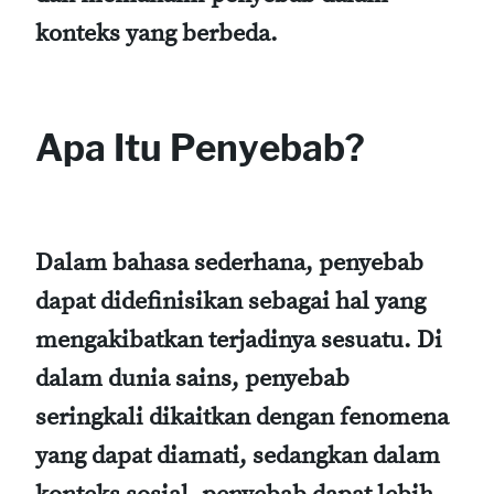
konteks yang berbeda.
Apa Itu Penyebab?
Dalam bahasa sederhana, penyebab
dapat didefinisikan sebagai hal yang
mengakibatkan terjadinya sesuatu. Di
dalam dunia sains, penyebab
seringkali dikaitkan dengan fenomena
yang dapat diamati, sedangkan dalam