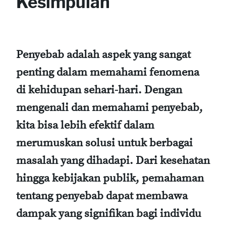
Kesimpulan
Penyebab adalah aspek yang sangat
penting dalam memahami fenomena
di kehidupan sehari-hari. Dengan
mengenali dan memahami penyebab,
kita bisa lebih efektif dalam
merumuskan solusi untuk berbagai
masalah yang dihadapi. Dari kesehatan
hingga kebijakan publik, pemahaman
tentang penyebab dapat membawa
dampak yang signifikan bagi individu