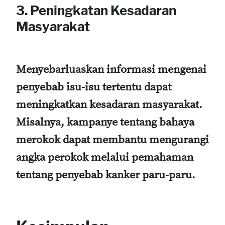
3. Peningkatan Kesadaran
Masyarakat
Menyebarluaskan informasi mengenai
penyebab isu-isu tertentu dapat
meningkatkan kesadaran masyarakat.
Misalnya, kampanye tentang bahaya
merokok dapat membantu mengurangi
angka perokok melalui pemahaman
tentang penyebab kanker paru-paru.