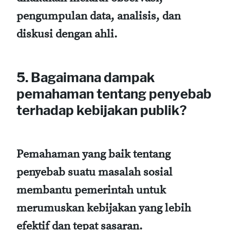
pengumpulan data, analisis, dan
diskusi dengan ahli.
5. Bagaimana dampak
pemahaman tentang penyebab
terhadap kebijakan publik?
Pemahaman yang baik tentang
penyebab suatu masalah sosial
membantu pemerintah untuk
merumuskan kebijakan yang lebih
efektif dan tepat sasaran.