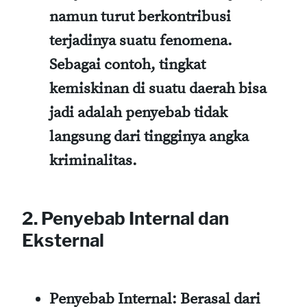
namun turut berkontribusi
terjadinya suatu fenomena.
Sebagai contoh, tingkat
kemiskinan di suatu daerah bisa
jadi adalah penyebab tidak
langsung dari tingginya angka
kriminalitas.
2. Penyebab Internal dan
Eksternal
Penyebab Internal:
Berasal dari