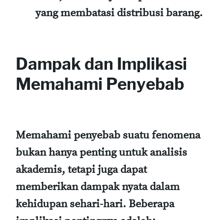
yang membatasi distribusi barang.
Dampak dan Implikasi
Memahami Penyebab
Memahami penyebab suatu fenomena
bukan hanya penting untuk analisis
akademis, tetapi juga dapat
memberikan dampak nyata dalam
kehidupan sehari-hari. Beberapa