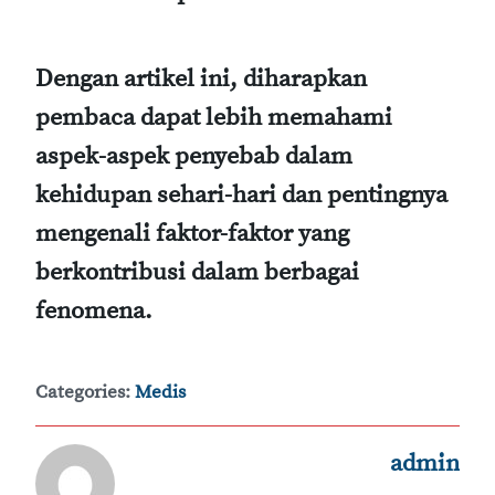
Dengan artikel ini, diharapkan
pembaca dapat lebih memahami
aspek-aspek penyebab dalam
kehidupan sehari-hari dan pentingnya
mengenali faktor-faktor yang
berkontribusi dalam berbagai
fenomena.
Categories:
Medis
admin