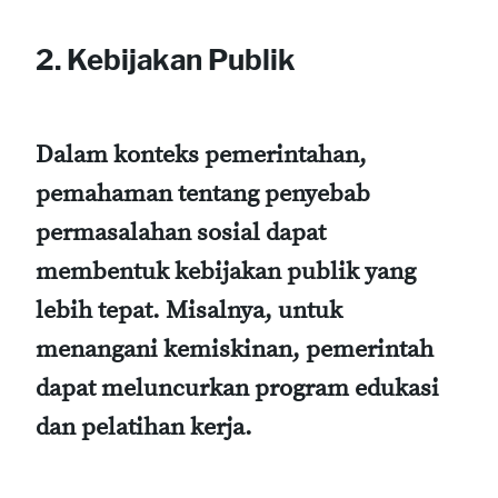
2. Kebijakan Publik
Dalam konteks pemerintahan,
pemahaman tentang penyebab
permasalahan sosial dapat
membentuk kebijakan publik yang
lebih tepat. Misalnya, untuk
menangani kemiskinan, pemerintah
dapat meluncurkan program edukasi
dan pelatihan kerja.