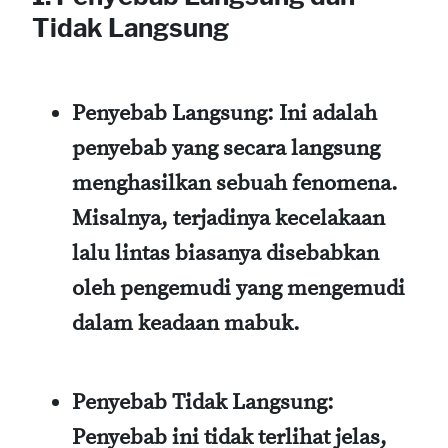
Tidak Langsung
Penyebab Langsung:
Ini adalah
penyebab yang secara langsung
menghasilkan sebuah fenomena.
Misalnya, terjadinya kecelakaan
lalu lintas biasanya disebabkan
oleh pengemudi yang mengemudi
dalam keadaan mabuk.
Penyebab Tidak Langsung:
Penyebab ini tidak terlihat jelas,