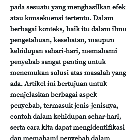
pada sesuatu yang menghasilkan efek
atau konsekuensi tertentu. Dalam
berbagai konteks, baik itu dalam ilmu
pengetahuan, kesehatan, maupun
kehidupan sehari-hari, memahami
penyebab sangat penting untuk
menemukan solusi atas masalah yang
ada. Artikel ini bertujuan untuk
menjelaskan berbagai aspek
penyebab, termasuk jenis-jenisnya,
contoh dalam kehidupan sehar-hari,
serta cara kita dapat mengidentifikasi
dan memahami penyebab dalam