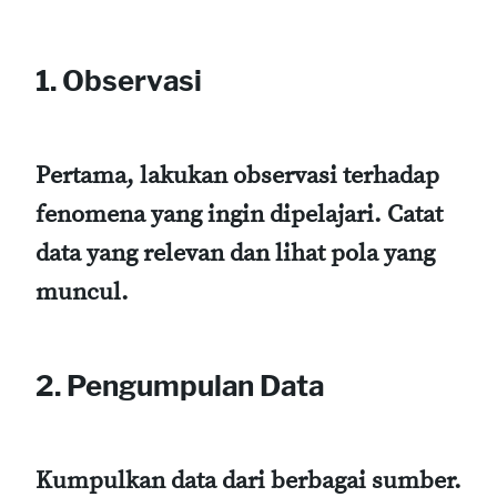
1. Observasi
Pertama, lakukan observasi terhadap
fenomena yang ingin dipelajari. Catat
data yang relevan dan lihat pola yang
muncul.
2. Pengumpulan Data
Kumpulkan data dari berbagai sumber.