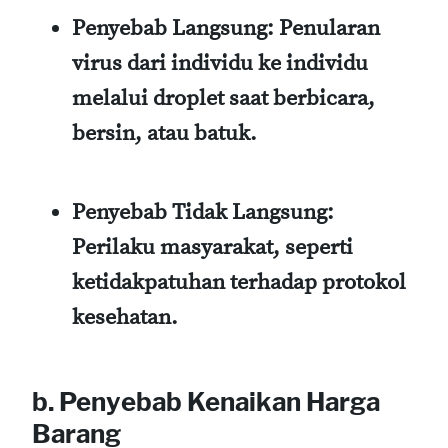
Penyebab Langsung:
Penularan
virus dari individu ke individu
melalui droplet saat berbicara,
bersin, atau batuk.
Penyebab Tidak Langsung:
Perilaku masyarakat, seperti
ketidakpatuhan terhadap protokol
kesehatan.
b. Penyebab Kenaikan Harga
Barang