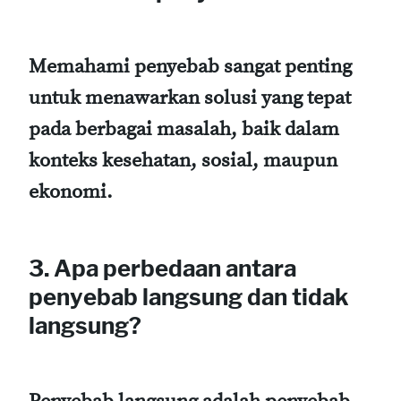
Memahami penyebab sangat penting
untuk menawarkan solusi yang tepat
pada berbagai masalah, baik dalam
konteks kesehatan, sosial, maupun
ekonomi.
3. Apa perbedaan antara
penyebab langsung dan tidak
langsung?