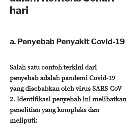
hari
a. Penyebab Penyakit Covid-19
Salah satu contoh terkini dari
penyebab adalah pandemi Covid-19
yang disebabkan oleh virus SARS-CoV-
2. Identifikasi penyebab ini melibatkan
penelitian yang kompleks dan
meliputi: