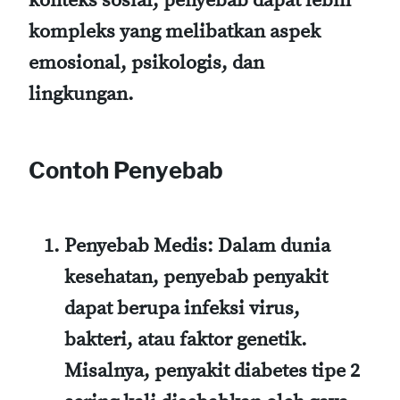
konteks sosial, penyebab dapat lebih
kompleks yang melibatkan aspek
emosional, psikologis, dan
lingkungan.
Contoh Penyebab
Penyebab Medis:
Dalam dunia
kesehatan, penyebab penyakit
dapat berupa infeksi virus,
bakteri, atau faktor genetik.
Misalnya, penyakit diabetes tipe 2