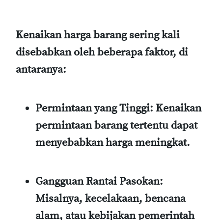
Kenaikan harga barang sering kali
disebabkan oleh beberapa faktor, di
antaranya:
Permintaan yang Tinggi:
Kenaikan
permintaan barang tertentu dapat
menyebabkan harga meningkat.
Gangguan Rantai Pasokan:
Misalnya, kecelakaan, bencana
alam, atau kebijakan pemerintah