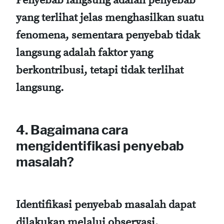
Penyebab langsung adalah penyebab
yang terlihat jelas menghasilkan suatu
fenomena, sementara penyebab tidak
langsung adalah faktor yang
berkontribusi, tetapi tidak terlihat
langsung.
4. Bagaimana cara
mengidentifikasi penyebab
masalah?
Identifikasi penyebab masalah dapat
dilakukan melalui observasi,