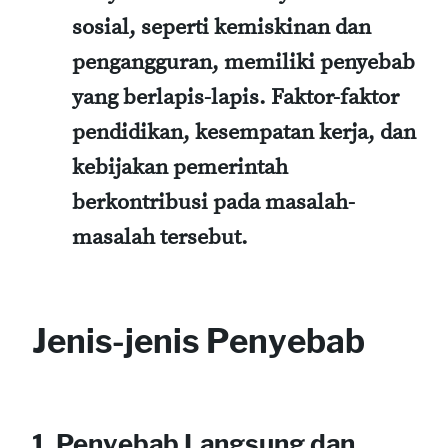
sosial, seperti kemiskinan dan
pengangguran, memiliki penyebab
yang berlapis-lapis. Faktor-faktor
pendidikan, kesempatan kerja, dan
kebijakan pemerintah
berkontribusi pada masalah-
masalah tersebut.
Jenis-jenis Penyebab
1. Penyebab Langsung dan