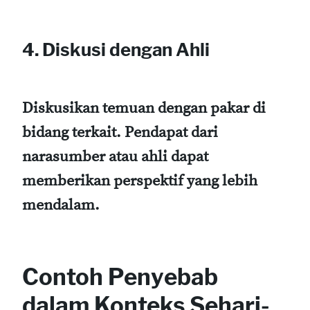
4. Diskusi dengan Ahli
Diskusikan temuan dengan pakar di
bidang terkait. Pendapat dari
narasumber atau ahli dapat
memberikan perspektif yang lebih
mendalam.
Contoh Penyebab
dalam Konteks Sehari-