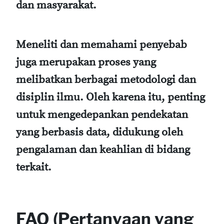
dan masyarakat.
Meneliti dan memahami penyebab
juga merupakan proses yang
melibatkan berbagai metodologi dan
disiplin ilmu. Oleh karena itu, penting
untuk mengedepankan pendekatan
yang berbasis data, didukung oleh
pengalaman dan keahlian di bidang
terkait.
FAQ (Pertanyaan yang