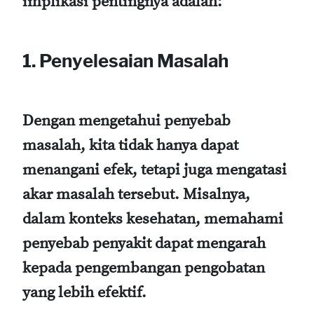
implikasi pentingnya adalah:
1. Penyelesaian Masalah
Dengan mengetahui penyebab
masalah, kita tidak hanya dapat
menangani efek, tetapi juga mengatasi
akar masalah tersebut. Misalnya,
dalam konteks kesehatan, memahami
penyebab penyakit dapat mengarah
kepada pengembangan pengobatan
yang lebih efektif.