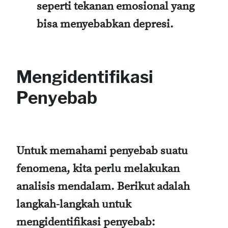
seperti tekanan emosional yang
bisa menyebabkan depresi.
Mengidentifikasi
Penyebab
Untuk memahami penyebab suatu
fenomena, kita perlu melakukan
analisis mendalam. Berikut adalah
langkah-langkah untuk
mengidentifikasi penyebab: