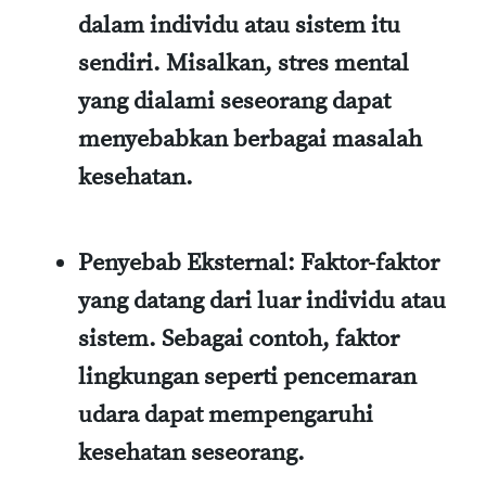
dalam individu atau sistem itu
sendiri. Misalkan, stres mental
yang dialami seseorang dapat
menyebabkan berbagai masalah
kesehatan.
Penyebab Eksternal:
Faktor-faktor
yang datang dari luar individu atau
sistem. Sebagai contoh, faktor
lingkungan seperti pencemaran
udara dapat mempengaruhi
kesehatan seseorang.