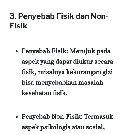
3. Penyebab Fisik dan Non-
Fisik
Penyebab Fisik:
Merujuk pada
aspek yang dapat diukur secara
fisik, misalnya kekurangan gizi
bisa menyebabkan masalah
kesehatan fisik.
Penyebab Non-Fisik:
Termasuk
aspek psikologis atau sosial,