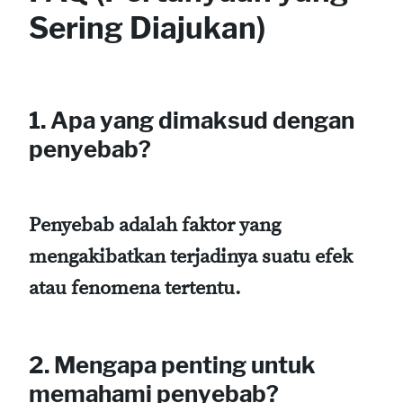
Sering Diajukan)
1. Apa yang dimaksud dengan
penyebab?
Penyebab adalah faktor yang
mengakibatkan terjadinya suatu efek
atau fenomena tertentu.
2. Mengapa penting untuk
memahami penyebab?