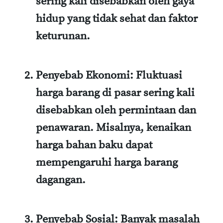
sering kali disebabkan oleh gaya
hidup yang tidak sehat dan faktor
keturunan.
Penyebab Ekonomi:
Fluktuasi
harga barang di pasar sering kali
disebabkan oleh permintaan dan
penawaran. Misalnya, kenaikan
harga bahan baku dapat
mempengaruhi harga barang
dagangan.
Penyebab Sosial:
Banyak masalah