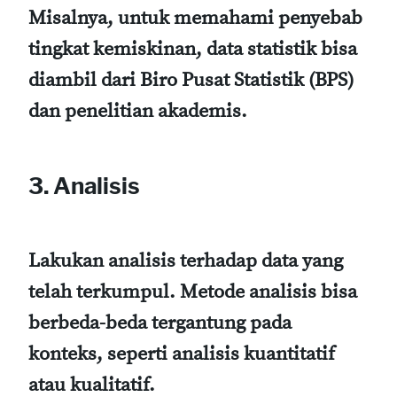
Misalnya, untuk memahami penyebab
tingkat kemiskinan, data statistik bisa
diambil dari Biro Pusat Statistik (BPS)
dan penelitian akademis.
3. Analisis
Lakukan analisis terhadap data yang
telah terkumpul. Metode analisis bisa
berbeda-beda tergantung pada
konteks, seperti analisis kuantitatif
atau kualitatif.