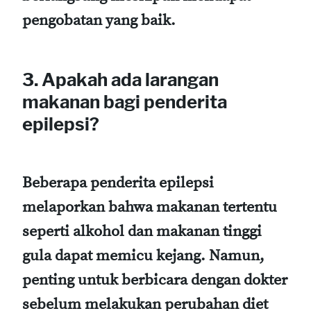
pengobatan yang baik.
3. Apakah ada larangan
makanan bagi penderita
epilepsi?
Beberapa penderita epilepsi
melaporkan bahwa makanan tertentu
seperti alkohol dan makanan tinggi
gula dapat memicu kejang. Namun,
penting untuk berbicara dengan dokter
sebelum melakukan perubahan diet