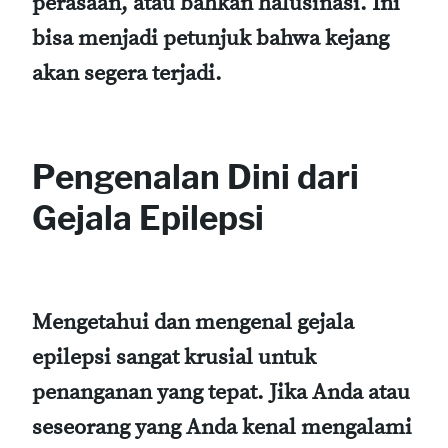
perasaan, atau bahkan halusinasi. Ini
bisa menjadi petunjuk bahwa kejang
akan segera terjadi.
Pengenalan Dini dari
Gejala Epilepsi
Mengetahui dan mengenal gejala
epilepsi sangat krusial untuk
penanganan yang tepat. Jika Anda atau
seseorang yang Anda kenal mengalami