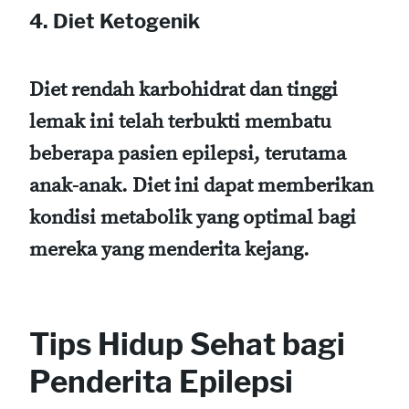
4. Diet Ketogenik
Diet rendah karbohidrat dan tinggi
lemak ini telah terbukti membatu
beberapa pasien epilepsi, terutama
anak-anak. Diet ini dapat memberikan
kondisi metabolik yang optimal bagi
mereka yang menderita kejang.
Tips Hidup Sehat bagi
Penderita Epilepsi