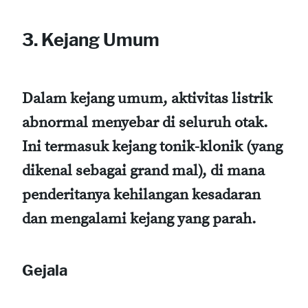
3. Kejang Umum
Dalam kejang umum, aktivitas listrik
abnormal menyebar di seluruh otak.
Ini termasuk kejang tonik-klonik (yang
dikenal sebagai grand mal), di mana
penderitanya kehilangan kesadaran
dan mengalami kejang yang parah.
Gejala