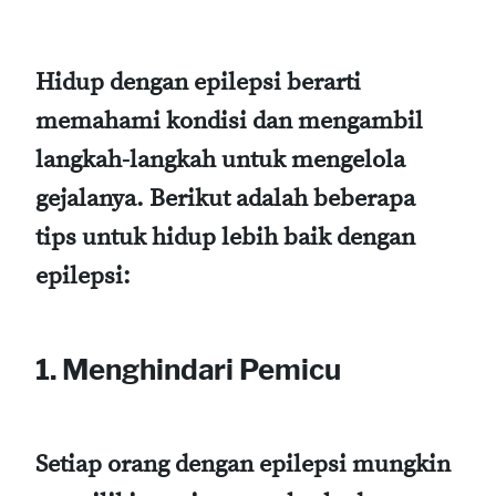
Hidup dengan epilepsi berarti
memahami kondisi dan mengambil
langkah-langkah untuk mengelola
gejalanya. Berikut adalah beberapa
tips untuk hidup lebih baik dengan
epilepsi:
1. Menghindari Pemicu
Setiap orang dengan epilepsi mungkin