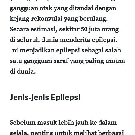
gangguan otak yang ditandai dengan
kejang-rekonvulsi yang berulang.
Secara estimasi, sekitar 50 juta orang
di seluruh dunia menderita epilepsi.
Ini menjadikan epilepsi sebagai salah
satu gangguan saraf yang paling umum
di dunia.
Jenis-jenis Epilepsi
Sebelum masuk lebih jauh ke dalam
gejala, penting untuk melihat berbagai