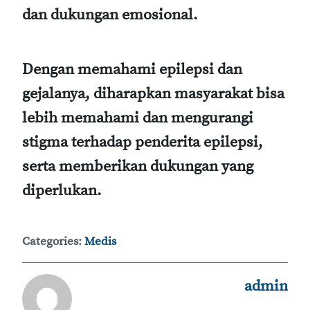
dan dukungan emosional.
Dengan memahami epilepsi dan
gejalanya, diharapkan masyarakat bisa
lebih memahami dan mengurangi
stigma terhadap penderita epilepsi,
serta memberikan dukungan yang
diperlukan.
Categories:
Medis
admin