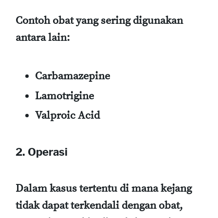
Contoh obat yang sering digunakan
antara lain:
Carbamazepine
Lamotrigine
Valproic Acid
2. Operasi
Dalam kasus tertentu di mana kejang
tidak dapat terkendali dengan obat,