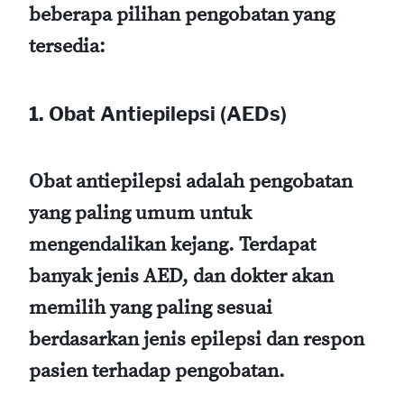
beberapa pilihan pengobatan yang
tersedia:
1. Obat Antiepilepsi (AEDs)
Obat antiepilepsi adalah pengobatan
yang paling umum untuk
mengendalikan kejang. Terdapat
banyak jenis AED, dan dokter akan
memilih yang paling sesuai
berdasarkan jenis epilepsi dan respon
pasien terhadap pengobatan.