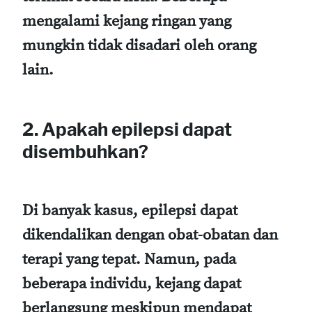
mengalami kejang ringan yang
mungkin tidak disadari oleh orang
lain.
2. Apakah epilepsi dapat
disembuhkan?
Di banyak kasus, epilepsi dapat
dikendalikan dengan obat-obatan dan
terapi yang tepat. Namun, pada
beberapa individu, kejang dapat
berlangsung meskipun mendapat