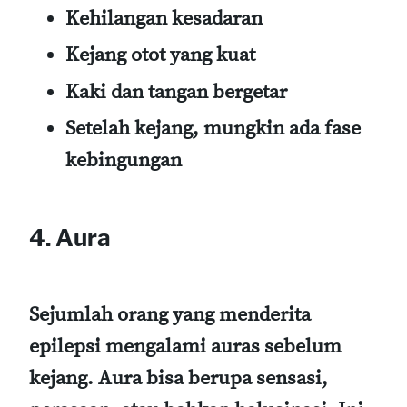
Kehilangan kesadaran
Kejang otot yang kuat
Kaki dan tangan bergetar
Setelah kejang, mungkin ada fase
kebingungan
4. Aura
Sejumlah orang yang menderita
epilepsi mengalami auras sebelum
kejang. Aura bisa berupa sensasi,