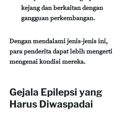
kejang dan berkaitan dengan
gangguan perkembangan.
Dengan mendalami jenis-jenis ini,
para penderita dapat lebih mengerti
mengenai kondisi mereka.
Gejala Epilepsi yang
Harus Diwaspadai