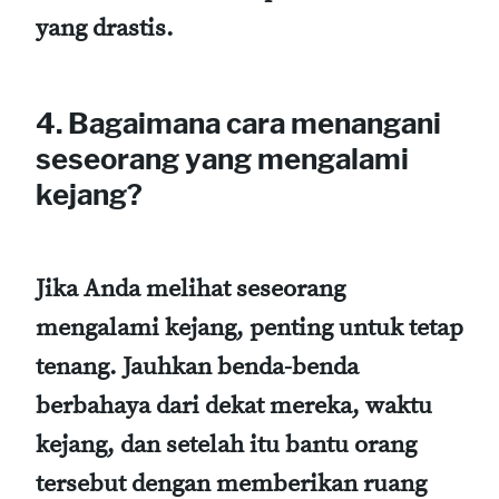
yang drastis.
4. Bagaimana cara menangani
seseorang yang mengalami
kejang?
Jika Anda melihat seseorang
mengalami kejang, penting untuk tetap
tenang. Jauhkan benda-benda
berbahaya dari dekat mereka, waktu
kejang, dan setelah itu bantu orang
tersebut dengan memberikan ruang