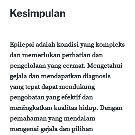
Kesimpulan
Epilepsi adalah kondisi yang kompleks
dan memerlukan perhatian dan
pengelolaan yang cermat. Mengetahui
gejala dan mendapatkan diagnosis
yang tepat dapat mendukung
pengobatan yang efektif dan
meningkatkan kualitas hidup. Dengan
pemahaman yang mendalam
mengenai gejala dan pilihan