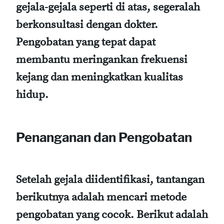
gejala-gejala seperti di atas, segeralah
berkonsultasi dengan dokter.
Pengobatan yang tepat dapat
membantu meringankan frekuensi
kejang dan meningkatkan kualitas
hidup.
Penanganan dan Pengobatan
Setelah gejala diidentifikasi, tantangan
berikutnya adalah mencari metode
pengobatan yang cocok. Berikut adalah