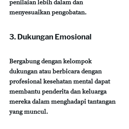
penilaian lebih dalam dan
menyesuaikan pengobatan.
3. Dukungan Emosional
Bergabung dengan kelompok
dukungan atau berbicara dengan
profesional kesehatan mental dapat
membantu penderita dan keluarga
mereka dalam menghadapi tantangan
yang muncul.