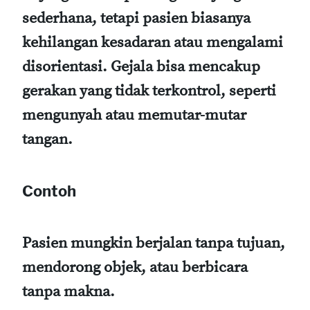
sederhana, tetapi pasien biasanya
kehilangan kesadaran atau mengalami
disorientasi. Gejala bisa mencakup
gerakan yang tidak terkontrol, seperti
mengunyah atau memutar-mutar
tangan.
Contoh
Pasien mungkin berjalan tanpa tujuan,
mendorong objek, atau berbicara
tanpa makna.