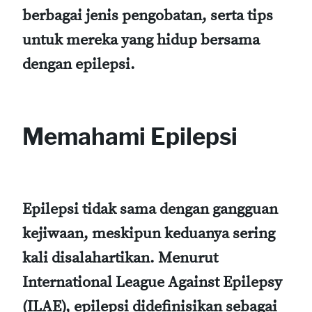
berbagai jenis pengobatan, serta tips
untuk mereka yang hidup bersama
dengan epilepsi.
Memahami Epilepsi
Epilepsi tidak sama dengan gangguan
kejiwaan, meskipun keduanya sering
kali disalahartikan. Menurut
International League Against Epilepsy
(ILAE), epilepsi didefinisikan sebagai