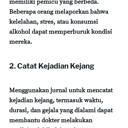
memiliki pemicu yang berbeda.
Beberapa orang melaporkan bahwa
kelelahan, stres, atau konsumsi
alkohol dapat memperburuk kondisi
mereka.
2. Catat Kejadian Kejang
Menggunakan jurnal untuk mencatat
kejadian kejang, termasuk waktu,
durasi, dan gejala yang dialami dapat
membantu dokter melakukan