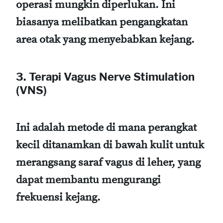
operasi mungkin diperlukan. Ini
biasanya melibatkan pengangkatan
area otak yang menyebabkan kejang.
3. Terapi Vagus Nerve Stimulation
(VNS)
Ini adalah metode di mana perangkat
kecil ditanamkan di bawah kulit untuk
merangsang saraf vagus di leher, yang
dapat membantu mengurangi
frekuensi kejang.