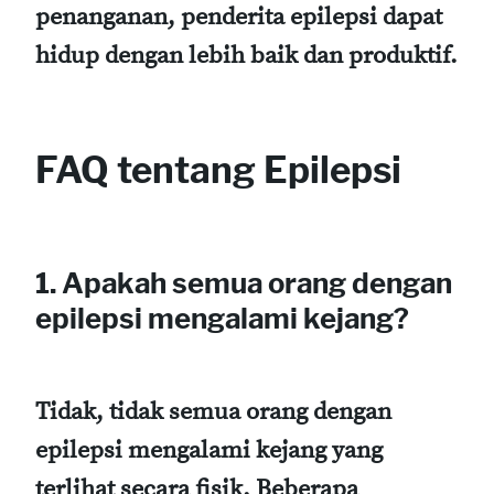
penanganan, penderita epilepsi dapat
hidup dengan lebih baik dan produktif.
FAQ tentang Epilepsi
1. Apakah semua orang dengan
epilepsi mengalami kejang?
Tidak, tidak semua orang dengan
epilepsi mengalami kejang yang
terlihat secara fisik. Beberapa