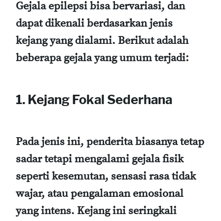
Gejala epilepsi bisa bervariasi, dan
dapat dikenali berdasarkan jenis
kejang yang dialami. Berikut adalah
beberapa gejala yang umum terjadi:
1. Kejang Fokal Sederhana
Pada jenis ini, penderita biasanya tetap
sadar tetapi mengalami gejala fisik
seperti kesemutan, sensasi rasa tidak
wajar, atau pengalaman emosional
yang intens. Kejang ini seringkali