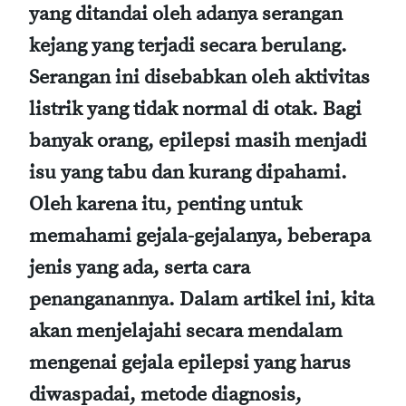
yang ditandai oleh adanya serangan
kejang yang terjadi secara berulang.
Serangan ini disebabkan oleh aktivitas
listrik yang tidak normal di otak. Bagi
banyak orang, epilepsi masih menjadi
isu yang tabu dan kurang dipahami.
Oleh karena itu, penting untuk
memahami gejala-gejalanya, beberapa
jenis yang ada, serta cara
penanganannya. Dalam artikel ini, kita
akan menjelajahi secara mendalam
mengenai gejala epilepsi yang harus
diwaspadai, metode diagnosis,