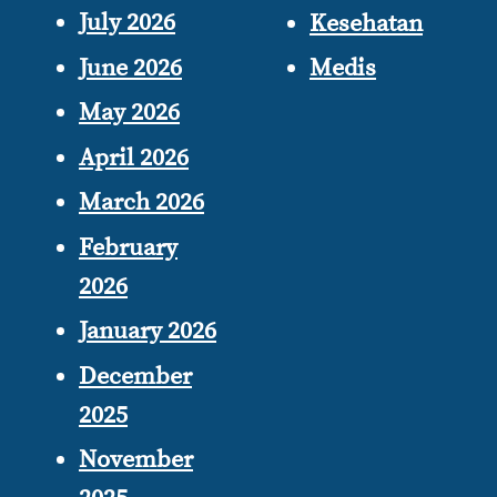
July 2026
Kesehatan
June 2026
Medis
May 2026
April 2026
March 2026
February
2026
January 2026
December
2025
November