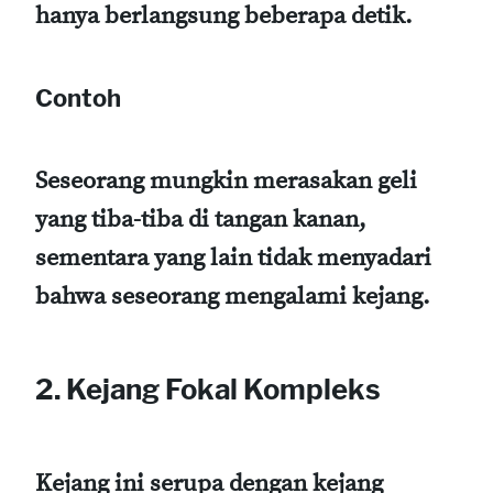
hanya berlangsung beberapa detik.
Contoh
Seseorang mungkin merasakan geli
yang tiba-tiba di tangan kanan,
sementara yang lain tidak menyadari
bahwa seseorang mengalami kejang.
2. Kejang Fokal Kompleks
Kejang ini serupa dengan kejang