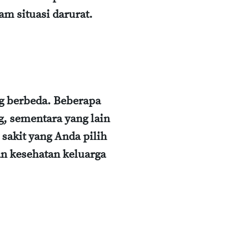
am situasi darurat.
ng berbeda. Beberapa
, sementara yang lain
sakit yang Anda pilih
n kesehatan keluarga