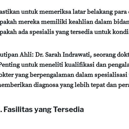
astikan untuk memeriksa latar belakang para 
pakah mereka memiliki keahlian dalam bidan
pakah ada spesialis yang tersedia untuk kond
utipan Ahli:
Dr. Sarah Indrawati, seorang do
Penting untuk meneliti kualifikasi dan penga
okter yang berpengalaman dalam spesialisasi 
emberikan diagnosa yang lebih tepat dan pera
. Fasilitas yang Tersedia