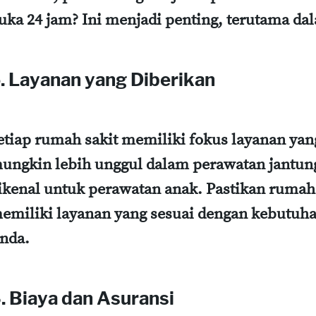
uka 24 jam? Ini menjadi penting, terutama dal
. Layanan yang Diberikan
etiap rumah sakit memiliki fokus layanan ya
ungkin lebih unggul dalam perawatan jantung
ikenal untuk perawatan anak. Pastikan rumah 
emiliki layanan yang sesuai dengan kebutuha
nda.
. Biaya dan Asuransi