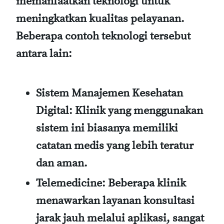
memanfaatkan teknologi untuk
meningkatkan kualitas pelayanan.
Beberapa contoh teknologi tersebut
antara lain:
Sistem Manajemen Kesehatan
Digital:
Klinik yang menggunakan
sistem ini biasanya memiliki
catatan medis yang lebih teratur
dan aman.
Telemedicine:
Beberapa klinik
menawarkan layanan konsultasi
jarak jauh melalui aplikasi, sangat