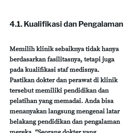
4.1. Kualifikasi dan Pengalaman
Memilih klinik sebaiknya tidak hanya
berdasarkan fasilitasnya, tetapi juga
pada kualifikasi staf medisnya.
Pastikan dokter dan perawat di klinik
tersebut memiliki pendidikan dan
pelatihan yang memadai. Anda bisa
menanyakan langsung mengenai latar
belakang pendidikan dan pengalaman
mereka. “Seorang dokter yang