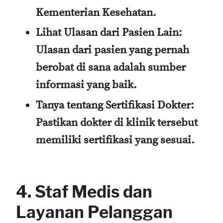
Kementerian Kesehatan.
Lihat Ulasan dari Pasien Lain:
Ulasan dari pasien yang pernah
berobat di sana adalah sumber
informasi yang baik.
Tanya tentang Sertifikasi Dokter:
Pastikan dokter di klinik tersebut
memiliki sertifikasi yang sesuai.
4. Staf Medis dan
Layanan Pelanggan