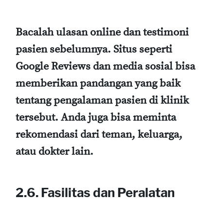
Bacalah ulasan online dan testimoni
pasien sebelumnya. Situs seperti
Google Reviews dan media sosial bisa
memberikan pandangan yang baik
tentang pengalaman pasien di klinik
tersebut. Anda juga bisa meminta
rekomendasi dari teman, keluarga,
atau dokter lain.
2.6. Fasilitas dan Peralatan