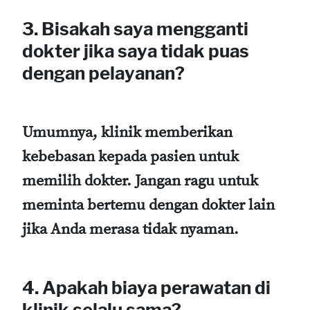
3. Bisakah saya mengganti
dokter jika saya tidak puas
dengan pelayanan?
Umumnya, klinik memberikan
kebebasan kepada pasien untuk
memilih dokter. Jangan ragu untuk
meminta bertemu dengan dokter lain
jika Anda merasa tidak nyaman.
4. Apakah biaya perawatan di
klinik selalu sama?