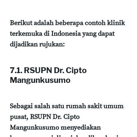
Berikut adalah beberapa contoh klinik
terkemuka di Indonesia yang dapat
dijadikan rujukan:
7.1. RSUPN Dr. Cipto
Mangunkusumo
Sebagai salah satu rumah sakit umum
pusat, RSUPN Dr. Cipto
Mangunkusumo menyediakan