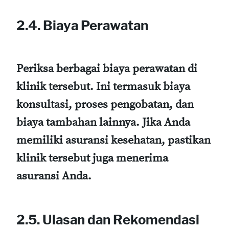
2.4. Biaya Perawatan
Periksa berbagai biaya perawatan di
klinik tersebut. Ini termasuk biaya
konsultasi, proses pengobatan, dan
biaya tambahan lainnya. Jika Anda
memiliki asuransi kesehatan, pastikan
klinik tersebut juga menerima
asuransi Anda.
2.5. Ulasan dan Rekomendasi