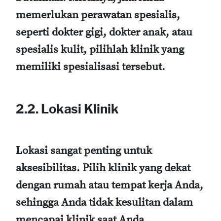
memerlukan perawatan spesialis,
seperti dokter gigi, dokter anak, atau
spesialis kulit, pilihlah klinik yang
memiliki spesialisasi tersebut.
2.2. Lokasi Klinik
Lokasi sangat penting untuk
aksesibilitas. Pilih klinik yang dekat
dengan rumah atau tempat kerja Anda,
sehingga Anda tidak kesulitan dalam
mencapai klinik saat Anda