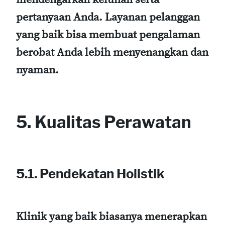
pertanyaan Anda. Layanan pelanggan
yang baik bisa membuat pengalaman
berobat Anda lebih menyenangkan dan
nyaman.
5. Kualitas Perawatan
5.1. Pendekatan Holistik
Klinik yang baik biasanya menerapkan