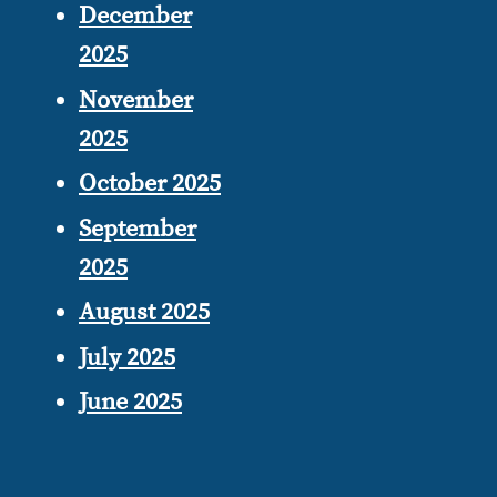
December
2025
November
2025
October 2025
September
2025
August 2025
July 2025
June 2025