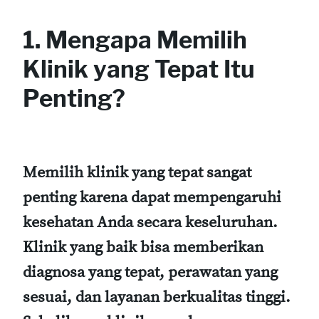
1. Mengapa Memilih
Klinik yang Tepat Itu
Penting?
Memilih klinik yang tepat sangat
penting karena dapat mempengaruhi
kesehatan Anda secara keseluruhan.
Klinik yang baik bisa memberikan
diagnosa yang tepat, perawatan yang
sesuai, dan layanan berkualitas tinggi.