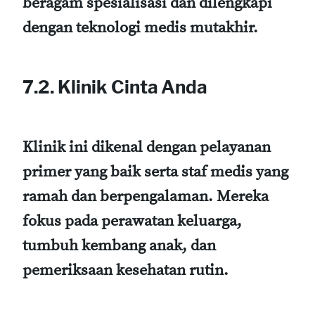
beragam spesialisasi dan dilengkapi
dengan teknologi medis mutakhir.
7.2. Klinik Cinta Anda
Klinik ini dikenal dengan pelayanan
primer yang baik serta staf medis yang
ramah dan berpengalaman. Mereka
fokus pada perawatan keluarga,
tumbuh kembang anak, dan
pemeriksaan kesehatan rutin.