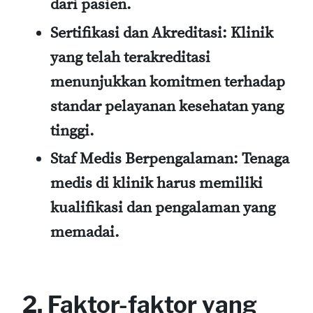
dari pasien.
Sertifikasi dan Akreditasi:
Klinik
yang telah terakreditasi
menunjukkan komitmen terhadap
standar pelayanan kesehatan yang
tinggi.
Staf Medis Berpengalaman:
Tenaga
medis di klinik harus memiliki
kualifikasi dan pengalaman yang
memadai.
2. Faktor-faktor yang