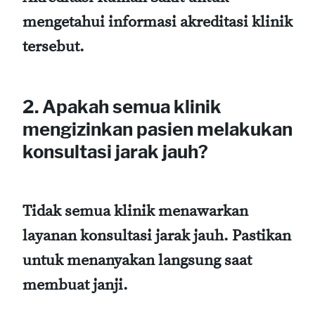
mengetahui informasi akreditasi klinik
tersebut.
2. Apakah semua klinik
mengizinkan pasien melakukan
konsultasi jarak jauh?
Tidak semua klinik menawarkan
layanan konsultasi jarak jauh. Pastikan
untuk menanyakan langsung saat
membuat janji.