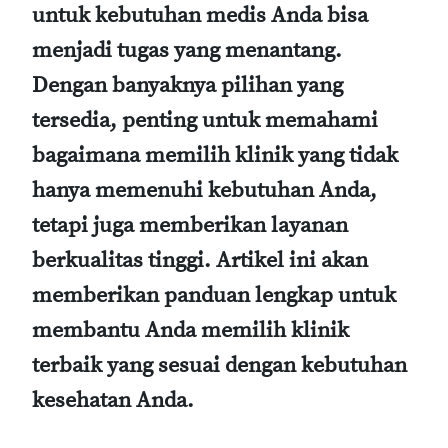
untuk kebutuhan medis Anda bisa
menjadi tugas yang menantang.
Dengan banyaknya pilihan yang
tersedia, penting untuk memahami
bagaimana memilih klinik yang tidak
hanya memenuhi kebutuhan Anda,
tetapi juga memberikan layanan
berkualitas tinggi. Artikel ini akan
memberikan panduan lengkap untuk
membantu Anda memilih klinik
terbaik yang sesuai dengan kebutuhan
kesehatan Anda.