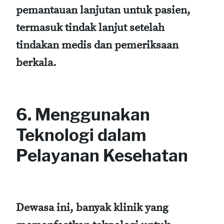
pemantauan lanjutan untuk pasien,
termasuk tindak lanjut setelah
tindakan medis dan pemeriksaan
berkala.
6. Menggunakan
Teknologi dalam
Pelayanan Kesehatan
Dewasa ini, banyak klinik yang