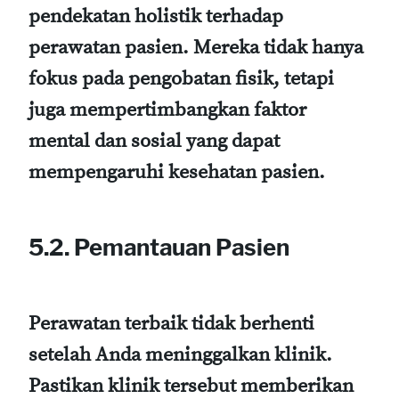
pendekatan holistik terhadap
perawatan pasien. Mereka tidak hanya
fokus pada pengobatan fisik, tetapi
juga mempertimbangkan faktor
mental dan sosial yang dapat
mempengaruhi kesehatan pasien.
5.2. Pemantauan Pasien
Perawatan terbaik tidak berhenti
setelah Anda meninggalkan klinik.
Pastikan klinik tersebut memberikan