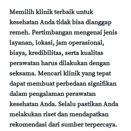
Memilih klinik terbaik untuk
kesehatan Anda tidak bisa dianggap
remeh. Pertimbangan mengenai jenis
layanan, lokasi, jam operasional,
biaya, kredibilitas, serta kualitas
perawatan harus dilakukan dengan
seksama. Mencari klinik yang tepat
dapat membuat perbedaan signifikan
dalam pengalaman perawatan
kesehatan Anda. Selalu pastikan Anda
melakukan riset dan mendapatkan
rekomendasi dari sumber terpercaya.