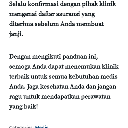
Selalu konfirmasi dengan pihak klinik
mengenai daftar asuransi yang
diterima sebelum Anda membuat
janji.
Dengan mengikuti panduan ini,
semoga Anda dapat menemukan klinik
terbaik untuk semua kebutuhan medis
Anda. Jaga kesehatan Anda dan jangan
ragu untuk mendapatkan perawatan
yang baik!
Categories:
Medis