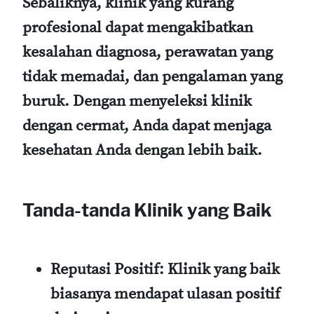
Sebaliknya, klinik yang kurang
profesional dapat mengakibatkan
kesalahan diagnosa, perawatan yang
tidak memadai, dan pengalaman yang
buruk. Dengan menyeleksi klinik
dengan cermat, Anda dapat menjaga
kesehatan Anda dengan lebih baik.
Tanda-tanda Klinik yang Baik
Reputasi Positif:
Klinik yang baik
biasanya mendapat ulasan positif