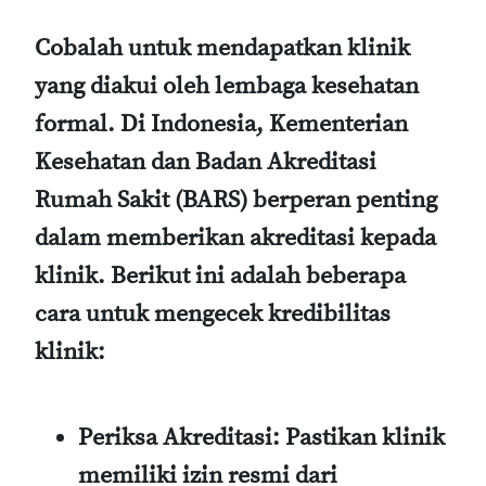
Cobalah untuk mendapatkan klinik
yang diakui oleh lembaga kesehatan
formal. Di Indonesia, Kementerian
Kesehatan dan Badan Akreditasi
Rumah Sakit (BARS) berperan penting
dalam memberikan akreditasi kepada
klinik. Berikut ini adalah beberapa
cara untuk mengecek kredibilitas
klinik:
Periksa Akreditasi:
Pastikan klinik
memiliki izin resmi dari