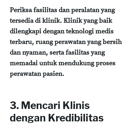
Periksa fasilitas dan peralatan yang
tersedia di klinik. Klinik yang baik
dilengkapi dengan teknologi medis
terbaru, ruang perawatan yang bersih
dan nyaman, serta fasilitas yang
memadai untuk mendukung proses
perawatan pasien.
3. Mencari Klinis
dengan Kredibilitas