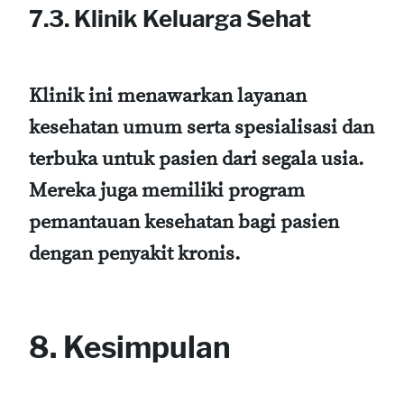
7.3. Klinik Keluarga Sehat
Klinik ini menawarkan layanan
kesehatan umum serta spesialisasi dan
terbuka untuk pasien dari segala usia.
Mereka juga memiliki program
pemantauan kesehatan bagi pasien
dengan penyakit kronis.
8. Kesimpulan