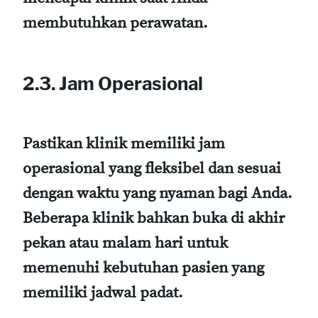
membutuhkan perawatan.
2.3. Jam Operasional
Pastikan klinik memiliki jam
operasional yang fleksibel dan sesuai
dengan waktu yang nyaman bagi Anda.
Beberapa klinik bahkan buka di akhir
pekan atau malam hari untuk
memenuhi kebutuhan pasien yang
memiliki jadwal padat.