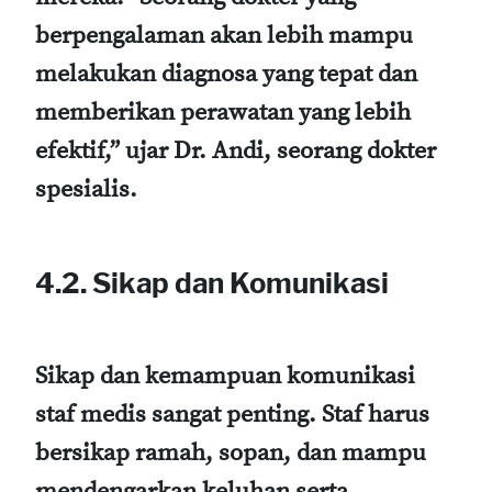
berpengalaman akan lebih mampu
melakukan diagnosa yang tepat dan
memberikan perawatan yang lebih
efektif,” ujar Dr. Andi, seorang dokter
spesialis.
4.2. Sikap dan Komunikasi
Sikap dan kemampuan komunikasi
staf medis sangat penting. Staf harus
bersikap ramah, sopan, dan mampu
mendengarkan keluhan serta