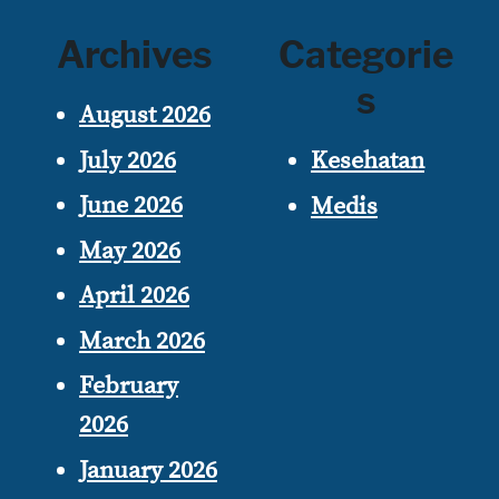
Archives
Categorie
s
August 2026
July 2026
Kesehatan
June 2026
Medis
May 2026
April 2026
March 2026
February
2026
January 2026