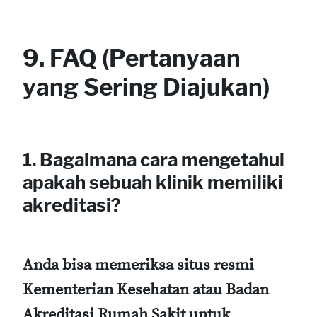
9. FAQ (Pertanyaan
yang Sering Diajukan)
1. Bagaimana cara mengetahui
apakah sebuah klinik memiliki
akreditasi?
Anda bisa memeriksa situs resmi
Kementerian Kesehatan atau Badan
Akreditasi Rumah Sakit untuk