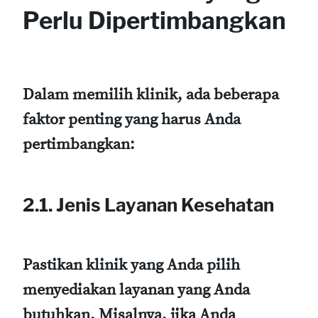
Perlu Dipertimbangkan
Dalam memilih klinik, ada beberapa
faktor penting yang harus Anda
pertimbangkan:
2.1. Jenis Layanan Kesehatan
Pastikan klinik yang Anda pilih
menyediakan layanan yang Anda
butuhkan. Misalnya, jika Anda