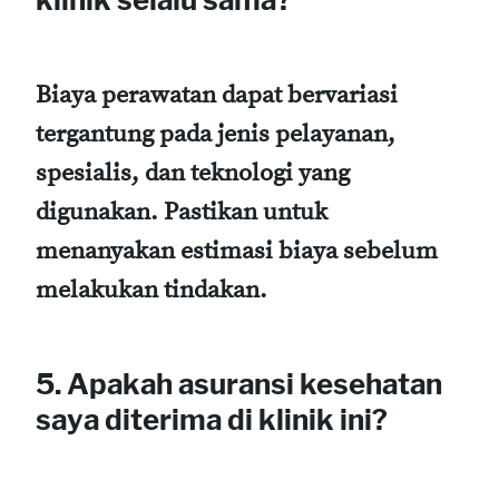
Biaya perawatan dapat bervariasi
tergantung pada jenis pelayanan,
spesialis, dan teknologi yang
digunakan. Pastikan untuk
menanyakan estimasi biaya sebelum
melakukan tindakan.
5. Apakah asuransi kesehatan
saya diterima di klinik ini?