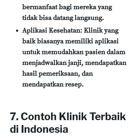
bermanfaat bagi mereka yang
tidak bisa datang langsung.
Aplikasi Kesehatan:
Klinik yang
baik biasanya memiliki aplikasi
untuk memudahkan pasien dalam
menjadwalkan janji, mendapatkan
hasil pemeriksaan, dan
mendapatkan resep.
7. Contoh Klinik Terbaik
di Indonesia