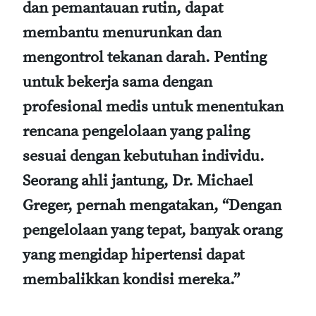
dan pemantauan rutin, dapat
membantu menurunkan dan
mengontrol tekanan darah. Penting
untuk bekerja sama dengan
profesional medis untuk menentukan
rencana pengelolaan yang paling
sesuai dengan kebutuhan individu.
Seorang ahli jantung, Dr. Michael
Greger, pernah mengatakan, “Dengan
pengelolaan yang tepat, banyak orang
yang mengidap hipertensi dapat
membalikkan kondisi mereka.”