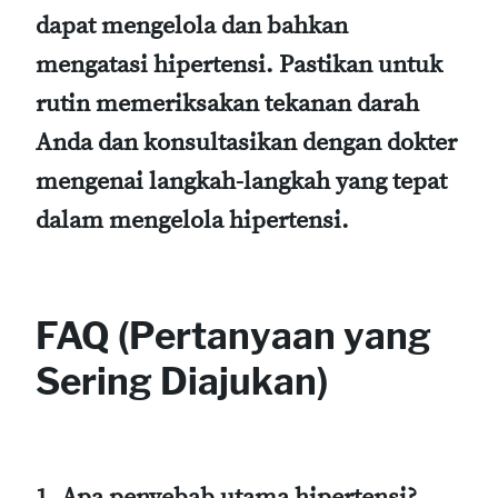
dapat mengelola dan bahkan
mengatasi hipertensi. Pastikan untuk
rutin memeriksakan tekanan darah
Anda dan konsultasikan dengan dokter
mengenai langkah-langkah yang tepat
dalam mengelola hipertensi.
FAQ (Pertanyaan yang
Sering Diajukan)
1. Apa penyebab utama hipertensi?