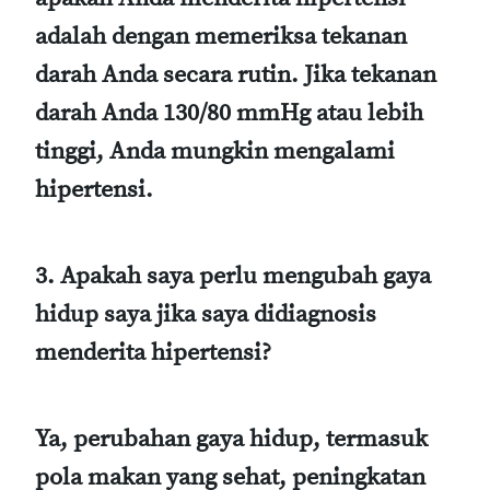
adalah dengan memeriksa tekanan
darah Anda secara rutin. Jika tekanan
darah Anda 130/80 mmHg atau lebih
tinggi, Anda mungkin mengalami
hipertensi.
3. Apakah saya perlu mengubah gaya
hidup saya jika saya didiagnosis
menderita hipertensi?
Ya, perubahan gaya hidup, termasuk
pola makan yang sehat, peningkatan