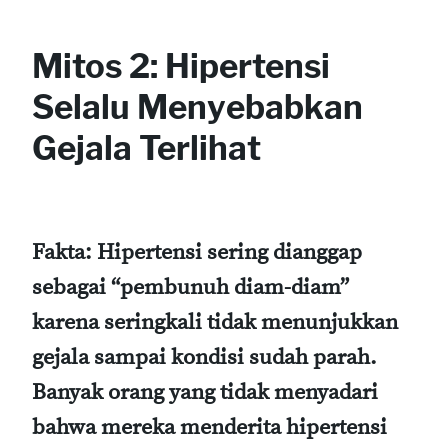
Mitos 2: Hipertensi
Selalu Menyebabkan
Gejala Terlihat
Fakta:
Hipertensi sering dianggap
sebagai “pembunuh diam-diam”
karena seringkali tidak menunjukkan
gejala sampai kondisi sudah parah.
Banyak orang yang tidak menyadari
bahwa mereka menderita hipertensi