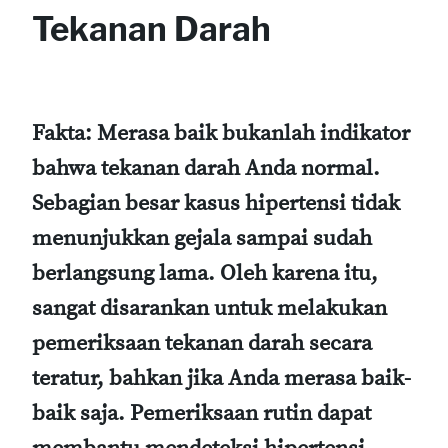
Tekanan Darah
Fakta:
Merasa baik bukanlah indikator
bahwa tekanan darah Anda normal.
Sebagian besar kasus hipertensi tidak
menunjukkan gejala sampai sudah
berlangsung lama. Oleh karena itu,
sangat disarankan untuk melakukan
pemeriksaan tekanan darah secara
teratur, bahkan jika Anda merasa baik-
baik saja. Pemeriksaan rutin dapat