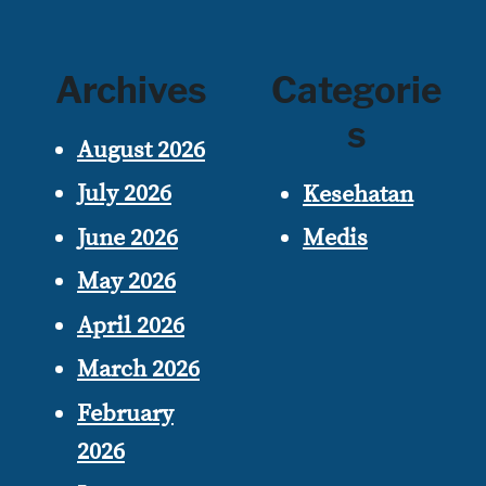
Archives
Categorie
s
August 2026
July 2026
Kesehatan
June 2026
Medis
May 2026
April 2026
March 2026
February
2026