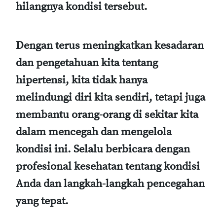
hilangnya kondisi tersebut.
Dengan terus meningkatkan kesadaran
dan pengetahuan kita tentang
hipertensi, kita tidak hanya
melindungi diri kita sendiri, tetapi juga
membantu orang-orang di sekitar kita
dalam mencegah dan mengelola
kondisi ini. Selalu berbicara dengan
profesional kesehatan tentang kondisi
Anda dan langkah-langkah pencegahan
yang tepat.