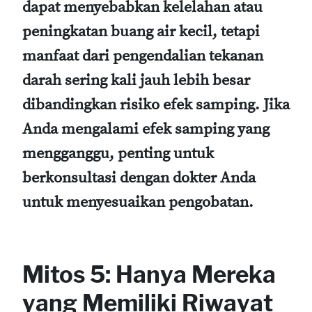
dapat menyebabkan kelelahan atau
peningkatan buang air kecil, tetapi
manfaat dari pengendalian tekanan
darah sering kali jauh lebih besar
dibandingkan risiko efek samping. Jika
Anda mengalami efek samping yang
mengganggu, penting untuk
berkonsultasi dengan dokter Anda
untuk menyesuaikan pengobatan.
Mitos 5: Hanya Mereka
yang Memiliki Riwayat