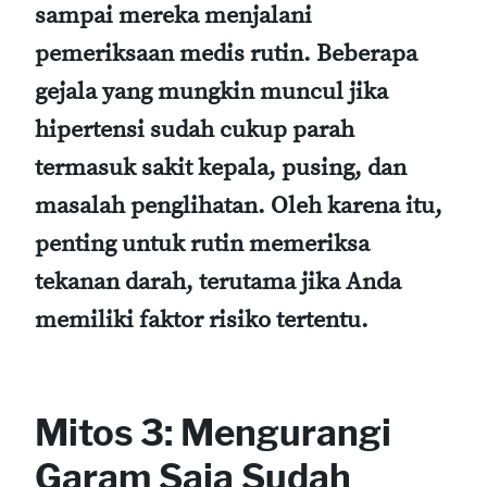
sampai mereka menjalani
pemeriksaan medis rutin. Beberapa
gejala yang mungkin muncul jika
hipertensi sudah cukup parah
termasuk sakit kepala, pusing, dan
masalah penglihatan. Oleh karena itu,
penting untuk rutin memeriksa
tekanan darah, terutama jika Anda
memiliki faktor risiko tertentu.
Mitos 3: Mengurangi
Garam Saja Sudah