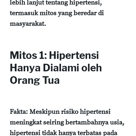
lebih lanjut tentang hipertensi,
termasuk mitos yang beredar di
masyarakat.
Mitos 1: Hipertensi
Hanya Dialami oleh
Orang Tua
Fakta:
Meskipun risiko hipertensi
meningkat seiring bertambahnya usia,
hipertensi tidak hanya terbatas pada