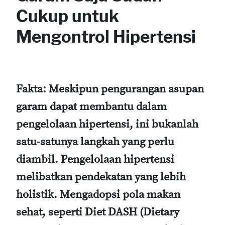
Cukup untuk
Mengontrol Hipertensi
Fakta:
Meskipun pengurangan asupan
garam dapat membantu dalam
pengelolaan hipertensi, ini bukanlah
satu-satunya langkah yang perlu
diambil. Pengelolaan hipertensi
melibatkan pendekatan yang lebih
holistik. Mengadopsi pola makan
sehat, seperti Diet DASH (Dietary