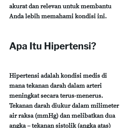
akurat dan relevan untuk membantu
Anda lebih memahami kondisi ini.
Apa Itu Hipertensi?
Hipertensi adalah kondisi medis di
mana tekanan darah dalam arteri
meningkat secara terus-menerus.
Tekanan darah diukur dalam milimeter
air raksa (mmHg) dan melibatkan dua
angka – tekanan sistolik (angka atas)