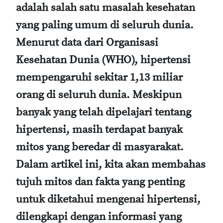
adalah salah satu masalah kesehatan
yang paling umum di seluruh dunia.
Menurut data dari Organisasi
Kesehatan Dunia (WHO), hipertensi
mempengaruhi sekitar 1,13 miliar
orang di seluruh dunia. Meskipun
banyak yang telah dipelajari tentang
hipertensi, masih terdapat banyak
mitos yang beredar di masyarakat.
Dalam artikel ini, kita akan membahas
tujuh mitos dan fakta yang penting
untuk diketahui mengenai hipertensi,
dilengkapi dengan informasi yang