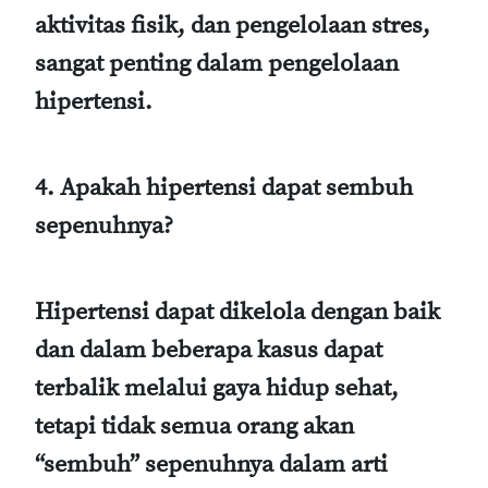
aktivitas fisik, dan pengelolaan stres,
sangat penting dalam pengelolaan
hipertensi.
4. Apakah hipertensi dapat sembuh
sepenuhnya?
Hipertensi dapat dikelola dengan baik
dan dalam beberapa kasus dapat
terbalik melalui gaya hidup sehat,
tetapi tidak semua orang akan
“sembuh” sepenuhnya dalam arti