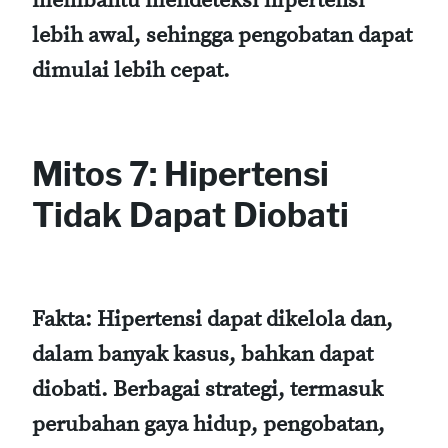
membantu mendeteksi hipertensi
lebih awal, sehingga pengobatan dapat
dimulai lebih cepat.
Mitos 7: Hipertensi
Tidak Dapat Diobati
Fakta:
Hipertensi dapat dikelola dan,
dalam banyak kasus, bahkan dapat
diobati. Berbagai strategi, termasuk
perubahan gaya hidup, pengobatan,