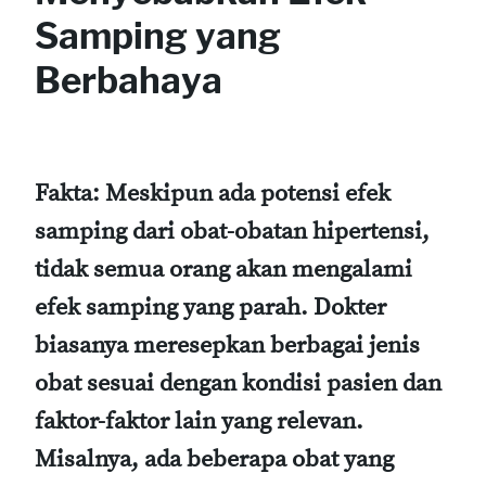
Samping yang
Berbahaya
Fakta:
Meskipun ada potensi efek
samping dari obat-obatan hipertensi,
tidak semua orang akan mengalami
efek samping yang parah. Dokter
biasanya meresepkan berbagai jenis
obat sesuai dengan kondisi pasien dan
faktor-faktor lain yang relevan.
Misalnya, ada beberapa obat yang