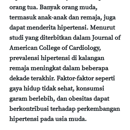
orang tua. Banyak orang muda,
termasuk anak-anak dan remaja, juga
dapat menderita hipertensi. Menurut
studi yang diterbitkan dalam Journal of
American College of Cardiology,
prevalensi hipertensi di kalangan
remaja meningkat dalam beberapa
dekade terakhir. Faktor-faktor seperti
gaya hidup tidak sehat, konsumsi
garam berlebih, dan obesitas dapat
berkontribusi terhadap perkembangan
hipertensi pada usia muda.