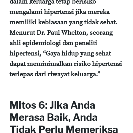
dalam keluarga tetap berisiko
mengalami hipertensi jika mereka
memiliki kebiasaan yang tidak sehat.
Menurut Dr. Paul Whelton, seorang
ahli epidemiologi dan peneliti
hipertensi, “Gaya hidup yang sehat
dapat meminimalkan risiko hipertensi
terlepas dari riwayat keluarga.”
Mitos 6: Jika Anda
Merasa Baik, Anda
Tidak Perlu Memeriksa