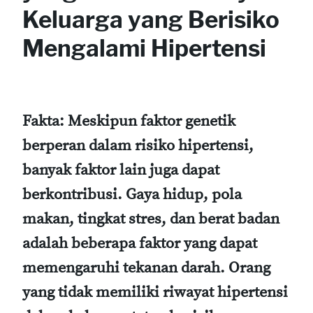
Keluarga yang Berisiko
Mengalami Hipertensi
Fakta:
Meskipun faktor genetik
berperan dalam risiko hipertensi,
banyak faktor lain juga dapat
berkontribusi. Gaya hidup, pola
makan, tingkat stres, dan berat badan
adalah beberapa faktor yang dapat
memengaruhi tekanan darah. Orang
yang tidak memiliki riwayat hipertensi