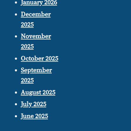
January 2026
December
2025
November
2025
October 2025
September
2025
August 2025
July 2025
June 2025