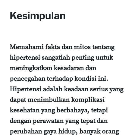
Kesimpulan
Memahami fakta dan mitos tentang
hipertensi sangatlah penting untuk
meningkatkan kesadaran dan
pencegahan terhadap kondisi ini.
Hipertensi adalah keadaan serius yang
dapat menimbulkan komplikasi
kesehatan yang berbahaya, tetapi
dengan perawatan yang tepat dan
perubahan gaya hidup, banyak orang