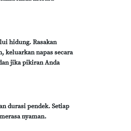
lui hidung. Rasakan
, keluarkan napas secara
an jika pikiran Anda
an durasi pendek. Setiap
 merasa nyaman.