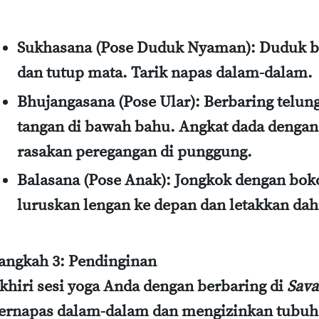
Sukhasana (Pose Duduk Nyaman)
: Duduk b
dan tutup mata. Tarik napas dalam-dalam.
Bhujangasana (Pose Ular)
: Berbaring telun
tangan di bawah bahu. Angkat dada denga
rasakan peregangan di punggung.
Balasana (Pose Anak)
: Jongkok dengan bok
luruskan lengan ke depan dan letakkan dahi 
angkah 3: Pendinginan
khiri sesi yoga Anda dengan berbaring di
Sava
ernapas dalam-dalam dan mengizinkan tubuh 