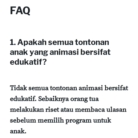
FAQ
1. Apakah semua tontonan
anak yang animasi bersifat
edukatif?
Tidak semua tontonan animasi bersifat
edukatif. Sebaiknya orang tua
melakukan riset atau membaca ulasan
sebelum memilih program untuk
anak.