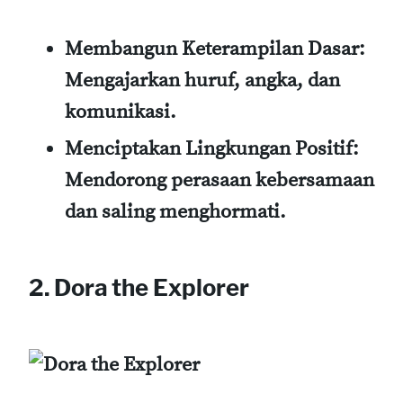
Membangun Keterampilan Dasar:
Mengajarkan huruf, angka, dan
komunikasi.
Menciptakan Lingkungan Positif:
Mendorong perasaan kebersamaan
dan saling menghormati.
2.
Dora the Explorer