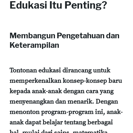
Edukasi Itu Penting?
Membangun Pengetahuan dan
Keterampilan
Tontonan edukasi dirancang untuk
memperkenalkan konsep-konsep baru
kepada anak-anak dengan cara yang
menyenangkan dan menarik. Dengan
menonton program-program ini, anak-
anak dapat belajar tentang berbagai
hal, mulai dari sains, matematika,