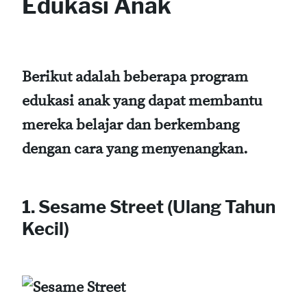
Edukasi Anak
Berikut adalah beberapa program
edukasi anak yang dapat membantu
mereka belajar dan berkembang
dengan cara yang menyenangkan.
1.
Sesame Street (Ulang Tahun
Kecil)