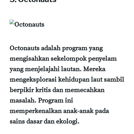
Octonauts adalah program yang
mengisahkan sekelompok penyelam
yang menjelajahi lautan. Mereka
mengeksplorasi kehidupan laut sambil
berpikir kritis dan memecahkan
masalah. Program ini
memperkenalkan anak-anak pada
sains dasar dan ekologi.