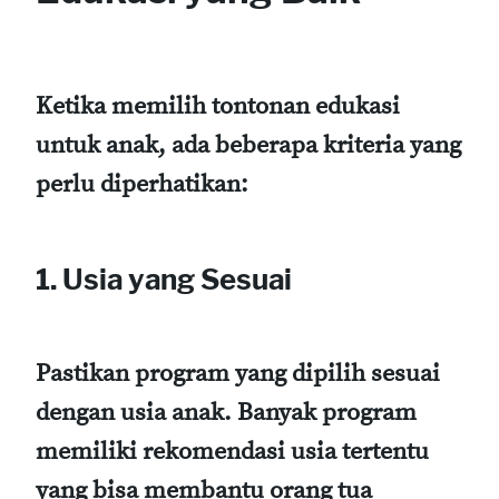
Ketika memilih tontonan edukasi
untuk anak, ada beberapa kriteria yang
perlu diperhatikan:
1.
Usia yang Sesuai
Pastikan program yang dipilih sesuai
dengan usia anak. Banyak program
memiliki rekomendasi usia tertentu
yang bisa membantu orang tua