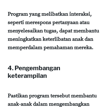
Program yang melibatkan interaksi,
seperti merespons pertanyaan atau
menyelesaikan tugas, dapat membantu
meningkatkan keterlibatan anak dan
memperdalam pemahaman mereka.
4.
Pengembangan
keterampilan
Pastikan program tersebut membantu
anak-anak dalam mengembangkan