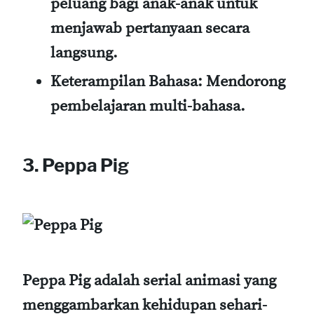
peluang bagi anak-anak untuk
menjawab pertanyaan secara
langsung.
Keterampilan Bahasa:
Mendorong
pembelajaran multi-bahasa.
3.
Peppa Pig
Peppa Pig adalah serial animasi yang
menggambarkan kehidupan sehari-