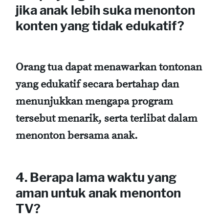
jika anak lebih suka menonton
konten yang tidak edukatif?
Orang tua dapat menawarkan tontonan
yang edukatif secara bertahap dan
menunjukkan mengapa program
tersebut menarik, serta terlibat dalam
menonton bersama anak.
4. Berapa lama waktu yang
aman untuk anak menonton
TV?