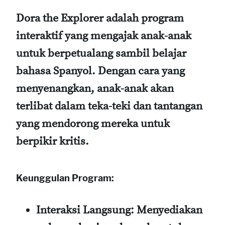
Dora the Explorer adalah program
interaktif yang mengajak anak-anak
untuk berpetualang sambil belajar
bahasa Spanyol. Dengan cara yang
menyenangkan, anak-anak akan
terlibat dalam teka-teki dan tantangan
yang mendorong mereka untuk
berpikir kritis.
Keunggulan Program:
Interaksi Langsung:
Menyediakan