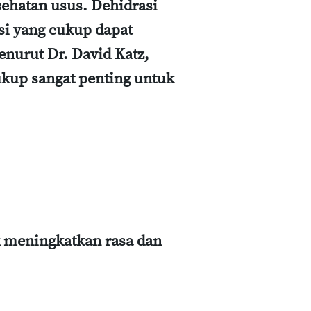
sehatan usus. Dehidrasi
si yang cukup dapat
nurut Dr. David Katz,
ukup sangat penting untuk
 meningkatkan rasa dan