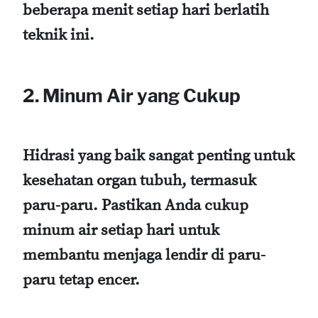
beberapa menit setiap hari berlatih
teknik ini.
2.
Minum Air yang Cukup
Hidrasi yang baik sangat penting untuk
kesehatan organ tubuh, termasuk
paru-paru. Pastikan Anda cukup
minum air setiap hari untuk
membantu menjaga lendir di paru-
paru tetap encer.