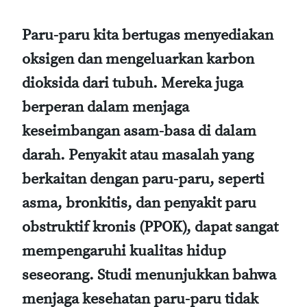
Paru-paru kita bertugas menyediakan
oksigen dan mengeluarkan karbon
dioksida dari tubuh. Mereka juga
berperan dalam menjaga
keseimbangan asam-basa di dalam
darah. Penyakit atau masalah yang
berkaitan dengan paru-paru, seperti
asma, bronkitis, dan penyakit paru
obstruktif kronis (PPOK), dapat sangat
mempengaruhi kualitas hidup
seseorang. Studi menunjukkan bahwa
menjaga kesehatan paru-paru tidak