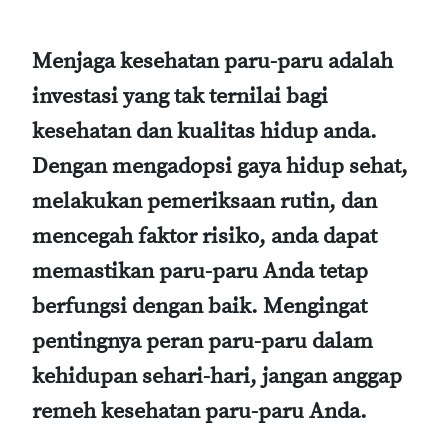
Menjaga kesehatan paru-paru adalah
investasi yang tak ternilai bagi
kesehatan dan kualitas hidup anda.
Dengan mengadopsi gaya hidup sehat,
melakukan pemeriksaan rutin, dan
mencegah faktor risiko, anda dapat
memastikan paru-paru Anda tetap
berfungsi dengan baik. Mengingat
pentingnya peran paru-paru dalam
kehidupan sehari-hari, jangan anggap
remeh kesehatan paru-paru Anda.