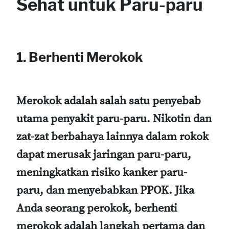
Sehat untuk Paru-paru
1.
Berhenti Merokok
Merokok adalah salah satu penyebab
utama penyakit paru-paru. Nikotin dan
zat-zat berbahaya lainnya dalam rokok
dapat merusak jaringan paru-paru,
meningkatkan risiko kanker paru-
paru, dan menyebabkan PPOK. Jika
Anda seorang perokok, berhenti
merokok adalah langkah pertama dan