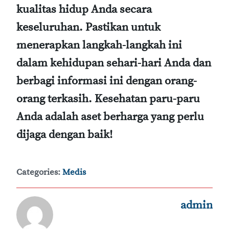
kualitas hidup Anda secara
keseluruhan. Pastikan untuk
menerapkan langkah-langkah ini
dalam kehidupan sehari-hari Anda dan
berbagi informasi ini dengan orang-
orang terkasih. Kesehatan paru-paru
Anda adalah aset berharga yang perlu
dijaga dengan baik!
Categories:
Medis
admin