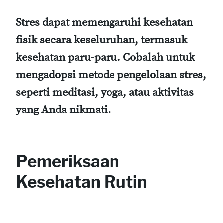
Stres dapat memengaruhi kesehatan
fisik secara keseluruhan, termasuk
kesehatan paru-paru. Cobalah untuk
mengadopsi metode pengelolaan stres,
seperti meditasi, yoga, atau aktivitas
yang Anda nikmati.
Pemeriksaan
Kesehatan Rutin