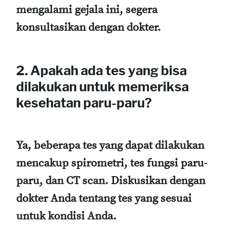
mengalami gejala ini, segera
konsultasikan dengan dokter.
2.
Apakah ada tes yang bisa
dilakukan untuk memeriksa
kesehatan paru-paru?
Ya, beberapa tes yang dapat dilakukan
mencakup spirometri, tes fungsi paru-
paru, dan CT scan. Diskusikan dengan
dokter Anda tentang tes yang sesuai
untuk kondisi Anda.