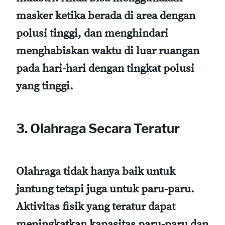
masker ketika berada di area dengan
polusi tinggi, dan menghindari
menghabiskan waktu di luar ruangan
pada hari-hari dengan tingkat polusi
yang tinggi.
3.
Olahraga Secara Teratur
Olahraga tidak hanya baik untuk
jantung tetapi juga untuk paru-paru.
Aktivitas fisik yang teratur dapat
meningkatkan kapasitas paru-paru dan