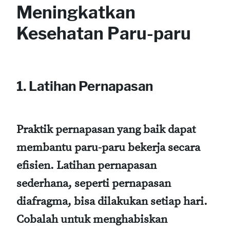
Meningkatkan
Kesehatan Paru-paru
1.
Latihan Pernapasan
Praktik pernapasan yang baik dapat
membantu paru-paru bekerja secara
efisien. Latihan pernapasan
sederhana, seperti pernapasan
diafragma, bisa dilakukan setiap hari.
Cobalah untuk menghabiskan