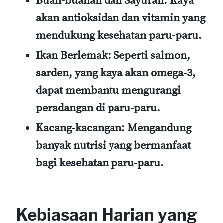
Buah-buahan dan Sayuran
: Kaya
akan antioksidan dan vitamin yang
mendukung kesehatan paru-paru.
Ikan Berlemak
: Seperti salmon,
sarden, yang kaya akan omega-3,
dapat membantu mengurangi
peradangan di paru-paru.
Kacang-kacangan
: Mengandung
banyak nutrisi yang bermanfaat
bagi kesehatan paru-paru.
Kebiasaan Harian yang