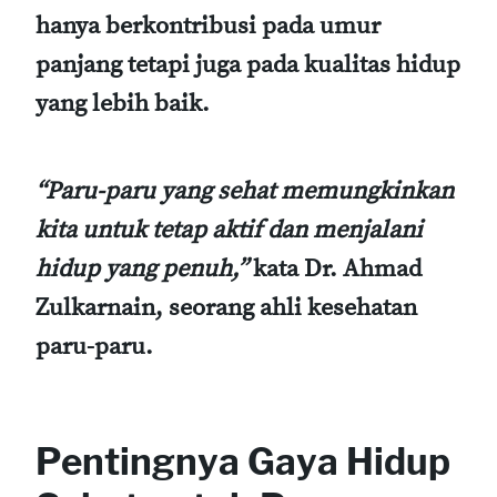
hanya berkontribusi pada umur
panjang tetapi juga pada kualitas hidup
yang lebih baik.
“Paru-paru yang sehat memungkinkan
kita untuk tetap aktif dan menjalani
hidup yang penuh,”
kata Dr. Ahmad
Zulkarnain, seorang ahli kesehatan
paru-paru.
Pentingnya Gaya Hidup