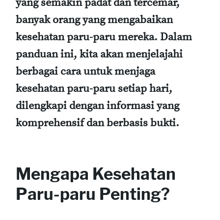
yang semakin padat dan tercemar,
banyak orang yang mengabaikan
kesehatan paru-paru mereka. Dalam
panduan ini, kita akan menjelajahi
berbagai cara untuk menjaga
kesehatan paru-paru setiap hari,
dilengkapi dengan informasi yang
komprehensif dan berbasis bukti.
Mengapa Kesehatan
Paru-paru Penting?