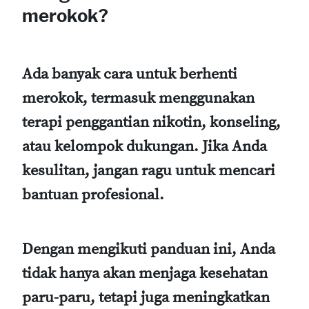
merokok?
Ada banyak cara untuk berhenti
merokok, termasuk menggunakan
terapi penggantian nikotin, konseling,
atau kelompok dukungan. Jika Anda
kesulitan, jangan ragu untuk mencari
bantuan profesional.
Dengan mengikuti panduan ini, Anda
tidak hanya akan menjaga kesehatan
paru-paru, tetapi juga meningkatkan