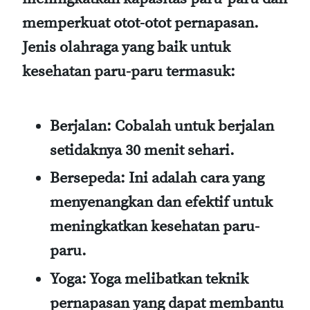
memperkuat otot-otot pernapasan.
Jenis olahraga yang baik untuk
kesehatan paru-paru termasuk:
Berjalan
: Cobalah untuk berjalan
setidaknya 30 menit sehari.
Bersepeda
: Ini adalah cara yang
menyenangkan dan efektif untuk
meningkatkan kesehatan paru-
paru.
Yoga
: Yoga melibatkan teknik
pernapasan yang dapat membantu