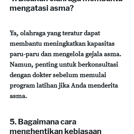
mengatasi asma?
Ya, olahraga yang teratur dapat
membantu meningkatkan kapasitas
paru-paru dan mengelola gejala asma.
Namun, penting untuk berkonsultasi
dengan dokter sebelum memulai
program latihan jika Anda menderita
asma.
5.
Bagaimana cara
menghentikan kebiasaan