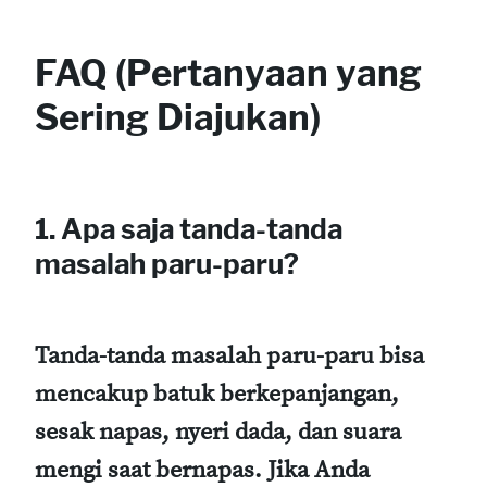
FAQ (Pertanyaan yang
Sering Diajukan)
1.
Apa saja tanda-tanda
masalah paru-paru?
Tanda-tanda masalah paru-paru bisa
mencakup batuk berkepanjangan,
sesak napas, nyeri dada, dan suara
mengi saat bernapas. Jika Anda