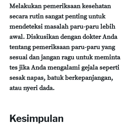
Melakukan pemeriksaan kesehatan
secara rutin sangat penting untuk
mendeteksi masalah paru-paru lebih
awal. Diskusikan dengan dokter Anda
tentang pemeriksaan paru-paru yang
sesuai dan jangan ragu untuk meminta
tes jika Anda mengalami gejala seperti
sesak napas, batuk berkepanjangan,
atau nyeri dada.
Kesimpulan