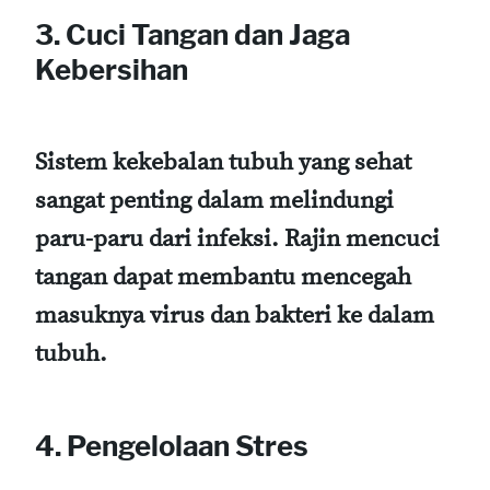
3.
Cuci Tangan dan Jaga
Kebersihan
Sistem kekebalan tubuh yang sehat
sangat penting dalam melindungi
paru-paru dari infeksi. Rajin mencuci
tangan dapat membantu mencegah
masuknya virus dan bakteri ke dalam
tubuh.
4.
Pengelolaan Stres