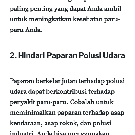
paling penting yang dapat Anda ambil
untuk meningkatkan kesehatan paru-
paru Anda.
2.
Hindari Paparan Polusi Udara
Paparan berkelanjutan terhadap polusi
udara dapat berkontribusi terhadap
penyakit paru-paru. Cobalah untuk
meminimalkan paparan terhadap asap
kendaraan, asap rokok, dan polusi
industri. Anda bisa menggunakan