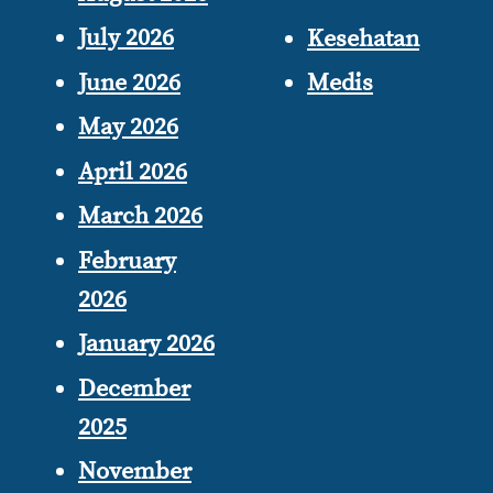
July 2026
Kesehatan
June 2026
Medis
May 2026
April 2026
March 2026
February
2026
January 2026
December
2025
November