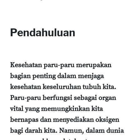
Pendahuluan
Kesehatan paru-paru merupakan
bagian penting dalam menjaga
kesehatan keseluruhan tubuh kita.
Paru-paru berfungsi sebagai organ
vital yang memungkinkan kita
bernapas dan menyediakan oksigen
bagi darah kita. Namun, dalam dunia