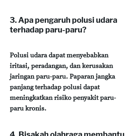
3.
Apa pengaruh polusi udara
terhadap paru-paru?
Polusi udara dapat menyebabkan
iritasi, peradangan, dan kerusakan
jaringan paru-paru. Paparan jangka
panjang terhadap polusi dapat
meningkatkan risiko penyakit paru-
paru kronis.
4.
Bisakah olahraga membantu