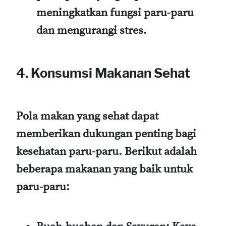
meningkatkan fungsi paru-paru
dan mengurangi stres.
4.
Konsumsi Makanan Sehat
Pola makan yang sehat dapat
memberikan dukungan penting bagi
kesehatan paru-paru. Berikut adalah
beberapa makanan yang baik untuk
paru-paru: