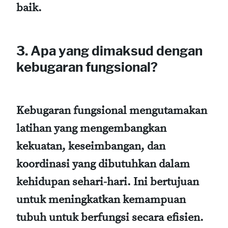
baik.
3. Apa yang dimaksud dengan
kebugaran fungsional?
Kebugaran fungsional mengutamakan
latihan yang mengembangkan
kekuatan, keseimbangan, dan
koordinasi yang dibutuhkan dalam
kehidupan sehari-hari. Ini bertujuan
untuk meningkatkan kemampuan
tubuh untuk berfungsi secara efisien.