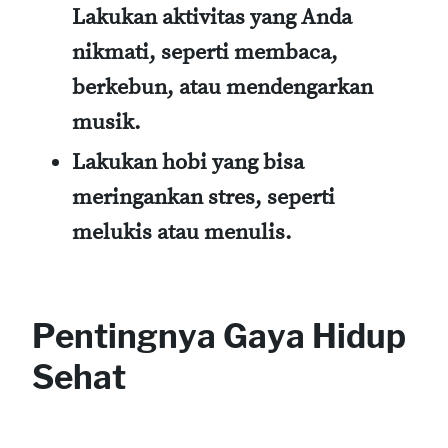
Lakukan aktivitas yang Anda
nikmati, seperti membaca,
berkebun, atau mendengarkan
musik.
Lakukan hobi
yang bisa
meringankan stres, seperti
melukis atau menulis.
Pentingnya Gaya Hidup
Sehat