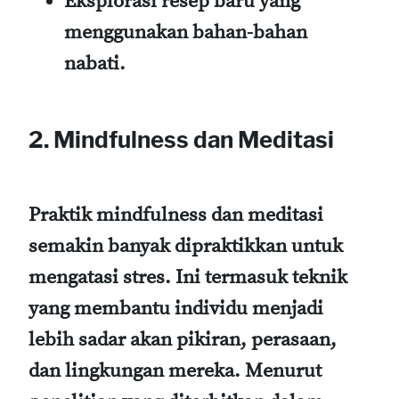
Eksplorasi resep baru yang
menggunakan bahan-bahan
nabati.
2. Mindfulness dan Meditasi
Praktik mindfulness dan meditasi
semakin banyak dipraktikkan untuk
mengatasi stres. Ini termasuk teknik
yang membantu individu menjadi
lebih sadar akan pikiran, perasaan,
dan lingkungan mereka. Menurut