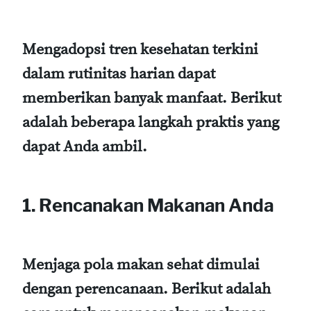
Mengadopsi tren kesehatan terkini
dalam rutinitas harian dapat
memberikan banyak manfaat. Berikut
adalah beberapa langkah praktis yang
dapat Anda ambil.
1. Rencanakan Makanan Anda
Menjaga pola makan sehat dimulai
dengan perencanaan. Berikut adalah