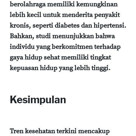
berolahraga memiliki kemungkinan
lebih kecil untuk menderita penyakit
kronis, seperti diabetes dan hipertensi.
Bahkan, studi menunjukkan bahwa
individu yang berkomitmen terhadap
gaya hidup sehat memiliki tingkat
kepuasan hidup yang lebih tinggi.
Kesimpulan
Tren kesehatan terkini mencakup