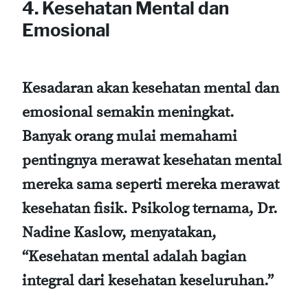
4. Kesehatan Mental dan
Emosional
Kesadaran akan kesehatan mental dan
emosional semakin meningkat.
Banyak orang mulai memahami
pentingnya merawat kesehatan mental
mereka sama seperti mereka merawat
kesehatan fisik. Psikolog ternama, Dr.
Nadine Kaslow, menyatakan,
“Kesehatan mental adalah bagian
integral dari kesehatan keseluruhan.”