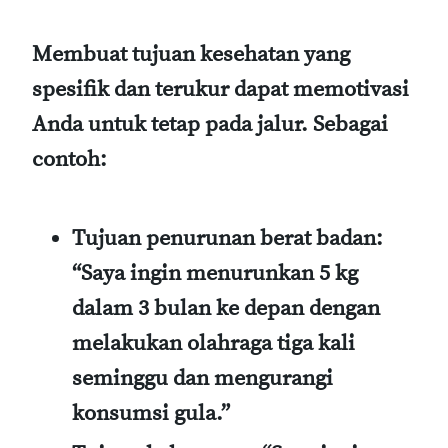
Membuat tujuan kesehatan yang
spesifik dan terukur dapat memotivasi
Anda untuk tetap pada jalur. Sebagai
contoh:
Tujuan penurunan berat badan:
“Saya ingin menurunkan 5 kg
dalam 3 bulan ke depan dengan
melakukan olahraga tiga kali
seminggu dan mengurangi
konsumsi gula.”