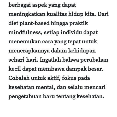
berbagai aspek yang dapat
meningkatkan kualitas hidup kita. Dari
diet plant-based hingga praktik
mindfulness, setiap individu dapat
menemukan cara yang tepat untuk
menerapkannya dalam kehidupan
sehari-hari. Ingatlah bahwa perubahan
kecil dapat membawa dampak besar.
Cobalah untuk aktif, fokus pada
kesehatan mental, dan selalu mencari
pengetahuan baru tentang kesehatan.