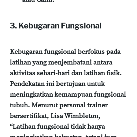
3. Kebugaran Fungsional
Kebugaran fungsional berfokus pada
latihan yang menjembatani antara
aktivitas sehari-hari dan latihan fisik.
Pendekatan ini bertujuan untuk
meningkatkan kemampuan fungsional
tubuh. Menurut personal trainer
bersertifikat, Lisa Wimbleton,
“Latihan fungsional tidak hanya