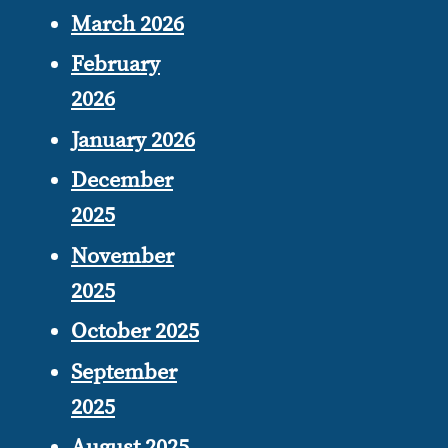
March 2026
February
2026
January 2026
December
2025
November
2025
October 2025
September
2025
August 2025