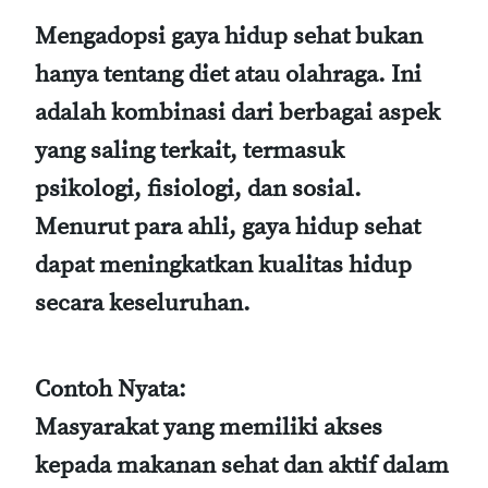
Mengadopsi gaya hidup sehat bukan
hanya tentang diet atau olahraga. Ini
adalah kombinasi dari berbagai aspek
yang saling terkait, termasuk
psikologi, fisiologi, dan sosial.
Menurut para ahli, gaya hidup sehat
dapat meningkatkan kualitas hidup
secara keseluruhan.
Contoh Nyata:
Masyarakat yang memiliki akses
kepada makanan sehat dan aktif dalam