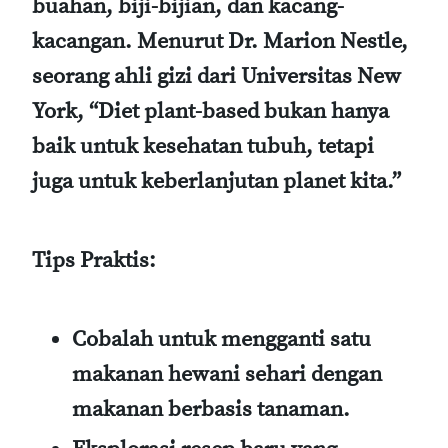
buahan, biji-bijian, dan kacang-
kacangan. Menurut Dr. Marion Nestle,
seorang ahli gizi dari Universitas New
York, “Diet plant-based bukan hanya
baik untuk kesehatan tubuh, tetapi
juga untuk keberlanjutan planet kita.”
Tips Praktis:
Cobalah untuk mengganti satu
makanan hewani sehari dengan
makanan berbasis tanaman.