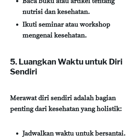
Baca buku atau artikel
tentang
nutrisi dan kesehatan.
Ikuti seminar atau workshop
mengenai kesehatan.
5. Luangkan Waktu untuk Diri
Sendiri
Merawat diri sendiri adalah bagian
penting dari kesehatan yang holistik:
Jadwalkan waktu untuk bersantai.