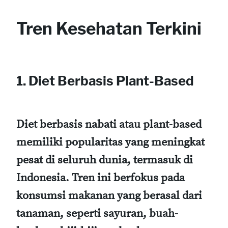
Tren Kesehatan Terkini
1. Diet Berbasis Plant-Based
Diet berbasis nabati atau plant-based
memiliki popularitas yang meningkat
pesat di seluruh dunia, termasuk di
Indonesia. Tren ini berfokus pada
konsumsi makanan yang berasal dari
tanaman, seperti sayuran, buah-