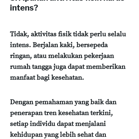
intens?
Tidak, aktivitas fisik tidak perlu selalu
intens. Berjalan kaki, bersepeda
ringan, atau melakukan pekerjaan
rumah tangga juga dapat memberikan
manfaat bagi kesehatan.
Dengan pemahaman yang baik dan
penerapan tren kesehatan terkini,
setiap individu dapat menjalani
kehidupan yang lebih sehat dan