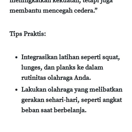
meningkatkan kekuatan, tetapi juga
membantu mencegah cedera.”
Tips Praktis:
Integrasikan latihan seperti squat,
lunges, dan planks ke dalam
rutinitas olahraga Anda.
Lakukan olahraga yang melibatkan
gerakan sehari-hari, seperti angkat
beban saat berbelanja.