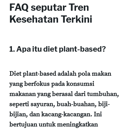
FAQ seputar Tren
Kesehatan Terkini
1. Apa itu diet plant-based?
Diet plant-based adalah pola makan
yang berfokus pada konsumsi
makanan yang berasal dari tumbuhan,
seperti sayuran, buah-buahan, biji-
bijian, dan kacang-kacangan. Ini
bertujuan untuk meningkatkan