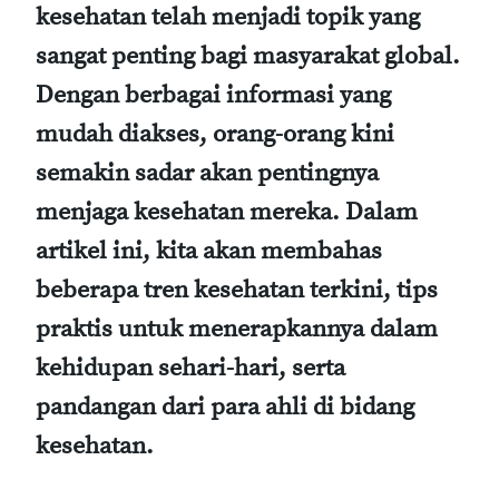
kesehatan telah menjadi topik yang
sangat penting bagi masyarakat global.
Dengan berbagai informasi yang
mudah diakses, orang-orang kini
semakin sadar akan pentingnya
menjaga kesehatan mereka. Dalam
artikel ini, kita akan membahas
beberapa tren kesehatan terkini, tips
praktis untuk menerapkannya dalam
kehidupan sehari-hari, serta
pandangan dari para ahli di bidang
kesehatan.