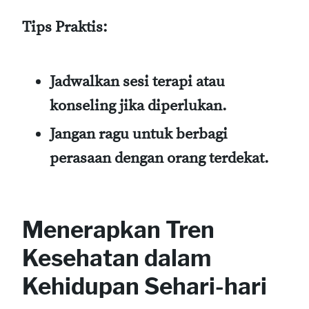
Tips Praktis:
Jadwalkan sesi terapi atau
konseling jika diperlukan.
Jangan ragu untuk berbagi
perasaan dengan orang terdekat.
Menerapkan Tren
Kesehatan dalam
Kehidupan Sehari-hari