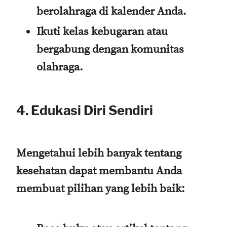
berolahraga di kalender Anda.
Ikuti kelas kebugaran atau
bergabung dengan komunitas
olahraga.
4. Edukasi Diri Sendiri
Mengetahui lebih banyak tentang
kesehatan dapat membantu Anda
membuat pilihan yang lebih baik: