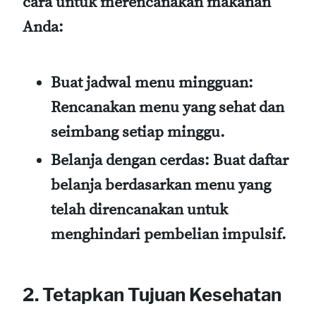
cara untuk merencanakan makanan
Anda:
Buat jadwal menu mingguan:
Rencanakan menu yang sehat dan
seimbang setiap minggu.
Belanja dengan cerdas:
Buat daftar
belanja berdasarkan menu yang
telah direncanakan untuk
menghindari pembelian impulsif.
2. Tetapkan Tujuan Kesehatan