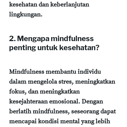
kesehatan dan keberlanjutan
lingkungan.
2. Mengapa mindfulness
penting untuk kesehatan?
Mindfulness membantu individu
dalam mengelola stres, meningkatkan
fokus, dan meningkatkan
kesejahteraan emosional. Dengan
berlatih mindfulness, seseorang dapat
mencapai kondisi mental yang lebih