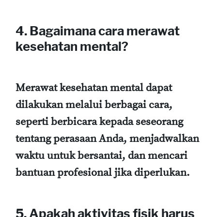
4. Bagaimana cara merawat
kesehatan mental?
Merawat kesehatan mental dapat
dilakukan melalui berbagai cara,
seperti berbicara kepada seseorang
tentang perasaan Anda, menjadwalkan
waktu untuk bersantai, dan mencari
bantuan profesional jika diperlukan.
5. Apakah aktivitas fisik harus