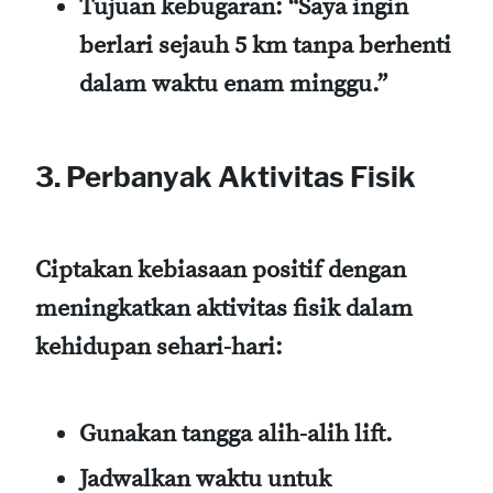
Tujuan kebugaran:
“Saya ingin
berlari sejauh 5 km tanpa berhenti
dalam waktu enam minggu.”
3. Perbanyak Aktivitas Fisik
Ciptakan kebiasaan positif dengan
meningkatkan aktivitas fisik dalam
kehidupan sehari-hari:
Gunakan tangga alih-alih lift.
Jadwalkan waktu untuk