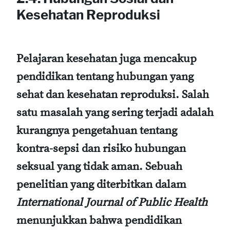
Kesehatan Reproduksi
Pelajaran kesehatan juga mencakup
pendidikan tentang hubungan yang
sehat dan kesehatan reproduksi. Salah
satu masalah yang sering terjadi adalah
kurangnya pengetahuan tentang
kontra-sepsi dan risiko hubungan
seksual yang tidak aman. Sebuah
penelitian yang diterbitkan dalam
International Journal of Public Health
menunjukkan bahwa pendidikan