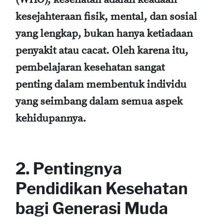
kesejahteraan fisik, mental, dan sosial
yang lengkap, bukan hanya ketiadaan
penyakit atau cacat. Oleh karena itu,
pembelajaran kesehatan sangat
penting dalam membentuk individu
yang seimbang dalam semua aspek
kehidupannya.
2. Pentingnya
Pendidikan Kesehatan
bagi Generasi Muda