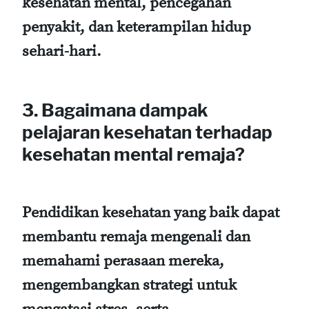
kesehatan mental, pencegahan
penyakit, dan keterampilan hidup
sehari-hari.
3. Bagaimana dampak
pelajaran kesehatan terhadap
kesehatan mental remaja?
Pendidikan kesehatan yang baik dapat
membantu remaja mengenali dan
memahami perasaan mereka,
mengembangkan strategi untuk