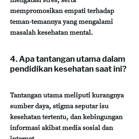
mengatasi stres, serta
mempromosikan empati terhadap
teman-temannya yang mengalami
masalah kesehatan mental.
4. Apa tantangan utama dalam
pendidikan kesehatan saat ini?
Tantangan utama meliputi kurangnya
sumber daya, stigma seputar isu
kesehatan tertentu, dan kebingungan
informasi akibat media sosial dan
internet.