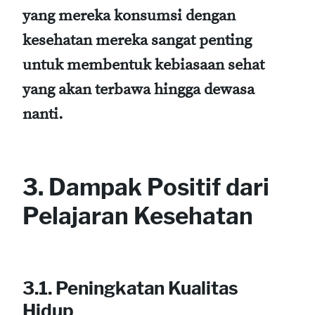
yang mereka konsumsi dengan
kesehatan mereka sangat penting
untuk membentuk kebiasaan sehat
yang akan terbawa hingga dewasa
nanti.
3. Dampak Positif dari
Pelajaran Kesehatan
3.1. Peningkatan Kualitas
Hidup