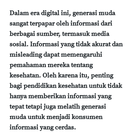
Dalam era digital ini, generasi muda
sangat terpapar oleh informasi dari
berbagai sumber, termasuk media
sosial. Informasi yang tidak akurat dan
misleading dapat memengaruhi
pemahaman mereka tentang
kesehatan. Oleh karena itu, penting
bagi pendidikan kesehatan untuk tidak
hanya memberikan informasi yang
tepat tetapi juga melatih generasi
muda untuk menjadi konsumen
informasi yang cerdas.