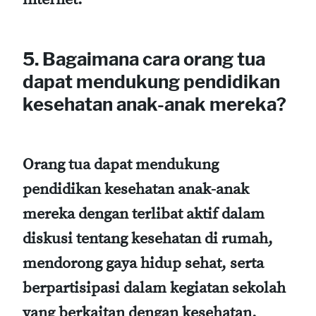
5. Bagaimana cara orang tua
dapat mendukung pendidikan
kesehatan anak-anak mereka?
Orang tua dapat mendukung
pendidikan kesehatan anak-anak
mereka dengan terlibat aktif dalam
diskusi tentang kesehatan di rumah,
mendorong gaya hidup sehat, serta
berpartisipasi dalam kegiatan sekolah
yang berkaitan dengan kesehatan.