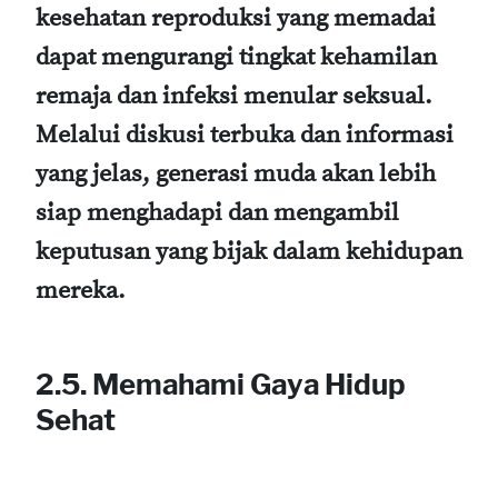
kesehatan reproduksi yang memadai
dapat mengurangi tingkat kehamilan
remaja dan infeksi menular seksual.
Melalui diskusi terbuka dan informasi
yang jelas, generasi muda akan lebih
siap menghadapi dan mengambil
keputusan yang bijak dalam kehidupan
mereka.
2.5. Memahami Gaya Hidup
Sehat