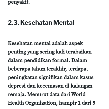
penyakit.
2.3. Kesehatan Mental
Kesehatan mental adalah aspek
penting yang sering kali terabaikan
dalam pendidikan formal. Dalam
beberapa tahun terakhir, terdapat
peningkatan signifikan dalam kasus
depresi dan kecemasan di kalangan
remaja. Menurut data dari World
Health Organization, hampir 1 dari 5