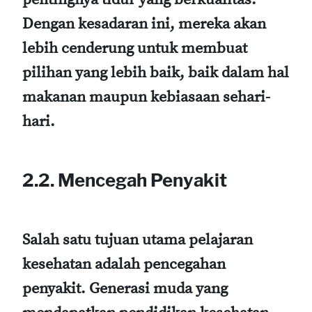
Dengan kesadaran ini, mereka akan
lebih cenderung untuk membuat
pilihan yang lebih baik, baik dalam hal
makanan maupun kebiasaan sehari-
hari.
2.2. Mencegah Penyakit
Salah satu tujuan utama pelajaran
kesehatan adalah pencegahan
penyakit. Generasi muda yang