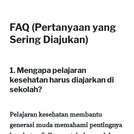
FAQ (Pertanyaan yang
Sering Diajukan)
1. Mengapa pelajaran
kesehatan harus diajarkan di
sekolah?
Pelajaran kesehatan membantu
generasi muda memahami pentingnya