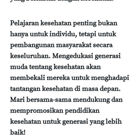
Pelajaran kesehatan penting bukan
hanya untuk individu, tetapi untuk
pembangunan masyarakat secara
keseluruhan. Mengedukasi generasi
muda tentang kesehatan akan
membekali mereka untuk menghadapi
tantangan kesehatan di masa depan.
Mari bersama-sama mendukung dan
mempromosikan pendidikan
kesehatan untuk generasi yang lebih
baik!