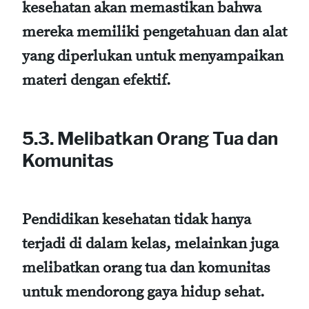
kesehatan akan memastikan bahwa
mereka memiliki pengetahuan dan alat
yang diperlukan untuk menyampaikan
materi dengan efektif.
5.3. Melibatkan Orang Tua dan
Komunitas
Pendidikan kesehatan tidak hanya
terjadi di dalam kelas, melainkan juga
melibatkan orang tua dan komunitas
untuk mendorong gaya hidup sehat.