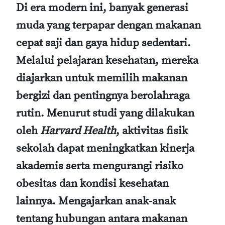
Di era modern ini, banyak generasi
muda yang terpapar dengan makanan
cepat saji dan gaya hidup sedentari.
Melalui pelajaran kesehatan, mereka
diajarkan untuk memilih makanan
bergizi dan pentingnya berolahraga
rutin. Menurut studi yang dilakukan
oleh
Harvard Health
, aktivitas fisik
sekolah dapat meningkatkan kinerja
akademis serta mengurangi risiko
obesitas dan kondisi kesehatan
lainnya. Mengajarkan anak-anak
tentang hubungan antara makanan