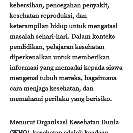
kebersihan, pencegahan penyakit,
kesehatan reproduksi, dan
keterampilan hidup untuk mengatasi
masalah sehari-hari. Dalam konteks
pendidikan, pelajaran kesehatan
diperkenalkan untuk memberikan
informasi yang memadai kepada siswa
mengenai tubuh mereka, bagaimana
cara menjaga kesehatan, dan
memahami perilaku yang berisiko.
Menurut Organisasi Kesehatan Dunia
(WHO), kesehatan adalah keadaan