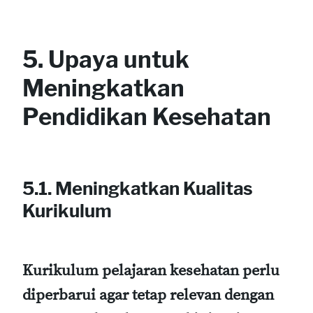
5. Upaya untuk
Meningkatkan
Pendidikan Kesehatan
5.1. Meningkatkan Kualitas
Kurikulum
Kurikulum pelajaran kesehatan perlu
diperbarui agar tetap relevan dengan