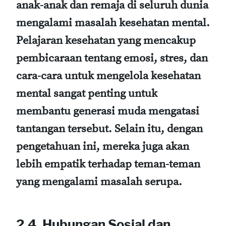
anak-anak dan remaja di seluruh dunia
mengalami masalah kesehatan mental.
Pelajaran kesehatan yang mencakup
pembicaraan tentang emosi, stres, dan
cara-cara untuk mengelola kesehatan
mental sangat penting untuk
membantu generasi muda mengatasi
tantangan tersebut. Selain itu, dengan
pengetahuan ini, mereka juga akan
lebih empatik terhadap teman-teman
yang mengalami masalah serupa.
2.4. Hubungan Sosial dan