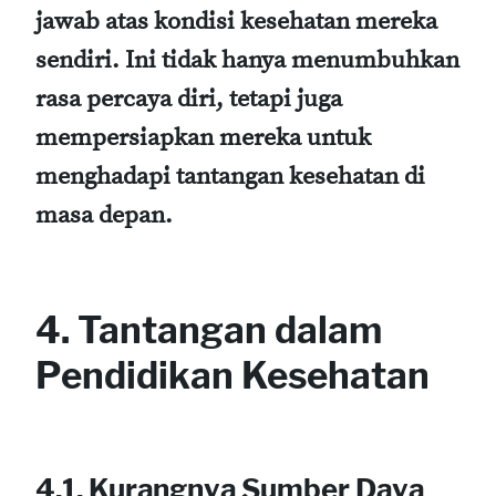
jawab atas kondisi kesehatan mereka
sendiri. Ini tidak hanya menumbuhkan
rasa percaya diri, tetapi juga
mempersiapkan mereka untuk
menghadapi tantangan kesehatan di
masa depan.
4. Tantangan dalam
Pendidikan Kesehatan
4.1. Kurangnya Sumber Daya