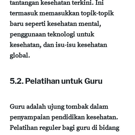
tantangan kesehatan terkini. Ini
termasuk memasukkan topik-topik
baru seperti kesehatan mental,
penggunaan teknologi untuk
kesehatan, dan isu-isu kesehatan
global.
5.2. Pelatihan untuk Guru
Guru adalah ujung tombak dalam
penyampaian pendidikan kesehatan.
Pelatihan reguler bagi guru di bidang