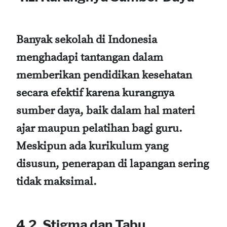
Banyak sekolah di Indonesia
menghadapi tantangan dalam
memberikan pendidikan kesehatan
secara efektif karena kurangnya
sumber daya, baik dalam hal materi
ajar maupun pelatihan bagi guru.
Meskipun ada kurikulum yang
disusun, penerapan di lapangan sering
tidak maksimal.
4.2. Stigma dan Tabu