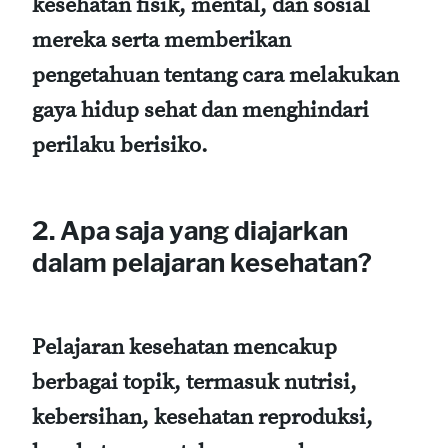
kesehatan fisik, mental, dan sosial
mereka serta memberikan
pengetahuan tentang cara melakukan
gaya hidup sehat dan menghindari
perilaku berisiko.
2. Apa saja yang diajarkan
dalam pelajaran kesehatan?
Pelajaran kesehatan mencakup
berbagai topik, termasuk nutrisi,
kebersihan, kesehatan reproduksi,