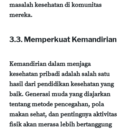
masalah kesehatan di komunitas
mereka.
3.3. Memperkuat Kemandirian
Kemandirian dalam menjaga
kesehatan pribadi adalah salah satu
hasil dari pendidikan kesehatan yang
baik. Generasi muda yang diajarkan
tentang metode pencegahan, pola
makan sehat, dan pentingnya aktivitas
fisik akan merasa lebih bertanggung