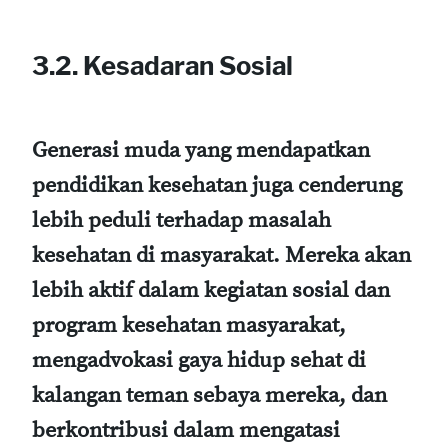
3.2. Kesadaran Sosial
Generasi muda yang mendapatkan
pendidikan kesehatan juga cenderung
lebih peduli terhadap masalah
kesehatan di masyarakat. Mereka akan
lebih aktif dalam kegiatan sosial dan
program kesehatan masyarakat,
mengadvokasi gaya hidup sehat di
kalangan teman sebaya mereka, dan
berkontribusi dalam mengatasi