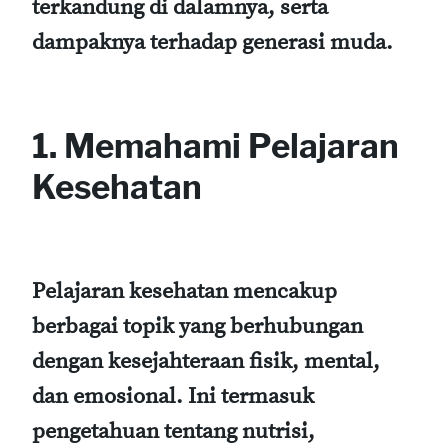
terkandung di dalamnya, serta
dampaknya terhadap generasi muda.
1. Memahami Pelajaran
Kesehatan
Pelajaran kesehatan mencakup
berbagai topik yang berhubungan
dengan kesejahteraan fisik, mental,
dan emosional. Ini termasuk
pengetahuan tentang nutrisi,