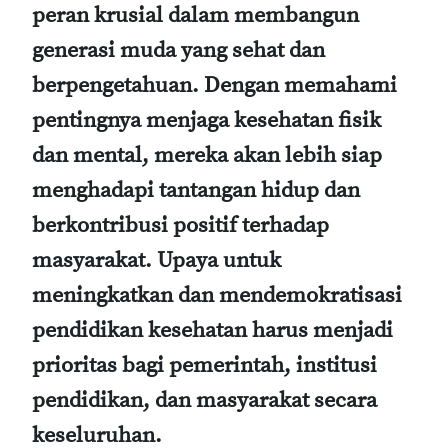
peran krusial dalam membangun
generasi muda yang sehat dan
berpengetahuan. Dengan memahami
pentingnya menjaga kesehatan fisik
dan mental, mereka akan lebih siap
menghadapi tantangan hidup dan
berkontribusi positif terhadap
masyarakat. Upaya untuk
meningkatkan dan mendemokratisasi
pendidikan kesehatan harus menjadi
prioritas bagi pemerintah, institusi
pendidikan, dan masyarakat secara
keseluruhan.