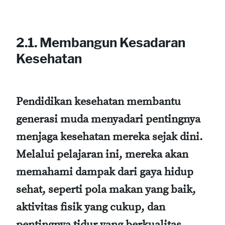
2.1. Membangun Kesadaran
Kesehatan
Pendidikan kesehatan membantu
generasi muda menyadari pentingnya
menjaga kesehatan mereka sejak dini.
Melalui pelajaran ini, mereka akan
memahami dampak dari gaya hidup
sehat, seperti pola makan yang baik,
aktivitas fisik yang cukup, dan
pentingnya tidur yang berkualitas.