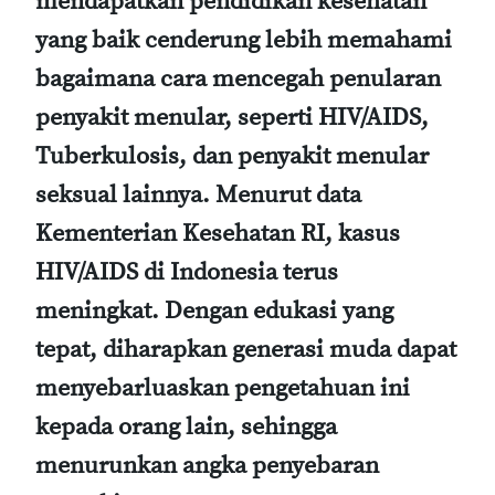
mendapatkan pendidikan kesehatan
yang baik cenderung lebih memahami
bagaimana cara mencegah penularan
penyakit menular, seperti HIV/AIDS,
Tuberkulosis, dan penyakit menular
seksual lainnya. Menurut data
Kementerian Kesehatan RI, kasus
HIV/AIDS di Indonesia terus
meningkat. Dengan edukasi yang
tepat, diharapkan generasi muda dapat
menyebarluaskan pengetahuan ini
kepada orang lain, sehingga
menurunkan angka penyebaran