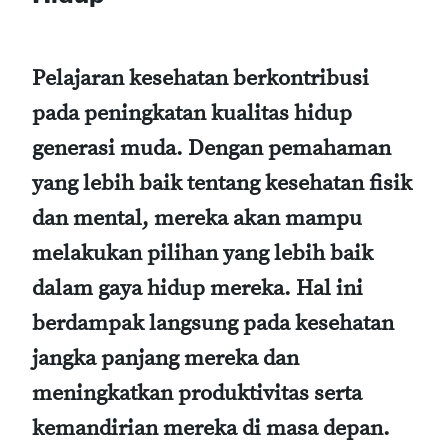
Pelajaran kesehatan berkontribusi
pada peningkatan kualitas hidup
generasi muda. Dengan pemahaman
yang lebih baik tentang kesehatan fisik
dan mental, mereka akan mampu
melakukan pilihan yang lebih baik
dalam gaya hidup mereka. Hal ini
berdampak langsung pada kesehatan
jangka panjang mereka dan
meningkatkan produktivitas serta
kemandirian mereka di masa depan.