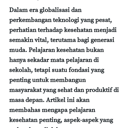
Dalam era globalisasi dan
perkembangan teknologi yang pesat,
perhatian terhadap kesehatan menjadi
semakin vital, terutama bagi generasi
muda. Pelajaran kesehatan bukan
hanya sekadar mata pelajaran di
sekolah, tetapi suatu fondasi yang
penting untuk membangun
masyarakat yang sehat dan produktif di
masa depan. Artikel ini akan
membahas mengapa pelajaran
kesehatan penting, aspek-aspek yang