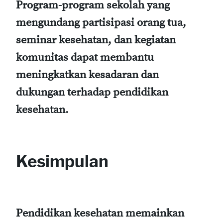
Program-program sekolah yang
mengundang partisipasi orang tua,
seminar kesehatan, dan kegiatan
komunitas dapat membantu
meningkatkan kesadaran dan
dukungan terhadap pendidikan
kesehatan.
Kesimpulan
Pendidikan kesehatan memainkan