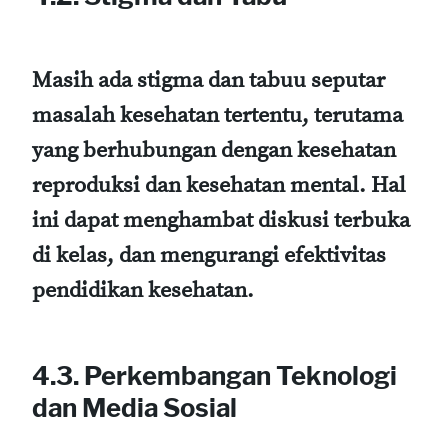
Masih ada stigma dan tabuu seputar
masalah kesehatan tertentu, terutama
yang berhubungan dengan kesehatan
reproduksi dan kesehatan mental. Hal
ini dapat menghambat diskusi terbuka
di kelas, dan mengurangi efektivitas
pendidikan kesehatan.
4.3. Perkembangan Teknologi
dan Media Sosial