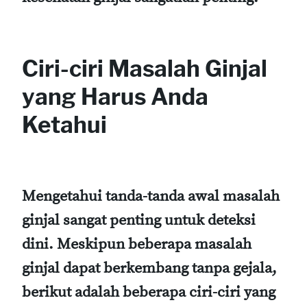
Ciri-ciri Masalah Ginjal
yang Harus Anda
Ketahui
Mengetahui tanda-tanda awal masalah
ginjal sangat penting untuk deteksi
dini. Meskipun beberapa masalah
ginjal dapat berkembang tanpa gejala,
berikut adalah beberapa ciri-ciri yang