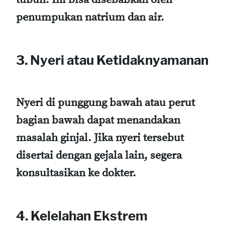
penumpukan natrium dan air.
3. Nyeri atau Ketidaknyamanan
Nyeri di punggung bawah atau perut
bagian bawah dapat menandakan
masalah ginjal. Jika nyeri tersebut
disertai dengan gejala lain, segera
konsultasikan ke dokter.
4. Kelelahan Ekstrem