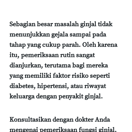
Sebagian besar masalah ginjal tidak
menunjukkan gejala sampai pada
tahap yang cukup parah. Oleh karena
itu, pemeriksaan rutin sangat
dianjurkan, terutama bagi mereka
yang memiliki faktor risiko seperti
diabetes, hipertensi, atau riwayat
keluarga dengan penyakit ginjal.
Konsultasikan dengan dokter Anda
mengenai pemeriksaan fungsi ginjal,