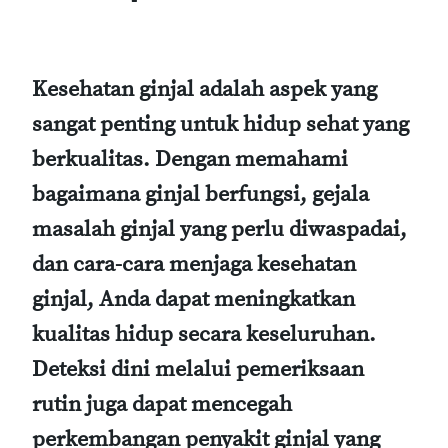
Kesehatan ginjal adalah aspek yang
sangat penting untuk hidup sehat yang
berkualitas. Dengan memahami
bagaimana ginjal berfungsi, gejala
masalah ginjal yang perlu diwaspadai,
dan cara-cara menjaga kesehatan
ginjal, Anda dapat meningkatkan
kualitas hidup secara keseluruhan.
Deteksi dini melalui pemeriksaan
rutin juga dapat mencegah
perkembangan penyakit ginjal yang