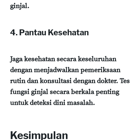
ginjal.
4. Pantau Kesehatan
Jaga kesehatan secara keseluruhan
dengan menjadwalkan pemeriksaan
rutin dan konsultasi dengan dokter. Tes
fungsi ginjal secara berkala penting
untuk deteksi dini masalah.
Kesimpulan