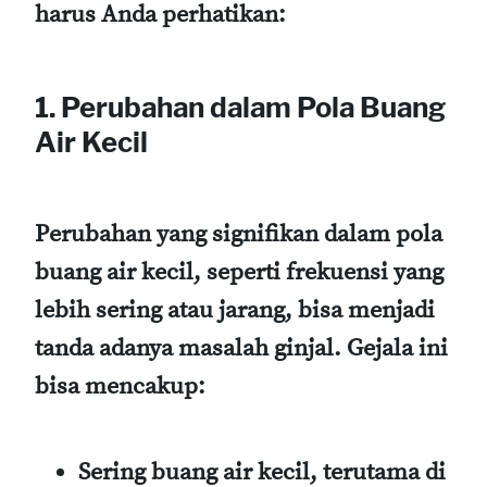
harus Anda perhatikan:
1. Perubahan dalam Pola Buang
Air Kecil
Perubahan yang signifikan dalam pola
buang air kecil, seperti frekuensi yang
lebih sering atau jarang, bisa menjadi
tanda adanya masalah ginjal. Gejala ini
bisa mencakup:
Sering buang air kecil, terutama di