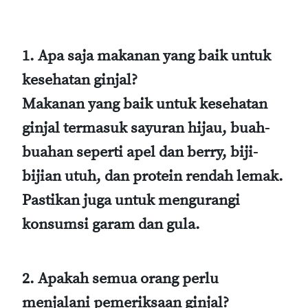
1. Apa saja makanan yang baik untuk
kesehatan ginjal?
Makanan yang baik untuk kesehatan
ginjal termasuk sayuran hijau, buah-
buahan seperti apel dan berry, biji-
bijian utuh, dan protein rendah lemak.
Pastikan juga untuk mengurangi
konsumsi garam dan gula.
2. Apakah semua orang perlu
menjalani pemeriksaan ginjal?