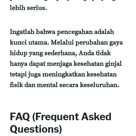
lebih serius.
Ingatlah bahwa pencegahan adalah
kunci utama. Melalui perubahan gaya
hidup yang sederhana, Anda tidak
hanya dapat menjaga kesehatan ginjal
tetapi juga meningkatkan kesehatan
fisik dan mental secara keseluruhan.
FAQ (Frequent Asked
Questions)