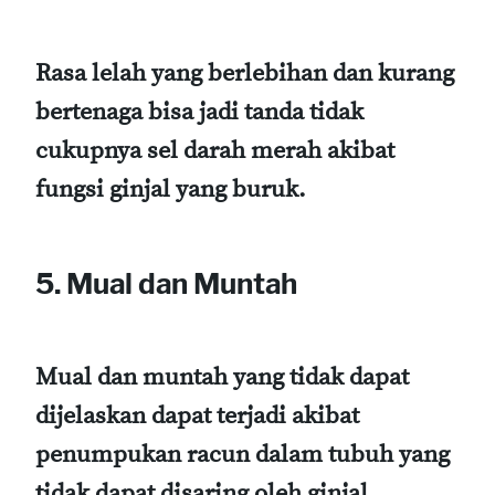
Rasa lelah yang berlebihan dan kurang
bertenaga bisa jadi tanda tidak
cukupnya sel darah merah akibat
fungsi ginjal yang buruk.
5. Mual dan Muntah
Mual dan muntah yang tidak dapat
dijelaskan dapat terjadi akibat
penumpukan racun dalam tubuh yang
tidak dapat disaring oleh ginjal.