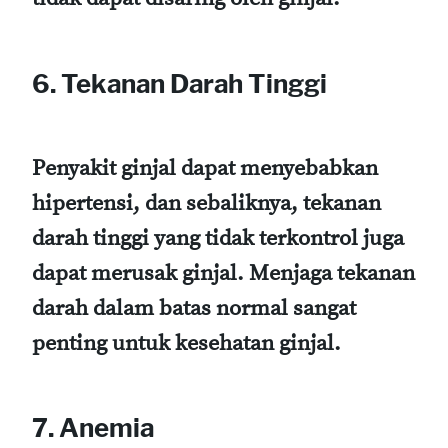
6. Tekanan Darah Tinggi
Penyakit ginjal dapat menyebabkan
hipertensi, dan sebaliknya, tekanan
darah tinggi yang tidak terkontrol juga
dapat merusak ginjal. Menjaga tekanan
darah dalam batas normal sangat
penting untuk kesehatan ginjal.
7. Anemia