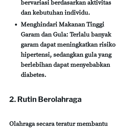
bervariasi berdasarkan aktivitas
dan kebutuhan individu.
Menghindari Makanan Tinggi
Garam dan Gula
: Terlalu banyak
garam dapat meningkatkan risiko
hipertensi, sedangkan gula yang
berlebihan dapat menyebabkan
diabetes.
2. Rutin Berolahraga
Olahraga secara teratur membantu