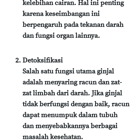
kelebihan cairan. Hal ini penting
karena keseimbangan ini
berpengaruh pada tekanan darah
dan fungsi organ lainnya.
Detoksifikasi
Salah satu fungsi utama ginjal
adalah menyaring racun dan zat-
zat limbah dari darah. Jika ginjal
tidak berfungsi dengan baik, racun
dapat menumpuk dalam tubuh
dan menyebabkannya berbagai
masalah kesehatan.