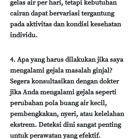
gelas air per hari, tetapi kebutuhan
cairan dapat bervariasi tergantung
pada aktivitas dan kondisi kesehatan
individu.
4. Apa yang harus dilakukan jika saya
mengalami gejala masalah ginjal?
Segera konsultasikan dengan dokter
jika Anda mengalami gejala seperti
perubahan pola buang air kecil,
pembengkakan, nyeri, atau kelelahan
ekstrem. Deteksi dini sangat penting
untuk perawatan yang efektif.