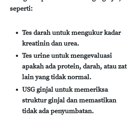
seperti:
Tes darah
untuk mengukur kadar
kreatinin dan urea.
Tes urine
untuk mengevaluasi
apakah ada protein, darah, atau zat
lain yang tidak normal.
USG ginjal
untuk memeriksa
struktur ginjal dan memastikan
tidak ada penyumbatan.