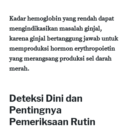
Kadar hemoglobin yang rendah dapat
mengindikasikan masalah ginjal,
karena ginjal bertanggung jawab untuk
memproduksi hormon erythropoietin
yang merangsang produksi sel darah
merah.
Deteksi Dini dan
Pentingnya
Pemeriksaan Rutin