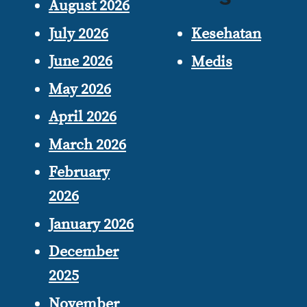
August 2026
July 2026
Kesehatan
June 2026
Medis
May 2026
April 2026
March 2026
February
2026
January 2026
December
2025
November