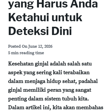
yang Harus Anda
Ketahui untuk
Deteksi Dini
Posted On
June 12, 2026
5 min reading time
Kesehatan ginjal adalah salah satu
aspek yang sering kali terabaikan
dalam menjaga hidup sehat, padahal
ginjal memiliki peran yang sangat
penting dalam sistem tubuh kita.
Dalam artikel ini, kita akan membahas