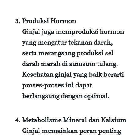
Produksi Hormon
Ginjal juga memproduksi hormon
yang mengatur tekanan darah,
serta merangsang produksi sel
darah merah di sumsum tulang.
Kesehatan ginjal yang baik berarti
proses-proses ini dapat
berlangsung dengan optimal.
Metabolisme Mineral dan Kalsium
Ginjal memainkan peran penting