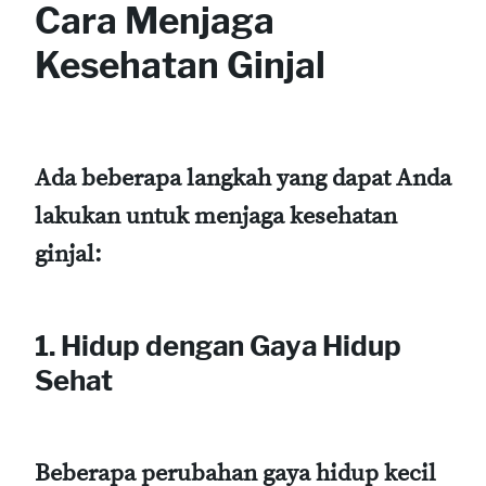
Cara Menjaga
Kesehatan Ginjal
Ada beberapa langkah yang dapat Anda
lakukan untuk menjaga kesehatan
ginjal:
1. Hidup dengan Gaya Hidup
Sehat
Beberapa perubahan gaya hidup kecil