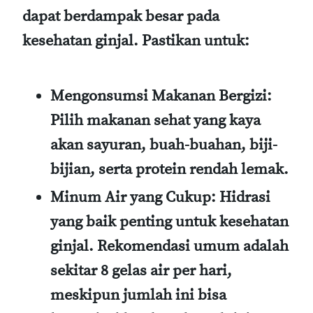
dapat berdampak besar pada
kesehatan ginjal. Pastikan untuk:
Mengonsumsi Makanan Bergizi
:
Pilih makanan sehat yang kaya
akan sayuran, buah-buahan, biji-
bijian, serta protein rendah lemak.
Minum Air yang Cukup
: Hidrasi
yang baik penting untuk kesehatan
ginjal. Rekomendasi umum adalah
sekitar 8 gelas air per hari,
meskipun jumlah ini bisa