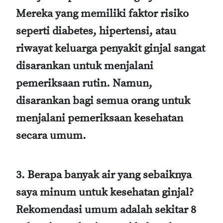
Mereka yang memiliki faktor risiko
seperti diabetes, hipertensi, atau
riwayat keluarga penyakit ginjal sangat
disarankan untuk menjalani
pemeriksaan rutin. Namun,
disarankan bagi semua orang untuk
menjalani pemeriksaan kesehatan
secara umum.
3. Berapa banyak air yang sebaiknya
saya minum untuk kesehatan ginjal?
Rekomendasi umum adalah sekitar 8