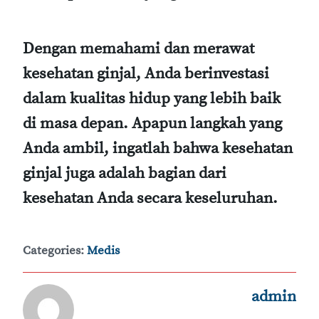
Dengan memahami dan merawat
kesehatan ginjal, Anda berinvestasi
dalam kualitas hidup yang lebih baik
di masa depan. Apapun langkah yang
Anda ambil, ingatlah bahwa kesehatan
ginjal juga adalah bagian dari
kesehatan Anda secara keseluruhan.
Categories:
Medis
admin