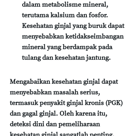
dalam metabolisme mineral,
terutama kalsium dan fosfor.
Kesehatan ginjal yang buruk dapat
menyebabkan ketidakseimbangan
mineral yang berdampak pada
tulang dan kesehatan jantung.
Mengabaikan kesehatan ginjal dapat
menyebabkan masalah serius,
termasuk penyakit ginjal kronis (PGK)
dan gagal ginjal. Oleh karena itu,
deteksi dini dan pemeliharaan
kesehatan ginjal sangatlah penting.