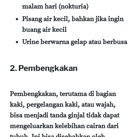
malam hari (nokturia)
Pisang air kecil, bahkan jika ingin
buang air kecil
Urine berwarna gelap atau berbusa
2. Pembengkakan
Pembengkakan, terutama di bagian
kaki, pergelangan kaki, atau wajah,
bisa menjadi tanda ginjal tidak dapat
mengeluarkan kelebihan cairan dari
tubuh. Ini bisa disebabkan oleh