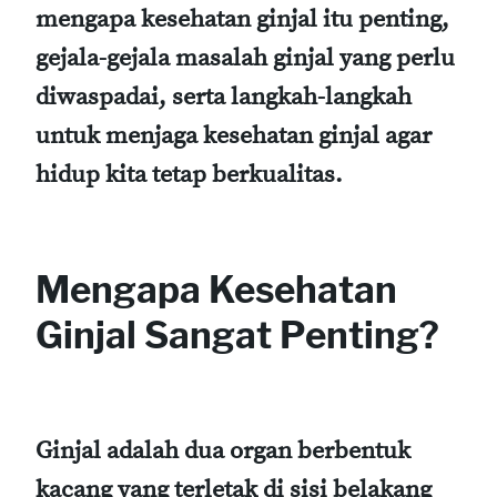
mengapa kesehatan ginjal itu penting,
gejala-gejala masalah ginjal yang perlu
diwaspadai, serta langkah-langkah
untuk menjaga kesehatan ginjal agar
hidup kita tetap berkualitas.
Mengapa Kesehatan
Ginjal Sangat Penting?
Ginjal adalah dua organ berbentuk
kacang yang terletak di sisi belakang