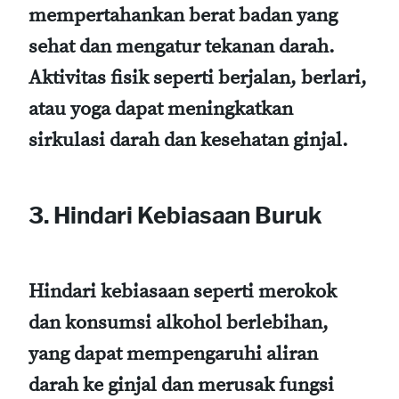
mempertahankan berat badan yang
sehat dan mengatur tekanan darah.
Aktivitas fisik seperti berjalan, berlari,
atau yoga dapat meningkatkan
sirkulasi darah dan kesehatan ginjal.
3. Hindari Kebiasaan Buruk
Hindari kebiasaan seperti merokok
dan konsumsi alkohol berlebihan,
yang dapat mempengaruhi aliran
darah ke ginjal dan merusak fungsi