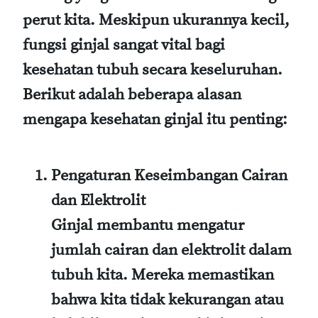
perut kita. Meskipun ukurannya kecil,
fungsi ginjal sangat vital bagi
kesehatan tubuh secara keseluruhan.
Berikut adalah beberapa alasan
mengapa kesehatan ginjal itu penting:
Pengaturan Keseimbangan Cairan
dan Elektrolit
Ginjal membantu mengatur
jumlah cairan dan elektrolit dalam
tubuh kita. Mereka memastikan
bahwa kita tidak kekurangan atau