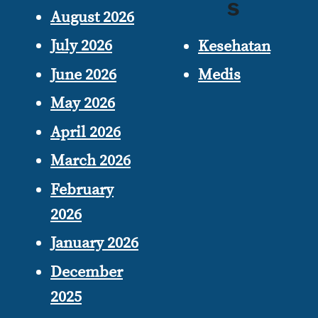
s
August 2026
July 2026
Kesehatan
June 2026
Medis
May 2026
April 2026
March 2026
February
2026
January 2026
December
2025