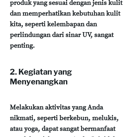
produk yang sesuai dengan jenis kulit
dan memperhatikan kebutuhan kulit
kita, seperti kelembapan dan
perlindungan dari sinar UV, sangat
penting.
2. Kegiatan yang
Menyenangkan
Melakukan aktivitas yang Anda
nikmati, seperti berkebun, melukis,
atau yoga, dapat sangat bermanfaat