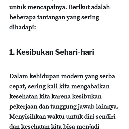
untuk mencapainya. Berikut adalah
beberapa tantangan yang sering
dihadapi:
1. Kesibukan Sehari-hari
Dalam kehidupan modern yang serba
cepat, sering kali kita mengabaikan
kesehatan kita karena kesibukan
pekerjaan dan tanggung jawab lainnya.
Menyisihkan waktu untuk diri sendiri
dan kesehatan kita bisa menjadi