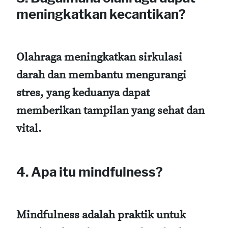
meningkatkan kecantikan?
Olahraga meningkatkan sirkulasi
darah dan membantu mengurangi
stres, yang keduanya dapat
memberikan tampilan yang sehat dan
vital.
4. Apa itu mindfulness?
Mindfulness adalah praktik untuk