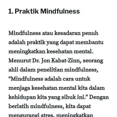
1. Praktik Mindfulness
Mindfulness atau kesadaran penuh
adalah praktik yang dapat membantu
meningkatkan kesehatan mental.
Menurut Dr. Jon Kabat-Zinn, seorang
ahli dalam penelitian mindfulness,
“Mindfulness adalah cara untuk
menjaga kesehatan mental kita dalam
kehidupan kita yang sibuk ini.” Dengan
berlatih mindfulness, kita dapat
mengurangi stres, meningkatkan