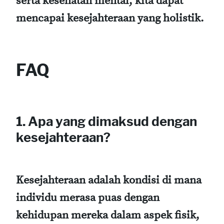
serta kesehatan mental, kita dapat
mencapai kesejahteraan yang holistik.
FAQ
1. Apa yang dimaksud dengan
kesejahteraan?
Kesejahteraan adalah kondisi di mana
individu merasa puas dengan
kehidupan mereka dalam aspek fisik,