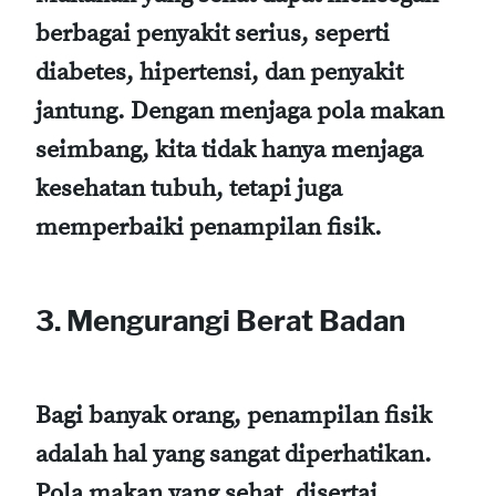
berbagai penyakit serius, seperti
diabetes, hipertensi, dan penyakit
jantung. Dengan menjaga pola makan
seimbang, kita tidak hanya menjaga
kesehatan tubuh, tetapi juga
memperbaiki penampilan fisik.
3. Mengurangi Berat Badan
Bagi banyak orang, penampilan fisik
adalah hal yang sangat diperhatikan.
Pola makan yang sehat, disertai