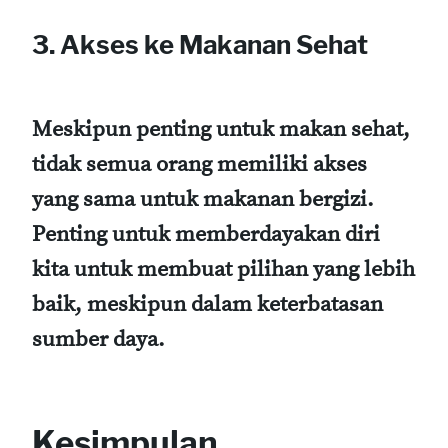
3. Akses ke Makanan Sehat
Meskipun penting untuk makan sehat,
tidak semua orang memiliki akses
yang sama untuk makanan bergizi.
Penting untuk memberdayakan diri
kita untuk membuat pilihan yang lebih
baik, meskipun dalam keterbatasan
sumber daya.
Kesimpulan