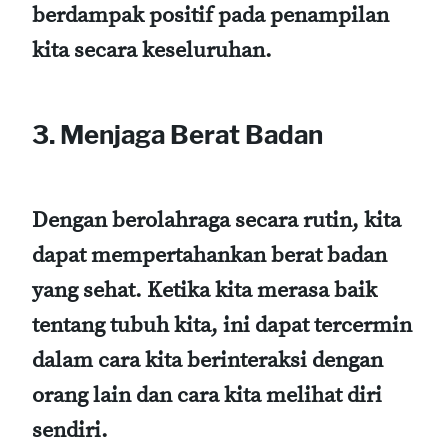
berdampak positif pada penampilan
kita secara keseluruhan.
3. Menjaga Berat Badan
Dengan berolahraga secara rutin, kita
dapat mempertahankan berat badan
yang sehat. Ketika kita merasa baik
tentang tubuh kita, ini dapat tercermin
dalam cara kita berinteraksi dengan
orang lain dan cara kita melihat diri
sendiri.