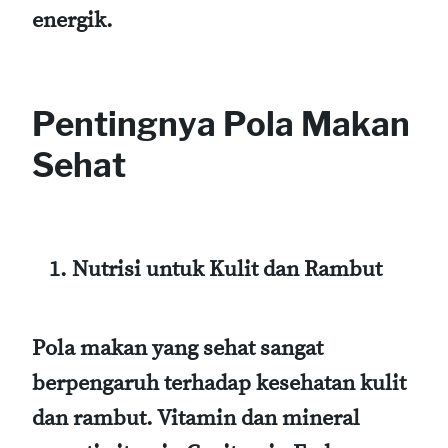
energik.
Pentingnya Pola Makan
Sehat
Nutrisi untuk Kulit dan Rambut
Pola makan yang sehat sangat
berpengaruh terhadap kesehatan kulit
dan rambut. Vitamin dan mineral