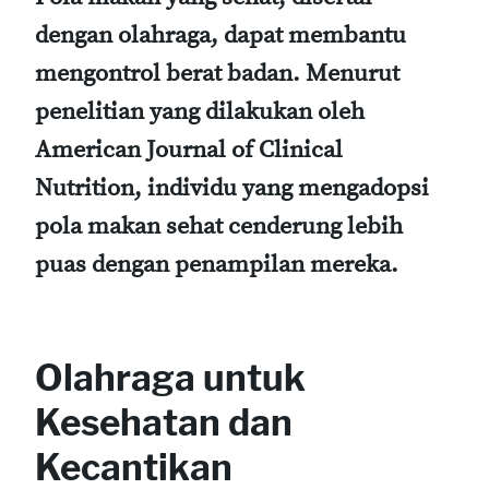
dengan olahraga, dapat membantu
mengontrol berat badan. Menurut
penelitian yang dilakukan oleh
American Journal of Clinical
Nutrition, individu yang mengadopsi
pola makan sehat cenderung lebih
puas dengan penampilan mereka.
Olahraga untuk
Kesehatan dan
Kecantikan