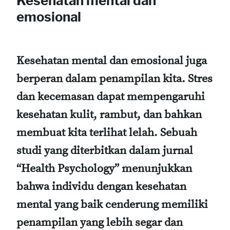
Kesehatan mental dan
emosional
Kesehatan mental dan emosional juga
berperan dalam penampilan kita. Stres
dan kecemasan dapat mempengaruhi
kesehatan kulit, rambut, dan bahkan
membuat kita terlihat lelah. Sebuah
studi yang diterbitkan dalam jurnal
“Health Psychology” menunjukkan
bahwa individu dengan kesehatan
mental yang baik cenderung memiliki
penampilan yang lebih segar dan