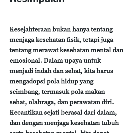
Kesejahteraan bukan hanya tentang
menjaga kesehatan fisik, tetapi juga
tentang merawat kesehatan mental dan
emosional. Dalam upaya untuk
menjadi indah dan sehat, kita harus
mengadopsi pola hidup yang
seimbang, termasuk pola makan
sehat, olahraga, dan perawatan diri.
Kecantikan sejati berasal dari dalam,
dan dengan menjaga kesehatan tubuh