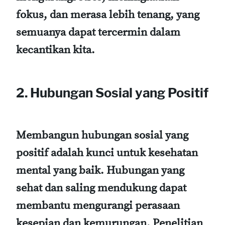
fokus, dan merasa lebih tenang, yang
semuanya dapat tercermin dalam
kecantikan kita.
2. Hubungan Sosial yang Positif
Membangun hubungan sosial yang
positif adalah kunci untuk kesehatan
mental yang baik. Hubungan yang
sehat dan saling mendukung dapat
membantu mengurangi perasaan
kesepian dan kemurungan. Penelitian