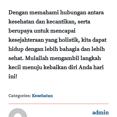
Dengan memahami hubungan antara
kesehatan dan kecantikan, serta
berupaya untuk mencapai
kesejahteraan yang holistik, kita dapat
hidup dengan lebih bahagia dan lebih
sehat. Mulailah mengambil langkah
kecil menuju kebaikan diri Anda hari
ini!
Categories:
Kesehatan
admin