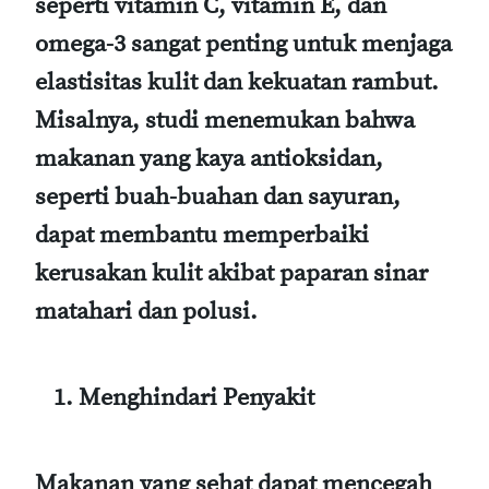
seperti vitamin C, vitamin E, dan
omega-3 sangat penting untuk menjaga
elastisitas kulit dan kekuatan rambut.
Misalnya, studi menemukan bahwa
makanan yang kaya antioksidan,
seperti buah-buahan dan sayuran,
dapat membantu memperbaiki
kerusakan kulit akibat paparan sinar
matahari dan polusi.
Menghindari Penyakit
Makanan yang sehat dapat mencegah