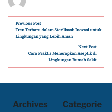
Post
Previous Post
‹
Tren Terbaru dalam Sterilisasi: Inovasi untuk
navigation
Lingkungan yang Lebih Aman
Next Post
›
Cara Praktis Menerapkan Aseptik di
Lingkungan Rumah Sakit
Archives
Categorie