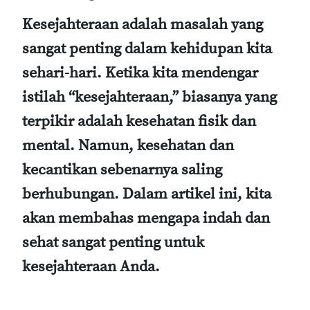
Kesejahteraan adalah masalah yang
sangat penting dalam kehidupan kita
sehari-hari. Ketika kita mendengar
istilah “kesejahteraan,” biasanya yang
terpikir adalah kesehatan fisik dan
mental. Namun, kesehatan dan
kecantikan sebenarnya saling
berhubungan. Dalam artikel ini, kita
akan membahas mengapa indah dan
sehat sangat penting untuk
kesejahteraan Anda.