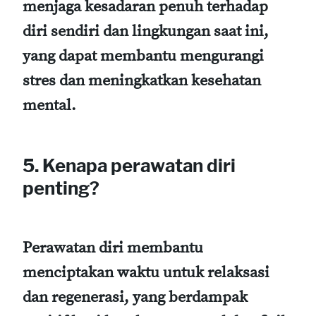
menjaga kesadaran penuh terhadap
diri sendiri dan lingkungan saat ini,
yang dapat membantu mengurangi
stres dan meningkatkan kesehatan
mental.
5. Kenapa perawatan diri
penting?
Perawatan diri membantu
menciptakan waktu untuk relaksasi
dan regenerasi, yang berdampak