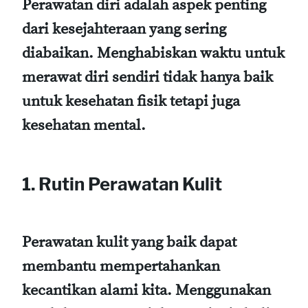
Perawatan diri adalah aspek penting
dari kesejahteraan yang sering
diabaikan. Menghabiskan waktu untuk
merawat diri sendiri tidak hanya baik
untuk kesehatan fisik tetapi juga
kesehatan mental.
1. Rutin Perawatan Kulit
Perawatan kulit yang baik dapat
membantu mempertahankan
kecantikan alami kita. Menggunakan