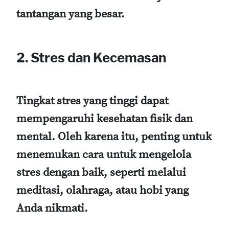
tantangan yang besar.
2. Stres dan Kecemasan
Tingkat stres yang tinggi dapat
mempengaruhi kesehatan fisik dan
mental. Oleh karena itu, penting untuk
menemukan cara untuk mengelola
stres dengan baik, seperti melalui
meditasi, olahraga, atau hobi yang
Anda nikmati.