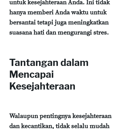
untuk kesejahteraan Anda. Ini tidak
hanya memberi Anda waktu untuk
bersantai tetapi juga meningkatkan
suasana hati dan mengurangi stres.
Tantangan dalam
Mencapai
Kesejahteraan
Walaupun pentingnya kesejahteraan
dan kecantikan, tidak selalu mudah