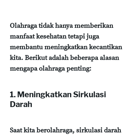
Olahraga tidak hanya memberikan
manfaat kesehatan tetapi juga
membantu meningkatkan kecantikan
kita. Berikut adalah beberapa alasan
mengapa olahraga penting:
1. Meningkatkan Sirkulasi
Darah
Saat kita berolahraga, sirkulasi darah