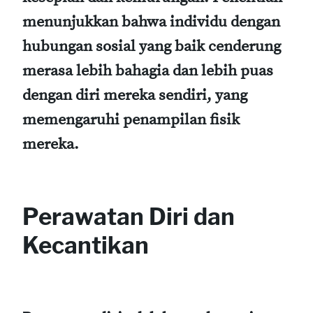
menunjukkan bahwa individu dengan
hubungan sosial yang baik cenderung
merasa lebih bahagia dan lebih puas
dengan diri mereka sendiri, yang
memengaruhi penampilan fisik
mereka.
Perawatan Diri dan
Kecantikan