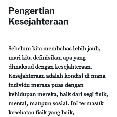
Pengertian
Kesejahteraan
Sebelum kita membahas lebih jauh,
mari kita definisikan apa yang
dimaksud dengan kesejahteraan.
Kesejahteraan adalah kondisi di mana
individu merasa puas dengan
kehidupan mereka, baik dari segi fisik,
mental, maupun sosial. Ini termasuk
kesehatan fisik yang baik,