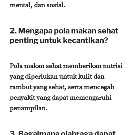
mental, dan sosial.
2. Mengapa pola makan sehat
penting untuk kecantikan?
Pola makan sehat memberikan nutrisi
yang diperlukan untuk kulit dan
rambut yang sehat, serta mencegah
penyakit yang dapat memengaruhi
penampilan.
3. Bagaimana olahraga dapat