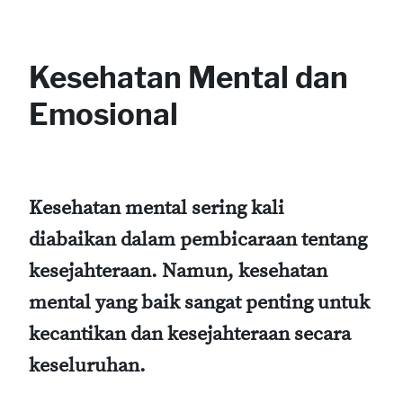
Kesehatan Mental dan
Emosional
Kesehatan mental sering kali
diabaikan dalam pembicaraan tentang
kesejahteraan. Namun, kesehatan
mental yang baik sangat penting untuk
kecantikan dan kesejahteraan secara
keseluruhan.