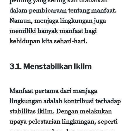
penting yang sering kali diabaikan
dalam pembicaraan tentang manfaat.
Namun, menjaga lingkungan juga
memiliki banyak manfaat bagi
kehidupan kita sehari-hari.
3.1. Menstabilkan Iklim
Manfaat pertama dari menjaga
lingkungan adalah kontribusi terhadap
stabilitas iklim. Dengan melakukan
upaya pelestarian lingkungan, seperti