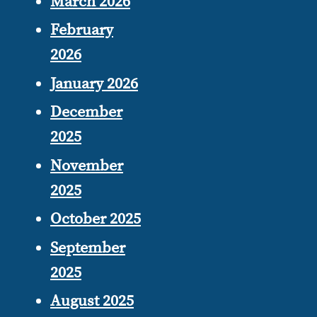
March 2026
February
2026
January 2026
December
2025
November
2025
October 2025
September
2025
August 2025