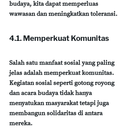
budaya, kita dapat memperluas
wawasan dan meningkatkan toleransi.
4.1. Memperkuat Komunitas
Salah satu manfaat sosial yang paling
jelas adalah memperkuat komunitas.
Kegiatan sosial seperti gotong royong
dan acara budaya tidak hanya
menyatukan masyarakat tetapi juga
membangun solidaritas di antara
mereka.