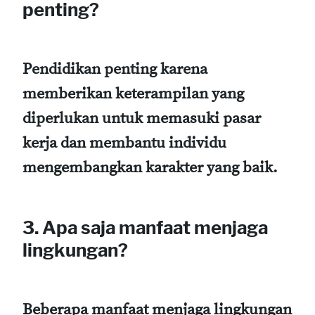
penting?
Pendidikan penting karena
memberikan keterampilan yang
diperlukan untuk memasuki pasar
kerja dan membantu individu
mengembangkan karakter yang baik.
3. Apa saja manfaat menjaga
lingkungan?
Beberapa manfaat menjaga lingkungan