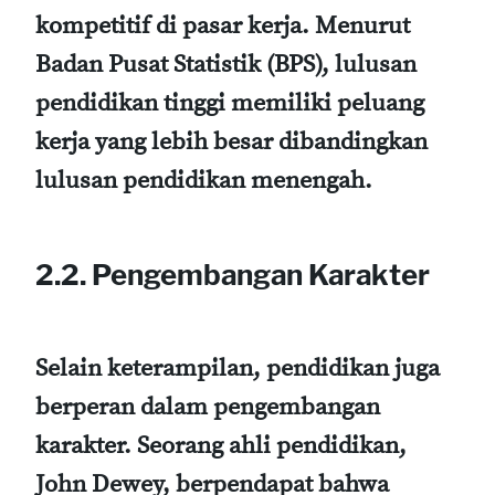
kompetitif di pasar kerja. Menurut
Badan Pusat Statistik (BPS), lulusan
pendidikan tinggi memiliki peluang
kerja yang lebih besar dibandingkan
lulusan pendidikan menengah.
2.2. Pengembangan Karakter
Selain keterampilan, pendidikan juga
berperan dalam pengembangan
karakter. Seorang ahli pendidikan,
John Dewey, berpendapat bahwa