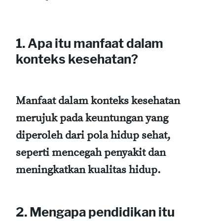
1. Apa itu manfaat dalam
konteks kesehatan?
Manfaat dalam konteks kesehatan
merujuk pada keuntungan yang
diperoleh dari pola hidup sehat,
seperti mencegah penyakit dan
meningkatkan kualitas hidup.
2. Mengapa pendidikan itu