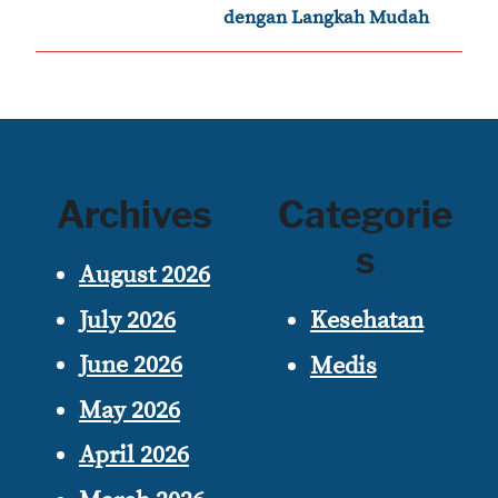
dengan Langkah Mudah
Archives
Categorie
s
August 2026
July 2026
Kesehatan
June 2026
Medis
May 2026
April 2026