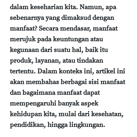
dalam keseharian kita. Namun, apa
sebenarnya yang dimaksud dengan
manfaat? Secara mendasar, manfaat
merujuk pada keuntungan atau
kegunaan dari suatu hal, baik itu
produk, layanan, atau tindakan
tertentu. Dalam konteks ini, artikel ini
akan membahas berbagai sisi manfaat
dan bagaimana manfaat dapat
mempengaruhi banyak aspek
kehidupan kita, mulai dari kesehatan,
pendidikan, hingga lingkungan.