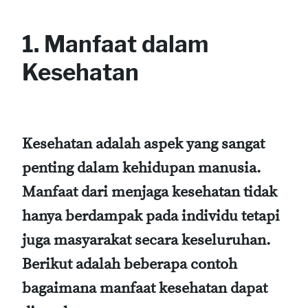
1. Manfaat dalam
Kesehatan
Kesehatan adalah aspek yang sangat
penting dalam kehidupan manusia.
Manfaat dari menjaga kesehatan tidak
hanya berdampak pada individu tetapi
juga masyarakat secara keseluruhan.
Berikut adalah beberapa contoh
bagaimana manfaat kesehatan dapat