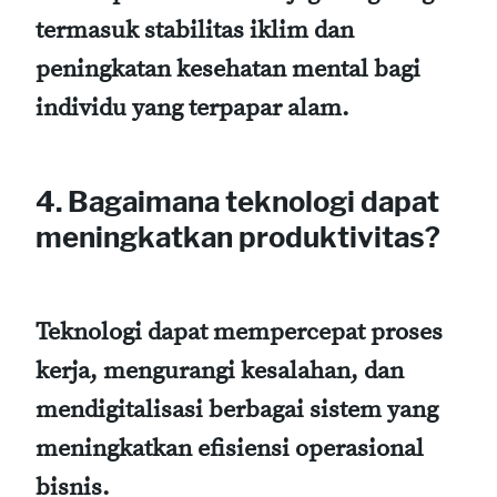
termasuk stabilitas iklim dan
peningkatan kesehatan mental bagi
individu yang terpapar alam.
4. Bagaimana teknologi dapat
meningkatkan produktivitas?
Teknologi dapat mempercepat proses
kerja, mengurangi kesalahan, dan
mendigitalisasi berbagai sistem yang
meningkatkan efisiensi operasional
bisnis.