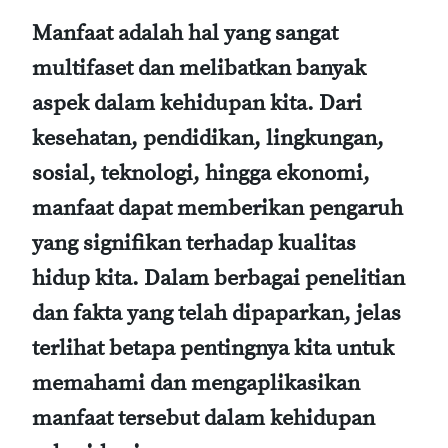
Manfaat adalah hal yang sangat
multifaset dan melibatkan banyak
aspek dalam kehidupan kita. Dari
kesehatan, pendidikan, lingkungan,
sosial, teknologi, hingga ekonomi,
manfaat dapat memberikan pengaruh
yang signifikan terhadap kualitas
hidup kita. Dalam berbagai penelitian
dan fakta yang telah dipaparkan, jelas
terlihat betapa pentingnya kita untuk
memahami dan mengaplikasikan
manfaat tersebut dalam kehidupan