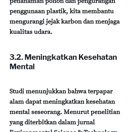
penanaman pohon dan pengurangan
penggunaan plastik, kita membantu
mengurangi jejak karbon dan menjaga
kualitas udara.
3.2. Meningkatkan Kesehatan
Mental
Studi menunjukkan bahwa terpapar
alam dapat meningkatkan kesehatan
mental seseorang. Menurut penelitian
yang diterbitkan dalam jurnal