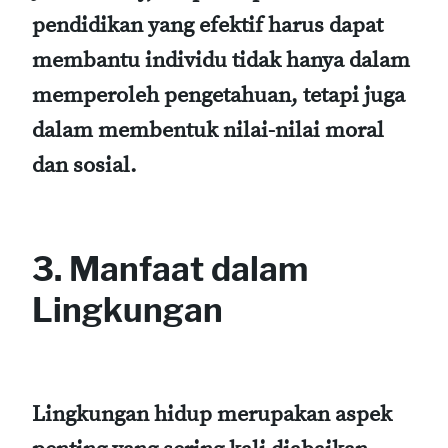
pendidikan yang efektif harus dapat
membantu individu tidak hanya dalam
memperoleh pengetahuan, tetapi juga
dalam membentuk nilai-nilai moral
dan sosial.
3. Manfaat dalam
Lingkungan
Lingkungan hidup merupakan aspek