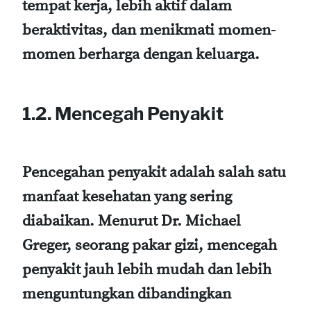
tempat kerja, lebih aktif dalam
beraktivitas, dan menikmati momen-
momen berharga dengan keluarga.
1.2. Mencegah Penyakit
Pencegahan penyakit adalah salah satu
manfaat kesehatan yang sering
diabaikan. Menurut Dr. Michael
Greger, seorang pakar gizi, mencegah
penyakit jauh lebih mudah dan lebih
menguntungkan dibandingkan