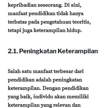
kepribadian seseorang. Di sini,
manfaat pendidikan tidak hanya
terbatas pada pengetahuan teoritis,
tetapi juga keterampilan hidup.
2.1. Peningkatan Keterampilan
Salah satu manfaat terbesar dari
pendidikan adalah peningkatan
keterampilan. Dengan pendidikan
yang baik, individu akan memiliki
keterampilan yang relevan dan