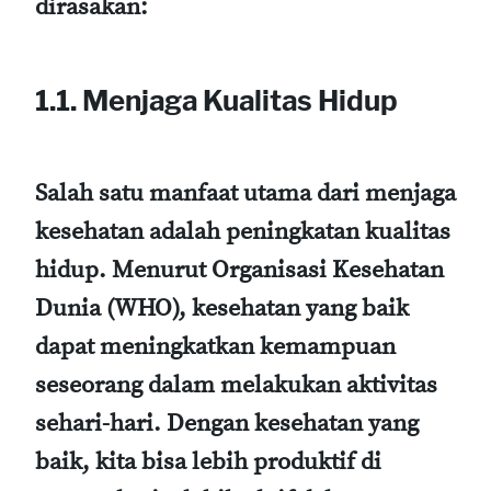
dirasakan:
1.1. Menjaga Kualitas Hidup
Salah satu manfaat utama dari menjaga
kesehatan adalah peningkatan kualitas
hidup. Menurut Organisasi Kesehatan
Dunia (WHO), kesehatan yang baik
dapat meningkatkan kemampuan
seseorang dalam melakukan aktivitas
sehari-hari. Dengan kesehatan yang
baik, kita bisa lebih produktif di