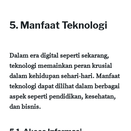
5. Manfaat Teknologi
Dalam era digital seperti sekarang,
teknologi memainkan peran krusial
dalam kehidupan sehari-hari. Manfaat
teknologi dapat dilihat dalam berbagai
aspek seperti pendidikan, kesehatan,
dan bisnis.