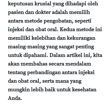
keputusan krusial yang dihadapi oleh
pasien dan dokter adalah memilih
antara metode pengobatan, seperti
injeksi dan obat oral. Kedua metode ini
memiliki kelebihan dan kekurangan
masing-masing yang sangat penting
untuk dipahami. Dalam artikel ini, kita
akan membahas secara mendalam
tentang perbandingan antara injeksi
dan obat oral, serta mana yang
mungkin lebih baik untuk kesehatan
Anda.