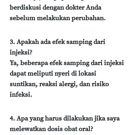
berdiskusi dengan dokter Anda
sebelum melakukan perubahan.
3. Apakah ada efek samping dari
injeksi?
Ya, beberapa efek samping dari injeksi
dapat meliputi nyeri di lokasi
suntikan, reaksi alergi, dan risiko
infeksi.
4. Apa yang harus dilakukan jika saya
melewatkan dosis obat oral?