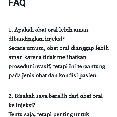
FAQ
1. Apakah obat oral lebih aman
dibandingkan injeksi?
Secara umum, obat oral dianggap lebih
aman karena tidak melibatkan
prosedur invasif, tetapi ini tergantung
pada jenis obat dan kondisi pasien.
2. Bisakah saya beralih dari obat oral
ke injeksi?
Tentu saja, tetapi penting untuk