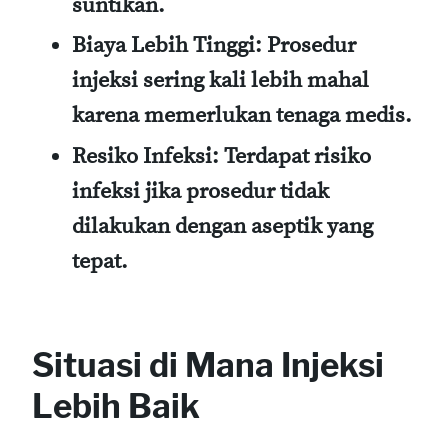
suntikan.
Biaya Lebih Tinggi:
Prosedur
injeksi sering kali lebih mahal
karena memerlukan tenaga medis.
Resiko Infeksi:
Terdapat risiko
infeksi jika prosedur tidak
dilakukan dengan aseptik yang
tepat.
Situasi di Mana Injeksi
Lebih Baik