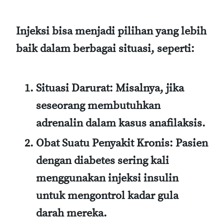
Injeksi bisa menjadi pilihan yang lebih
baik dalam berbagai situasi, seperti:
Situasi Darurat:
Misalnya, jika
seseorang membutuhkan
adrenalin dalam kasus anafilaksis.
Obat Suatu Penyakit Kronis:
Pasien
dengan diabetes sering kali
menggunakan injeksi insulin
untuk mengontrol kadar gula
darah mereka.