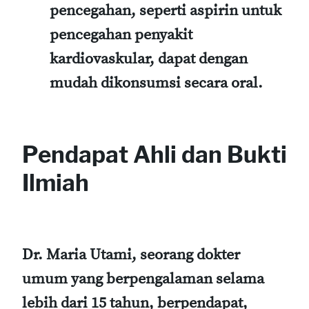
pencegahan, seperti aspirin untuk
pencegahan penyakit
kardiovaskular, dapat dengan
mudah dikonsumsi secara oral.
Pendapat Ahli dan Bukti
Ilmiah
Dr. Maria Utami, seorang dokter
umum yang berpengalaman selama
lebih dari 15 tahun, berpendapat,