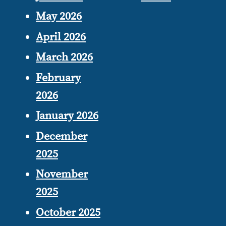
May 2026
April 2026
March 2026
February
2026
January 2026
December
2025
November
2025
October 2025