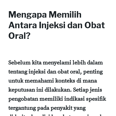
Mengapa Memilih
Antara Injeksi dan Obat
Oral?
Sebelum kita menyelami lebih dalam
tentang injeksi dan obat oral, penting
untuk memahami konteks di mana
keputusan ini dilakukan. Setiap jenis
pengobatan memiliki indikasi spesifik
tergantung pada penyakit yang