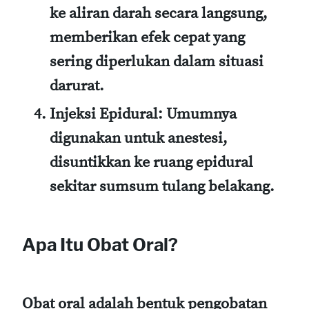
ke aliran darah secara langsung,
memberikan efek cepat yang
sering diperlukan dalam situasi
darurat.
Injeksi Epidural:
Umumnya
digunakan untuk anestesi,
disuntikkan ke ruang epidural
sekitar sumsum tulang belakang.
Apa Itu Obat Oral?
Obat oral adalah bentuk pengobatan