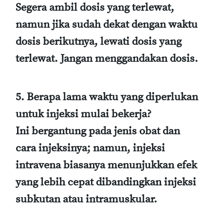
Segera ambil dosis yang terlewat,
namun jika sudah dekat dengan waktu
dosis berikutnya, lewati dosis yang
terlewat. Jangan menggandakan dosis.
5. Berapa lama waktu yang diperlukan
untuk injeksi mulai bekerja?
Ini bergantung pada jenis obat dan
cara injeksinya; namun, injeksi
intravena biasanya menunjukkan efek
yang lebih cepat dibandingkan injeksi
subkutan atau intramuskular.