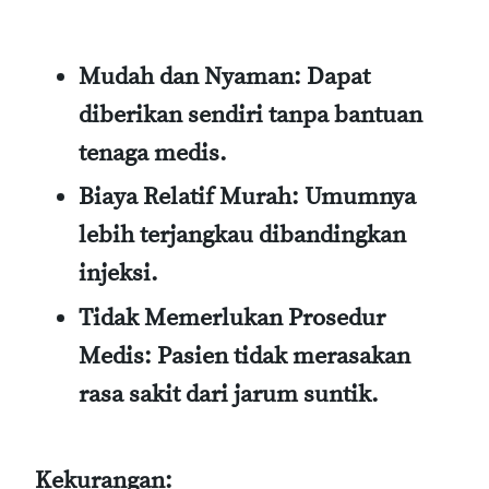
Mudah dan Nyaman:
Dapat
diberikan sendiri tanpa bantuan
tenaga medis.
Biaya Relatif Murah:
Umumnya
lebih terjangkau dibandingkan
injeksi.
Tidak Memerlukan Prosedur
Medis:
Pasien tidak merasakan
rasa sakit dari jarum suntik.
Kekurangan: