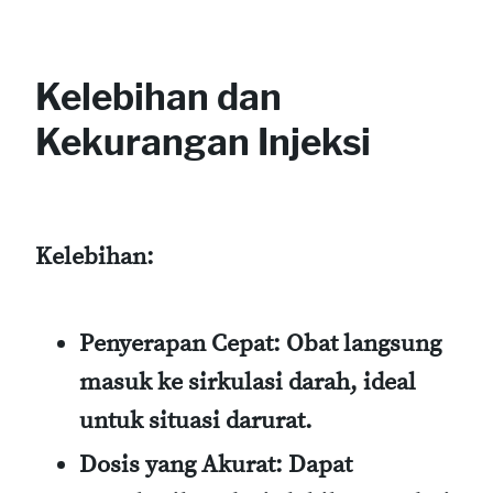
Kelebihan dan
Kekurangan Injeksi
Kelebihan:
Penyerapan Cepat:
Obat langsung
masuk ke sirkulasi darah, ideal
untuk situasi darurat.
Dosis yang Akurat:
Dapat