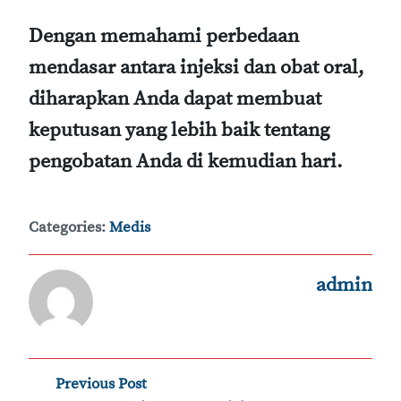
Dengan memahami perbedaan
mendasar antara injeksi dan obat oral,
diharapkan Anda dapat membuat
keputusan yang lebih baik tentang
pengobatan Anda di kemudian hari.
Categories:
Medis
admin
Post
Previous Post