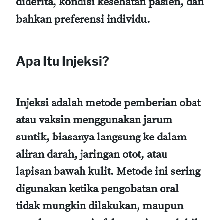
diderita, kondisi kesehatan pasien, dan
bahkan preferensi individu.
Apa Itu Injeksi?
Injeksi adalah metode pemberian obat
atau vaksin menggunakan jarum
suntik, biasanya langsung ke dalam
aliran darah, jaringan otot, atau
lapisan bawah kulit. Metode ini sering
digunakan ketika pengobatan oral
tidak mungkin dilakukan, maupun