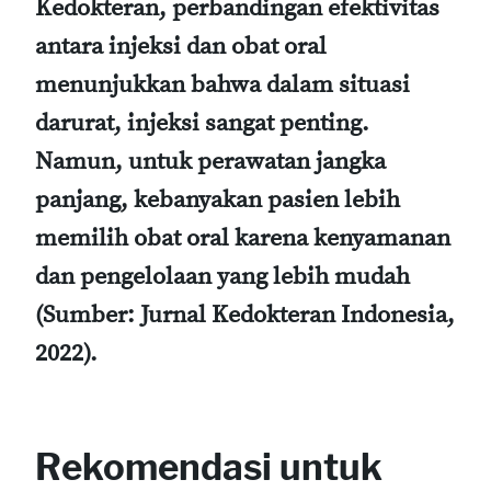
Kedokteran, perbandingan efektivitas
antara injeksi dan obat oral
menunjukkan bahwa dalam situasi
darurat, injeksi sangat penting.
Namun, untuk perawatan jangka
panjang, kebanyakan pasien lebih
memilih obat oral karena kenyamanan
dan pengelolaan yang lebih mudah
(Sumber: Jurnal Kedokteran Indonesia,
2022).
Rekomendasi untuk