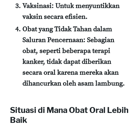
Vaksinasi:
Untuk menyuntikkan
vaksin secara efisien.
Obat yang Tidak Tahan dalam
Saluran Pencernaan:
Sebagian
obat, seperti beberapa terapi
kanker, tidak dapat diberikan
secara oral karena mereka akan
dihancurkan oleh asam lambung.
Situasi di Mana Obat Oral Lebih
Baik