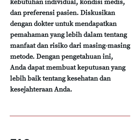
kebutuhan individual, kondisi medis,
dan preferensi pasien. Diskusikan
dengan dokter untuk mendapatkan
pemahaman yang lebih dalam tentang
manfaat dan risiko dari masing-masing
metode. Dengan pengetahuan ini,
Anda dapat membuat keputusan yang
lebih baik tentang kesehatan dan
kesejahteraan Anda.