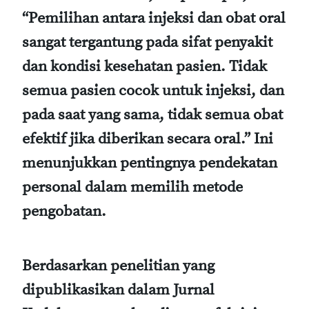
“Pemilihan antara injeksi dan obat oral
sangat tergantung pada sifat penyakit
dan kondisi kesehatan pasien. Tidak
semua pasien cocok untuk injeksi, dan
pada saat yang sama, tidak semua obat
efektif jika diberikan secara oral.” Ini
menunjukkan pentingnya pendekatan
personal dalam memilih metode
pengobatan.
Berdasarkan penelitian yang
dipublikasikan dalam Jurnal