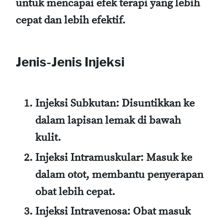
untuk mencapai efek terapi yang lebih
cepat dan lebih efektif.
Jenis-Jenis Injeksi
Injeksi Subkutan:
Disuntikkan ke
dalam lapisan lemak di bawah
kulit.
Injeksi Intramuskular:
Masuk ke
dalam otot, membantu penyerapan
obat lebih cepat.
Injeksi Intravenosa:
Obat masuk