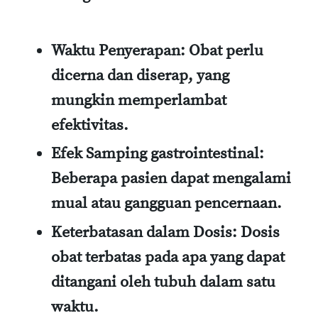
Waktu Penyerapan:
Obat perlu
dicerna dan diserap, yang
mungkin memperlambat
efektivitas.
Efek Samping gastrointestinal:
Beberapa pasien dapat mengalami
mual atau gangguan pencernaan.
Keterbatasan dalam Dosis:
Dosis
obat terbatas pada apa yang dapat
ditangani oleh tubuh dalam satu
waktu.