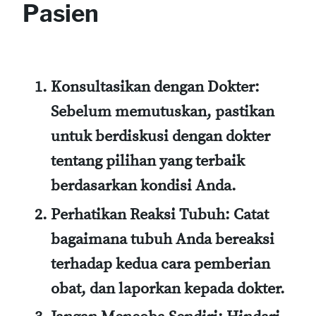
Pasien
Konsultasikan dengan Dokter:
Sebelum memutuskan, pastikan
untuk berdiskusi dengan dokter
tentang pilihan yang terbaik
berdasarkan kondisi Anda.
Perhatikan Reaksi Tubuh:
Catat
bagaimana tubuh Anda bereaksi
terhadap kedua cara pemberian
obat, dan laporkan kepada dokter.