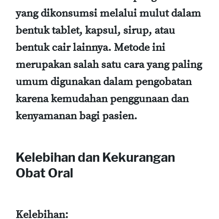
yang dikonsumsi melalui mulut dalam
bentuk tablet, kapsul, sirup, atau
bentuk cair lainnya. Metode ini
merupakan salah satu cara yang paling
umum digunakan dalam pengobatan
karena kemudahan penggunaan dan
kenyamanan bagi pasien.
Kelebihan dan Kekurangan
Obat Oral
Kelebihan: