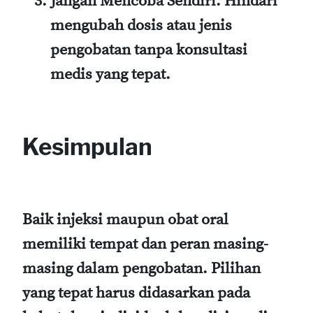
Jangan Mencoba Sendiri:
Hindari
mengubah dosis atau jenis
pengobatan tanpa konsultasi
medis yang tepat.
Kesimpulan
Baik injeksi maupun obat oral
memiliki tempat dan peran masing-
masing dalam pengobatan. Pilihan
yang tepat harus didasarkan pada