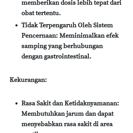
memberikan dosis lebih tepat dari
obat tertentu.
Tidak Terpengaruh Oleh Sistem
Pencernaan:
Meminimalkan efek
samping yang berhubungan
dengan gastrointestinal.
Kekurangan:
Rasa Sakit dan Ketidaknyamanan:
Membutuhkan jarum dan dapat
menyebabkan rasa sakit di area