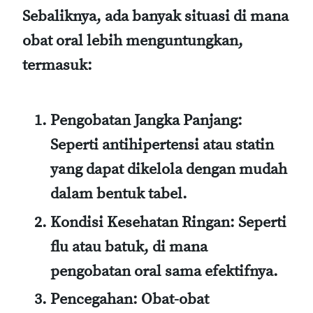
Sebaliknya, ada banyak situasi di mana
obat oral lebih menguntungkan,
termasuk:
Pengobatan Jangka Panjang:
Seperti antihipertensi atau statin
yang dapat dikelola dengan mudah
dalam bentuk tabel.
Kondisi Kesehatan Ringan:
Seperti
flu atau batuk, di mana
pengobatan oral sama efektifnya.
Pencegahan:
Obat-obat