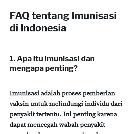
FAQ tentang Imunisasi
di Indonesia
1. Apa itu imunisasi dan
mengapa penting?
Imunisasi adalah proses pemberian
vaksin untuk melindungi individu dari
penyakit tertentu. Ini penting karena
dapat mencegah wabah penyakit