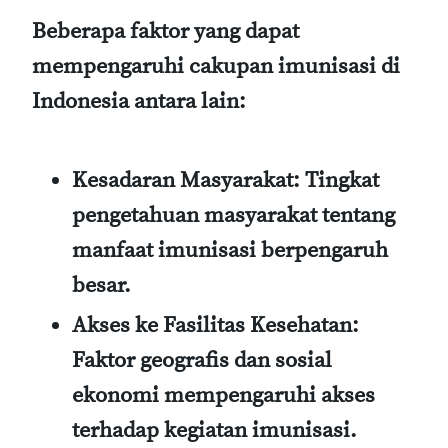
Beberapa faktor yang dapat
mempengaruhi cakupan imunisasi di
Indonesia antara lain:
Kesadaran Masyarakat
: Tingkat
pengetahuan masyarakat tentang
manfaat imunisasi berpengaruh
besar.
Akses ke Fasilitas Kesehatan
:
Faktor geografis dan sosial
ekonomi mempengaruhi akses
terhadap kegiatan imunisasi.