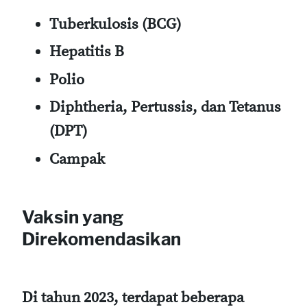
Tuberkulosis
(BCG)
Hepatitis B
Polio
Diphtheria, Pertussis, dan Tetanus
(DPT)
Campak
Vaksin yang
Direkomendasikan
Di tahun 2023, terdapat beberapa