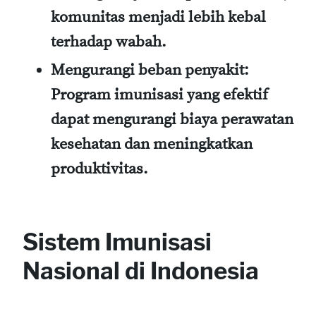
komunitas menjadi lebih kebal
terhadap wabah.
Mengurangi beban penyakit
:
Program imunisasi yang efektif
dapat mengurangi biaya perawatan
kesehatan dan meningkatkan
produktivitas.
Sistem Imunisasi
Nasional di Indonesia