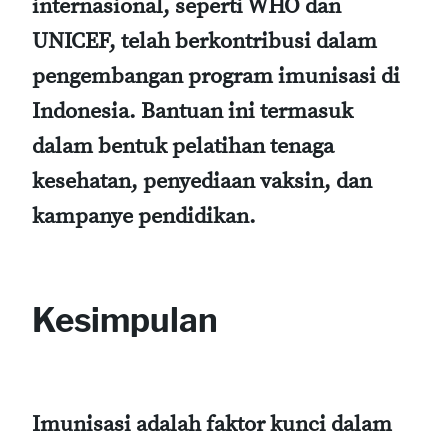
internasional, seperti
WHO
dan
UNICEF
, telah berkontribusi dalam
pengembangan program imunisasi di
Indonesia. Bantuan ini termasuk
dalam bentuk pelatihan tenaga
kesehatan, penyediaan vaksin, dan
kampanye pendidikan.
Kesimpulan
Imunisasi adalah faktor kunci dalam