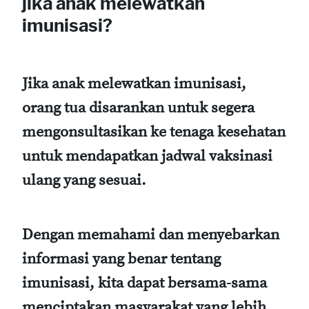
jika anak melewatkan
imunisasi?
Jika anak melewatkan imunisasi,
orang tua disarankan untuk segera
mengonsultasikan ke tenaga kesehatan
untuk mendapatkan jadwal vaksinasi
ulang yang sesuai.
Dengan memahami dan menyebarkan
informasi yang benar tentang
imunisasi, kita dapat bersama-sama
menciptakan masyarakat yang lebih