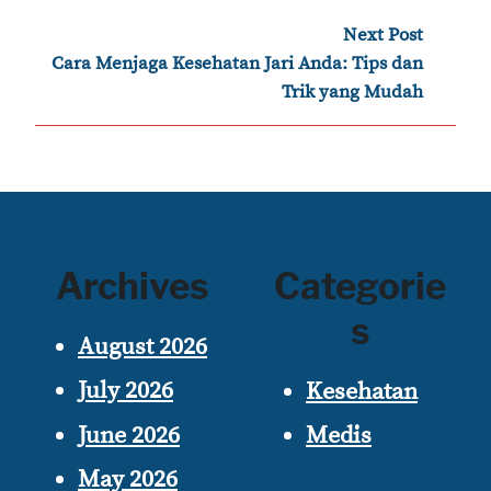
Next Post
›
Cara Menjaga Kesehatan Jari Anda: Tips dan
Trik yang Mudah
Archives
Categorie
s
August 2026
July 2026
Kesehatan
June 2026
Medis
May 2026