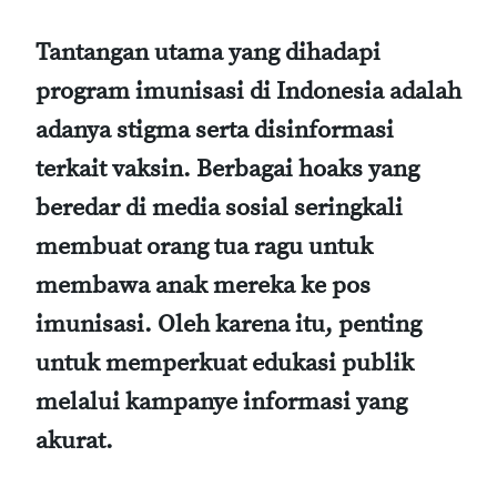
Tantangan utama yang dihadapi
program imunisasi di Indonesia adalah
adanya stigma serta disinformasi
terkait vaksin. Berbagai hoaks yang
beredar di media sosial seringkali
membuat orang tua ragu untuk
membawa anak mereka ke pos
imunisasi. Oleh karena itu, penting
untuk memperkuat edukasi publik
melalui kampanye informasi yang
akurat.