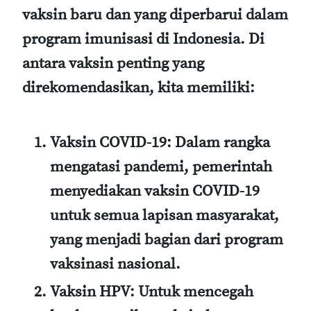
vaksin baru dan yang diperbarui dalam
program imunisasi di Indonesia. Di
antara vaksin penting yang
direkomendasikan, kita memiliki:
Vaksin COVID-19
: Dalam rangka
mengatasi pandemi, pemerintah
menyediakan vaksin COVID-19
untuk semua lapisan masyarakat,
yang menjadi bagian dari program
vaksinasi nasional.
Vaksin HPV
: Untuk mencegah