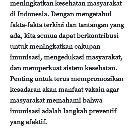
meningkatkan kesehatan masyarakat
di Indonesia. Dengan mengetahui
fakta-fakta terkini dan tantangan yang
ada, kita semua dapat berkontribusi
untuk meningkatkan cakupan
imunisasi, mengedukasi masyarakat,
dan memperkuat sistem kesehatan.
Penting untuk terus mempromosikan
kesadaran akan manfaat vaksin agar
masyarakat memahami bahwa
imunisasi adalah langkah preventif
yang efektif.