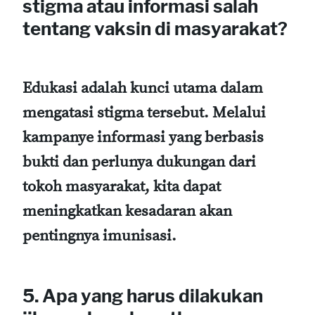
stigma atau informasi salah
tentang vaksin di masyarakat?
Edukasi adalah kunci utama dalam
mengatasi stigma tersebut. Melalui
kampanye informasi yang berbasis
bukti dan perlunya dukungan dari
tokoh masyarakat, kita dapat
meningkatkan kesadaran akan
pentingnya imunisasi.
5. Apa yang harus dilakukan