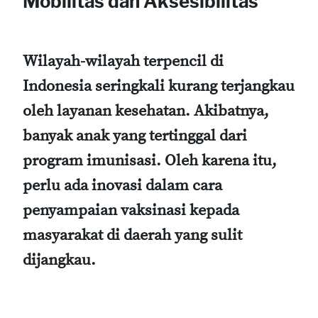
Mobilitas dan Aksesibilitas
Wilayah-wilayah terpencil di
Indonesia seringkali kurang terjangkau
oleh layanan kesehatan. Akibatnya,
banyak anak yang tertinggal dari
program imunisasi. Oleh karena itu,
perlu ada inovasi dalam cara
penyampaian vaksinasi kepada
masyarakat di daerah yang sulit
dijangkau.