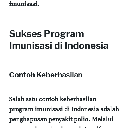
imunisasi.
Sukses Program
Imunisasi di Indonesia
Contoh Keberhasilan
Salah satu contoh keberhasilan
program imunisasi di Indonesia adalah
penghapusan penyakit polio. Melalui