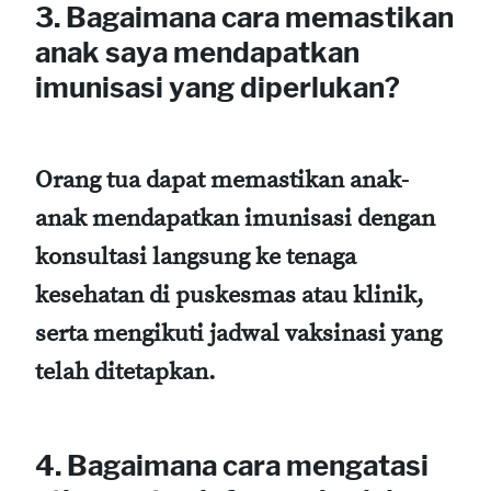
3. Bagaimana cara memastikan
anak saya mendapatkan
imunisasi yang diperlukan?
Orang tua dapat memastikan anak-
anak mendapatkan imunisasi dengan
konsultasi langsung ke tenaga
kesehatan di puskesmas atau klinik,
serta mengikuti jadwal vaksinasi yang
telah ditetapkan.
4. Bagaimana cara mengatasi