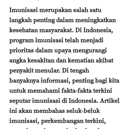
Imunisasi merupakan salah satu
langkah penting dalam meningkatkan
kesehatan masyarakat. Di Indonesia,
program imunisasi telah menjadi
prioritas dalam upaya mengurangi
angka kesakitan dan kematian akibat
penyakit menular. Di tengah
banyaknya informasi, penting bagi kita
untuk memahami fakta-fakta terkini
seputar imunisasi di Indonesia. Artikel
ini akan membahas seluk-beluk
imunisasi, perkembangan terkini,