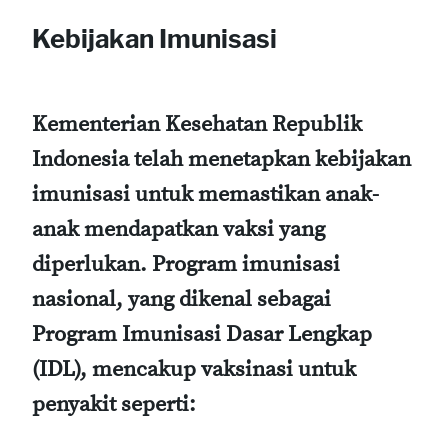
Kebijakan Imunisasi
Kementerian Kesehatan Republik
Indonesia telah menetapkan kebijakan
imunisasi untuk memastikan anak-
anak mendapatkan vaksi yang
diperlukan. Program imunisasi
nasional, yang dikenal sebagai
Program Imunisasi Dasar Lengkap
(IDL)
, mencakup vaksinasi untuk
penyakit seperti: