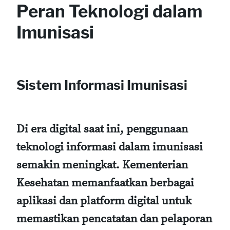
Peran Teknologi dalam
Imunisasi
Sistem Informasi Imunisasi
Di era digital saat ini, penggunaan
teknologi informasi dalam imunisasi
semakin meningkat. Kementerian
Kesehatan memanfaatkan berbagai
aplikasi dan platform digital untuk
memastikan pencatatan dan pelaporan