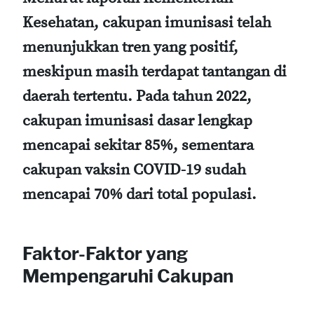
Kesehatan, cakupan imunisasi telah
menunjukkan tren yang positif,
meskipun masih terdapat tantangan di
daerah tertentu. Pada tahun 2022,
cakupan imunisasi dasar lengkap
mencapai sekitar 85%, sementara
cakupan vaksin COVID-19 sudah
mencapai 70% dari total populasi.
Faktor-Faktor yang
Mempengaruhi Cakupan