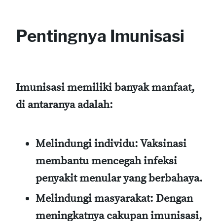
Pentingnya Imunisasi
Imunisasi memiliki banyak manfaat,
di antaranya adalah:
Melindungi individu
: Vaksinasi
membantu mencegah infeksi
penyakit menular yang berbahaya.
Melindungi masyarakat
: Dengan
meningkatnya cakupan imunisasi,