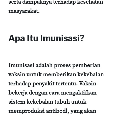
serta dampaknya terhadap kesehatan
masyarakat.
Apa Itu Imunisasi?
Imunisasi adalah proses pemberian
vaksin untuk memberikan kekebalan
terhadap penyakit tertentu. Vaksin
bekerja dengan cara mengaktifkan
sistem kekebalan tubuh untuk
memproduksi antibodi, yang akan