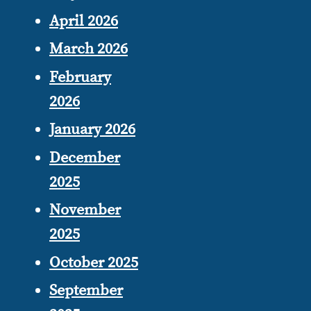
April 2026
March 2026
February
2026
January 2026
December
2025
November
2025
October 2025
September