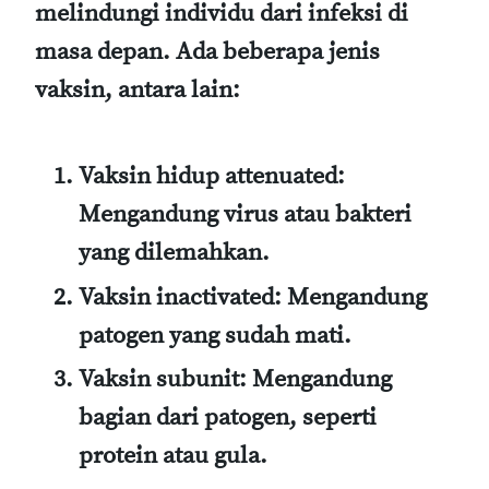
melindungi individu dari infeksi di
masa depan. Ada beberapa jenis
vaksin, antara lain:
Vaksin hidup attenuated
:
Mengandung virus atau bakteri
yang dilemahkan.
Vaksin inactivated
: Mengandung
patogen yang sudah mati.
Vaksin subunit
: Mengandung
bagian dari patogen, seperti
protein atau gula.