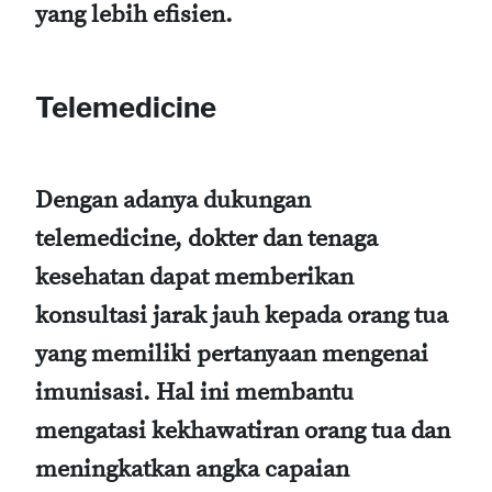
yang lebih efisien.
Telemedicine
Dengan adanya dukungan
telemedicine, dokter dan tenaga
kesehatan dapat memberikan
konsultasi jarak jauh kepada orang tua
yang memiliki pertanyaan mengenai
imunisasi. Hal ini membantu
mengatasi kekhawatiran orang tua dan
meningkatkan angka capaian