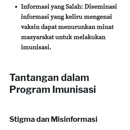
Informasi yang Salah
: Diseminasi
informasi yang keliru mengenai
vaksin dapat menurunkan minat
masyarakat untuk melakukan
imunisasi.
Tantangan dalam
Program Imunisasi
Stigma dan Misinformasi