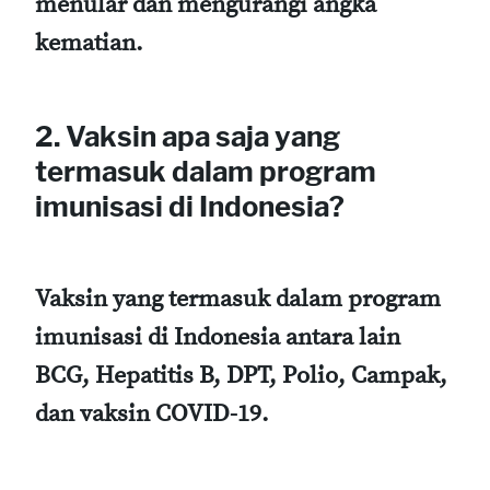
menular dan mengurangi angka
kematian.
2. Vaksin apa saja yang
termasuk dalam program
imunisasi di Indonesia?
Vaksin yang termasuk dalam program
imunisasi di Indonesia antara lain
BCG, Hepatitis B, DPT, Polio, Campak,
dan vaksin COVID-19.