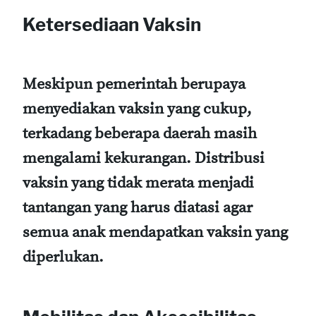
Ketersediaan Vaksin
Meskipun pemerintah berupaya
menyediakan vaksin yang cukup,
terkadang beberapa daerah masih
mengalami kekurangan. Distribusi
vaksin yang tidak merata menjadi
tantangan yang harus diatasi agar
semua anak mendapatkan vaksin yang
diperlukan.