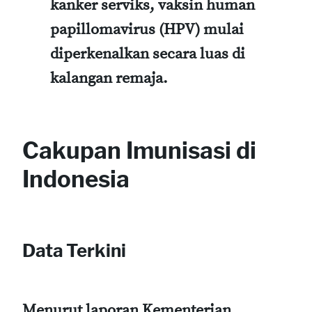
kanker serviks, vaksin human
papillomavirus (HPV) mulai
diperkenalkan secara luas di
kalangan remaja.
Cakupan Imunisasi di
Indonesia
Data Terkini
Menurut laporan Kementerian