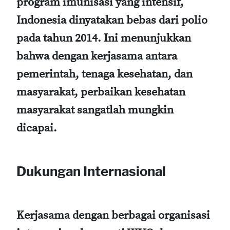
program imunisasi yang intensif,
Indonesia dinyatakan bebas dari polio
pada tahun 2014. Ini menunjukkan
bahwa dengan kerjasama antara
pemerintah, tenaga kesehatan, dan
masyarakat, perbaikan kesehatan
masyarakat sangatlah mungkin
dicapai.
Dukungan Internasional
Kerjasama dengan berbagai organisasi