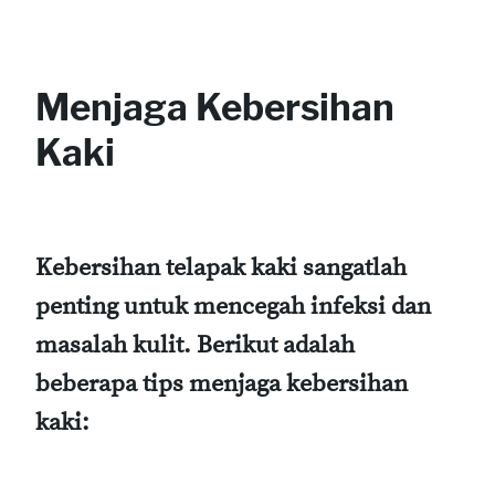
Menjaga Kebersihan
Kaki
Kebersihan telapak kaki sangatlah
penting untuk mencegah infeksi dan
masalah kulit. Berikut adalah
beberapa tips menjaga kebersihan
kaki: