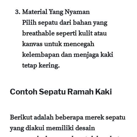
Material Yang Nyaman
Pilih sepatu dari bahan yang
breathable seperti kulit atau
kanvas untuk mencegah
kelembapan dan menjaga kaki
tetap kering.
Contoh Sepatu Ramah Kaki
Berikut adalah beberapa merek sepatu
yang diakui memiliki desain