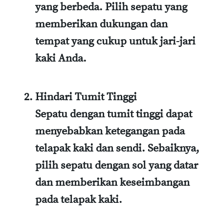
yang berbeda. Pilih sepatu yang
memberikan dukungan dan
tempat yang cukup untuk jari-jari
kaki Anda.
Hindari Tumit Tinggi
Sepatu dengan tumit tinggi dapat
menyebabkan ketegangan pada
telapak kaki dan sendi. Sebaiknya,
pilih sepatu dengan sol yang datar
dan memberikan keseimbangan
pada telapak kaki.