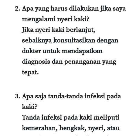
Apa yang harus dilakukan jika saya
mengalami nyeri kaki?
Jika nyeri kaki berlanjut,
sebaiknya konsultasikan dengan
dokter untuk mendapatkan
diagnosis dan penanganan yang
tepat.
Apa saja tanda-tanda infeksi pada
kaki?
Tanda infeksi pada kaki meliputi
kemerahan, bengkak, nyeri, atau