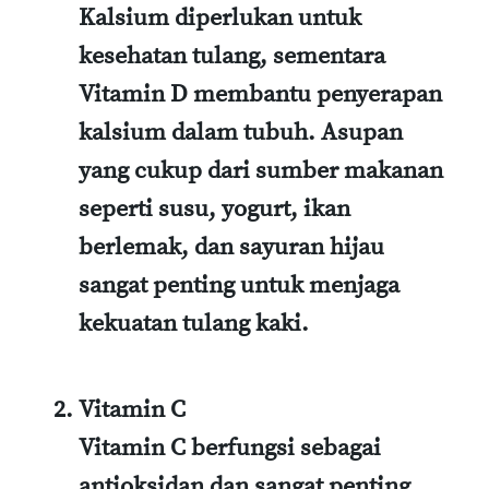
Kalsium diperlukan untuk
kesehatan tulang, sementara
Vitamin D membantu penyerapan
kalsium dalam tubuh. Asupan
yang cukup dari sumber makanan
seperti susu, yogurt, ikan
berlemak, dan sayuran hijau
sangat penting untuk menjaga
kekuatan tulang kaki.
Vitamin C
Vitamin C berfungsi sebagai
antioksidan dan sangat penting