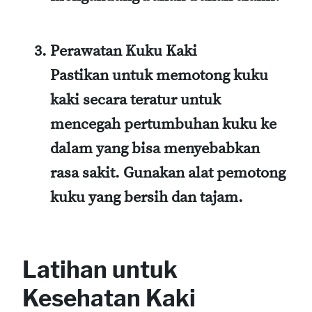
Perawatan Kuku Kaki
Pastikan untuk memotong kuku
kaki secara teratur untuk
mencegah pertumbuhan kuku ke
dalam yang bisa menyebabkan
rasa sakit. Gunakan alat pemotong
kuku yang bersih dan tajam.
Latihan untuk
Kesehatan Kaki