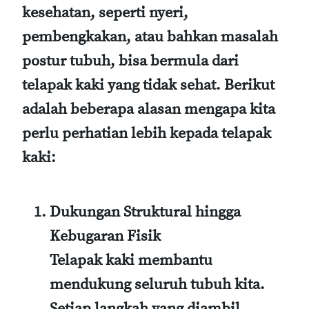
kesehatan, seperti nyeri,
pembengkakan, atau bahkan masalah
postur tubuh, bisa bermula dari
telapak kaki yang tidak sehat. Berikut
adalah beberapa alasan mengapa kita
perlu perhatian lebih kepada telapak
kaki:
Dukungan Struktural hingga
Kebugaran Fisik
Telapak kaki membantu
mendukung seluruh tubuh kita.
Setiap langkah yang diambil