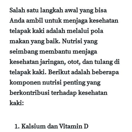
Salah satu langkah awal yang bisa
Anda ambil untuk menjaga kesehatan
telapak kaki adalah melalui pola
makan yang baik. Nutrisi yang
seimbang membantu menjaga
kesehatan jaringan, otot, dan tulang di
telapak kaki. Berikut adalah beberapa
komponen nutrisi penting yang
berkontribusi terhadap kesehatan
kaki:
Kalsium dan Vitamin D