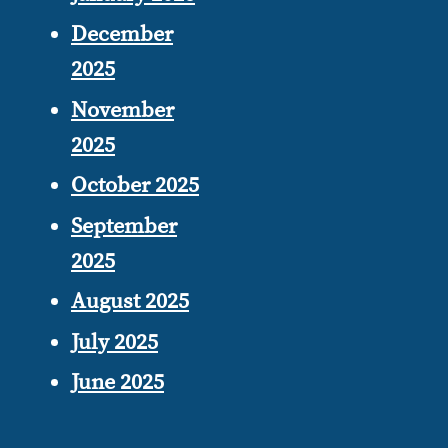
December
2025
November
2025
October 2025
September
2025
August 2025
July 2025
June 2025