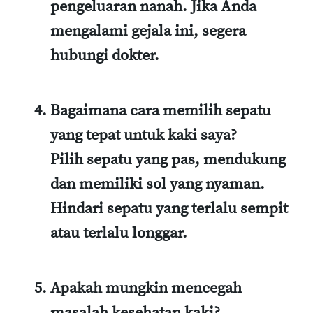
pengeluaran nanah. Jika Anda
mengalami gejala ini, segera
hubungi dokter.
Bagaimana cara memilih sepatu
yang tepat untuk kaki saya?
Pilih sepatu yang pas, mendukung
dan memiliki sol yang nyaman.
Hindari sepatu yang terlalu sempit
atau terlalu longgar.
Apakah mungkin mencegah
masalah kesehatan kaki?