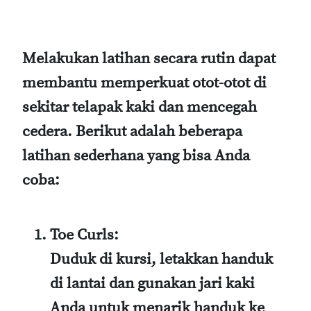
Melakukan latihan secara rutin dapat
membantu memperkuat otot-otot di
sekitar telapak kaki dan mencegah
cedera. Berikut adalah beberapa
latihan sederhana yang bisa Anda
coba:
Toe Curls
:
Duduk di kursi, letakkan handuk
di lantai dan gunakan jari kaki
Anda untuk menarik handuk ke