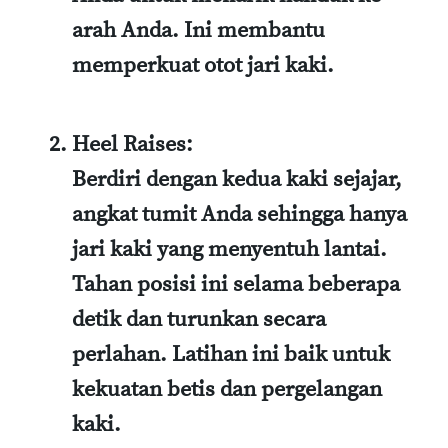
arah Anda. Ini membantu
memperkuat otot jari kaki.
Heel Raises
:
Berdiri dengan kedua kaki sejajar,
angkat tumit Anda sehingga hanya
jari kaki yang menyentuh lantai.
Tahan posisi ini selama beberapa
detik dan turunkan secara
perlahan. Latihan ini baik untuk
kekuatan betis dan pergelangan
kaki.