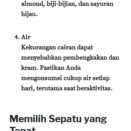
almond, biji-bijian, dan sayuran
hijau.
Air
Kekurangan cairan dapat
menyebabkan pembengkakan dan
kram. Pastikan Anda
mengonsumsi cukup air setiap
hari, terutama saat beraktivitas.
Memilih Sepatu yang
Tepat