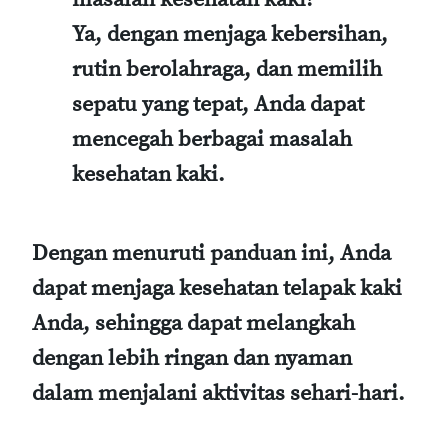
Ya, dengan menjaga kebersihan,
rutin berolahraga, dan memilih
sepatu yang tepat, Anda dapat
mencegah berbagai masalah
kesehatan kaki.
Dengan menuruti panduan ini, Anda
dapat menjaga kesehatan telapak kaki
Anda, sehingga dapat melangkah
dengan lebih ringan dan nyaman
dalam menjalani aktivitas sehari-hari.