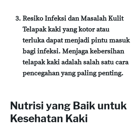
Resiko Infeksi dan Masalah Kulit
Telapak kaki yang kotor atau
terluka dapat menjadi pintu masuk
bagi infeksi. Menjaga kebersihan
telapak kaki adalah salah satu cara
pencegahan yang paling penting.
Nutrisi yang Baik untuk
Kesehatan Kaki