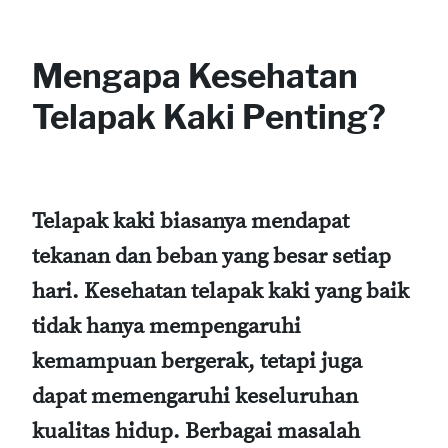
Mengapa Kesehatan
Telapak Kaki Penting?
Telapak kaki biasanya mendapat
tekanan dan beban yang besar setiap
hari. Kesehatan telapak kaki yang baik
tidak hanya mempengaruhi
kemampuan bergerak, tetapi juga
dapat memengaruhi keseluruhan
kualitas hidup. Berbagai masalah