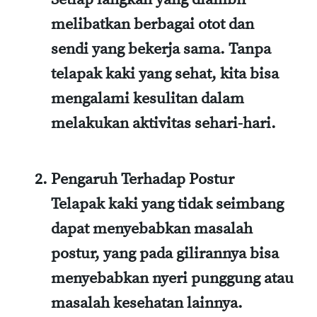
melibatkan berbagai otot dan
sendi yang bekerja sama. Tanpa
telapak kaki yang sehat, kita bisa
mengalami kesulitan dalam
melakukan aktivitas sehari-hari.
Pengaruh Terhadap Postur
Telapak kaki yang tidak seimbang
dapat menyebabkan masalah
postur, yang pada gilirannya bisa
menyebabkan nyeri punggung atau
masalah kesehatan lainnya.