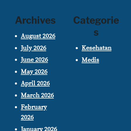
Archives
Categorie
s
August 2026
July 2026
Kesehatan
June 2026
Medis
May 2026
April 2026
March 2026
February
2026
January 2026