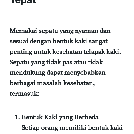
Memakai sepatu yang nyaman dan
sesuai dengan bentuk kaki sangat
penting untuk kesehatan telapak kaki.
Sepatu yang tidak pas atau tidak
mendukung dapat menyebabkan
berbagai masalah kesehatan,
termasuk:
Bentuk Kaki yang Berbeda
Setiap orang memiliki bentuk kaki