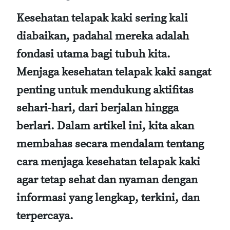
Kesehatan telapak kaki sering kali
diabaikan, padahal mereka adalah
fondasi utama bagi tubuh kita.
Menjaga kesehatan telapak kaki sangat
penting untuk mendukung aktifitas
sehari-hari, dari berjalan hingga
berlari. Dalam artikel ini, kita akan
membahas secara mendalam tentang
cara menjaga kesehatan telapak kaki
agar tetap sehat dan nyaman dengan
informasi yang lengkap, terkini, dan
terpercaya.