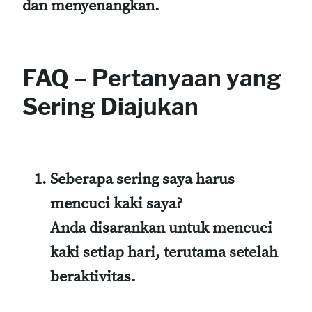
dan menyenangkan.
FAQ – Pertanyaan yang
Sering Diajukan
Seberapa sering saya harus
mencuci kaki saya?
Anda disarankan untuk mencuci
kaki setiap hari, terutama setelah
beraktivitas.