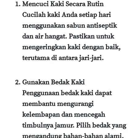
Mencuci Kaki Secara Rutin
Cucilah kaki Anda setiap hari
menggunakan sabun antiseptik
dan air hangat. Pastikan untuk
mengeringkan kaki dengan baik,
terutama di antara jari-jari.
Gunakan Bedak Kaki
Penggunaan bedak kaki dapat
membantu mengurangi
kelembapan dan mencegah
timbulnya jamur. Pilih bedak yang
mengandung bahan-bahan alami.