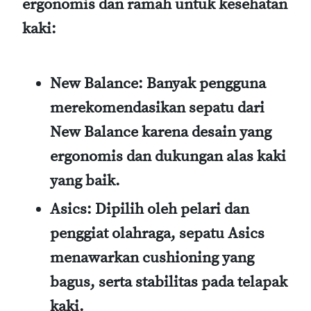
ergonomis dan ramah untuk kesehatan
kaki:
New Balance
: Banyak pengguna
merekomendasikan sepatu dari
New Balance karena desain yang
ergonomis dan dukungan alas kaki
yang baik.
Asics
: Dipilih oleh pelari dan
penggiat olahraga, sepatu Asics
menawarkan cushioning yang
bagus, serta stabilitas pada telapak
kaki.