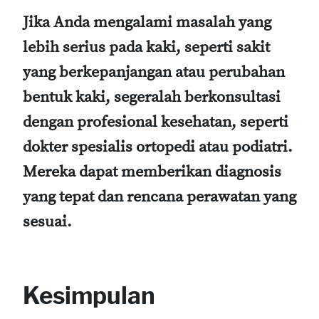
Jika Anda mengalami masalah yang
lebih serius pada kaki, seperti sakit
yang berkepanjangan atau perubahan
bentuk kaki, segeralah berkonsultasi
dengan profesional kesehatan, seperti
dokter spesialis ortopedi atau podiatri.
Mereka dapat memberikan diagnosis
yang tepat dan rencana perawatan yang
sesuai.
Kesimpulan