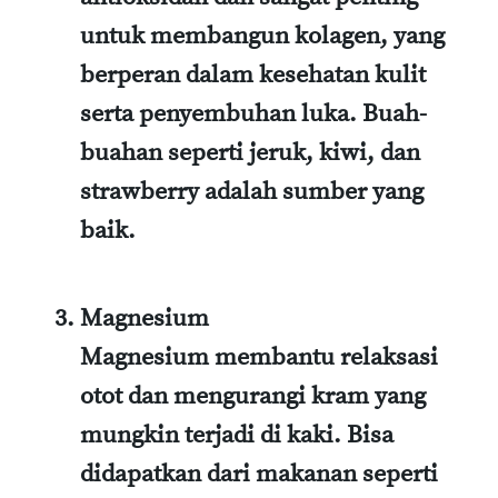
untuk membangun kolagen, yang
berperan dalam kesehatan kulit
serta penyembuhan luka. Buah-
buahan seperti jeruk, kiwi, dan
strawberry adalah sumber yang
baik.
Magnesium
Magnesium membantu relaksasi
otot dan mengurangi kram yang
mungkin terjadi di kaki. Bisa
didapatkan dari makanan seperti