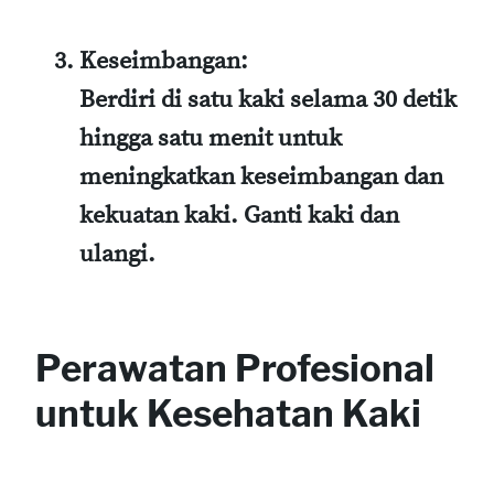
Keseimbangan
:
Berdiri di satu kaki selama 30 detik
hingga satu menit untuk
meningkatkan keseimbangan dan
kekuatan kaki. Ganti kaki dan
ulangi.
Perawatan Profesional
untuk Kesehatan Kaki