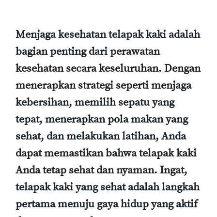
Menjaga kesehatan telapak kaki adalah
bagian penting dari perawatan
kesehatan secara keseluruhan. Dengan
menerapkan strategi seperti menjaga
kebersihan, memilih sepatu yang
tepat, menerapkan pola makan yang
sehat, dan melakukan latihan, Anda
dapat memastikan bahwa telapak kaki
Anda tetap sehat dan nyaman. Ingat,
telapak kaki yang sehat adalah langkah
pertama menuju gaya hidup yang aktif