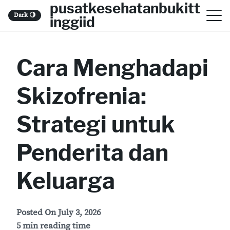
pusatkesehatanbukitt
S
Dark
🌖
inggiid
k
i
Cara Menghadapi
p
t
Skizofrenia:
o
c
Strategi untuk
o
Penderita dan
n
t
Keluarga
e
n
Posted On
July 3, 2026
t
5 min reading time