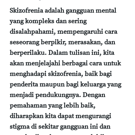
Skizofrenia adalah gangguan mental
yang kompleks dan sering
disalahpahami, mempengaruhi cara
seseorang berpikir, merasakan, dan
berperilaku. Dalam tulisan ini, kita
akan menjelajahi berbagai cara untuk
menghadapi skizofrenia, baik bagi
penderita maupun bagi keluarga yang
menjadi pendukungnya. Dengan
pemahaman yang lebih baik,
diharapkan kita dapat mengurangi
stigma di sekitar gangguan ini dan