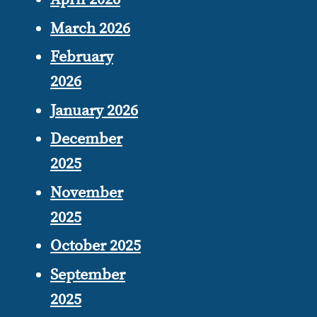
March 2026
February
2026
January 2026
December
2025
November
2025
October 2025
September
2025