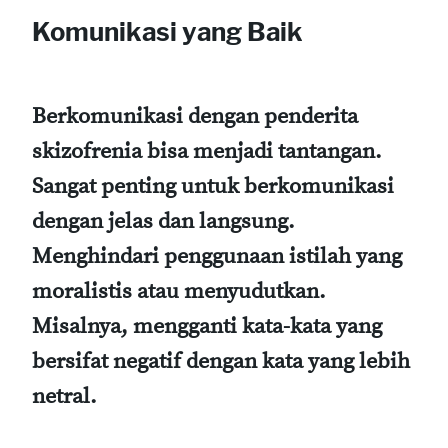
Komunikasi yang Baik
Berkomunikasi dengan penderita
skizofrenia bisa menjadi tantangan.
Sangat penting untuk berkomunikasi
dengan jelas dan langsung.
Menghindari penggunaan istilah yang
moralistis atau menyudutkan.
Misalnya, mengganti kata-kata yang
bersifat negatif dengan kata yang lebih
netral.