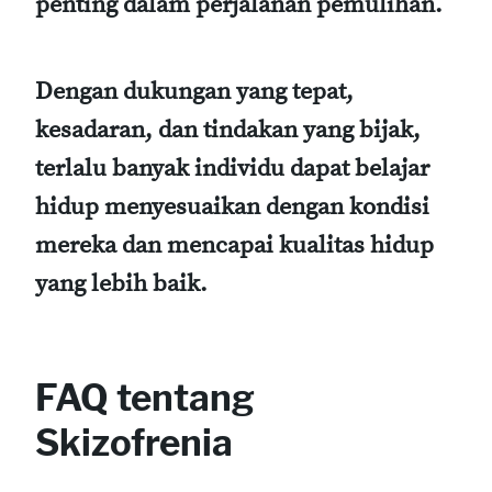
penting dalam perjalanan pemulihan.
Dengan dukungan yang tepat,
kesadaran, dan tindakan yang bijak,
terlalu banyak individu dapat belajar
hidup menyesuaikan dengan kondisi
mereka dan mencapai kualitas hidup
yang lebih baik.
FAQ tentang
Skizofrenia