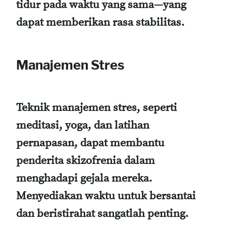
tidur pada waktu yang sama—yang
dapat memberikan rasa stabilitas.
Manajemen Stres
Teknik manajemen stres, seperti
meditasi, yoga, dan latihan
pernapasan, dapat membantu
penderita skizofrenia dalam
menghadapi gejala mereka.
Menyediakan waktu untuk bersantai
dan beristirahat sangatlah penting.