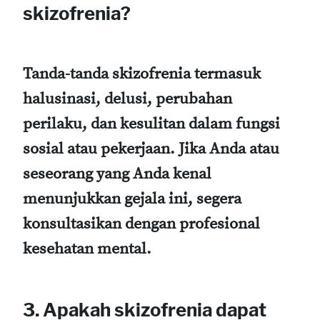
skizofrenia?
Tanda-tanda skizofrenia termasuk
halusinasi, delusi, perubahan
perilaku, dan kesulitan dalam fungsi
sosial atau pekerjaan. Jika Anda atau
seseorang yang Anda kenal
menunjukkan gejala ini, segera
konsultasikan dengan profesional
kesehatan mental.
3. Apakah skizofrenia dapat