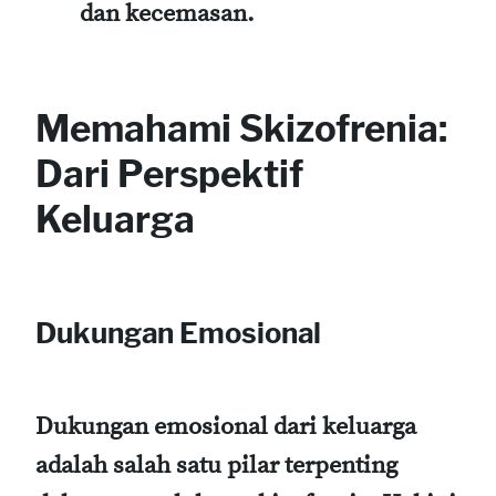
dan kecemasan.
Memahami Skizofrenia:
Dari Perspektif
Keluarga
Dukungan Emosional
Dukungan emosional dari keluarga
adalah salah satu pilar terpenting