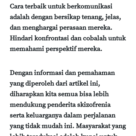
Cara terbaik untuk berkomunikasi
adalah dengan bersikap tenang, jelas,
dan menghargai perasaan mereka.
Hindari konfrontasi dan cobalah untuk
memahami perspektif mereka.
Dengan informasi dan pemahaman
yang diperoleh dari artikel ini,
diharapkan kita semua bisa lebih
mendukung penderita skizofrenia
serta keluarganya dalam perjalanan
yang tidak mudah ini. Masyarakat yang