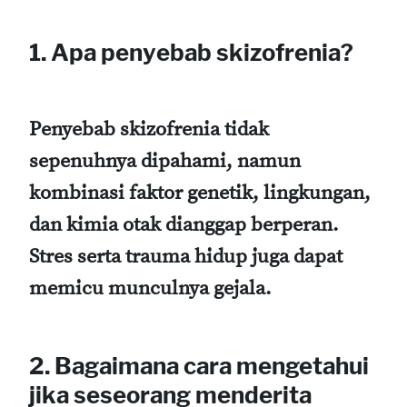
1. Apa penyebab skizofrenia?
Penyebab skizofrenia tidak
sepenuhnya dipahami, namun
kombinasi faktor genetik, lingkungan,
dan kimia otak dianggap berperan.
Stres serta trauma hidup juga dapat
memicu munculnya gejala.
2. Bagaimana cara mengetahui
jika seseorang menderita