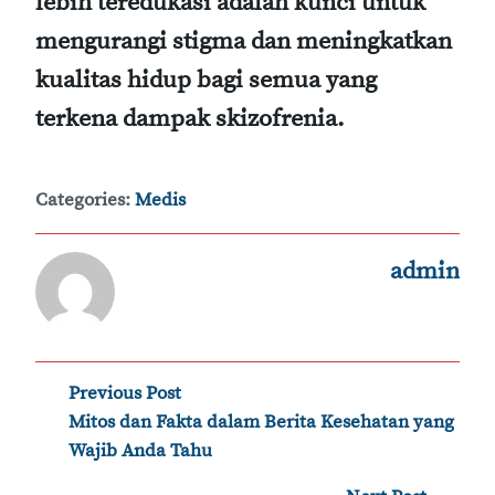
lebih teredukasi adalah kunci untuk
mengurangi stigma dan meningkatkan
kualitas hidup bagi semua yang
terkena dampak skizofrenia.
Categories:
Medis
admin
Post
Previous Post
‹
Mitos dan Fakta dalam Berita Kesehatan yang
navigation
Wajib Anda Tahu