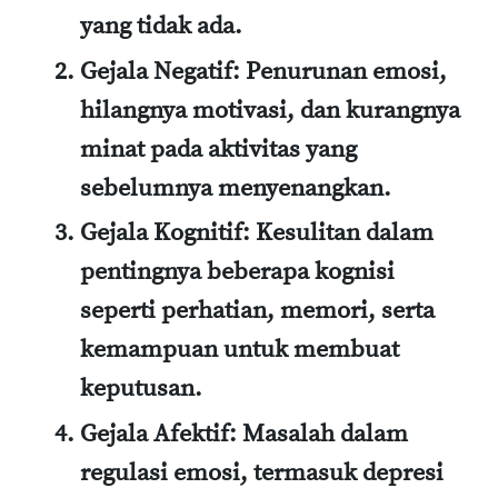
yang tidak ada.
Gejala Negatif
: Penurunan emosi,
hilangnya motivasi, dan kurangnya
minat pada aktivitas yang
sebelumnya menyenangkan.
Gejala Kognitif
: Kesulitan dalam
pentingnya beberapa kognisi
seperti perhatian, memori, serta
kemampuan untuk membuat
keputusan.
Gejala Afektif
: Masalah dalam
regulasi emosi, termasuk depresi