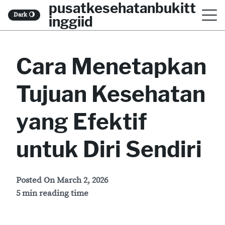
pusatkesehatanbukitt
S
Dark
🌖
inggiid
k
i
Cara Menetapkan
p
t
Tujuan Kesehatan
o
c
yang Efektif
o
untuk Diri Sendiri
n
t
Posted On
March 2, 2026
e
5 min reading time
n
t