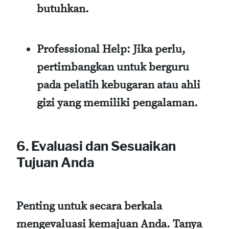
butuhkan.
Professional Help
: Jika perlu,
pertimbangkan untuk berguru
pada pelatih kebugaran atau ahli
gizi yang memiliki pengalaman.
6. Evaluasi dan Sesuaikan
Tujuan Anda
Penting untuk secara berkala
mengevaluasi kemajuan Anda. Tanya