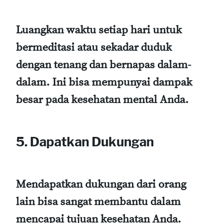
Luangkan waktu setiap hari untuk
bermeditasi atau sekadar duduk
dengan tenang dan bernapas dalam-
dalam. Ini bisa mempunyai dampak
besar pada kesehatan mental Anda.
5. Dapatkan Dukungan
Mendapatkan dukungan dari orang
lain bisa sangat membantu dalam
mencapai tujuan kesehatan Anda.