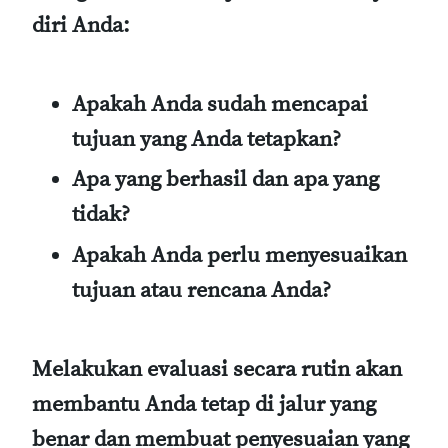
diri Anda:
Apakah Anda sudah mencapai
tujuan yang Anda tetapkan?
Apa yang berhasil dan apa yang
tidak?
Apakah Anda perlu menyesuaikan
tujuan atau rencana Anda?
Melakukan evaluasi secara rutin akan
membantu Anda tetap di jalur yang
benar dan membuat penyesuaian yang