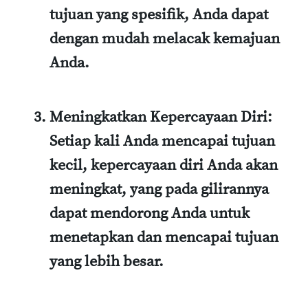
tujuan yang spesifik, Anda dapat
dengan mudah melacak kemajuan
Anda.
Meningkatkan Kepercayaan Diri
:
Setiap kali Anda mencapai tujuan
kecil, kepercayaan diri Anda akan
meningkat, yang pada gilirannya
dapat mendorong Anda untuk
menetapkan dan mencapai tujuan
yang lebih besar.