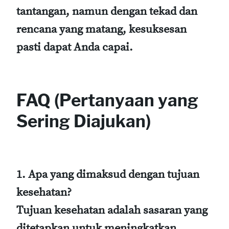
tantangan, namun dengan tekad dan
rencana yang matang, kesuksesan
pasti dapat Anda capai.
FAQ (Pertanyaan yang
Sering Diajukan)
1. Apa yang dimaksud dengan tujuan
kesehatan?
Tujuan kesehatan adalah sasaran yang
ditetapkan untuk meningkatkan