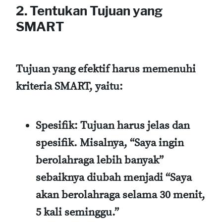
2. Tentukan Tujuan yang
SMART
Tujuan yang efektif harus memenuhi
kriteria SMART, yaitu:
Spesifik
: Tujuan harus jelas dan
spesifik. Misalnya, “Saya ingin
berolahraga lebih banyak”
sebaiknya diubah menjadi “Saya
akan berolahraga selama 30 menit,
5 kali seminggu.”