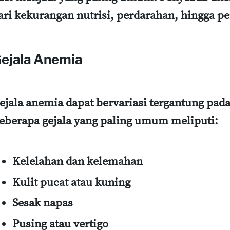
ari kekurangan nutrisi, perdarahan, hingga pe
ejala Anemia
ejala anemia dapat bervariasi tergantung pad
eberapa gejala yang paling umum meliputi:
Kelelahan dan kelemahan
Kulit pucat atau kuning
Sesak napas
Pusing atau vertigo