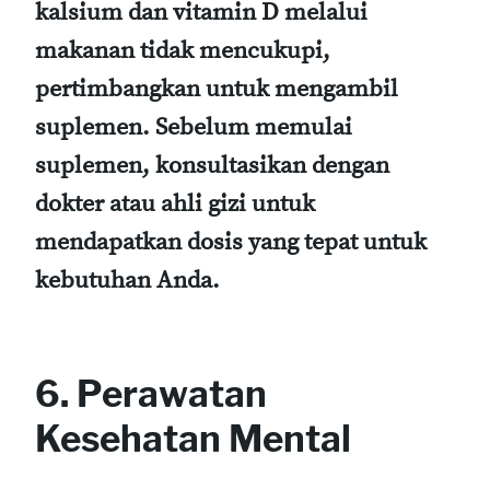
kalsium dan vitamin D melalui
makanan tidak mencukupi,
pertimbangkan untuk mengambil
suplemen. Sebelum memulai
suplemen, konsultasikan dengan
dokter atau ahli gizi untuk
mendapatkan dosis yang tepat untuk
kebutuhan Anda.
6. Perawatan
Kesehatan Mental