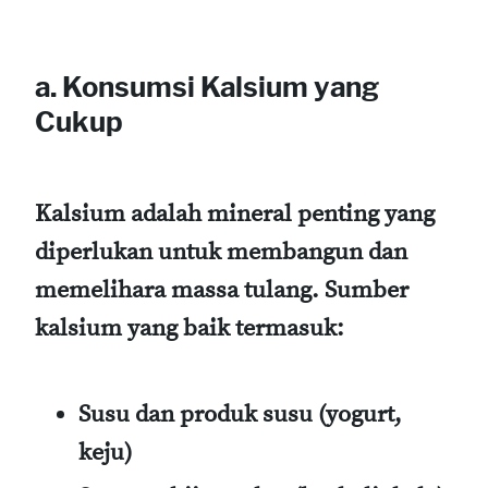
a. Konsumsi Kalsium yang
Cukup
Kalsium adalah mineral penting yang
diperlukan untuk membangun dan
memelihara massa tulang. Sumber
kalsium yang baik termasuk:
Susu dan produk susu (yogurt,
keju)