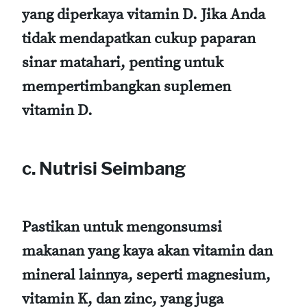
yang diperkaya vitamin D. Jika Anda
tidak mendapatkan cukup paparan
sinar matahari, penting untuk
mempertimbangkan suplemen
vitamin D.
c. Nutrisi Seimbang
Pastikan untuk mengonsumsi
makanan yang kaya akan vitamin dan
mineral lainnya, seperti magnesium,
vitamin K, dan zinc, yang juga