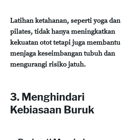
Latihan ketahanan, seperti yoga dan
pilates, tidak hanya meningkatkan
kekuatan otot tetapi juga membantu
menjaga keseimbangan tubuh dan
mengurangi risiko jatuh.
3. Menghindari
Kebiasaan Buruk