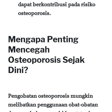
dapat berkontribusi pada risiko
osteoporosis.
Mengapa Penting
Mencegah
Osteoporosis Sejak
Dini?
Pengobatan osteoporosis mungkin
melibatkan penggunaan obat-obatan