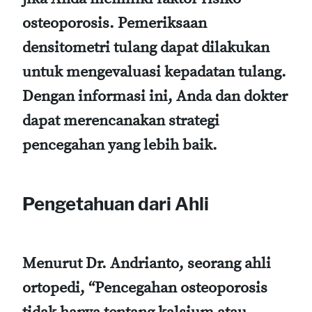
osteoporosis. Pemeriksaan
densitometri tulang dapat dilakukan
untuk mengevaluasi kepadatan tulang.
Dengan informasi ini, Anda dan dokter
dapat merencanakan strategi
pencegahan yang lebih baik.
Pengetahuan dari Ahli
Menurut Dr. Andrianto, seorang ahli
ortopedi, “Pencegahan osteoporosis