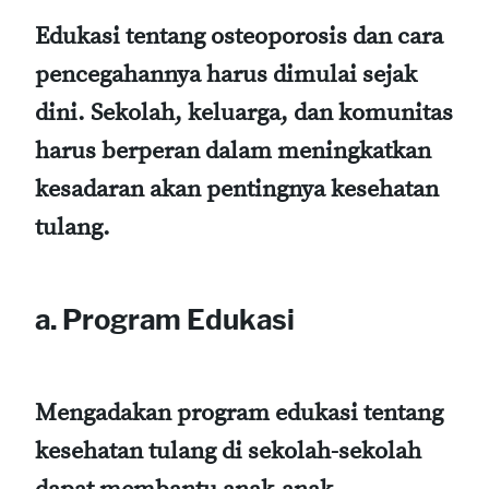
Edukasi tentang osteoporosis dan cara
pencegahannya harus dimulai sejak
dini. Sekolah, keluarga, dan komunitas
harus berperan dalam meningkatkan
kesadaran akan pentingnya kesehatan
tulang.
a. Program Edukasi
Mengadakan program edukasi tentang
kesehatan tulang di sekolah-sekolah