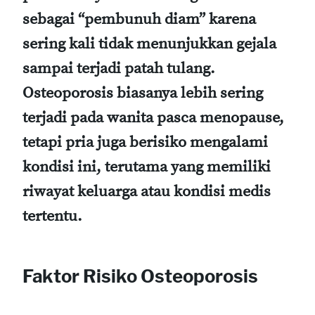
sebagai “pembunuh diam” karena
sering kali tidak menunjukkan gejala
sampai terjadi patah tulang.
Osteoporosis biasanya lebih sering
terjadi pada wanita pasca menopause,
tetapi pria juga berisiko mengalami
kondisi ini, terutama yang memiliki
riwayat keluarga atau kondisi medis
tertentu.
Faktor Risiko Osteoporosis