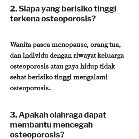
2. Siapa yang berisiko tinggi
terkena osteoporosis?
Wanita pasca menopause, orang tua,
dan individu dengan riwayat keluarga
osteoporosis atau gaya hidup tidak
sehat berisiko tinggi mengalami
osteoporosis.
3. Apakah olahraga dapat
membantu mencegah
osteoporosis?