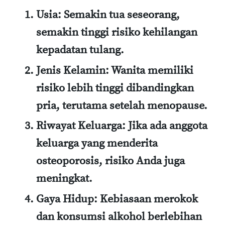
Usia
: Semakin tua seseorang,
semakin tinggi risiko kehilangan
kepadatan tulang.
Jenis Kelamin
: Wanita memiliki
risiko lebih tinggi dibandingkan
pria, terutama setelah menopause.
Riwayat Keluarga
: Jika ada anggota
keluarga yang menderita
osteoporosis, risiko Anda juga
meningkat.
Gaya Hidup
: Kebiasaan merokok
dan konsumsi alkohol berlebihan