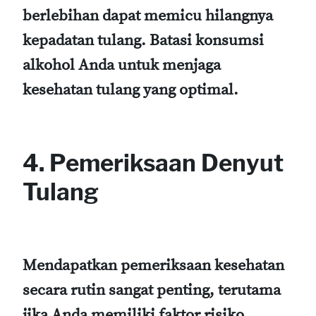
berlebihan dapat memicu hilangnya
kepadatan tulang. Batasi konsumsi
alkohol Anda untuk menjaga
kesehatan tulang yang optimal.
4. Pemeriksaan Denyut
Tulang
Mendapatkan pemeriksaan kesehatan
secara rutin sangat penting, terutama
jika Anda memiliki faktor risiko