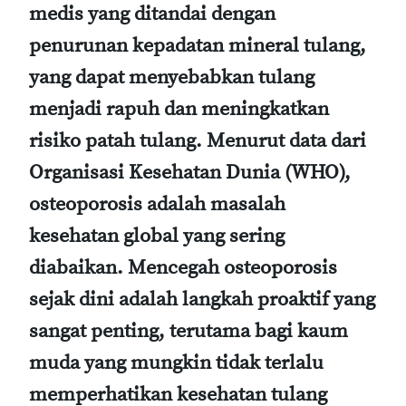
medis yang ditandai dengan
penurunan kepadatan mineral tulang,
yang dapat menyebabkan tulang
menjadi rapuh dan meningkatkan
risiko patah tulang. Menurut data dari
Organisasi Kesehatan Dunia (WHO),
osteoporosis adalah masalah
kesehatan global yang sering
diabaikan. Mencegah osteoporosis
sejak dini adalah langkah proaktif yang
sangat penting, terutama bagi kaum
muda yang mungkin tidak terlalu
memperhatikan kesehatan tulang