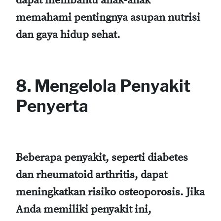
dapat membantu anak-anak
memahami pentingnya asupan nutrisi
dan gaya hidup sehat.
8. Mengelola Penyakit
Penyerta
Beberapa penyakit, seperti diabetes
dan rheumatoid arthritis, dapat
meningkatkan risiko osteoporosis. Jika
Anda memiliki penyakit ini,