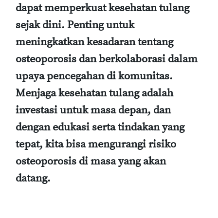
dapat memperkuat kesehatan tulang
sejak dini. Penting untuk
meningkatkan kesadaran tentang
osteoporosis dan berkolaborasi dalam
upaya pencegahan di komunitas.
Menjaga kesehatan tulang adalah
investasi untuk masa depan, dan
dengan edukasi serta tindakan yang
tepat, kita bisa mengurangi risiko
osteoporosis di masa yang akan
datang.