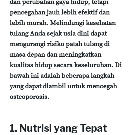
dan perubahan gaya hidup, tetapi
pencegahan jauh lebih efektif dan
lebih murah. Melindungi kesehatan
tulang Anda sejak usia dini dapat
mengurangi risiko patah tulang di
masa depan dan meningkatkan
kualitas hidup secara keseluruhan. Di
bawah ini adalah beberapa langkah
yang dapat diambil untuk mencegah
osteoporosis.
1. Nutrisi yang Tepat