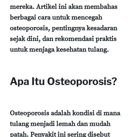
mereka. Artikel ini akan membahas
berbagai cara untuk mencegah
osteoporosis, pentingnya kesadaran
sejak dini, dan rekomendasi praktis
untuk menjaga kesehatan tulang.
Apa Itu Osteoporosis?
Osteoporosis adalah kondisi di mana
tulang menjadi lemah dan mudah
patah. Penyakit ini sering disebut