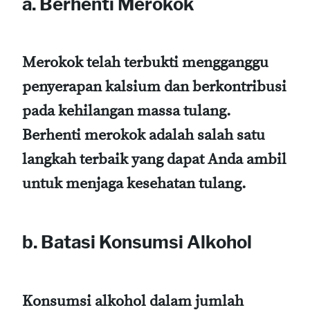
a. Berhenti Merokok
Merokok telah terbukti mengganggu
penyerapan kalsium dan berkontribusi
pada kehilangan massa tulang.
Berhenti merokok adalah salah satu
langkah terbaik yang dapat Anda ambil
untuk menjaga kesehatan tulang.
b. Batasi Konsumsi Alkohol
Konsumsi alkohol dalam jumlah