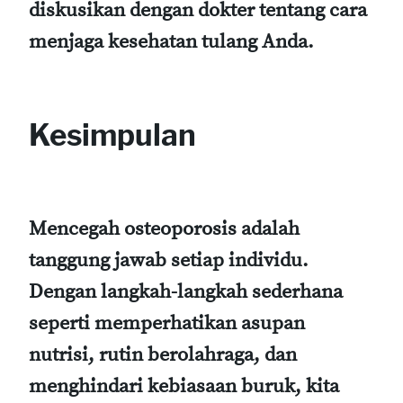
diskusikan dengan dokter tentang cara
menjaga kesehatan tulang Anda.
Kesimpulan
Mencegah osteoporosis adalah
tanggung jawab setiap individu.
Dengan langkah-langkah sederhana
seperti memperhatikan asupan
nutrisi, rutin berolahraga, dan
menghindari kebiasaan buruk, kita