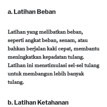
a. Latihan Beban
Latihan yang melibatkan beban,
seperti angkat beban, senam, atau
bahkan berjalan kaki cepat, membantu
meningkatkan kepadatan tulang.
Latihan ini menstimulasi sel-sel tulang
untuk membangun lebih banyak
tulang.
b. Latihan Ketahanan