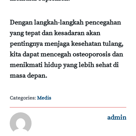
Dengan langkah-langkah pencegahan
yang tepat dan kesadaran akan
pentingnya menjaga kesehatan tulang,
kita dapat mencegah osteoporosis dan
menikmati hidup yang lebih sehat di
masa depan.
Categories:
Medis
admin