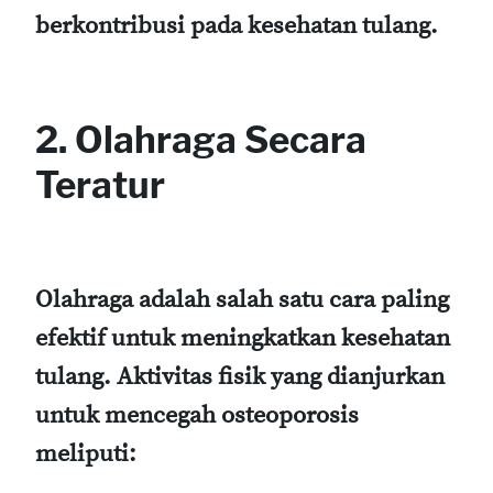
berkontribusi pada kesehatan tulang.
2. Olahraga Secara
Teratur
Olahraga adalah salah satu cara paling
efektif untuk meningkatkan kesehatan
tulang. Aktivitas fisik yang dianjurkan
untuk mencegah osteoporosis
meliputi: