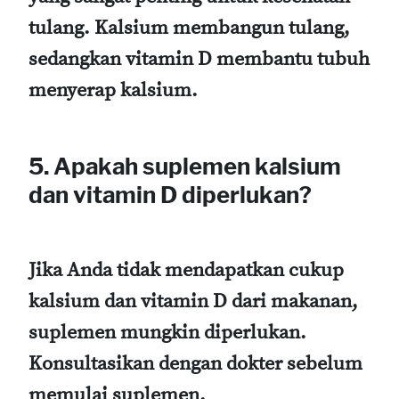
tulang. Kalsium membangun tulang,
sedangkan vitamin D membantu tubuh
menyerap kalsium.
5. Apakah suplemen kalsium
dan vitamin D diperlukan?
Jika Anda tidak mendapatkan cukup
kalsium dan vitamin D dari makanan,
suplemen mungkin diperlukan.
Konsultasikan dengan dokter sebelum
memulai suplemen.