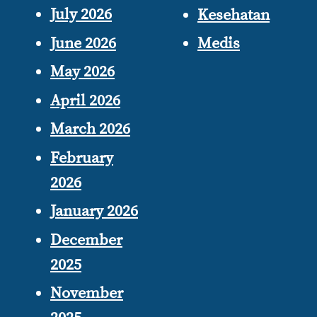
July 2026
Kesehatan
June 2026
Medis
May 2026
April 2026
March 2026
February
2026
January 2026
December
2025
November