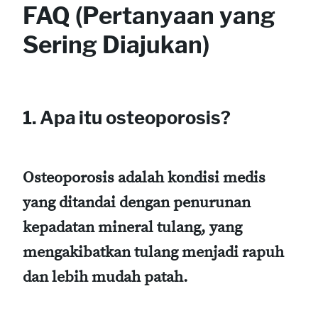
FAQ (Pertanyaan yang
Sering Diajukan)
1. Apa itu osteoporosis?
Osteoporosis adalah kondisi medis
yang ditandai dengan penurunan
kepadatan mineral tulang, yang
mengakibatkan tulang menjadi rapuh
dan lebih mudah patah.