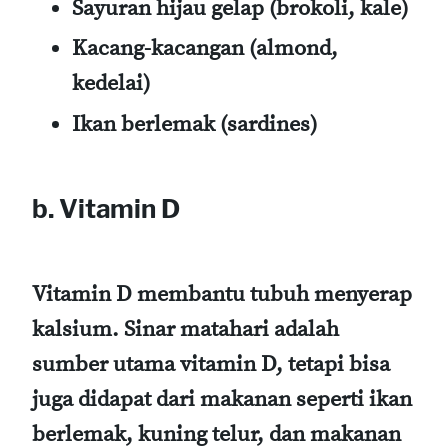
Sayuran hijau gelap (brokoli, kale)
Kacang-kacangan (almond,
kedelai)
Ikan berlemak (sardines)
b. Vitamin D
Vitamin D membantu tubuh menyerap
kalsium. Sinar matahari adalah
sumber utama vitamin D, tetapi bisa
juga didapat dari makanan seperti ikan
berlemak, kuning telur, dan makanan