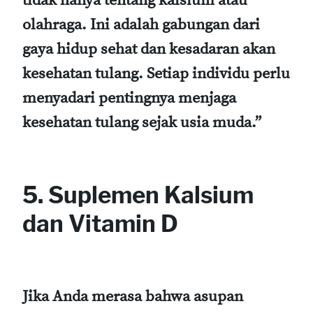
tidak hanya tentang kalsium atau
olahraga. Ini adalah gabungan dari
gaya hidup sehat dan kesadaran akan
kesehatan tulang. Setiap individu perlu
menyadari pentingnya menjaga
kesehatan tulang sejak usia muda.”
5. Suplemen Kalsium
dan Vitamin D
Jika Anda merasa bahwa asupan