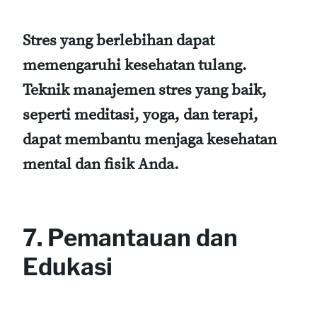
Stres yang berlebihan dapat
memengaruhi kesehatan tulang.
Teknik manajemen stres yang baik,
seperti meditasi, yoga, dan terapi,
dapat membantu menjaga kesehatan
mental dan fisik Anda.
7. Pemantauan dan
Edukasi