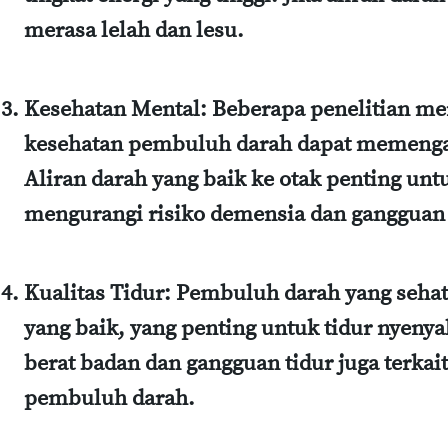
merasa lelah dan lesu.
Kesehatan Mental
: Beberapa penelitian 
kesehatan pembuluh darah dapat memenga
Aliran darah yang baik ke otak penting untu
mengurangi risiko demensia dan gangguan
Kualitas Tidur
: Pembuluh darah yang seha
yang baik, yang penting untuk tidur nyeny
berat badan dan gangguan tidur juga terkai
pembuluh darah.