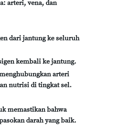
: arteri, vena, dan
n dari jantung ke seluruh
gen kembali ke jantung.
 menghubungkan arteri
nutrisi di tingkat sel.
ntuk memastikan bahwa
pasokan darah yang baik.