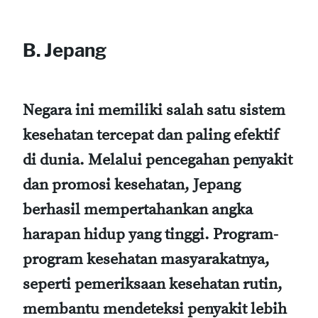
B. Jepang
Negara ini memiliki salah satu sistem
kesehatan tercepat dan paling efektif
di dunia. Melalui pencegahan penyakit
dan promosi kesehatan, Jepang
berhasil mempertahankan angka
harapan hidup yang tinggi. Program-
program kesehatan masyarakatnya,
seperti pemeriksaan kesehatan rutin,
membantu mendeteksi penyakit lebih