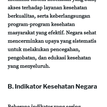
akses terhadap layanan kesehatan
berkualitas, serta keberlangsungan
program-program kesehatan
masyarakat yang efektif. Negara sehat
mencerminkan upaya yang sistematis
untuk melakukan pencegahan,
pengobatan, dan edukasi kesehatan
yang menyeluruh.
B. Indikator Kesehatan Negara
Beberapa indikator yang sering