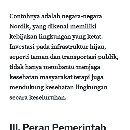
Contohnya adalah negara-negara
Nordik, yang dikenal memiliki
kebijakan lingkungan yang ketat.
Investasi pada infrastruktur hijau,
seperti taman dan transportasi publik,
tidak hanya membantu menjaga
kesehatan masyarakat tetapi juga
mendukung kesehatan lingkungan
secara keseluruhan.
III. Peran Pemerintah