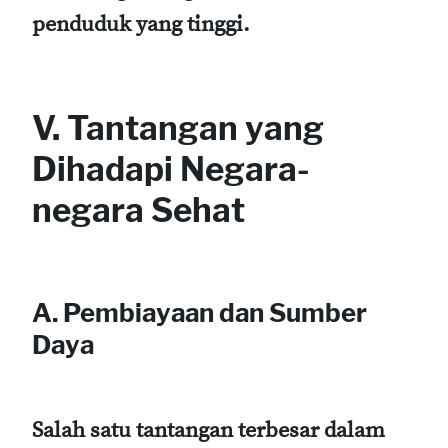
penduduk yang tinggi.
V. Tantangan yang
Dihadapi Negara-
negara Sehat
A. Pembiayaan dan Sumber
Daya
Salah satu tantangan terbesar dalam