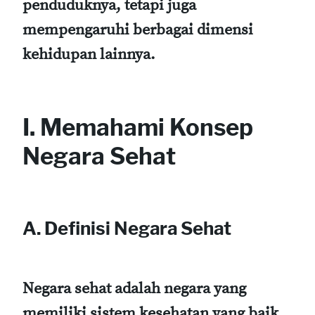
penduduknya, tetapi juga
mempengaruhi berbagai dimensi
kehidupan lainnya.
I. Memahami Konsep
Negara Sehat
A. Definisi Negara Sehat
Negara sehat adalah negara yang
memiliki sistem kesehatan yang baik,