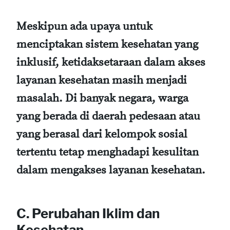
Meskipun ada upaya untuk
menciptakan sistem kesehatan yang
inklusif, ketidaksetaraan dalam akses
layanan kesehatan masih menjadi
masalah. Di banyak negara, warga
yang berada di daerah pedesaan atau
yang berasal dari kelompok sosial
tertentu tetap menghadapi kesulitan
dalam mengakses layanan kesehatan.
C. Perubahan Iklim dan
Kesehatan