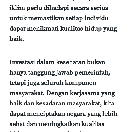
iklim perlu dihadapi secara serius
untuk memastikan setiap individu
dapat menikmati kualitas hidup yang
baik.
Investasi dalam kesehatan bukan
hanya tanggung jawab pemerintah,
tetapi juga seluruh komponen
masyarakat. Dengan kerjasama yang
baik dan kesadaran masyarakat, kita
dapat menciptakan negara yang lebih
sehat dan meningkatkan kualitas