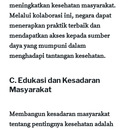
meningkatkan kesehatan masyarakat.
Melalui kolaborasi ini, negara dapat
menerapkan praktik terbaik dan
mendapatkan akses kepada sumber
daya yang mumpuni dalam
menghadapi tantangan kesehatan.
C. Edukasi dan Kesadaran
Masyarakat
Membangun kesadaran masyarakat
tentang pentingnya kesehatan adalah