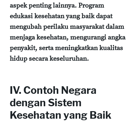
aspek penting lainnya. Program
edukasi kesehatan yang baik dapat
mengubah perilaku masyarakat dalam
menjaga kesehatan, mengurangi angka
penyakit, serta meningkatkan kualitas
hidup secara keseluruhan.
IV. Contoh Negara
dengan Sistem
Kesehatan yang Baik