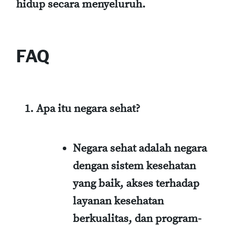
hidup secara menyeluruh.
FAQ
Apa itu negara sehat?
Negara sehat adalah negara
dengan sistem kesehatan
yang baik, akses terhadap
layanan kesehatan
berkualitas, dan program-