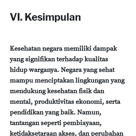
VI. Kesimpulan
Kesehatan negara memiliki dampak
yang signifikan terhadap kualitas
hidup warganya. Negara yang sehat
mampu menciptakan lingkungan yang
mendukung kesehatan fisik dan
mental, produktivitas ekonomi, serta
pendidikan yang baik. Namun,
tantangan seperti pembiayaan,
ketidaksetaraan akses, dan perubahan