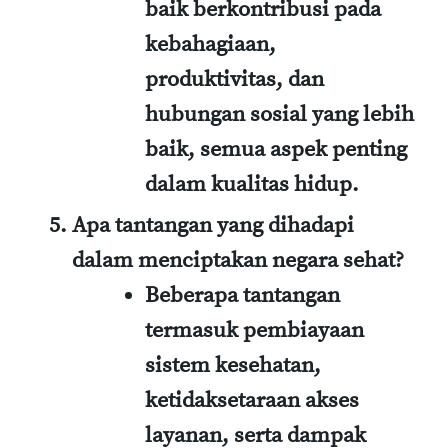
baik berkontribusi pada
kebahagiaan,
produktivitas, dan
hubungan sosial yang lebih
baik, semua aspek penting
dalam kualitas hidup.
Apa tantangan yang dihadapi
dalam menciptakan negara sehat?
Beberapa tantangan
termasuk pembiayaan
sistem kesehatan,
ketidaksetaraan akses
layanan, serta dampak