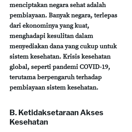
menciptakan negara sehat adalah
pembiayaan. Banyak negara, terlepas
dari ekonominya yang kuat,
menghadapi kesulitan dalam
menyediakan dana yang cukup untuk
sistem kesehatan. Krisis kesehatan
global, seperti pandemi COVID-19,
terutama berpengaruh terhadap
pembiayaan sistem kesehatan.
B. Ketidaksetaraan Akses
Kesehatan