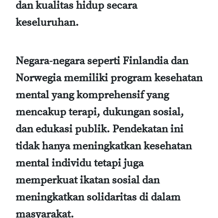
dan kualitas hidup secara
keseluruhan.
Negara-negara seperti Finlandia dan
Norwegia memiliki program kesehatan
mental yang komprehensif yang
mencakup terapi, dukungan sosial,
dan edukasi publik. Pendekatan ini
tidak hanya meningkatkan kesehatan
mental individu tetapi juga
memperkuat ikatan sosial dan
meningkatkan solidaritas di dalam
masyarakat.