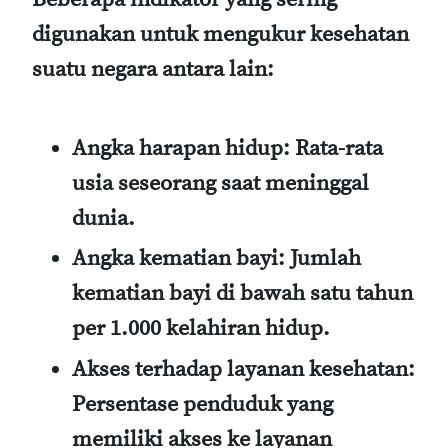
digunakan untuk mengukur kesehatan
suatu negara antara lain:
Angka harapan hidup
: Rata-rata
usia seseorang saat meninggal
dunia.
Angka kematian bayi
: Jumlah
kematian bayi di bawah satu tahun
per 1.000 kelahiran hidup.
Akses terhadap layanan kesehatan
:
Persentase penduduk yang
memiliki akses ke layanan