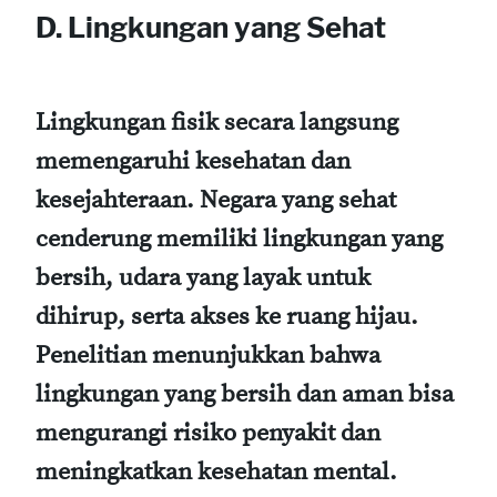
D. Lingkungan yang Sehat
Lingkungan fisik secara langsung
memengaruhi kesehatan dan
kesejahteraan. Negara yang sehat
cenderung memiliki lingkungan yang
bersih, udara yang layak untuk
dihirup, serta akses ke ruang hijau.
Penelitian menunjukkan bahwa
lingkungan yang bersih dan aman bisa
mengurangi risiko penyakit dan
meningkatkan kesehatan mental.