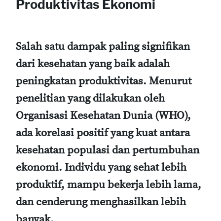
Produktivitas Ekonomi
Salah satu dampak paling signifikan
dari kesehatan yang baik adalah
peningkatan produktivitas. Menurut
penelitian yang dilakukan oleh
Organisasi Kesehatan Dunia (WHO),
ada korelasi positif yang kuat antara
kesehatan populasi dan pertumbuhan
ekonomi. Individu yang sehat lebih
produktif, mampu bekerja lebih lama,
dan cenderung menghasilkan lebih
banyak.