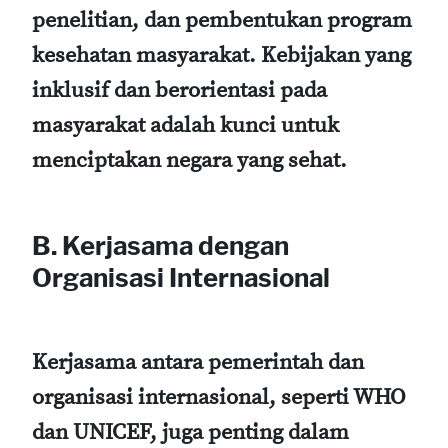
penelitian, dan pembentukan program
kesehatan masyarakat. Kebijakan yang
inklusif dan berorientasi pada
masyarakat adalah kunci untuk
menciptakan negara yang sehat.
B. Kerjasama dengan
Organisasi Internasional
Kerjasama antara pemerintah dan
organisasi internasional, seperti WHO
dan UNICEF, juga penting dalam