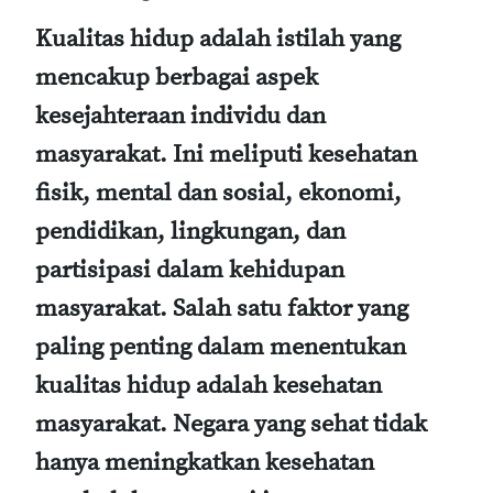
Kualitas hidup adalah istilah yang
mencakup berbagai aspek
kesejahteraan individu dan
masyarakat. Ini meliputi kesehatan
fisik, mental dan sosial, ekonomi,
pendidikan, lingkungan, dan
partisipasi dalam kehidupan
masyarakat. Salah satu faktor yang
paling penting dalam menentukan
kualitas hidup adalah kesehatan
masyarakat. Negara yang sehat tidak
hanya meningkatkan kesehatan