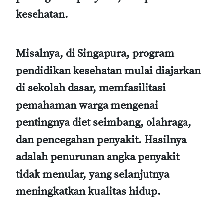
kesehatan.
Misalnya, di Singapura, program
pendidikan kesehatan mulai diajarkan
di sekolah dasar, memfasilitasi
pemahaman warga mengenai
pentingnya diet seimbang, olahraga,
dan pencegahan penyakit. Hasilnya
adalah penurunan angka penyakit
tidak menular, yang selanjutnya
meningkatkan kualitas hidup.