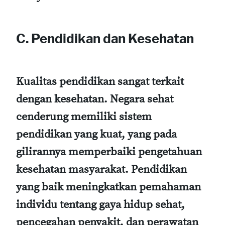
C. Pendidikan dan Kesehatan
Kualitas pendidikan sangat terkait
dengan kesehatan. Negara sehat
cenderung memiliki sistem
pendidikan yang kuat, yang pada
gilirannya memperbaiki pengetahuan
kesehatan masyarakat. Pendidikan
yang baik meningkatkan pemahaman
individu tentang gaya hidup sehat,
pencegahan penyakit, dan perawatan