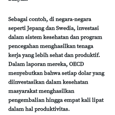
Sebagai contoh, di negara-negara
seperti Jepang dan Swedia, investasi
dalam sistem kesehatan dan program
pencegahan menghasilkan tenaga
kerja yang lebih sehat dan produktif.
Dalam laporan mereka, OECD
menyebutkan bahwa setiap dolar yang
diinvestasikan dalam kesehatan
masyarakat menghasilkan
pengembalian hingga empat kali lipat
dalam hal produktivitas.