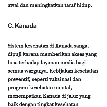
awal dan meningkatkan taraf hidup.
C. Kanada
Sistem kesehatan di Kanada sangat
dipuji karena memberikan akses yang
luas terhadap layanan medis bagi
semua warganya. Kebijakan kesehatan
preventif, seperti vaksinasi dan
program kesehatan mental,
menempatkan Kanada di jalur yang
baik dengan tingkat kesehatan