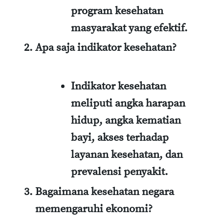
program kesehatan
masyarakat yang efektif.
Apa saja indikator kesehatan?
Indikator kesehatan
meliputi angka harapan
hidup, angka kematian
bayi, akses terhadap
layanan kesehatan, dan
prevalensi penyakit.
Bagaimana kesehatan negara
memengaruhi ekonomi?