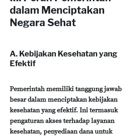
dalam Menciptakan
Negara Sehat
A. Kebijakan Kesehatan yang
Efektif
Pemerintah memiliki tanggung jawab
besar dalam menciptakan kebijakan
kesehatan yang efektif. Ini termasuk
pengaturan akses terhadap layanan
kesehatan, penyediaan dana untuk