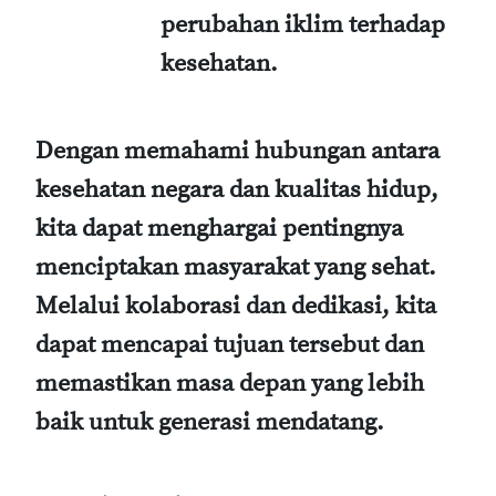
perubahan iklim terhadap
kesehatan.
Dengan memahami hubungan antara
kesehatan negara dan kualitas hidup,
kita dapat menghargai pentingnya
menciptakan masyarakat yang sehat.
Melalui kolaborasi dan dedikasi, kita
dapat mencapai tujuan tersebut dan
memastikan masa depan yang lebih
baik untuk generasi mendatang.