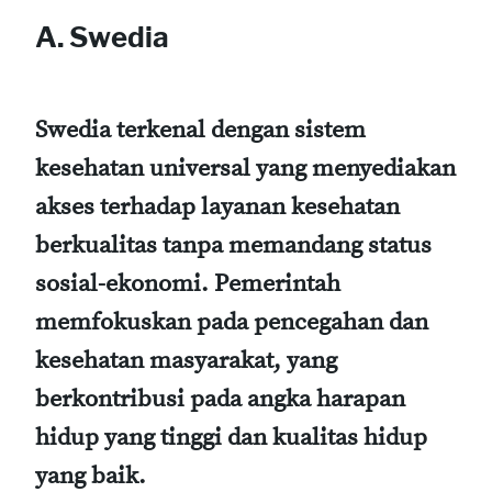
A. Swedia
Swedia terkenal dengan sistem
kesehatan universal yang menyediakan
akses terhadap layanan kesehatan
berkualitas tanpa memandang status
sosial-ekonomi. Pemerintah
memfokuskan pada pencegahan dan
kesehatan masyarakat, yang
berkontribusi pada angka harapan
hidup yang tinggi dan kualitas hidup
yang baik.