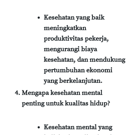
Kesehatan yang baik
meningkatkan
produktivitas pekerja,
mengurangi biaya
kesehatan, dan mendukung
pertumbuhan ekonomi
yang berkelanjutan.
Mengapa kesehatan mental
penting untuk kualitas hidup?
Kesehatan mental yang