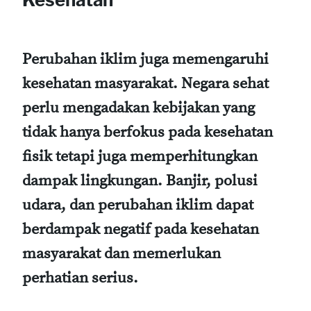
Perubahan iklim juga memengaruhi
kesehatan masyarakat. Negara sehat
perlu mengadakan kebijakan yang
tidak hanya berfokus pada kesehatan
fisik tetapi juga memperhitungkan
dampak lingkungan. Banjir, polusi
udara, dan perubahan iklim dapat
berdampak negatif pada kesehatan
masyarakat dan memerlukan
perhatian serius.