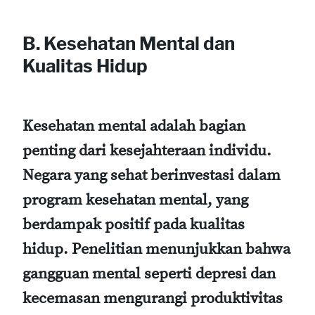
B. Kesehatan Mental dan
Kualitas Hidup
Kesehatan mental adalah bagian
penting dari kesejahteraan individu.
Negara yang sehat berinvestasi dalam
program kesehatan mental, yang
berdampak positif pada kualitas
hidup. Penelitian menunjukkan bahwa
gangguan mental seperti depresi dan
kecemasan mengurangi produktivitas