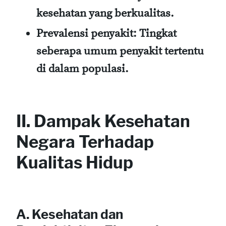
kesehatan yang berkualitas.
Prevalensi penyakit
: Tingkat
seberapa umum penyakit tertentu
di dalam populasi.
II. Dampak Kesehatan
Negara Terhadap
Kualitas Hidup
A. Kesehatan dan