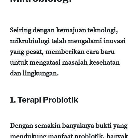
Seiring dengan kemajuan teknologi,
mikrobiologi telah mengalami inovasi
yang pesat, memberikan cara baru
untuk mengatasi masalah kesehatan
dan lingkungan.
1. Terapi Probiotik
Dengan semakin banyaknya bukti yang
mendukung manfaat probiotik, banyak