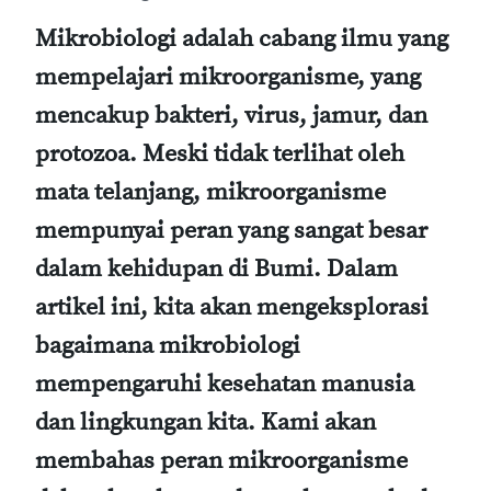
Mikrobiologi adalah cabang ilmu yang
mempelajari mikroorganisme, yang
mencakup bakteri, virus, jamur, dan
protozoa. Meski tidak terlihat oleh
mata telanjang, mikroorganisme
mempunyai peran yang sangat besar
dalam kehidupan di Bumi. Dalam
artikel ini, kita akan mengeksplorasi
bagaimana mikrobiologi
mempengaruhi kesehatan manusia
dan lingkungan kita. Kami akan
membahas peran mikroorganisme