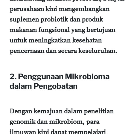
perusahaan kini mengembangkan
suplemen probiotik dan produk
makanan fungsional yang bertujuan
untuk meningkatkan kesehatan
pencernaan dan secara keseluruhan.
2. Penggunaan Mikrobioma
dalam Pengobatan
Dengan kemajuan dalam penelitian
genomik dan mikrobiom, para
ilmuwan kini dapat mempelajari