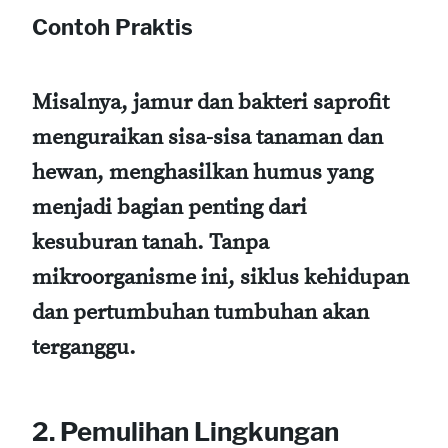
Contoh Praktis
Misalnya, jamur dan bakteri saprofit
menguraikan sisa-sisa tanaman dan
hewan, menghasilkan humus yang
menjadi bagian penting dari
kesuburan tanah. Tanpa
mikroorganisme ini, siklus kehidupan
dan pertumbuhan tumbuhan akan
terganggu.
2. Pemulihan Lingkungan