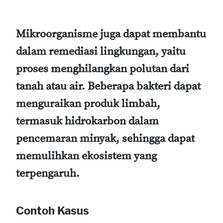
Mikroorganisme juga dapat membantu
dalam remediasi lingkungan, yaitu
proses menghilangkan polutan dari
tanah atau air. Beberapa bakteri dapat
menguraikan produk limbah,
termasuk hidrokarbon dalam
pencemaran minyak, sehingga dapat
memulihkan ekosistem yang
terpengaruh.
Contoh Kasus