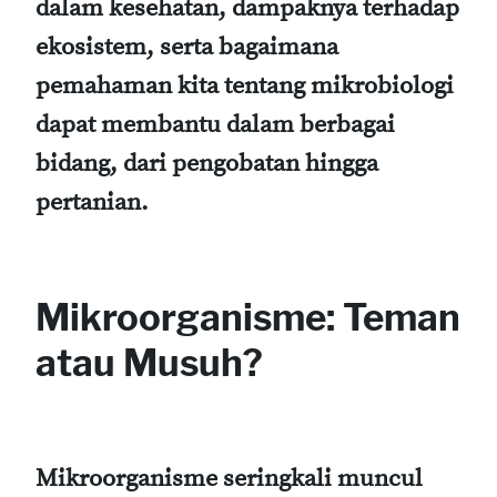
dalam kesehatan, dampaknya terhadap
ekosistem, serta bagaimana
pemahaman kita tentang mikrobiologi
dapat membantu dalam berbagai
bidang, dari pengobatan hingga
pertanian.
Mikroorganisme: Teman
atau Musuh?
Mikroorganisme seringkali muncul