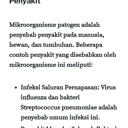
Penyakit
Mikroorganisme patogen adalah
penyebab penyakit pada manusia,
hewan, dan tumbuhan. Beberapa
contoh penyakit yang disebabkan oleh
mikroorganisme ini meliputi:
Infeksi Saluran Pernapasan
: Virus
influenza dan bakteri
Streptococcus pneumoniae adalah
penyebab umum infeksi ini.