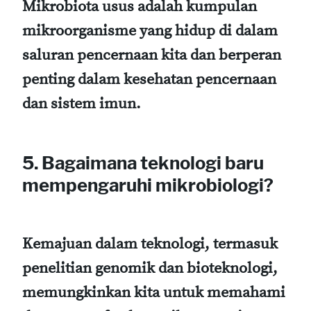
Mikrobiota usus adalah kumpulan
mikroorganisme yang hidup di dalam
saluran pencernaan kita dan berperan
penting dalam kesehatan pencernaan
dan sistem imun.
5. Bagaimana teknologi baru
mempengaruhi mikrobiologi?
Kemajuan dalam teknologi, termasuk
penelitian genomik dan bioteknologi,
memungkinkan kita untuk memahami