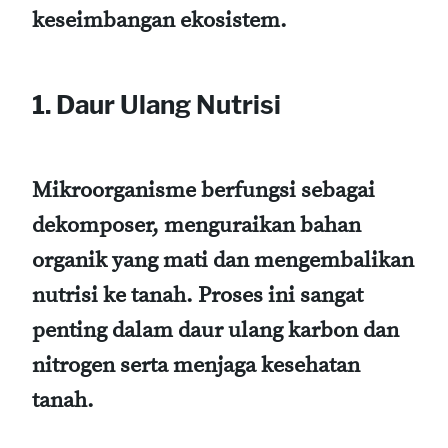
keseimbangan ekosistem.
1. Daur Ulang Nutrisi
Mikroorganisme berfungsi sebagai
dekomposer, menguraikan bahan
organik yang mati dan mengembalikan
nutrisi ke tanah. Proses ini sangat
penting dalam daur ulang karbon dan
nitrogen serta menjaga kesehatan
tanah.