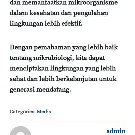
dan memanfaatkan mikroorganisme
dalam kesehatan dan pengolahan
lingkungan lebih efektif.
Dengan pemahaman yang lebih baik
tentang mikrobiologi, kita dapat
menciptakan lingkungan yang lebih
sehat dan lebih berkelanjutan untuk
generasi mendatang.
Categories:
Medis
admin