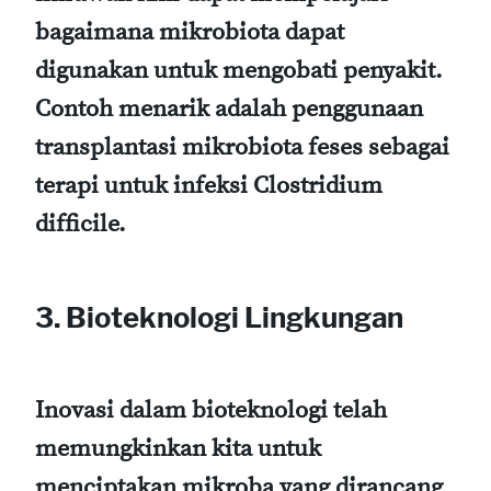
bagaimana mikrobiota dapat
digunakan untuk mengobati penyakit.
Contoh menarik adalah penggunaan
transplantasi mikrobiota feses sebagai
terapi untuk infeksi Clostridium
difficile.
3. Bioteknologi Lingkungan
Inovasi dalam bioteknologi telah
memungkinkan kita untuk
menciptakan mikroba yang dirancang