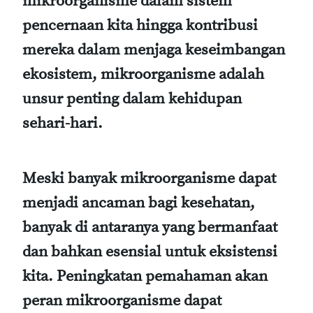
mikroorganisme dalam sistem
pencernaan kita hingga kontribusi
mereka dalam menjaga keseimbangan
ekosistem, mikroorganisme adalah
unsur penting dalam kehidupan
sehari-hari.
Meski banyak mikroorganisme dapat
menjadi ancaman bagi kesehatan,
banyak di antaranya yang bermanfaat
dan bahkan esensial untuk eksistensi
kita. Peningkatan pemahaman akan
peran mikroorganisme dapat