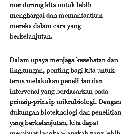
mendorong kita untuk lebih
menghargai dan memanfaatkan
mereka dalam cara yang
berkelanjutan.
Dalam upaya menjaga kesehatan dan
lingkungan, penting bagi kita untuk
terus melakukan penelitian dan
intervensi yang berdasarkan pada
prinsip-prinsip mikrobiologi. Dengan
dukungan bioteknologi dan penelitian
yang berkelanjutan, kita dapat
membuat langkah-langkah yang lebih