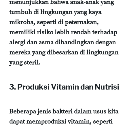
menunjukkan bahwa anak-anak yang
tumbuh di lingkungan yang kaya
mikroba, seperti di peternakan,
memiliki risiko lebih rendah terhadap
alergi dan asma dibandingkan dengan
mereka yang dibesarkan di lingkungan
yang steril.
3. Produksi Vitamin dan Nutrisi
Beberapa jenis bakteri dalam usus kita
dapat memproduksi vitamin, seperti