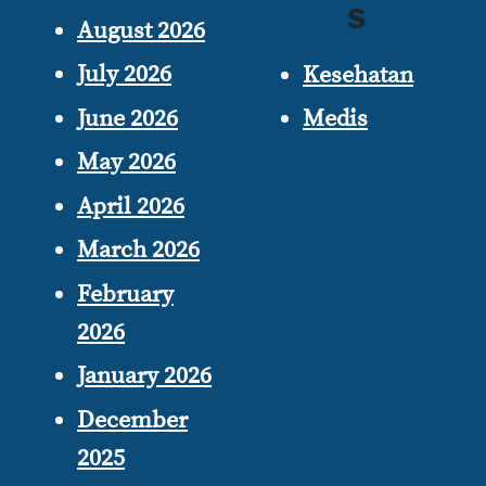
s
August 2026
July 2026
Kesehatan
June 2026
Medis
May 2026
April 2026
March 2026
February
2026
January 2026
December
2025