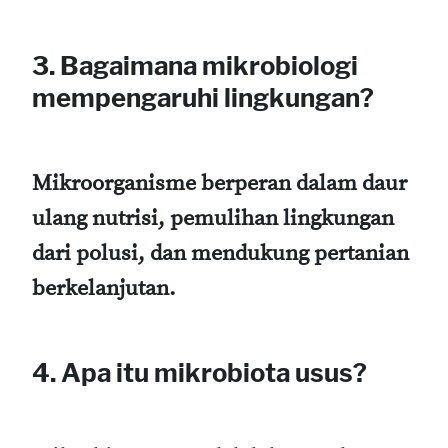
3. Bagaimana mikrobiologi
mempengaruhi lingkungan?
Mikroorganisme berperan dalam daur
ulang nutrisi, pemulihan lingkungan
dari polusi, dan mendukung pertanian
berkelanjutan.
4. Apa itu mikrobiota usus?