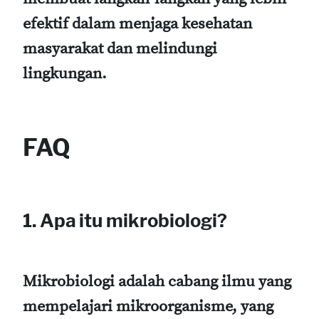
efektif dalam menjaga kesehatan
masyarakat dan melindungi
lingkungan.
FAQ
1. Apa itu mikrobiologi?
Mikrobiologi adalah cabang ilmu yang
mempelajari mikroorganisme, yang