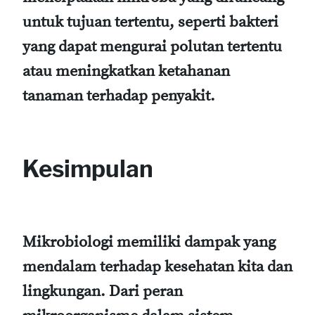
untuk tujuan tertentu, seperti bakteri
yang dapat mengurai polutan tertentu
atau meningkatkan ketahanan
tanaman terhadap penyakit.
Kesimpulan
Mikrobiologi memiliki dampak yang
mendalam terhadap kesehatan kita dan
lingkungan. Dari peran