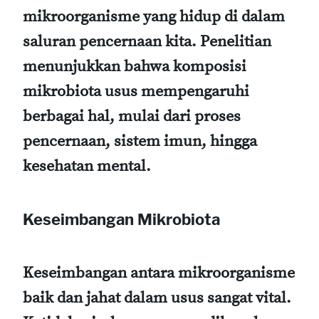
mikroorganisme yang hidup di dalam
saluran pencernaan kita. Penelitian
menunjukkan bahwa komposisi
mikrobiota usus mempengaruhi
berbagai hal, mulai dari proses
pencernaan, sistem imun, hingga
kesehatan mental.
Keseimbangan Mikrobiota
Keseimbangan antara mikroorganisme
baik dan jahat dalam usus sangat vital.