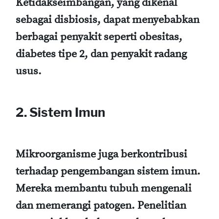
Ketidakseimbangan, yang dikenal
sebagai disbiosis, dapat menyebabkan
berbagai penyakit seperti obesitas,
diabetes tipe 2, dan penyakit radang
usus.
2. Sistem Imun
Mikroorganisme juga berkontribusi
terhadap pengembangan sistem imun.
Mereka membantu tubuh mengenali
dan memerangi patogen. Penelitian