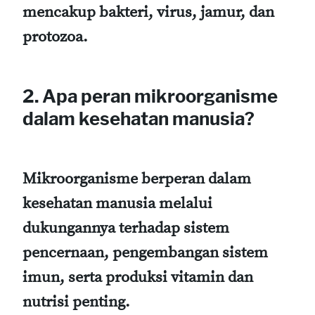
mencakup bakteri, virus, jamur, dan
protozoa.
2. Apa peran mikroorganisme
dalam kesehatan manusia?
Mikroorganisme berperan dalam
kesehatan manusia melalui
dukungannya terhadap sistem
pencernaan, pengembangan sistem
imun, serta produksi vitamin dan
nutrisi penting.