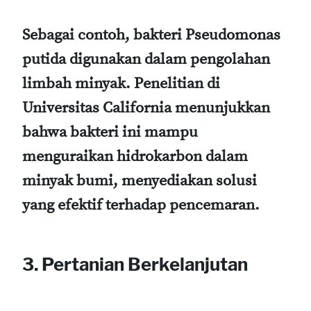
Sebagai contoh, bakteri Pseudomonas
putida digunakan dalam pengolahan
limbah minyak. Penelitian di
Universitas California menunjukkan
bahwa bakteri ini mampu
menguraikan hidrokarbon dalam
minyak bumi, menyediakan solusi
yang efektif terhadap pencemaran.
3. Pertanian Berkelanjutan