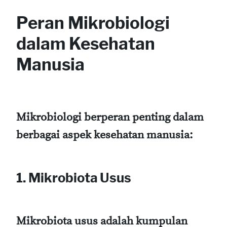
Peran Mikrobiologi
dalam Kesehatan
Manusia
Mikrobiologi berperan penting dalam
berbagai aspek kesehatan manusia:
1. Mikrobiota Usus
Mikrobiota usus adalah kumpulan