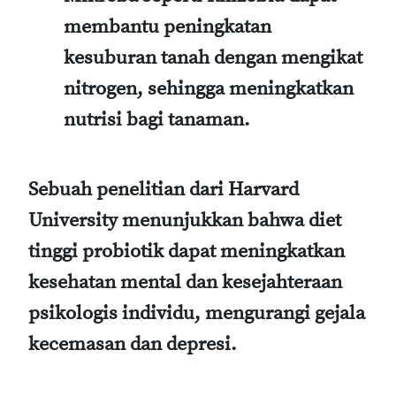
membantu peningkatan
kesuburan tanah dengan mengikat
nitrogen, sehingga meningkatkan
nutrisi bagi tanaman.
Sebuah penelitian dari Harvard
University menunjukkan bahwa diet
tinggi probiotik dapat meningkatkan
kesehatan mental dan kesejahteraan
psikologis individu, mengurangi gejala
kecemasan dan depresi.