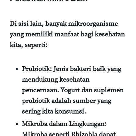
Di sisi lain, banyak mikroorganisme
yang memiliki manfaat bagi kesehatan
kita, seperti:
Probiotik
: Jenis bakteri baik yang
mendukung kesehatan
pencernaan. Yogurt dan suplemen
probiotik adalah sumber yang
sering kita konsumsi.
Mikroba dalam Lingkungan
:
Mikroba seperti Rhizobia dapat