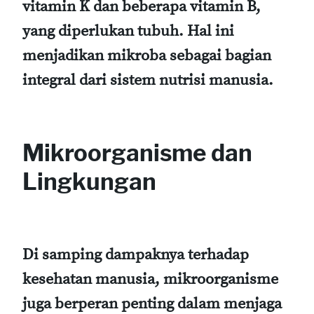
vitamin K dan beberapa vitamin B,
yang diperlukan tubuh. Hal ini
menjadikan mikroba sebagai bagian
integral dari sistem nutrisi manusia.
Mikroorganisme dan
Lingkungan
Di samping dampaknya terhadap
kesehatan manusia, mikroorganisme
juga berperan penting dalam menjaga