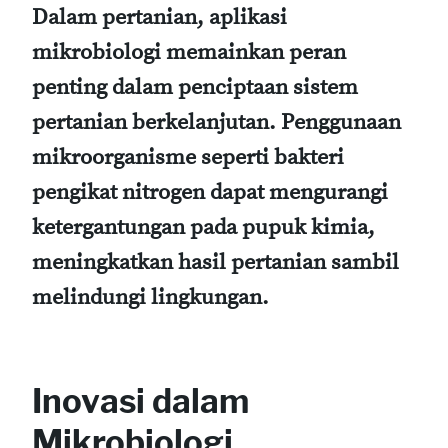
Dalam pertanian, aplikasi
mikrobiologi memainkan peran
penting dalam penciptaan sistem
pertanian berkelanjutan. Penggunaan
mikroorganisme seperti bakteri
pengikat nitrogen dapat mengurangi
ketergantungan pada pupuk kimia,
meningkatkan hasil pertanian sambil
melindungi lingkungan.
Inovasi dalam
Mikrobiologi