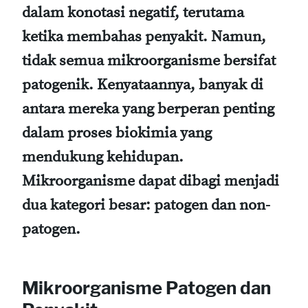
dalam konotasi negatif, terutama
ketika membahas penyakit. Namun,
tidak semua mikroorganisme bersifat
patogenik. Kenyataannya, banyak di
antara mereka yang berperan penting
dalam proses biokimia yang
mendukung kehidupan.
Mikroorganisme dapat dibagi menjadi
dua kategori besar: patogen dan non-
patogen.
Mikroorganisme Patogen dan