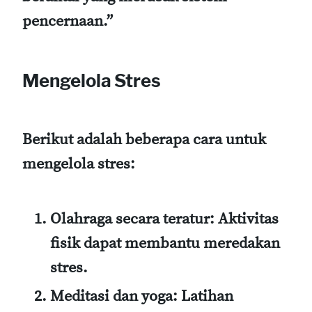
pencernaan.”
Mengelola Stres
Berikut adalah beberapa cara untuk
mengelola stres:
Olahraga secara teratur
: Aktivitas
fisik dapat membantu meredakan
stres.
Meditasi dan yoga
: Latihan