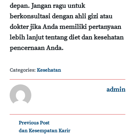
depan. Jangan ragu untuk
berkonsultasi dengan ahli gizi atau
dokter jika Anda memiliki pertanyaan
lebih lanjut tentang diet dan kesehatan
pencernaan Anda.
Categories:
Kesehatan
admin
‹
Post
Previous Post
dan Kesempatan Karir