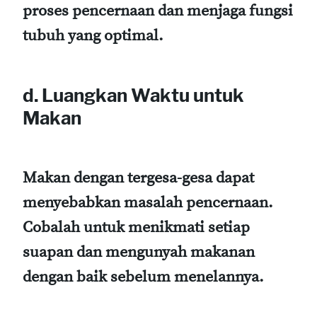
proses pencernaan dan menjaga fungsi
tubuh yang optimal.
d. Luangkan Waktu untuk
Makan
Makan dengan tergesa-gesa dapat
menyebabkan masalah pencernaan.
Cobalah untuk menikmati setiap
suapan dan mengunyah makanan
dengan baik sebelum menelannya.