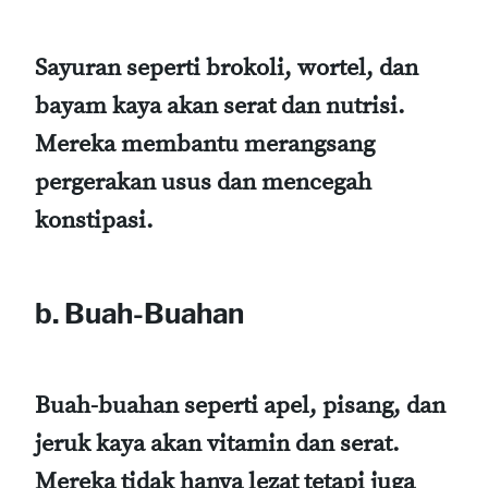
Sayuran seperti brokoli, wortel, dan
bayam kaya akan serat dan nutrisi.
Mereka membantu merangsang
pergerakan usus dan mencegah
konstipasi.
b. Buah-Buahan
Buah-buahan seperti apel, pisang, dan
jeruk kaya akan vitamin dan serat.
Mereka tidak hanya lezat tetapi juga