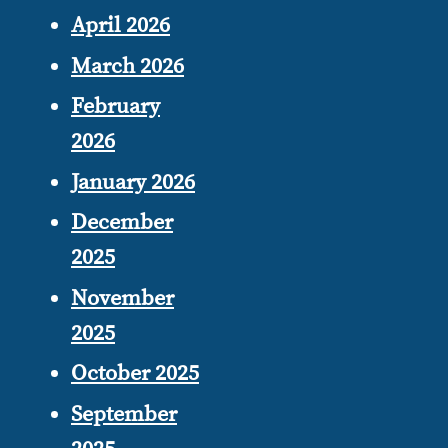
April 2026
March 2026
February
2026
January 2026
December
2025
November
2025
October 2025
September