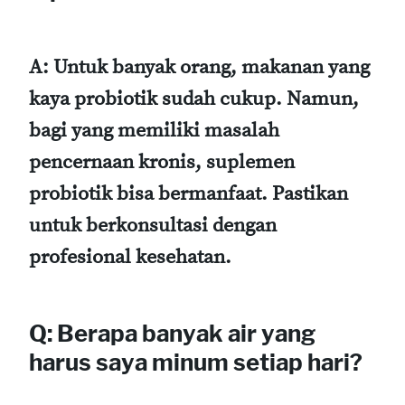
A: Untuk banyak orang, makanan yang
kaya probiotik sudah cukup. Namun,
bagi yang memiliki masalah
pencernaan kronis, suplemen
probiotik bisa bermanfaat. Pastikan
untuk berkonsultasi dengan
profesional kesehatan.
Q: Berapa banyak air yang
harus saya minum setiap hari?