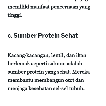
memiliki manfaat pencernaan yang
tinggi.
c. Sumber Protein Sehat
Kacang-kacangan, lentil, dan ikan
berlemak seperti salmon adalah
sumber protein yang sehat. Mereka
membantu membangun otot dan
menjaga kesehatan sel-sel tubuh.