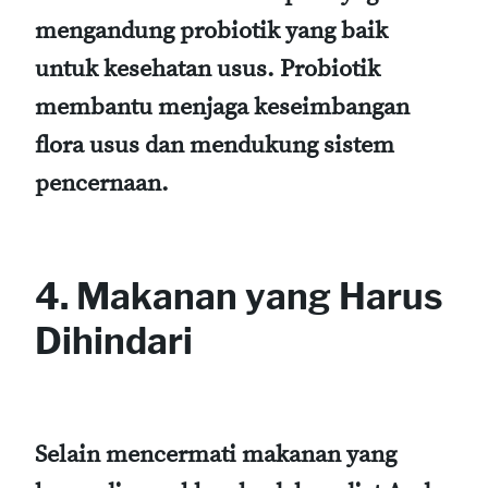
mengandung probiotik yang baik
untuk kesehatan usus. Probiotik
membantu menjaga keseimbangan
flora usus dan mendukung sistem
pencernaan.
4. Makanan yang Harus
Dihindari
Selain mencermati makanan yang