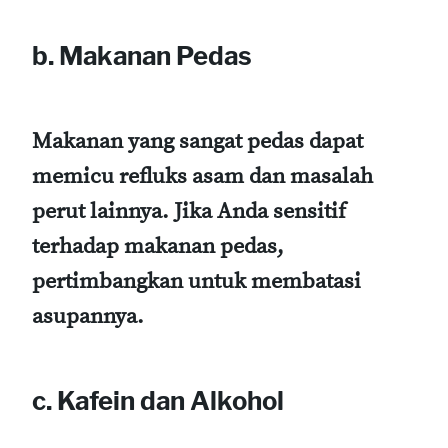
b. Makanan Pedas
Makanan yang sangat pedas dapat
memicu refluks asam dan masalah
perut lainnya. Jika Anda sensitif
terhadap makanan pedas,
pertimbangkan untuk membatasi
asupannya.
c. Kafein dan Alkohol