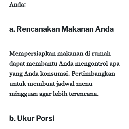
Anda:
a. Rencanakan Makanan Anda
Mempersiapkan makanan di rumah
dapat membantu Anda mengontrol apa
yang Anda konsumsi. Pertimbangkan
untuk membuat jadwal menu
mingguan agar lebih terencana.
b. Ukur Porsi