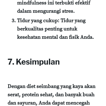
mindfulness ini terbukti efektif
dalam mengurangi stres.
Tidur yang cukup
: Tidur yang
berkualitas penting untuk
kesehatan mental dan fisik Anda.
7. Kesimpulan
Dengan diet seimbang yang kaya akan
serat, protein sehat, dan banyak buah
dan sayuran, Anda dapat mencegah