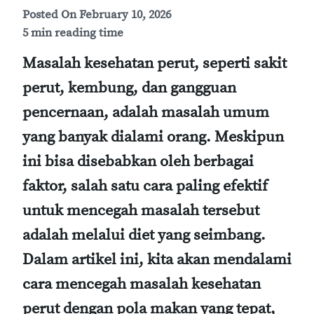
Posted On
February 10, 2026
5 min reading time
Masalah kesehatan perut, seperti sakit
perut, kembung, dan gangguan
pencernaan, adalah masalah umum
yang banyak dialami orang. Meskipun
ini bisa disebabkan oleh berbagai
faktor, salah satu cara paling efektif
untuk mencegah masalah tersebut
adalah melalui diet yang seimbang.
Dalam artikel ini, kita akan mendalami
cara mencegah masalah kesehatan
perut dengan pola makan yang tepat,