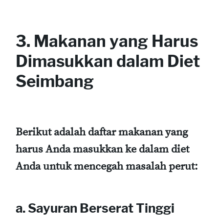
3. Makanan yang Harus
Dimasukkan dalam Diet
Seimbang
Berikut adalah daftar makanan yang
harus Anda masukkan ke dalam diet
Anda untuk mencegah masalah perut:
a. Sayuran Berserat Tinggi