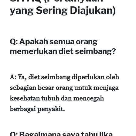
yang Sering Diajukan)
Q: Apakah semua orang
memerlukan diet seimbang?
A: Ya, diet seimbang diperlukan oleh
sebagian besar orang untuk menjaga
kesehatan tubuh dan mencegah
berbagai penyakit.
Q: Bagaimana saya tahu jika