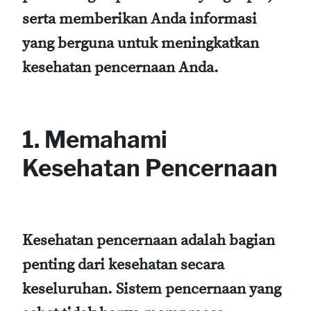
serta memberikan Anda informasi
yang berguna untuk meningkatkan
kesehatan pencernaan Anda.
1. Memahami
Kesehatan Pencernaan
Kesehatan pencernaan adalah bagian
penting dari kesehatan secara
keseluruhan. Sistem pencernaan yang