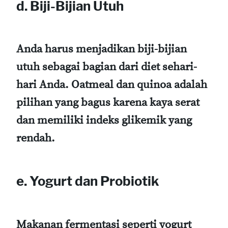
d. Biji-Bijian Utuh
Anda harus menjadikan biji-bijian
utuh sebagai bagian dari diet sehari-
hari Anda. Oatmeal dan quinoa adalah
pilihan yang bagus karena kaya serat
dan memiliki indeks glikemik yang
rendah.
e. Yogurt dan Probiotik
Makanan fermentasi seperti yogurt