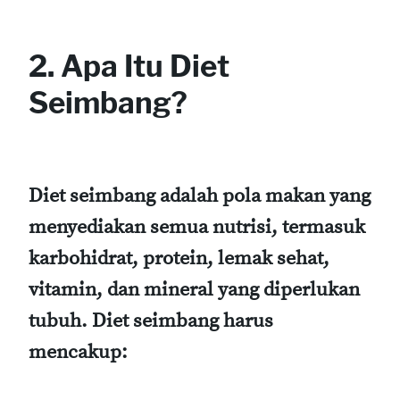
2. Apa Itu Diet
Seimbang?
Diet seimbang adalah pola makan yang
menyediakan semua nutrisi, termasuk
karbohidrat, protein, lemak sehat,
vitamin, dan mineral yang diperlukan
tubuh. Diet seimbang harus
mencakup: