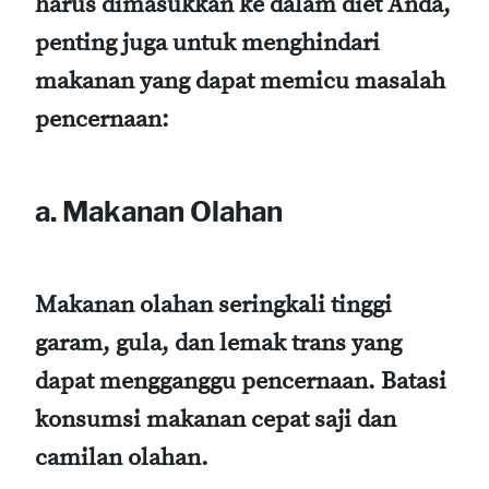
harus dimasukkan ke dalam diet Anda,
penting juga untuk menghindari
makanan yang dapat memicu masalah
pencernaan:
a. Makanan Olahan
Makanan olahan seringkali tinggi
garam, gula, dan lemak trans yang
dapat mengganggu pencernaan. Batasi
konsumsi makanan cepat saji dan
camilan olahan.