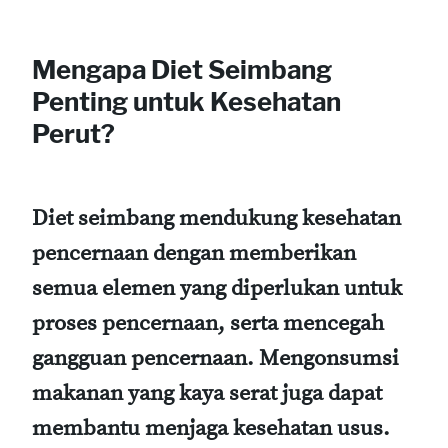
Mengapa Diet Seimbang
Penting untuk Kesehatan
Perut?
Diet seimbang mendukung kesehatan
pencernaan dengan memberikan
semua elemen yang diperlukan untuk
proses pencernaan, serta mencegah
gangguan pencernaan. Mengonsumsi
makanan yang kaya serat juga dapat
membantu menjaga kesehatan usus.