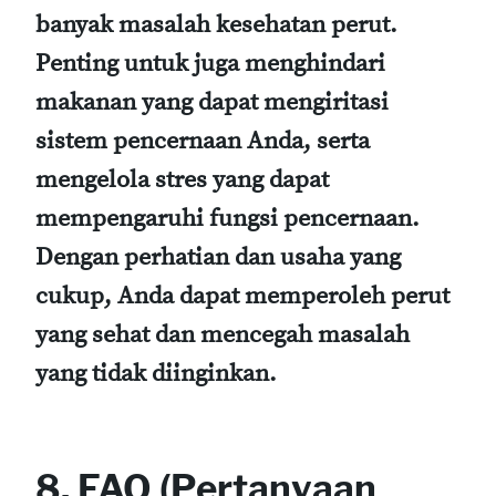
banyak masalah kesehatan perut.
Penting untuk juga menghindari
makanan yang dapat mengiritasi
sistem pencernaan Anda, serta
mengelola stres yang dapat
mempengaruhi fungsi pencernaan.
Dengan perhatian dan usaha yang
cukup, Anda dapat memperoleh perut
yang sehat dan mencegah masalah
yang tidak diinginkan.
8. FAQ (Pertanyaan