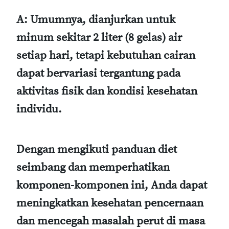
A: Umumnya, dianjurkan untuk
minum sekitar 2 liter (8 gelas) air
setiap hari, tetapi kebutuhan cairan
dapat bervariasi tergantung pada
aktivitas fisik dan kondisi kesehatan
individu.
Dengan mengikuti panduan diet
seimbang dan memperhatikan
komponen-komponen ini, Anda dapat
meningkatkan kesehatan pencernaan
dan mencegah masalah perut di masa