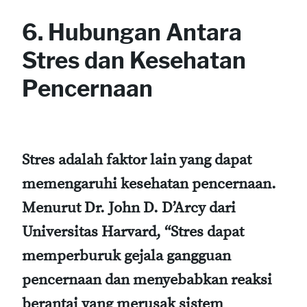
6. Hubungan Antara
Stres dan Kesehatan
Pencernaan
Stres adalah faktor lain yang dapat
memengaruhi kesehatan pencernaan.
Menurut Dr. John D. D’Arcy dari
Universitas Harvard, “Stres dapat
memperburuk gejala gangguan
pencernaan dan menyebabkan reaksi
berantai yang merusak sistem