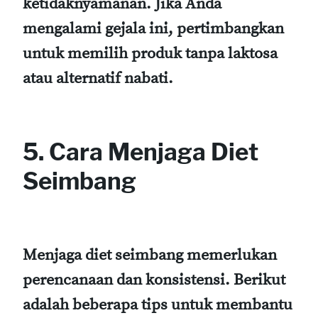
ketidaknyamanan. Jika Anda
mengalami gejala ini, pertimbangkan
untuk memilih produk tanpa laktosa
atau alternatif nabati.
5. Cara Menjaga Diet
Seimbang
Menjaga diet seimbang memerlukan
perencanaan dan konsistensi. Berikut
adalah beberapa tips untuk membantu