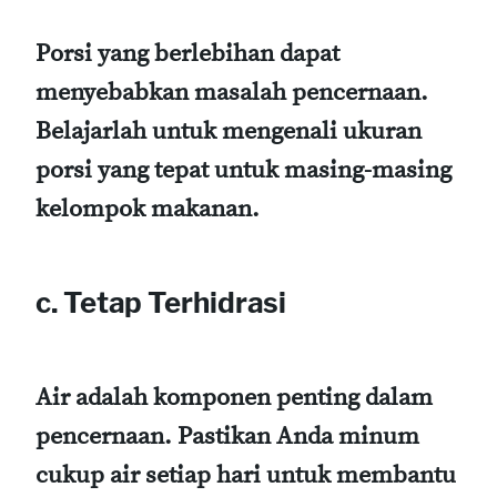
Porsi yang berlebihan dapat
menyebabkan masalah pencernaan.
Belajarlah untuk mengenali ukuran
porsi yang tepat untuk masing-masing
kelompok makanan.
c. Tetap Terhidrasi
Air adalah komponen penting dalam
pencernaan. Pastikan Anda minum
cukup air setiap hari untuk membantu