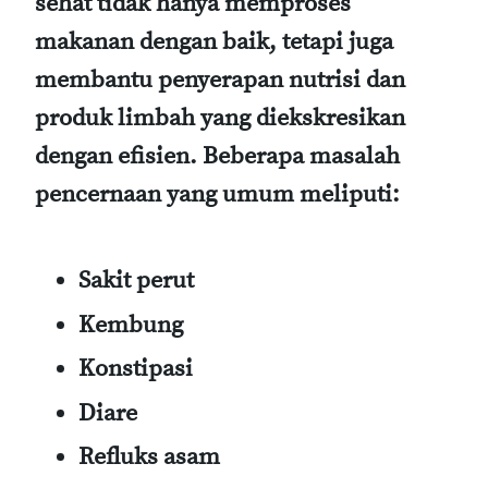
sehat tidak hanya memproses
makanan dengan baik, tetapi juga
membantu penyerapan nutrisi dan
produk limbah yang diekskresikan
dengan efisien. Beberapa masalah
pencernaan yang umum meliputi:
Sakit perut
Kembung
Konstipasi
Diare
Refluks asam