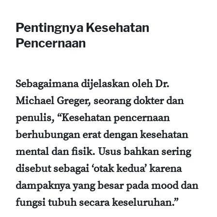
Pentingnya Kesehatan
Pencernaan
Sebagaimana dijelaskan oleh Dr.
Michael Greger, seorang dokter dan
penulis, “Kesehatan pencernaan
berhubungan erat dengan kesehatan
mental dan fisik. Usus bahkan sering
disebut sebagai ‘otak kedua’ karena
dampaknya yang besar pada mood dan
fungsi tubuh secara keseluruhan.”