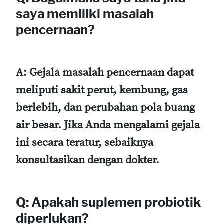
saya memiliki masalah
pencernaan?
A: Gejala masalah pencernaan dapat
meliputi sakit perut, kembung, gas
berlebih, dan perubahan pola buang
air besar. Jika Anda mengalami gejala
ini secara teratur, sebaiknya
konsultasikan dengan dokter.
Q: Apakah suplemen probiotik
diperlukan?