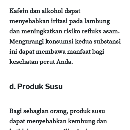
Kafein dan alkohol dapat
menyebabkan iritasi pada lambung
dan meningkatkan risiko refluks asam.
Mengurangi konsumsi kedua substansi
ini dapat membawa manfaat bagi
kesehatan perut Anda.
d. Produk Susu
Bagi sebagian orang, produk susu
dapat menyebabkan kembung dan