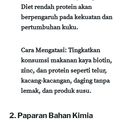
Diet rendah protein akan
berpengaruh pada kekuatan dan
pertumbuhan kuku.
Cara Mengatasi
: Tingkatkan
konsumsi makanan kaya biotin,
zinc, dan protein seperti telur,
kacang-kacangan, daging tanpa
lemak, dan produk susu.
2. Paparan Bahan Kimia