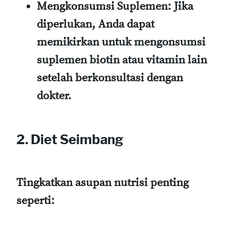
Mengkonsumsi Suplemen
: Jika
diperlukan, Anda dapat
memikirkan untuk mengonsumsi
suplemen biotin atau vitamin lain
setelah berkonsultasi dengan
dokter.
2. Diet Seimbang
Tingkatkan asupan nutrisi penting
seperti: