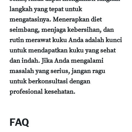
langkah yang tepat untuk
mengatasinya. Menerapkan diet
seimbang, menjaga kebersihan, dan
rutin merawat kuku Anda adalah kunci
untuk mendapatkan kuku yang sehat
dan indah. Jika Anda mengalami
masalah yang serius, jangan ragu
untuk berkonsultasi dengan
profesional kesehatan.
FAQ