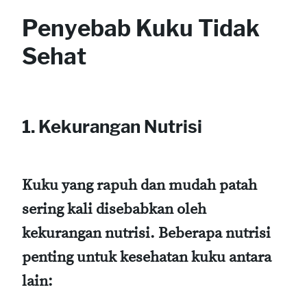
Penyebab Kuku Tidak
Sehat
1. Kekurangan Nutrisi
Kuku yang rapuh dan mudah patah
sering kali disebabkan oleh
kekurangan nutrisi. Beberapa nutrisi
penting untuk kesehatan kuku antara
lain: