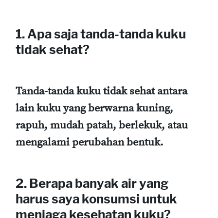
1. Apa saja tanda-tanda kuku
tidak sehat?
Tanda-tanda kuku tidak sehat antara
lain kuku yang berwarna kuning,
rapuh, mudah patah, berlekuk, atau
mengalami perubahan bentuk.
2. Berapa banyak air yang
harus saya konsumsi untuk
menjaga kesehatan kuku?