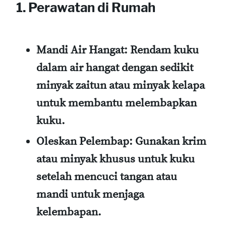
1. Perawatan di Rumah
Mandi Air Hangat
: Rendam kuku
dalam air hangat dengan sedikit
minyak zaitun atau minyak kelapa
untuk membantu melembapkan
kuku.
Oleskan Pelembap
: Gunakan krim
atau minyak khusus untuk kuku
setelah mencuci tangan atau
mandi untuk menjaga
kelembapan.