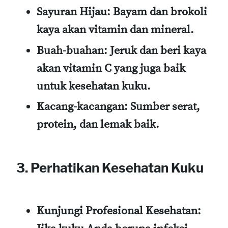
Sayuran Hijau
: Bayam dan brokoli
kaya akan vitamin dan mineral.
Buah-buahan
: Jeruk dan beri kaya
akan vitamin C yang juga baik
untuk kesehatan kuku.
Kacang-kacangan
: Sumber serat,
protein, dan lemak baik.
3. Perhatikan Kesehatan Kuku
Kunjungi Profesional Kesehatan
: