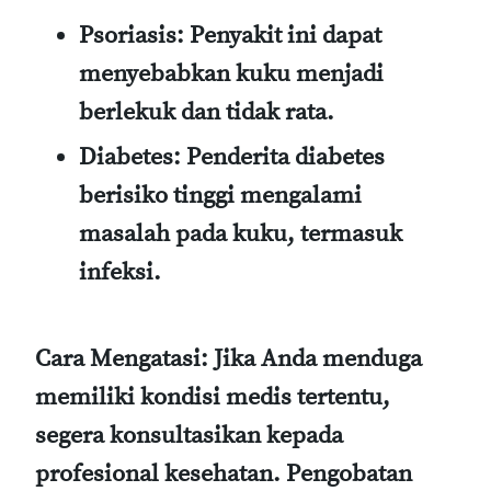
Psoriasis
: Penyakit ini dapat
menyebabkan kuku menjadi
berlekuk dan tidak rata.
Diabetes
: Penderita diabetes
berisiko tinggi mengalami
masalah pada kuku, termasuk
infeksi.
Cara Mengatasi
: Jika Anda menduga
memiliki kondisi medis tertentu,
segera konsultasikan kepada
profesional kesehatan. Pengobatan