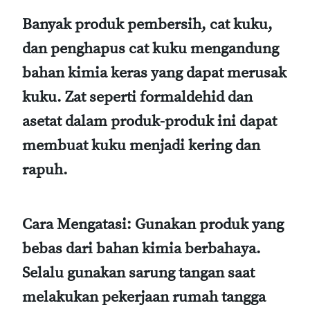
Banyak produk pembersih, cat kuku,
dan penghapus cat kuku mengandung
bahan kimia keras yang dapat merusak
kuku. Zat seperti formaldehid dan
asetat dalam produk-produk ini dapat
membuat kuku menjadi kering dan
rapuh.
Cara Mengatasi
: Gunakan produk yang
bebas dari bahan kimia berbahaya.
Selalu gunakan sarung tangan saat
melakukan pekerjaan rumah tangga