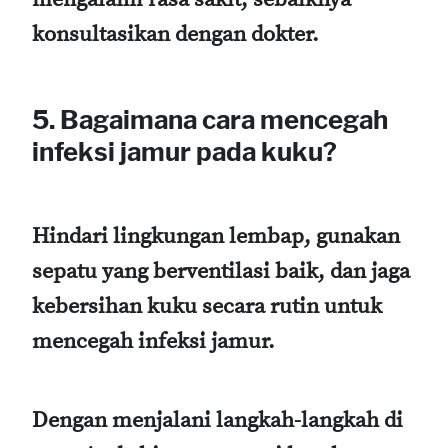
konsultasikan dengan dokter.
5. Bagaimana cara mencegah
infeksi jamur pada kuku?
Hindari lingkungan lembap, gunakan
sepatu yang berventilasi baik, dan jaga
kebersihan kuku secara rutin untuk
mencegah infeksi jamur.
Dengan menjalani langkah-langkah di