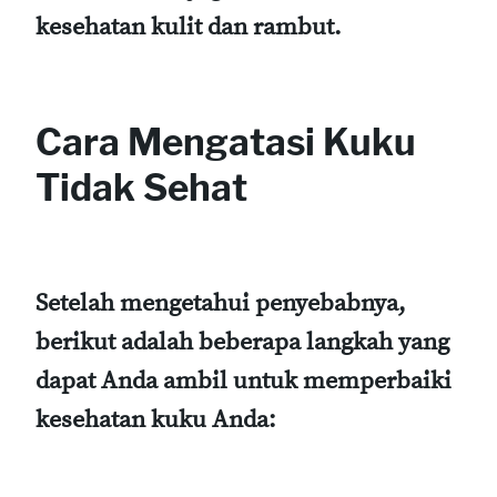
kesehatan kulit dan rambut.
Cara Mengatasi Kuku
Tidak Sehat
Setelah mengetahui penyebabnya,
berikut adalah beberapa langkah yang
dapat Anda ambil untuk memperbaiki
kesehatan kuku Anda: