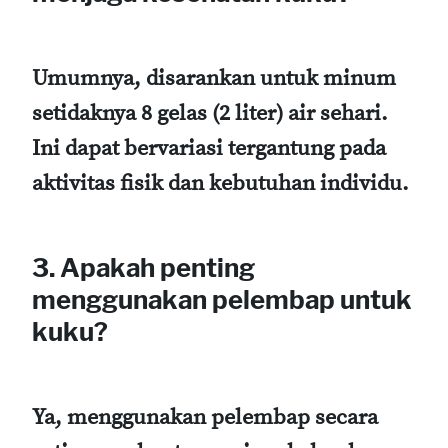
Umumnya, disarankan untuk minum
setidaknya 8 gelas (2 liter) air sehari.
Ini dapat bervariasi tergantung pada
aktivitas fisik dan kebutuhan individu.
3. Apakah penting
menggunakan pelembap untuk
kuku?
Ya, menggunakan pelembap secara