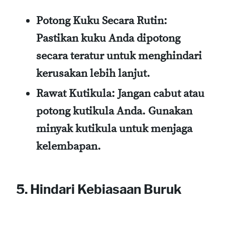
Potong Kuku Secara Rutin
:
Pastikan kuku Anda dipotong
secara teratur untuk menghindari
kerusakan lebih lanjut.
Rawat Kutikula
: Jangan cabut atau
potong kutikula Anda. Gunakan
minyak kutikula untuk menjaga
kelembapan.
5. Hindari Kebiasaan Buruk