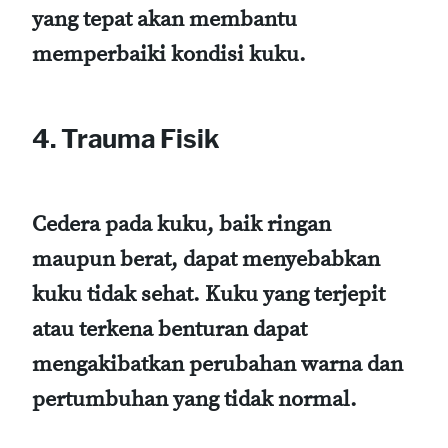
yang tepat akan membantu
memperbaiki kondisi kuku.
4. Trauma Fisik
Cedera pada kuku, baik ringan
maupun berat, dapat menyebabkan
kuku tidak sehat. Kuku yang terjepit
atau terkena benturan dapat
mengakibatkan perubahan warna dan
pertumbuhan yang tidak normal.