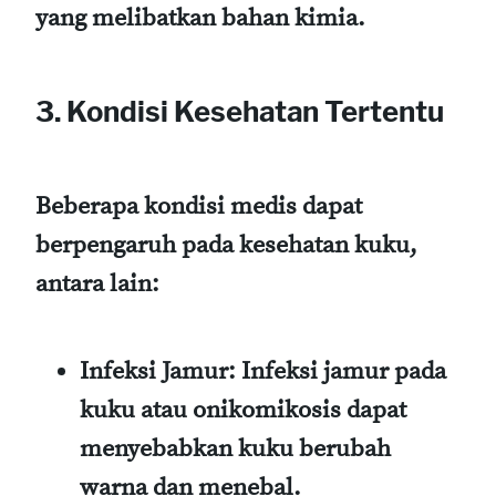
yang melibatkan bahan kimia.
3. Kondisi Kesehatan Tertentu
Beberapa kondisi medis dapat
berpengaruh pada kesehatan kuku,
antara lain:
Infeksi Jamur
: Infeksi jamur pada
kuku atau onikomikosis dapat
menyebabkan kuku berubah
warna dan menebal.