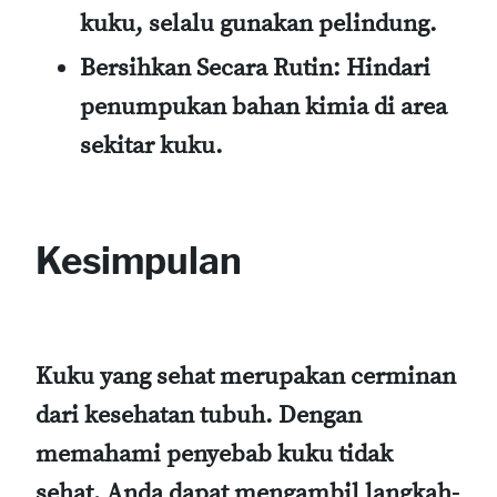
kuku, selalu gunakan pelindung.
Bersihkan Secara Rutin
: Hindari
penumpukan bahan kimia di area
sekitar kuku.
Kesimpulan
Kuku yang sehat merupakan cerminan
dari kesehatan tubuh. Dengan
memahami penyebab kuku tidak
sehat, Anda dapat mengambil langkah-