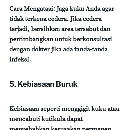
Cara Mengatasi
: Jaga kuku Anda agar
tidak terkena cedera. Jika cedera
terjadi, bersihkan area tersebut dan
pertimbangkan untuk berkonsultasi
dengan dokter jika ada tanda-tanda
infeksi.
5. Kebiasaan Buruk
Kebiasaan seperti menggigit kuku atau
mencabuti kutikula dapat
menyebabkan kerusakan permanen