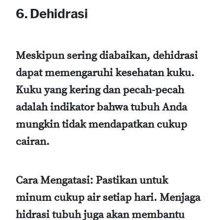
6. Dehidrasi
Meskipun sering diabaikan, dehidrasi
dapat memengaruhi kesehatan kuku.
Kuku yang kering dan pecah-pecah
adalah indikator bahwa tubuh Anda
mungkin tidak mendapatkan cukup
cairan.
Cara Mengatasi
: Pastikan untuk
minum cukup air setiap hari. Menjaga
hidrasi tubuh juga akan membantu