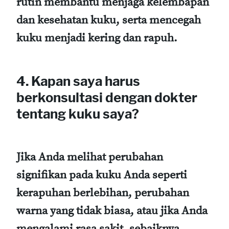
rutin membantu menjaga kelembapan
dan kesehatan kuku, serta mencegah
kuku menjadi kering dan rapuh.
4. Kapan saya harus
berkonsultasi dengan dokter
tentang kuku saya?
Jika Anda melihat perubahan
signifikan pada kuku Anda seperti
kerapuhan berlebihan, perubahan
warna yang tidak biasa, atau jika Anda
mengalami rasa sakit, sebaiknya