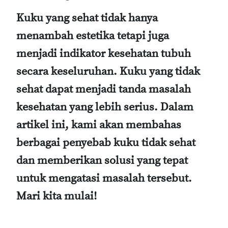
Kuku yang sehat tidak hanya
menambah estetika tetapi juga
menjadi indikator kesehatan tubuh
secara keseluruhan. Kuku yang tidak
sehat dapat menjadi tanda masalah
kesehatan yang lebih serius. Dalam
artikel ini, kami akan membahas
berbagai penyebab kuku tidak sehat
dan memberikan solusi yang tepat
untuk mengatasi masalah tersebut.
Mari kita mulai!