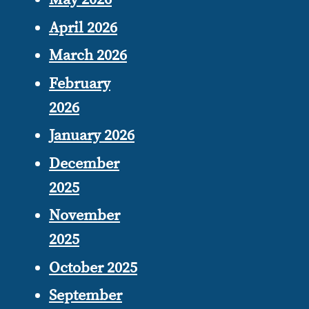
April 2026
March 2026
February
2026
January 2026
December
2025
November
2025
October 2025
September