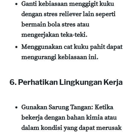
Ganti kebiasaan menggigit kuku
dengan stres reliever lain seperti
bermain bola stres atau
mengerjakan teka-teki.
Menggunakan cat kuku pahit
dapat
mengurangi kebiasaan ini.
6. Perhatikan Lingkungan Kerja
Gunakan Sarung Tangan
: Ketika
bekerja dengan bahan kimia atau
dalam kondisi yang dapat merusak