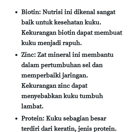
Biotin
: Nutrisi ini dikenal sangat
baik untuk kesehatan kuku.
Kekurangan biotin dapat membuat
kuku menjadi rapuh.
Zinc
: Zat mineral ini membantu
dalam pertumbuhan sel dan
memperbaiki jaringan.
Kekurangan zinc dapat
menyebabkan kuku tumbuh
lambat.
Protein
: Kuku sebagian besar
terdiri dari keratin, jenis protein.