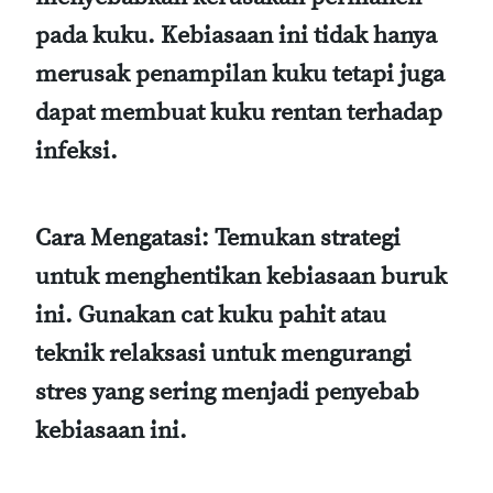
pada kuku. Kebiasaan ini tidak hanya
merusak penampilan kuku tetapi juga
dapat membuat kuku rentan terhadap
infeksi.
Cara Mengatasi
: Temukan strategi
untuk menghentikan kebiasaan buruk
ini. Gunakan cat kuku pahit atau
teknik relaksasi untuk mengurangi
stres yang sering menjadi penyebab
kebiasaan ini.