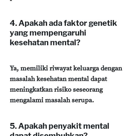
4. Apakah ada faktor genetik
yang mempengaruhi
kesehatan mental?
Ya, memiliki riwayat keluarga dengan
masalah kesehatan mental dapat
meningkatkan risiko seseorang
mengalami masalah serupa.
5. Apakah penyakit mental
dapat disembuhkan?