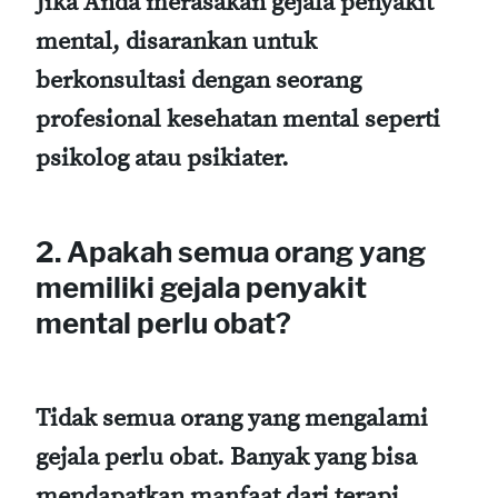
Jika Anda merasakan gejala penyakit
mental, disarankan untuk
berkonsultasi dengan seorang
profesional kesehatan mental seperti
psikolog atau psikiater.
2. Apakah semua orang yang
memiliki gejala penyakit
mental perlu obat?
Tidak semua orang yang mengalami
gejala perlu obat. Banyak yang bisa
mendapatkan manfaat dari terapi,