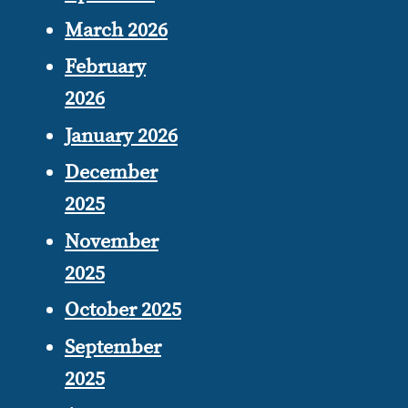
March 2026
February
2026
January 2026
December
2025
November
2025
October 2025
September
2025