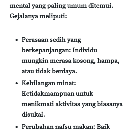
mental yang paling umum ditemui.
Gejalanya meliputi:
Perasaan sedih yang
berkepanjangan
: Individu
mungkin merasa kosong, hampa,
atau tidak berdaya.
Kehilangan minat
:
Ketidakmampuan untuk
menikmati aktivitas yang biasanya
disukai.
Perubahan nafsu makan
: Baik