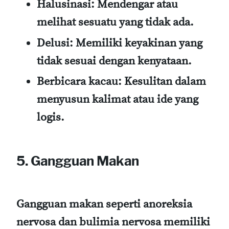
Halusinasi
: Mendengar atau
melihat sesuatu yang tidak ada.
Delusi
: Memiliki keyakinan yang
tidak sesuai dengan kenyataan.
Berbicara kacau
: Kesulitan dalam
menyusun kalimat atau ide yang
logis.
5. Gangguan Makan
Gangguan makan seperti anoreksia
nervosa dan bulimia nervosa memiliki