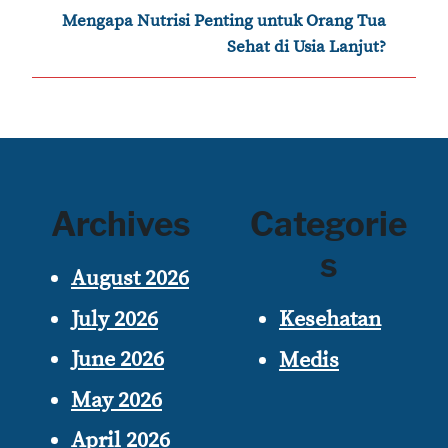
›
Mengapa Nutrisi Penting untuk Orang Tua
Sehat di Usia Lanjut?
Archives
Categorie
s
August 2026
July 2026
Kesehatan
June 2026
Medis
May 2026
April 2026