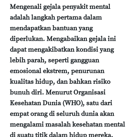
Mengenali gejala penyakit mental
adalah langkah pertama dalam
mendapatkan bantuan yang
diperlukan. Mengabaikan gejala ini
dapat mengakibatkan kondisi yang
lebih parah, seperti gangguan
emosional ekstrem, penurunan
kualitas hidup, dan bahkan risiko
bunuh diri. Menurut Organisasi
Kesehatan Dunia (WHO), satu dari
empat orang di seluruh dunia akan
mengalami masalah kesehatan mental
di suatu titik dalam hidup mereka.