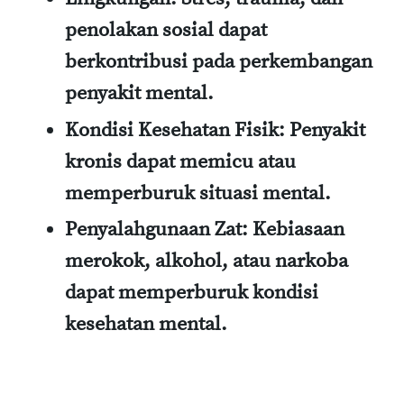
penolakan sosial dapat
berkontribusi pada perkembangan
penyakit mental.
Kondisi Kesehatan Fisik
: Penyakit
kronis dapat memicu atau
memperburuk situasi mental.
Penyalahgunaan Zat
: Kebiasaan
merokok, alkohol, atau narkoba
dapat memperburuk kondisi
kesehatan mental.