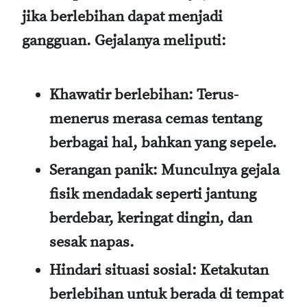
jika berlebihan dapat menjadi
gangguan. Gejalanya meliputi:
Khawatir berlebihan
: Terus-
menerus merasa cemas tentang
berbagai hal, bahkan yang sepele.
Serangan panik
: Munculnya gejala
fisik mendadak seperti jantung
berdebar, keringat dingin, dan
sesak napas.
Hindari situasi sosial
: Ketakutan
berlebihan untuk berada di tempat