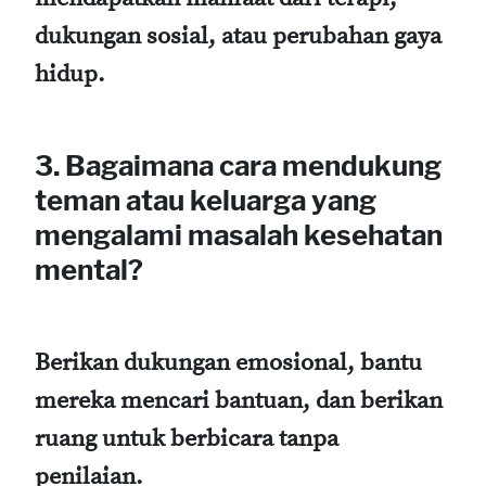
dukungan sosial, atau perubahan gaya
hidup.
3. Bagaimana cara mendukung
teman atau keluarga yang
mengalami masalah kesehatan
mental?
Berikan dukungan emosional, bantu
mereka mencari bantuan, dan berikan
ruang untuk berbicara tanpa
penilaian.