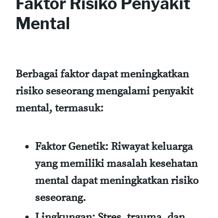
Faktor Risiko Penyakit
Mental
Berbagai faktor dapat meningkatkan
risiko seseorang mengalami penyakit
mental, termasuk:
Faktor Genetik
: Riwayat keluarga
yang memiliki masalah kesehatan
mental dapat meningkatkan risiko
seseorang.
Lingkungan
: Stres, trauma, dan