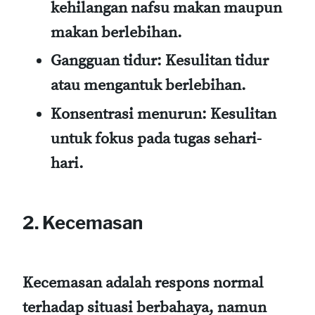
kehilangan nafsu makan maupun
makan berlebihan.
Gangguan tidur
: Kesulitan tidur
atau mengantuk berlebihan.
Konsentrasi menurun
: Kesulitan
untuk fokus pada tugas sehari-
hari.
2. Kecemasan
Kecemasan adalah respons normal
terhadap situasi berbahaya, namun