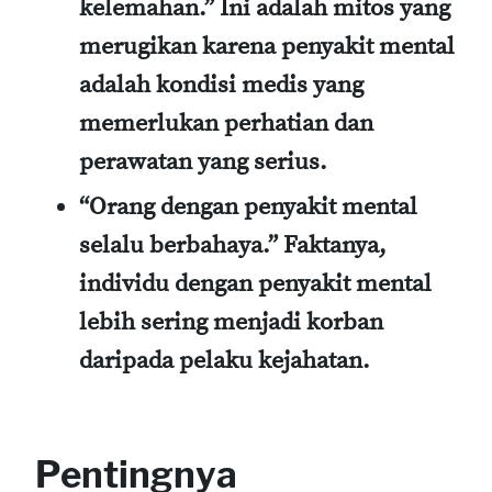
kelemahan.”
Ini adalah mitos yang
merugikan karena penyakit mental
adalah kondisi medis yang
memerlukan perhatian dan
perawatan yang serius.
“Orang dengan penyakit mental
selalu berbahaya.”
Faktanya,
individu dengan penyakit mental
lebih sering menjadi korban
daripada pelaku kejahatan.
Pentingnya