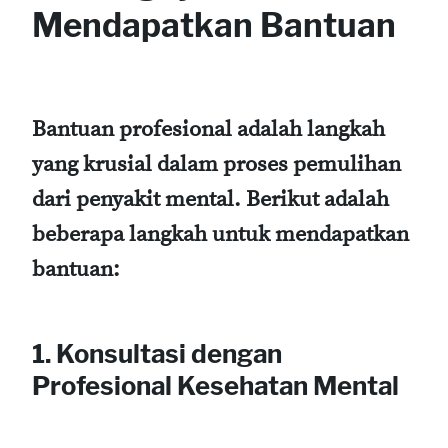
Mendapatkan Bantuan
Bantuan profesional adalah langkah
yang krusial dalam proses pemulihan
dari penyakit mental. Berikut adalah
beberapa langkah untuk mendapatkan
bantuan:
1. Konsultasi dengan
Profesional Kesehatan Mental