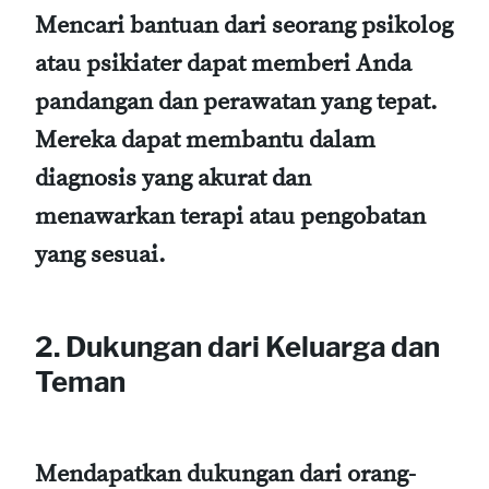
Mencari bantuan dari seorang psikolog
atau psikiater dapat memberi Anda
pandangan dan perawatan yang tepat.
Mereka dapat membantu dalam
diagnosis yang akurat dan
menawarkan terapi atau pengobatan
yang sesuai.
2. Dukungan dari Keluarga dan
Teman
Mendapatkan dukungan dari orang-