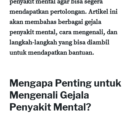
penyakit mental agar bisa segera
mendapatkan pertolongan. Artikel ini
akan membahas berbagai gejala
penyakit mental, cara mengenali, dan
langkah-langkah yang bisa diambil
untuk mendapatkan bantuan.
Mengapa Penting untuk
Mengenali Gejala
Penyakit Mental?