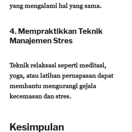
yang mengalami hal yang sama.
4. Mempraktikkan Teknik
Manajemen Stres
Teknik relaksasi seperti meditasi,
yoga, atau latihan pernapasan dapat
membantu mengurangi gejala
kecemasan dan stres.
Kesimpulan