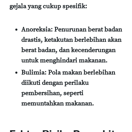
gejala yang cukup spesifik:
Anoreksia
: Penurunan berat badan
drastis, ketakutan berlebihan akan
berat badan, dan kecenderungan
untuk menghindari makanan.
Bulimia
: Pola makan berlebihan
diikuti dengan perilaku
pembersihan, seperti
memuntahkan makanan.