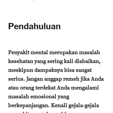
Pendahuluan
Penyakit mental merupakan masalah
kesehatan yang sering kali diabaikan,
meskipun dampaknya bisa sangat
serius. Jangan anggap remeh jika Anda
atau orang terdekat Anda mengalami
masalah emosional yang
berkepanjangan. Kenali gejala-gejala