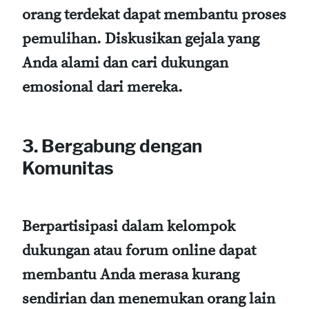
orang terdekat dapat membantu proses
pemulihan. Diskusikan gejala yang
Anda alami dan cari dukungan
emosional dari mereka.
3. Bergabung dengan
Komunitas
Berpartisipasi dalam kelompok
dukungan atau forum online dapat
membantu Anda merasa kurang
sendirian dan menemukan orang lain