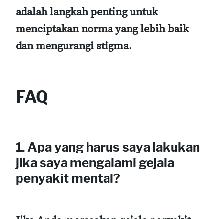
adalah langkah penting untuk
menciptakan norma yang lebih baik
dan mengurangi stigma.
FAQ
1. Apa yang harus saya lakukan
jika saya mengalami gejala
penyakit mental?