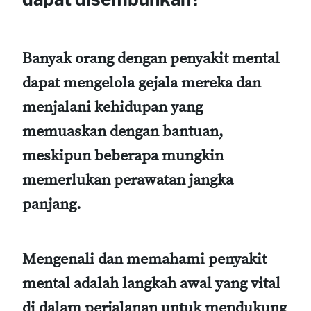
Banyak orang dengan penyakit mental
dapat mengelola gejala mereka dan
menjalani kehidupan yang
memuaskan dengan bantuan,
meskipun beberapa mungkin
memerlukan perawatan jangka
panjang.
Mengenali dan memahami penyakit
mental adalah langkah awal yang vital
di dalam perjalanan untuk mendukung