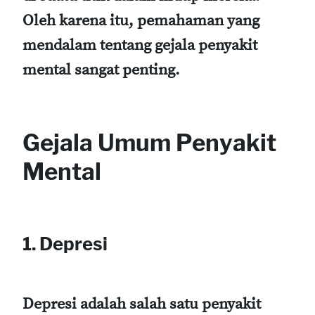
Oleh karena itu, pemahaman yang
mendalam tentang gejala penyakit
mental sangat penting.
Gejala Umum Penyakit
Mental
1. Depresi
Depresi adalah salah satu penyakit