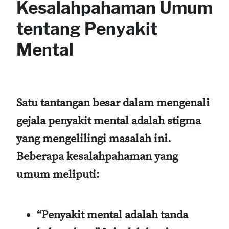
Kesalahpahaman Umum
tentang Penyakit
Mental
Satu tantangan besar dalam mengenali
gejala penyakit mental adalah stigma
yang mengelilingi masalah ini.
Beberapa kesalahpahaman yang
umum meliputi:
“Penyakit mental adalah tanda