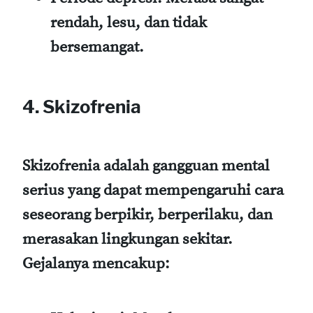
rendah, lesu, dan tidak
bersemangat.
4. Skizofrenia
Skizofrenia adalah gangguan mental
serius yang dapat mempengaruhi cara
seseorang berpikir, berperilaku, dan
merasakan lingkungan sekitar.
Gejalanya mencakup: