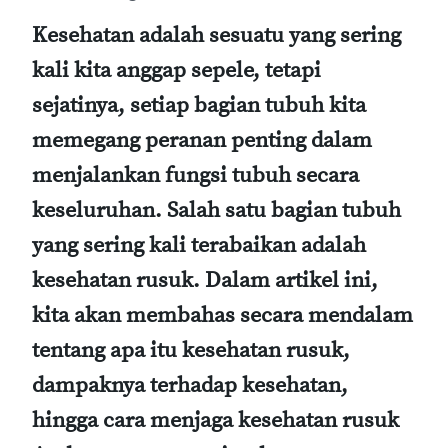
Kesehatan adalah sesuatu yang sering
kali kita anggap sepele, tetapi
sejatinya, setiap bagian tubuh kita
memegang peranan penting dalam
menjalankan fungsi tubuh secara
keseluruhan. Salah satu bagian tubuh
yang sering kali terabaikan adalah
kesehatan rusuk. Dalam artikel ini,
kita akan membahas secara mendalam
tentang apa itu kesehatan rusuk,
dampaknya terhadap kesehatan,
hingga cara menjaga kesehatan rusuk