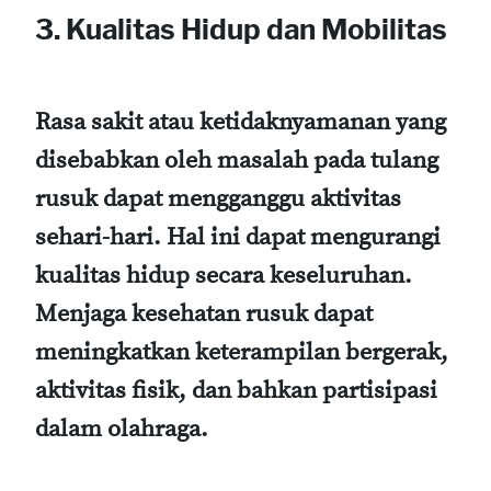
3. Kualitas Hidup dan Mobilitas
Rasa sakit atau ketidaknyamanan yang
disebabkan oleh masalah pada tulang
rusuk dapat mengganggu aktivitas
sehari-hari. Hal ini dapat mengurangi
kualitas hidup secara keseluruhan.
Menjaga kesehatan rusuk dapat
meningkatkan keterampilan bergerak,
aktivitas fisik, dan bahkan partisipasi
dalam olahraga.