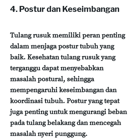
4. Postur dan Keseimbangan
Tulang rusuk memiliki peran penting
dalam menjaga postur tubuh yang
baik. Kesehatan tulang rusuk yang
terganggu dapat menyebabkan
masalah postural, sehingga
mempengaruhi keseimbangan dan
koordinasi tubuh. Postur yang tepat
juga penting untuk mengurangi beban
pada tulang belakang dan mencegah
masalah nyeri punggung.