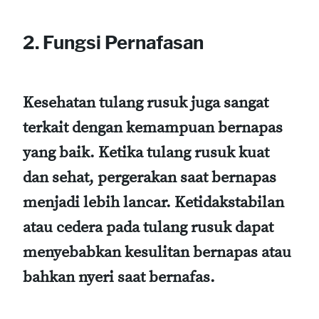
2. Fungsi Pernafasan
Kesehatan tulang rusuk juga sangat
terkait dengan kemampuan bernapas
yang baik. Ketika tulang rusuk kuat
dan sehat, pergerakan saat bernapas
menjadi lebih lancar. Ketidakstabilan
atau cedera pada tulang rusuk dapat
menyebabkan kesulitan bernapas atau
bahkan nyeri saat bernafas.