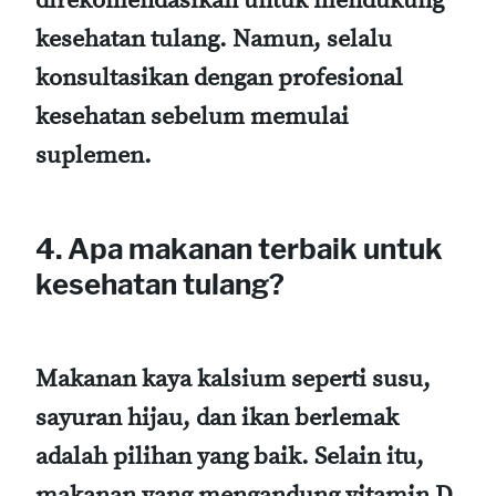
direkomendasikan untuk mendukung
kesehatan tulang. Namun, selalu
konsultasikan dengan profesional
kesehatan sebelum memulai
suplemen.
4. Apa makanan terbaik untuk
kesehatan tulang?
Makanan kaya kalsium seperti susu,
sayuran hijau, dan ikan berlemak
adalah pilihan yang baik. Selain itu,
makanan yang mengandung vitamin D