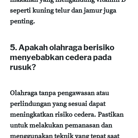
seperti kuning telur dan jamur juga
penting.
5. Apakah olahraga berisiko
menyebabkan cedera pada
rusuk?
Olahraga tanpa pengawasan atau
perlindungan yang sesuai dapat
meningkatkan risiko cedera. Pastikan
untuk melakukan pemanasan dan
menggunakan teknik yang tepat saat