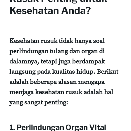
Kesehatan Anda?
Kesehatan rusuk tidak hanya soal
perlindungan tulang dan organ di
dalamnya, tetapi juga berdampak
langsung pada kualitas hidup. Berikut
adalah beberapa alasan mengapa
menjaga kesehatan rusuk adalah hal
yang sangat penting:
1. Perlindungan Organ Vital