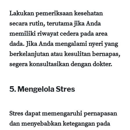
Lakukan pemeriksaan kesehatan
secara rutin, terutama jika Anda
memiliki riwayat cedera pada area
dada. Jika Anda mengalami nyeri yang
berkelanjutan atau kesulitan bernapas,
segera konsultasikan dengan dokter.
5. Mengelola Stres
Stres dapat memengaruhi pernapasan
dan menyebabkan ketegangan pada