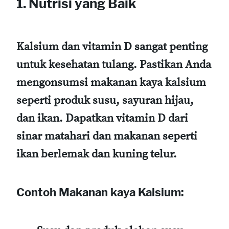
1. Nutrisi yang Baik
Kalsium dan vitamin D sangat penting
untuk kesehatan tulang. Pastikan Anda
mengonsumsi makanan kaya kalsium
seperti produk susu, sayuran hijau,
dan ikan. Dapatkan vitamin D dari
sinar matahari dan makanan seperti
ikan berlemak dan kuning telur.
Contoh Makanan kaya Kalsium: