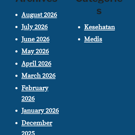
s
August 2026
July 2026
Kesehatan
June 2026
Medis
May 2026
April 2026
March 2026
February
2026
January 2026
December
2025