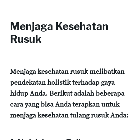
Menjaga Kesehatan
Rusuk
Menjaga kesehatan rusuk melibatkan
pendekatan holistik terhadap gaya
hidup Anda. Berikut adalah beberapa
cara yang bisa Anda terapkan untuk
menjaga kesehatan tulang rusuk Anda: