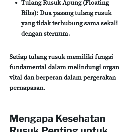
Tulang Rusuk Apung (Floating
Ribs)
: Dua pasang tulang rusuk
yang tidak terhubung sama sekali
dengan sternum.
Setiap tulang rusuk memiliki fungsi
fundamental dalam melindungi organ
vital dan berperan dalam pergerakan
pernapasan.
Mengapa Kesehatan
Rusuk Penting untuk