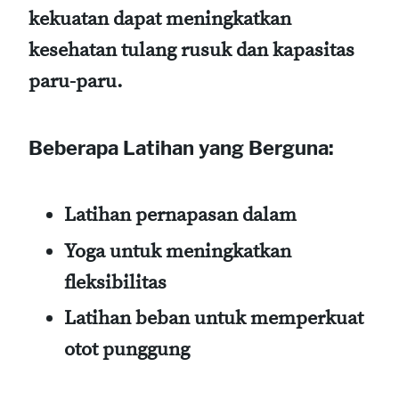
kekuatan dapat meningkatkan
kesehatan tulang rusuk dan kapasitas
paru-paru.
Beberapa Latihan yang Berguna:
Latihan pernapasan dalam
Yoga untuk meningkatkan
fleksibilitas
Latihan beban untuk memperkuat
otot punggung