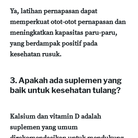
Ya, latihan pernapasan dapat
memperkuat otot-otot pernapasan dan
meningkatkan kapasitas paru-paru,
yang berdampak positif pada
kesehatan rusuk.
3. Apakah ada suplemen yang
baik untuk kesehatan tulang?
Kalsium dan vitamin D adalah
suplemen yang umum