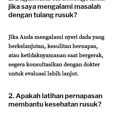
jika saya mengalami masalah
dengan tulang rusuk?
Jika Anda mengalami nyeri dada yang
berkelanjutan, kesulitan bernapas,
atau ketidaknyamanan saat bergerak,
segera konsultasikan dengan dokter
untuk evaluasi lebih lanjut.
2. Apakah latihan pernapasan
membantu kesehatan rusuk?