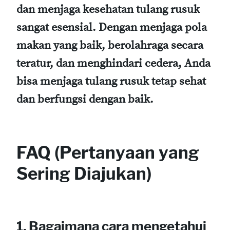
dan menjaga kesehatan tulang rusuk
sangat esensial. Dengan menjaga pola
makan yang baik, berolahraga secara
teratur, dan menghindari cedera, Anda
bisa menjaga tulang rusuk tetap sehat
dan berfungsi dengan baik.
FAQ (Pertanyaan yang
Sering Diajukan)
1. Bagaimana cara mengetahui