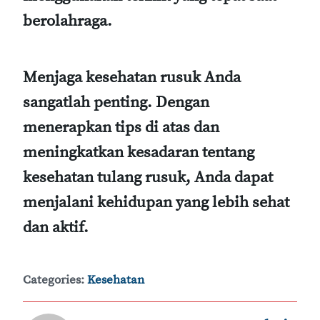
berolahraga.
Menjaga kesehatan rusuk Anda
sangatlah penting. Dengan
menerapkan tips di atas dan
meningkatkan kesadaran tentang
kesehatan tulang rusuk, Anda dapat
menjalani kehidupan yang lebih sehat
dan aktif.
Categories:
Kesehatan