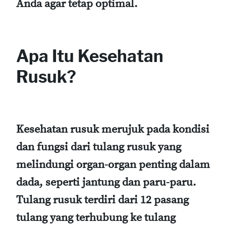
Anda agar tetap optimal.
Apa Itu Kesehatan
Rusuk?
Kesehatan rusuk merujuk pada kondisi
dan fungsi dari tulang rusuk yang
melindungi organ-organ penting dalam
dada, seperti jantung dan paru-paru.
Tulang rusuk terdiri dari 12 pasang
tulang yang terhubung ke tulang