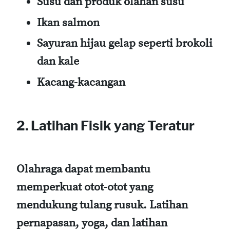
Susu dan produk olahan susu
Ikan salmon
Sayuran hijau gelap seperti brokoli
dan kale
Kacang-kacangan
2. Latihan Fisik yang Teratur
Olahraga dapat membantu
memperkuat otot-otot yang
mendukung tulang rusuk. Latihan
pernapasan, yoga, dan latihan