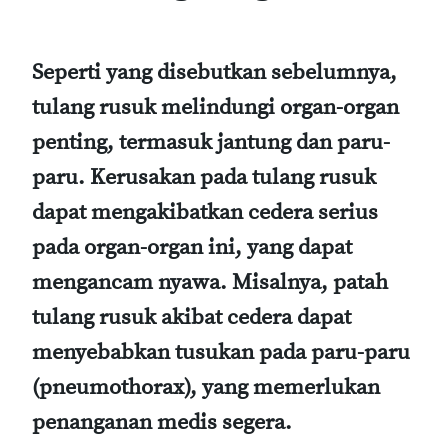
Seperti yang disebutkan sebelumnya,
tulang rusuk melindungi organ-organ
penting, termasuk jantung dan paru-
paru. Kerusakan pada tulang rusuk
dapat mengakibatkan cedera serius
pada organ-organ ini, yang dapat
mengancam nyawa. Misalnya, patah
tulang rusuk akibat cedera dapat
menyebabkan tusukan pada paru-paru
(pneumothorax), yang memerlukan
penanganan medis segera.