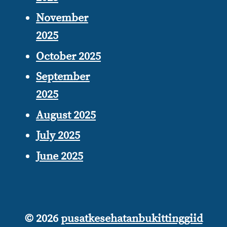
November
2025
October 2025
September
2025
August 2025
July 2025
June 2025
© 2026
pusatkesehatanbukittinggiid