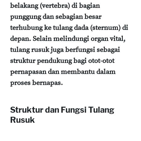
belakang (vertebra) di bagian
punggung dan sebagian besar
terhubung ke tulang dada (sternum) di
depan. Selain melindungi organ vital,
tulang rusuk juga berfungsi sebagai
struktur pendukung bagi otot-otot
pernapasan dan membantu dalam
proses bernapas.
Struktur dan Fungsi Tulang
Rusuk