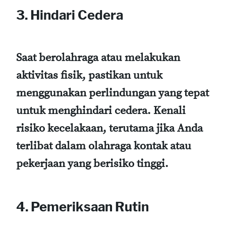
3. Hindari Cedera
Saat berolahraga atau melakukan
aktivitas fisik, pastikan untuk
menggunakan perlindungan yang tepat
untuk menghindari cedera. Kenali
risiko kecelakaan, terutama jika Anda
terlibat dalam olahraga kontak atau
pekerjaan yang berisiko tinggi.
4. Pemeriksaan Rutin