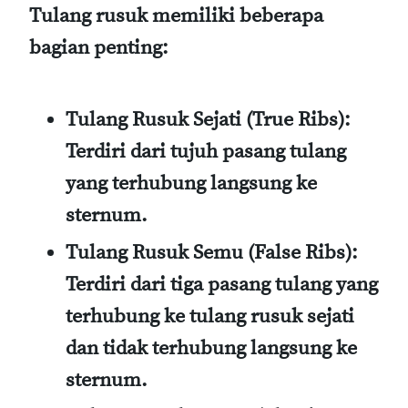
Tulang rusuk memiliki beberapa
bagian penting:
Tulang Rusuk Sejati (True Ribs)
:
Terdiri dari tujuh pasang tulang
yang terhubung langsung ke
sternum.
Tulang Rusuk Semu (False Ribs)
:
Terdiri dari tiga pasang tulang yang
terhubung ke tulang rusuk sejati
dan tidak terhubung langsung ke
sternum.