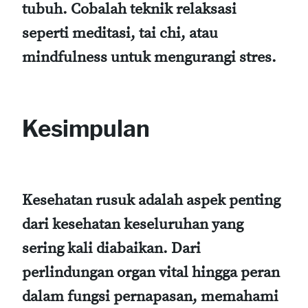
tubuh. Cobalah teknik relaksasi
seperti meditasi, tai chi, atau
mindfulness untuk mengurangi stres.
Kesimpulan
Kesehatan rusuk adalah aspek penting
dari kesehatan keseluruhan yang
sering kali diabaikan. Dari
perlindungan organ vital hingga peran
dalam fungsi pernapasan, memahami