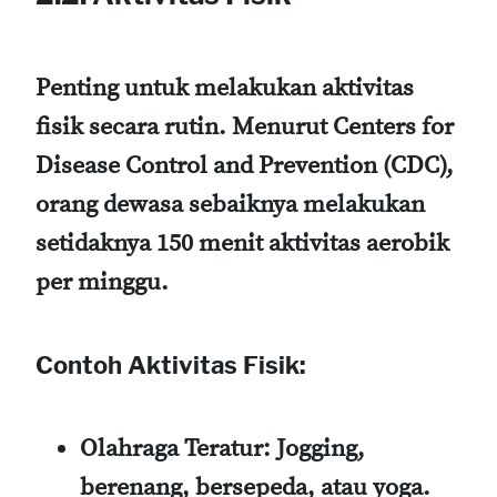
Penting untuk melakukan aktivitas
fisik secara rutin. Menurut Centers for
Disease Control and Prevention (CDC),
orang dewasa sebaiknya melakukan
setidaknya 150 menit aktivitas aerobik
per minggu.
Contoh Aktivitas Fisik:
Olahraga Teratur:
Jogging,
berenang, bersepeda, atau yoga.