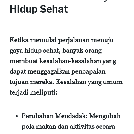
Hidup Sehat
Ketika memulai perjalanan menuju
gaya hidup sehat, banyak orang
membuat kesalahan-kesalahan yang
dapat menggagalkan pencapaian
tujuan mereka. Kesalahan yang umum
terjadi meliputi:
Perubahan Mendadak:
Mengubah
pola makan dan aktivitas secara