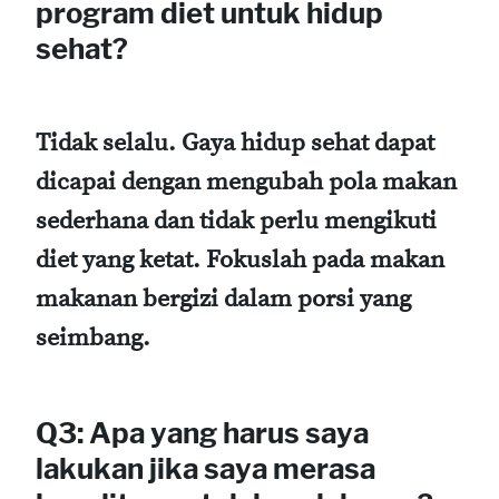
program diet untuk hidup
sehat?
Tidak selalu. Gaya hidup sehat dapat
dicapai dengan mengubah pola makan
sederhana dan tidak perlu mengikuti
diet yang ketat. Fokuslah pada makan
makanan bergizi dalam porsi yang
seimbang.
Q3: Apa yang harus saya
lakukan jika saya merasa