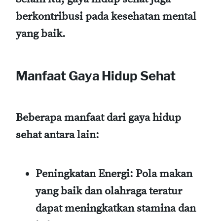
berkontribusi pada kesehatan mental
yang baik.
Manfaat Gaya Hidup Sehat
Beberapa manfaat dari gaya hidup
sehat antara lain:
Peningkatan Energi:
Pola makan
yang baik dan olahraga teratur
dapat meningkatkan stamina dan