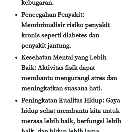
kebugaran.
Pencegahan Penyakit:
Meminimalisir risiko penyakit
kronis seperti diabetes dan
penyakit jantung.
Kesehatan Mental yang Lebih
Baik:
Aktivitas fisik dapat
membantu mengurangi stres dan
meningkatkan suasana hati.
Peningkatan Kualitas Hidup:
Gaya
hidup sehat membantu kita untuk
merasa lebih baik, berfungsi lebih
baik, dan hidup lebih lama.