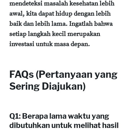
mendeteksi masalah kesehatan lebih
awal, kita dapat hidup dengan lebih
baik dan lebih lama. Ingatlah bahwa
setiap langkah kecil merupakan
investasi untuk masa depan.
FAQs (Pertanyaan yang
Sering Diajukan)
Q1: Berapa lama waktu yang
dibutuhkan untuk melihat hasil