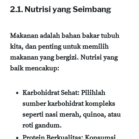
2.1. Nutrisi yang Seimbang
Makanan adalah bahan bakar tubuh
kita, dan penting untuk memilih
makanan yang bergizi. Nutrisi yang
baik mencakup:
Karbohidrat Sehat:
Pilihlah
sumber karbohidrat kompleks
seperti nasi merah, quinoa, atau
roti gandum.
Protein Berkualitas:
Konsumsi