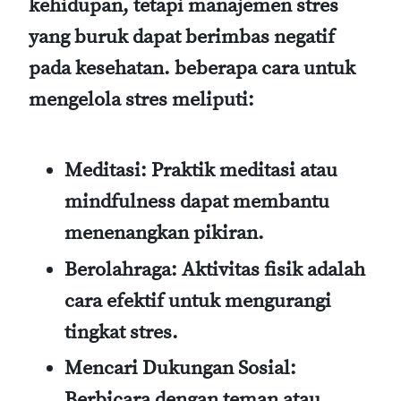
kehidupan, tetapi manajemen stres
yang buruk dapat berimbas negatif
pada kesehatan. beberapa cara untuk
mengelola stres meliputi:
Meditasi:
Praktik meditasi atau
mindfulness dapat membantu
menenangkan pikiran.
Berolahraga:
Aktivitas fisik adalah
cara efektif untuk mengurangi
tingkat stres.
Mencari Dukungan Sosial:
Berbicara dengan teman atau