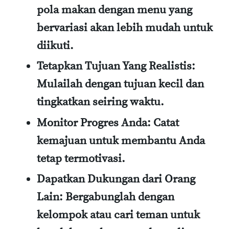
pola makan dengan menu yang
bervariasi akan lebih mudah untuk
diikuti.
Tetapkan Tujuan Yang Realistis:
Mulailah dengan tujuan kecil dan
tingkatkan seiring waktu.
Monitor Progres Anda:
Catat
kemajuan untuk membantu Anda
tetap termotivasi.
Dapatkan Dukungan dari Orang
Lain:
Bergabunglah dengan
kelompok atau cari teman untuk