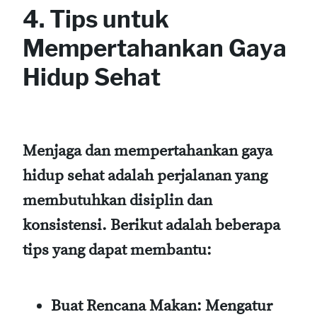
4. Tips untuk
Mempertahankan Gaya
Hidup Sehat
Menjaga dan mempertahankan gaya
hidup sehat adalah perjalanan yang
membutuhkan disiplin dan
konsistensi. Berikut adalah beberapa
tips yang dapat membantu:
Buat Rencana Makan:
Mengatur