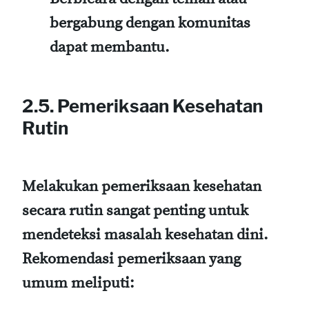
bergabung dengan komunitas
dapat membantu.
2.5. Pemeriksaan Kesehatan
Rutin
Melakukan pemeriksaan kesehatan
secara rutin sangat penting untuk
mendeteksi masalah kesehatan dini.
Rekomendasi pemeriksaan yang
umum meliputi: