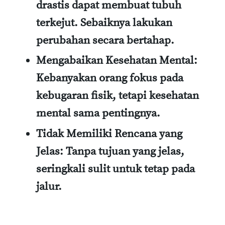
drastis dapat membuat tubuh
terkejut. Sebaiknya lakukan
perubahan secara bertahap.
Mengabaikan Kesehatan Mental:
Kebanyakan orang fokus pada
kebugaran fisik, tetapi kesehatan
mental sama pentingnya.
Tidak Memiliki Rencana yang
Jelas:
Tanpa tujuan yang jelas,
seringkali sulit untuk tetap pada
jalur.