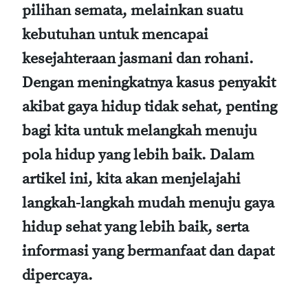
pilihan semata, melainkan suatu
kebutuhan untuk mencapai
kesejahteraan jasmani dan rohani.
Dengan meningkatnya kasus penyakit
akibat gaya hidup tidak sehat, penting
bagi kita untuk melangkah menuju
pola hidup yang lebih baik. Dalam
artikel ini, kita akan menjelajahi
langkah-langkah mudah menuju gaya
hidup sehat yang lebih baik, serta
informasi yang bermanfaat dan dapat
dipercaya.