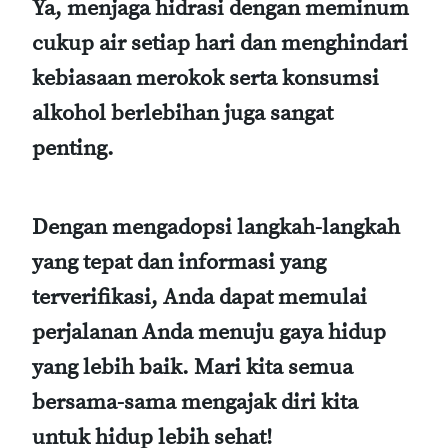
Ya, menjaga hidrasi dengan meminum
cukup air setiap hari dan menghindari
kebiasaan merokok serta konsumsi
alkohol berlebihan juga sangat
penting.
Dengan mengadopsi langkah-langkah
yang tepat dan informasi yang
terverifikasi, Anda dapat memulai
perjalanan Anda menuju gaya hidup
yang lebih baik. Mari kita semua
bersama-sama mengajak diri kita
untuk hidup lebih sehat!