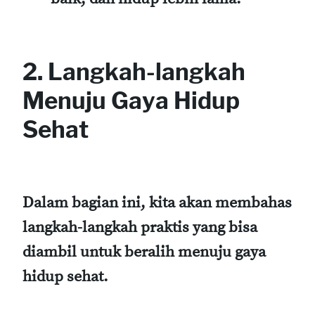
2. Langkah-langkah
Menuju Gaya Hidup
Sehat
Dalam bagian ini, kita akan membahas
langkah-langkah praktis yang bisa
diambil untuk beralih menuju gaya
hidup sehat.