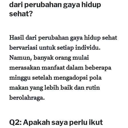
dari perubahan gaya hidup
sehat?
Hasil dari perubahan gaya hidup sehat
bervariasi untuk setiap individu.
Namun, banyak orang mulai
merasakan manfaat dalam beberapa
minggu setelah mengadopsi pola
makan yang lebih baik dan rutin
berolahraga.
Q2: Apakah saya perlu ikut