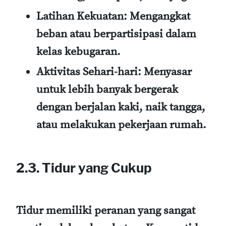
Latihan Kekuatan:
Mengangkat
beban atau berpartisipasi dalam
kelas kebugaran.
Aktivitas Sehari-hari:
Menyasar
untuk lebih banyak bergerak
dengan berjalan kaki, naik tangga,
atau melakukan pekerjaan rumah.
2.3. Tidur yang Cukup
Tidur memiliki peranan yang sangat