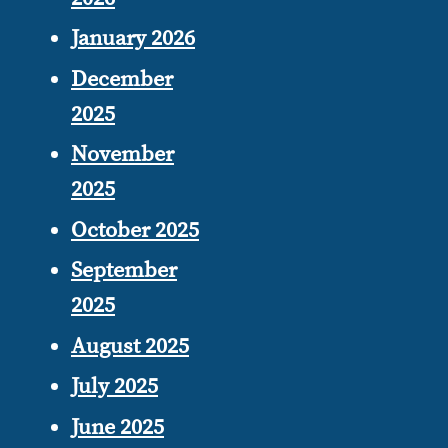
January 2026
December
2025
November
2025
October 2025
September
2025
August 2025
July 2025
June 2025