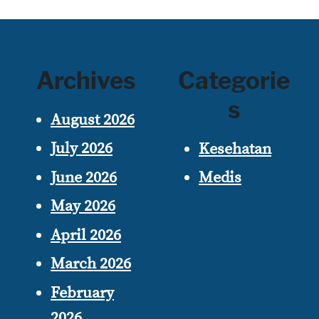
Archives
Categorie
s
August 2026
July 2026
Kesehatan
June 2026
Medis
May 2026
April 2026
March 2026
February
2026