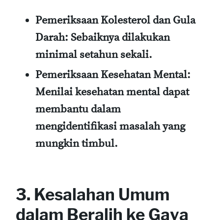
Pemeriksaan Kolesterol dan Gula
Darah:
Sebaiknya dilakukan
minimal setahun sekali.
Pemeriksaan Kesehatan Mental:
Menilai kesehatan mental dapat
membantu dalam
mengidentifikasi masalah yang
mungkin timbul.
3. Kesalahan Umum
dalam Beralih ke Gaya