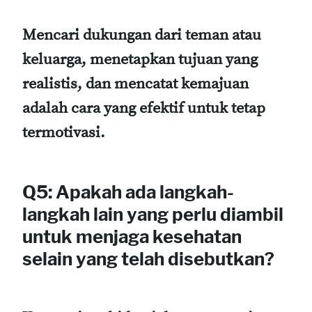
Mencari dukungan dari teman atau
keluarga, menetapkan tujuan yang
realistis, dan mencatat kemajuan
adalah cara yang efektif untuk tetap
termotivasi.
Q5: Apakah ada langkah-
langkah lain yang perlu diambil
untuk menjaga kesehatan
selain yang telah disebutkan?