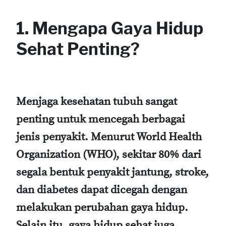
1. Mengapa Gaya Hidup
Sehat Penting?
Menjaga kesehatan tubuh sangat
penting untuk mencegah berbagai
jenis penyakit. Menurut World Health
Organization (WHO), sekitar 80% dari
segala bentuk penyakit jantung, stroke,
dan diabetes dapat dicegah dengan
melakukan perubahan gaya hidup.
Selain itu, gaya hidup sehat juga