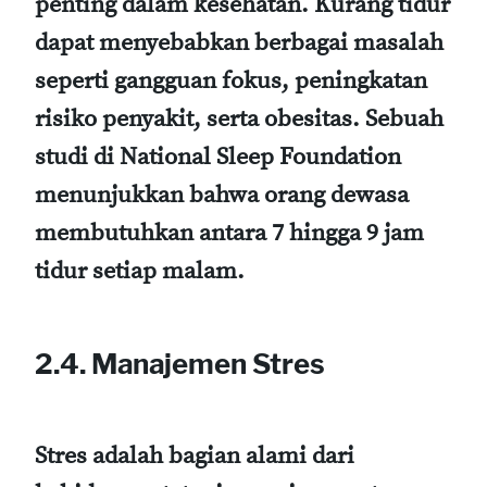
penting dalam kesehatan. Kurang tidur
dapat menyebabkan berbagai masalah
seperti gangguan fokus, peningkatan
risiko penyakit, serta obesitas. Sebuah
studi di National Sleep Foundation
menunjukkan bahwa orang dewasa
membutuhkan antara 7 hingga 9 jam
tidur setiap malam.
2.4. Manajemen Stres
Stres adalah bagian alami dari