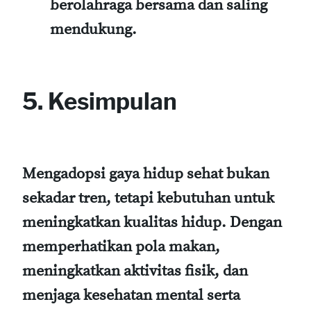
berolahraga bersama dan saling
mendukung.
5. Kesimpulan
Mengadopsi gaya hidup sehat bukan
sekadar tren, tetapi kebutuhan untuk
meningkatkan kualitas hidup. Dengan
memperhatikan pola makan,
meningkatkan aktivitas fisik, dan
menjaga kesehatan mental serta