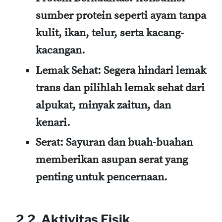
sumber protein seperti ayam tanpa
kulit, ikan, telur, serta kacang-
kacangan.
Lemak Sehat:
Segera hindari lemak
trans dan pilihlah lemak sehat dari
alpukat, minyak zaitun, dan
kenari.
Serat:
Sayuran dan buah-buahan
memberikan asupan serat yang
penting untuk pencernaan.
2.2. Aktivitas Fisik