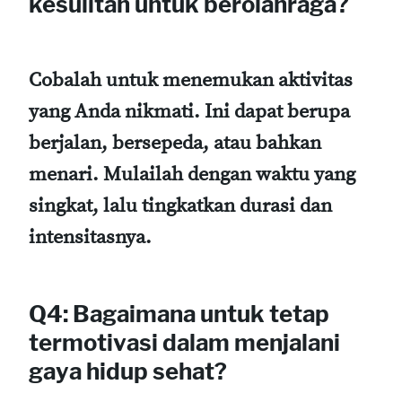
kesulitan untuk berolahraga?
Cobalah untuk menemukan aktivitas
yang Anda nikmati. Ini dapat berupa
berjalan, bersepeda, atau bahkan
menari. Mulailah dengan waktu yang
singkat, lalu tingkatkan durasi dan
intensitasnya.
Q4: Bagaimana untuk tetap
termotivasi dalam menjalani
gaya hidup sehat?