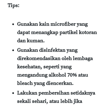
Tips:
Gunakan kain microfiber yang
dapat menangkap partikel kotoran
dan kuman.
Gunakan disinfektan yang
direkomendasikan oleh lembaga
kesehatan, seperti yang
mengandung alkohol 70% atau
bleach yang diencerkan.
Lakukan pembersihan setidaknya
sekali sehari, atau lebih jika