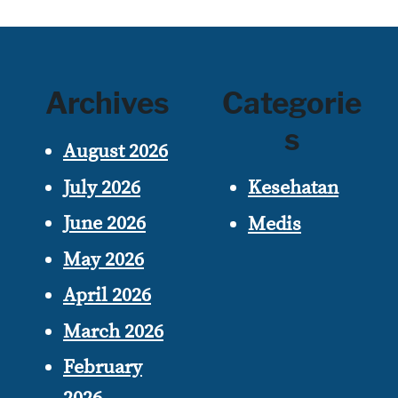
Archives
Categorie
s
August 2026
July 2026
Kesehatan
June 2026
Medis
May 2026
April 2026
March 2026
February