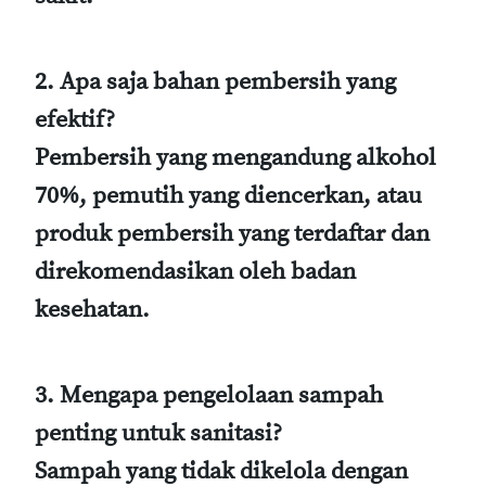
2. Apa saja bahan pembersih yang
efektif?
Pembersih yang mengandung alkohol
70%, pemutih yang diencerkan, atau
produk pembersih yang terdaftar dan
direkomendasikan oleh badan
kesehatan.
3. Mengapa pengelolaan sampah
penting untuk sanitasi?
Sampah yang tidak dikelola dengan