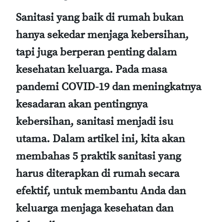
Sanitasi yang baik di rumah bukan
hanya sekedar menjaga kebersihan,
tapi juga berperan penting dalam
kesehatan keluarga. Pada masa
pandemi COVID-19 dan meningkatnya
kesadaran akan pentingnya
kebersihan, sanitasi menjadi isu
utama. Dalam artikel ini, kita akan
membahas 5 praktik sanitasi yang
harus diterapkan di rumah secara
efektif, untuk membantu Anda dan
keluarga menjaga kesehatan dan