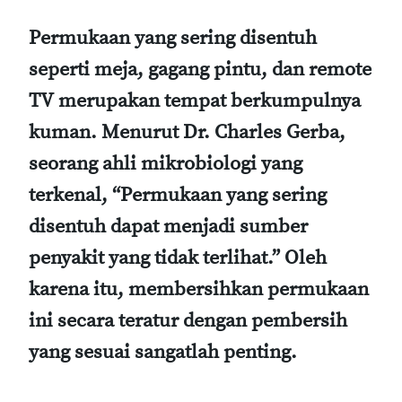
Permukaan yang sering disentuh
seperti meja, gagang pintu, dan remote
TV merupakan tempat berkumpulnya
kuman. Menurut
Dr. Charles Gerba
,
seorang ahli mikrobiologi yang
terkenal, “Permukaan yang sering
disentuh dapat menjadi sumber
penyakit yang tidak terlihat.” Oleh
karena itu, membersihkan permukaan
ini secara teratur dengan pembersih
yang sesuai sangatlah penting.