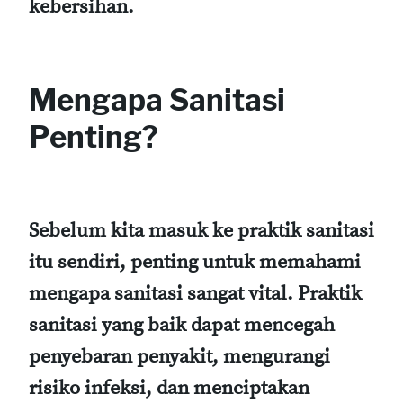
kebersihan.
Mengapa Sanitasi
Penting?
Sebelum kita masuk ke praktik sanitasi
itu sendiri, penting untuk memahami
mengapa sanitasi sangat vital. Praktik
sanitasi yang baik dapat mencegah
penyebaran penyakit, mengurangi
risiko infeksi, dan menciptakan