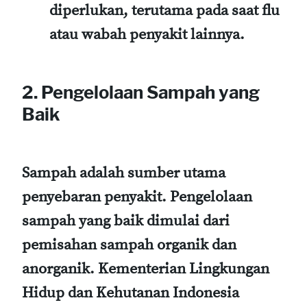
diperlukan, terutama pada saat flu
atau wabah penyakit lainnya.
2. Pengelolaan Sampah yang
Baik
Sampah adalah sumber utama
penyebaran penyakit. Pengelolaan
sampah yang baik dimulai dari
pemisahan sampah organik dan
anorganik.
Kementerian Lingkungan
Hidup dan Kehutanan
Indonesia