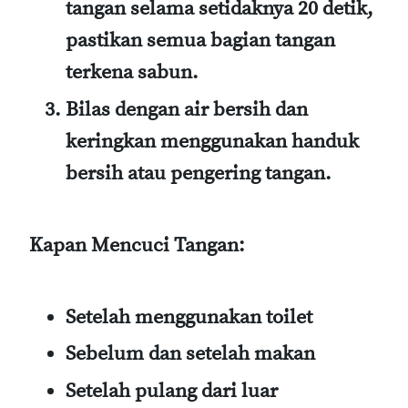
tangan selama setidaknya 20 detik,
pastikan semua bagian tangan
terkena sabun.
Bilas dengan air bersih dan
keringkan menggunakan handuk
bersih atau pengering tangan.
Kapan Mencuci Tangan:
Setelah menggunakan toilet
Sebelum dan setelah makan
Setelah pulang dari luar