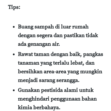
Tips:
Buang sampah di luar rumah
dengan segera dan pastikan tidak
ada genangan air.
Rawat taman dengan baik, pangkas
tanaman yang terlalu lebat, dan
bersihkan area-area yang mungkin
menjadi sarang serangga.
Gunakan pestisida alami untuk
menghindari penggunaan bahan
kimia berbahaya.