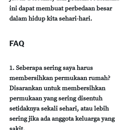
ini dapat membuat perbedaan besar
dalam hidup kita sehari-hari.
FAQ
1. Seberapa sering saya harus
membersihkan permukaan rumah?
Disarankan untuk membersihkan
permukaan yang sering disentuh
setidaknya sekali sehari, atau lebih
sering jika ada anggota keluarga yang
sakit.