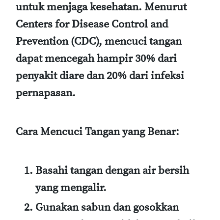
untuk menjaga kesehatan. Menurut
Centers for Disease Control and
Prevention (CDC)
, mencuci tangan
dapat mencegah hampir 30% dari
penyakit diare dan 20% dari infeksi
pernapasan.
Cara Mencuci Tangan yang Benar:
Basahi tangan dengan air bersih
yang mengalir.
Gunakan sabun dan gosokkan