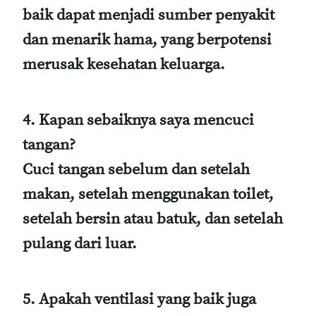
baik dapat menjadi sumber penyakit
dan menarik hama, yang berpotensi
merusak kesehatan keluarga.
4. Kapan sebaiknya saya mencuci
tangan?
Cuci tangan sebelum dan setelah
makan, setelah menggunakan toilet,
setelah bersin atau batuk, dan setelah
pulang dari luar.
5. Apakah ventilasi yang baik juga