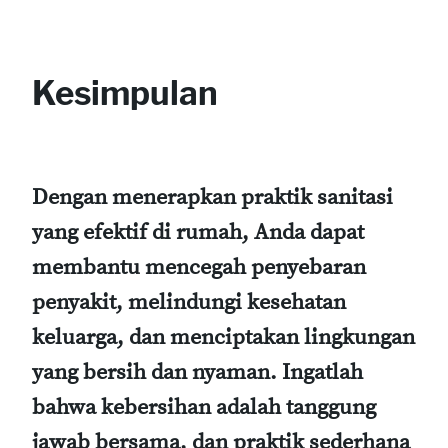
Kesimpulan
Dengan menerapkan praktik sanitasi
yang efektif di rumah, Anda dapat
membantu mencegah penyebaran
penyakit, melindungi kesehatan
keluarga, dan menciptakan lingkungan
yang bersih dan nyaman. Ingatlah
bahwa kebersihan adalah tanggung
jawab bersama, dan praktik sederhana