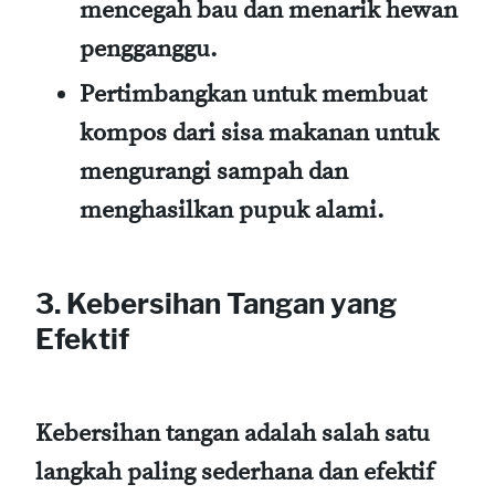
mencegah bau dan menarik hewan
pengganggu.
Pertimbangkan untuk membuat
kompos dari sisa makanan untuk
mengurangi sampah dan
menghasilkan pupuk alami.
3. Kebersihan Tangan yang
Efektif
Kebersihan tangan adalah salah satu
langkah paling sederhana dan efektif