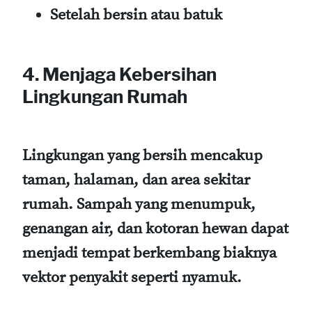
Setelah bersin atau batuk
4. Menjaga Kebersihan
Lingkungan Rumah
Lingkungan yang bersih mencakup
taman, halaman, dan area sekitar
rumah. Sampah yang menumpuk,
genangan air, dan kotoran hewan dapat
menjadi tempat berkembang biaknya
vektor penyakit seperti nyamuk.