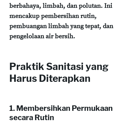
berbahaya, limbah, dan polutan. Ini
mencakup pembersihan rutin,
pembuangan limbah yang tepat, dan
pengelolaan air bersih.
Praktik Sanitasi yang
Harus Diterapkan
1. Membersihkan Permukaan
secara Rutin