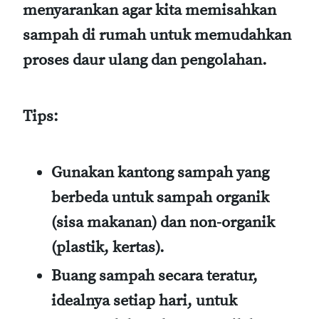
menyarankan agar kita memisahkan
sampah di rumah untuk memudahkan
proses daur ulang dan pengolahan.
Tips:
Gunakan kantong sampah yang
berbeda untuk sampah organik
(sisa makanan) dan non-organik
(plastik, kertas).
Buang sampah secara teratur,
idealnya setiap hari, untuk