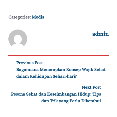
Categories:
Medis
admin
Post
Previous Post
‹
Bagaimana Menerapkan Konsep Wajib Sehat
navigation
dalam Kehidupan Sehari-hari?
Next Post
›
Pesona Sehat dan Keseimbangan Hidup: Tips
dan Trik yang Perlu Diketahui