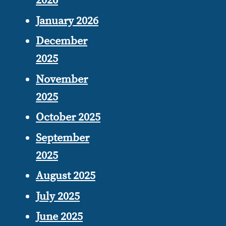
2026
January 2026
December
2025
November
2025
October 2025
September
2025
August 2025
July 2025
June 2025