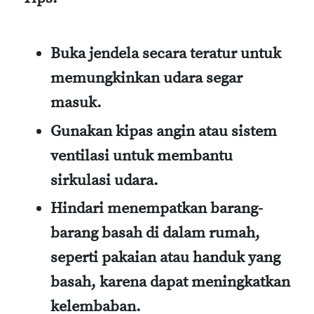
Buka jendela secara teratur untuk
memungkinkan udara segar
masuk.
Gunakan kipas angin atau sistem
ventilasi untuk membantu
sirkulasi udara.
Hindari menempatkan barang-
barang basah di dalam rumah,
seperti pakaian atau handuk yang
basah, karena dapat meningkatkan
kelembaban.