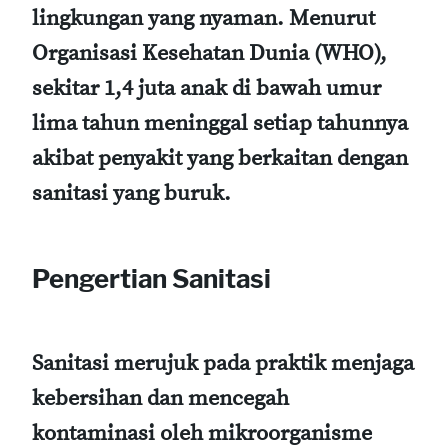
lingkungan yang nyaman. Menurut
Organisasi Kesehatan Dunia (WHO),
sekitar 1,4 juta anak di bawah umur
lima tahun meninggal setiap tahunnya
akibat penyakit yang berkaitan dengan
sanitasi yang buruk.
Pengertian Sanitasi
Sanitasi merujuk pada praktik menjaga
kebersihan dan mencegah
kontaminasi oleh mikroorganisme