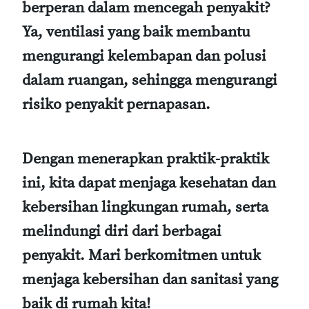
berperan dalam mencegah penyakit?
Ya, ventilasi yang baik membantu
mengurangi kelembapan dan polusi
dalam ruangan, sehingga mengurangi
risiko penyakit pernapasan.
Dengan menerapkan praktik-praktik
ini, kita dapat menjaga kesehatan dan
kebersihan lingkungan rumah, serta
melindungi diri dari berbagai
penyakit. Mari berkomitmen untuk
menjaga kebersihan dan sanitasi yang
baik di rumah kita!