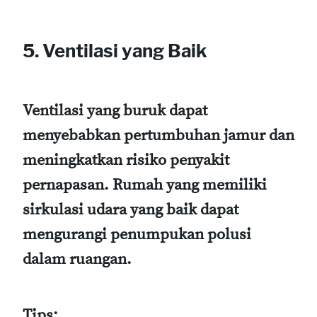
5. Ventilasi yang Baik
Ventilasi yang buruk dapat
menyebabkan pertumbuhan jamur dan
meningkatkan risiko penyakit
pernapasan. Rumah yang memiliki
sirkulasi udara yang baik dapat
mengurangi penumpukan polusi
dalam ruangan.
Tips: