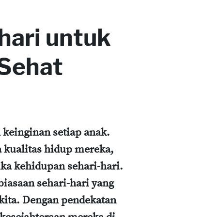
hari untuk
 Sehat
 keinginan setiap anak.
 kualitas hidup mereka,
ka kehidupan sehari-hari.
biasaan sehari-hari yang
kita. Dengan pendekatan