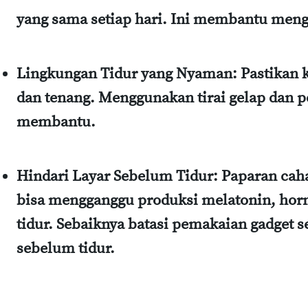
yang sama setiap hari. Ini membantu meng
Lingkungan Tidur yang Nyaman
: Pastikan 
dan tenang. Menggunakan tirai gelap dan p
membantu.
Hindari Layar Sebelum Tidur
: Paparan caha
bisa mengganggu produksi melatonin, h
tidur. Sebaiknya batasi pemakaian gadget s
sebelum tidur.