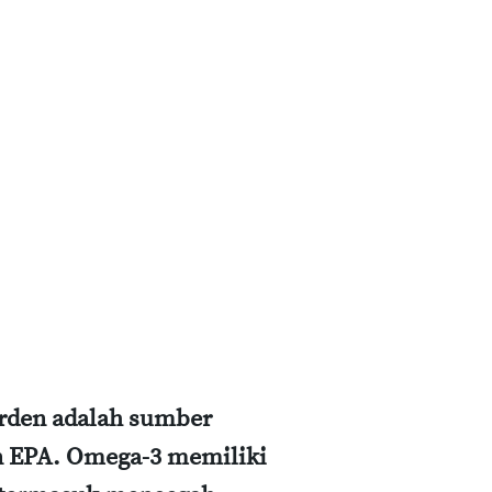
arden adalah sumber
 EPA. Omega-3 memiliki