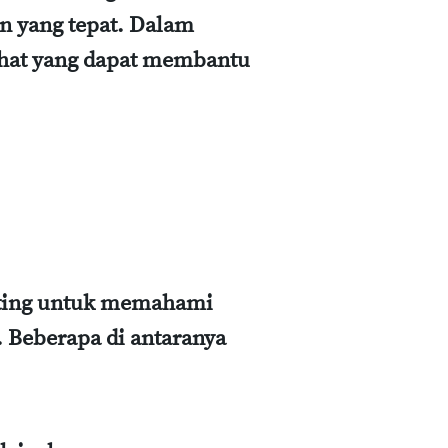
n yang tepat. Dalam
ehat yang dapat membantu
nting untuk memahami
Beberapa di antaranya