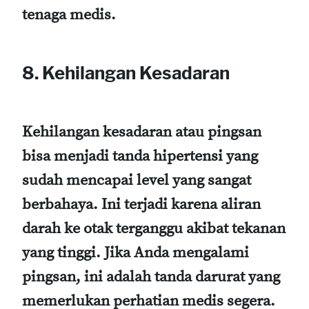
tenaga medis.
8. Kehilangan Kesadaran
Kehilangan kesadaran atau pingsan
bisa menjadi tanda hipertensi yang
sudah mencapai level yang sangat
berbahaya. Ini terjadi karena aliran
darah ke otak terganggu akibat tekanan
yang tinggi. Jika Anda mengalami
pingsan, ini adalah tanda darurat yang
memerlukan perhatian medis segera.