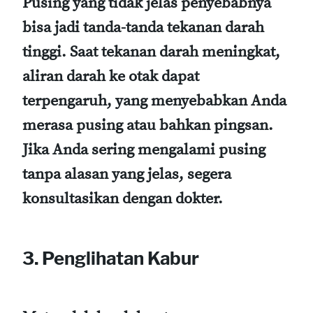
Pusing yang tidak jelas penyebabnya
bisa jadi tanda-tanda tekanan darah
tinggi. Saat tekanan darah meningkat,
aliran darah ke otak dapat
terpengaruh, yang menyebabkan Anda
merasa pusing atau bahkan pingsan.
Jika Anda sering mengalami pusing
tanpa alasan yang jelas, segera
konsultasikan dengan dokter.
3. Penglihatan Kabur