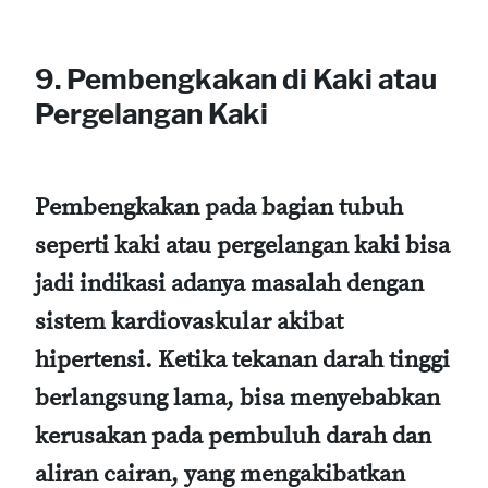
9. Pembengkakan di Kaki atau
Pergelangan Kaki
Pembengkakan pada bagian tubuh
seperti kaki atau pergelangan kaki bisa
jadi indikasi adanya masalah dengan
sistem kardiovaskular akibat
hipertensi. Ketika tekanan darah tinggi
berlangsung lama, bisa menyebabkan
kerusakan pada pembuluh darah dan
aliran cairan, yang mengakibatkan