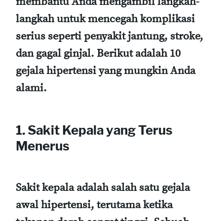
membantu Anda mengambil langkah-
langkah untuk mencegah komplikasi
serius seperti penyakit jantung, stroke,
dan gagal ginjal. Berikut adalah 10
gejala hipertensi yang mungkin Anda
alami.
1. Sakit Kepala yang Terus
Menerus
Sakit kepala adalah salah satu gejala
awal hipertensi, terutama ketika