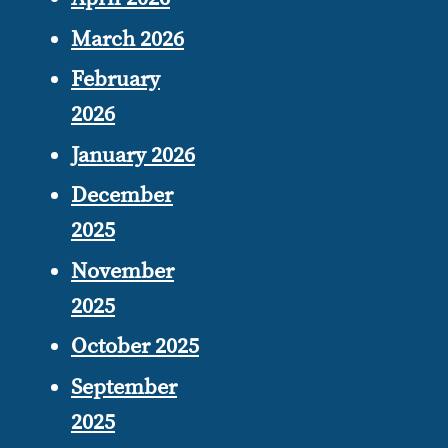
March 2026
February
2026
January 2026
December
2025
November
2025
October 2025
September
2025