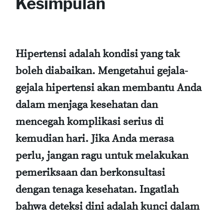
Kesimpulan
Hipertensi adalah kondisi yang tak
boleh diabaikan. Mengetahui gejala-
gejala hipertensi akan membantu Anda
dalam menjaga kesehatan dan
mencegah komplikasi serius di
kemudian hari. Jika Anda merasa
perlu, jangan ragu untuk melakukan
pemeriksaan dan berkonsultasi
dengan tenaga kesehatan. Ingatlah
bahwa deteksi dini adalah kunci dalam