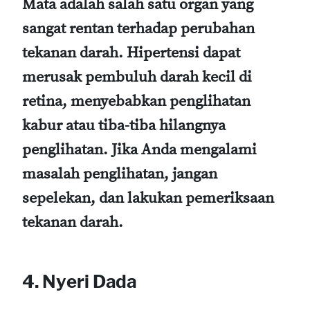
Mata adalah salah satu organ yang
sangat rentan terhadap perubahan
tekanan darah. Hipertensi dapat
merusak pembuluh darah kecil di
retina, menyebabkan penglihatan
kabur atau tiba-tiba hilangnya
penglihatan. Jika Anda mengalami
masalah penglihatan, jangan
sepelekan, dan lakukan pemeriksaan
tekanan darah.
4. Nyeri Dada