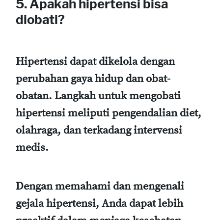
5. Apakah hipertensi bisa
diobati?
Hipertensi dapat dikelola dengan
perubahan gaya hidup dan obat-
obatan. Langkah untuk mengobati
hipertensi meliputi pengendalian diet,
olahraga, dan terkadang intervensi
medis.
Dengan memahami dan mengenali
gejala hipertensi, Anda dapat lebih