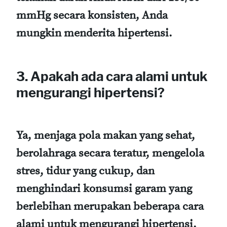
mmHg secara konsisten, Anda
mungkin menderita hipertensi.
3. Apakah ada cara alami untuk
mengurangi hipertensi?
Ya, menjaga pola makan yang sehat,
berolahraga secara teratur, mengelola
stres, tidur yang cukup, dan
menghindari konsumsi garam yang
berlebihan merupakan beberapa cara
alami untuk mengurangi hipertensi.