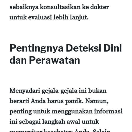
sebaiknya konsultasikan ke dokter
untuk evaluasi lebih lanjut.
Pentingnya Deteksi Dini
dan Perawatan
Menyadari gejala-gejala ini bukan
berarti Anda harus panik. Namun,
penting untuk menggunakan informasi
ini sebagai langkah awal untuk