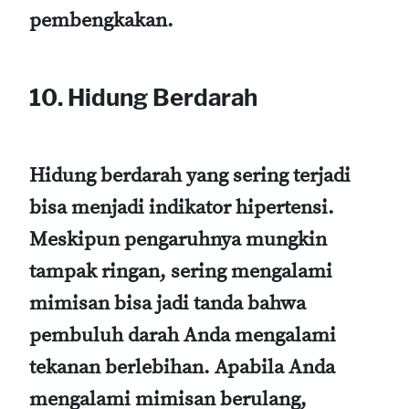
pembengkakan.
10. Hidung Berdarah
Hidung berdarah yang sering terjadi
bisa menjadi indikator hipertensi.
Meskipun pengaruhnya mungkin
tampak ringan, sering mengalami
mimisan bisa jadi tanda bahwa
pembuluh darah Anda mengalami
tekanan berlebihan. Apabila Anda
mengalami mimisan berulang,