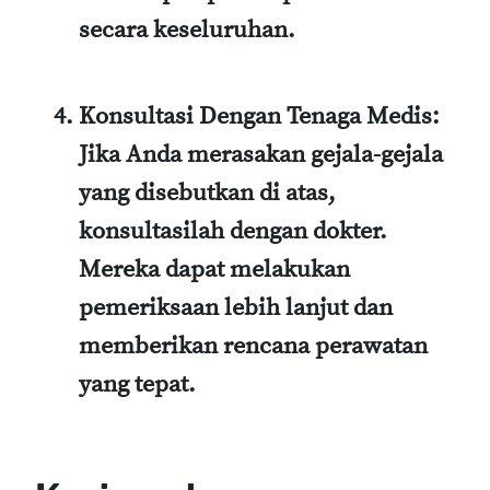
secara keseluruhan.
Konsultasi Dengan Tenaga Medis
:
Jika Anda merasakan gejala-gejala
yang disebutkan di atas,
konsultasilah dengan dokter.
Mereka dapat melakukan
pemeriksaan lebih lanjut dan
memberikan rencana perawatan
yang tepat.