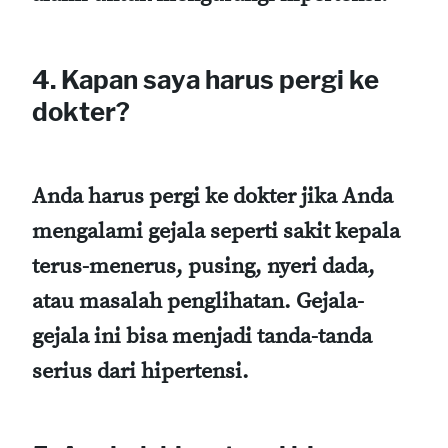
4. Kapan saya harus pergi ke
dokter?
Anda harus pergi ke dokter jika Anda
mengalami gejala seperti sakit kepala
terus-menerus, pusing, nyeri dada,
atau masalah penglihatan. Gejala-
gejala ini bisa menjadi tanda-tanda
serius dari hipertensi.