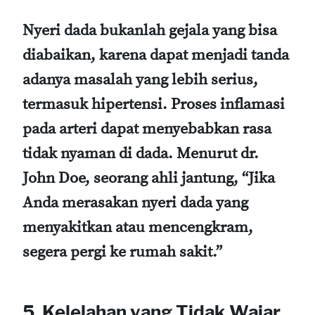
Nyeri dada bukanlah gejala yang bisa
diabaikan, karena dapat menjadi tanda
adanya masalah yang lebih serius,
termasuk hipertensi. Proses inflamasi
pada arteri dapat menyebabkan rasa
tidak nyaman di dada. Menurut dr.
John Doe, seorang ahli jantung, “Jika
Anda merasakan nyeri dada yang
menyakitkan atau mencengkram,
segera pergi ke rumah sakit.”
5. Kelelahan yang Tidak Wajar