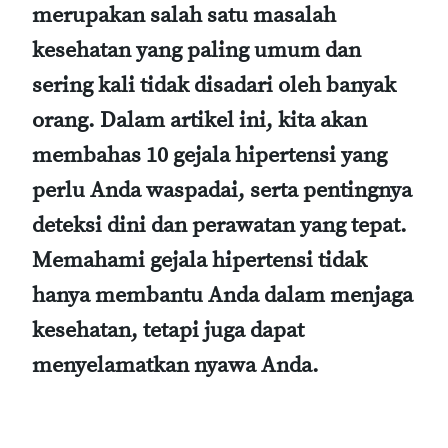
merupakan salah satu masalah
kesehatan yang paling umum dan
sering kali tidak disadari oleh banyak
orang. Dalam artikel ini, kita akan
membahas 10 gejala hipertensi yang
perlu Anda waspadai, serta pentingnya
deteksi dini dan perawatan yang tepat.
Memahami gejala hipertensi tidak
hanya membantu Anda dalam menjaga
kesehatan, tetapi juga dapat
menyelamatkan nyawa Anda.