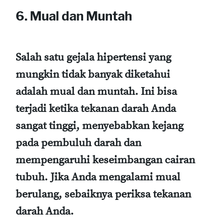
6. Mual dan Muntah
Salah satu gejala hipertensi yang
mungkin tidak banyak diketahui
adalah mual dan muntah. Ini bisa
terjadi ketika tekanan darah Anda
sangat tinggi, menyebabkan kejang
pada pembuluh darah dan
mempengaruhi keseimbangan cairan
tubuh. Jika Anda mengalami mual
berulang, sebaiknya periksa tekanan
darah Anda.