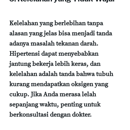
Kelelahan yang berlebihan tanpa
alasan yang jelas bisa menjadi tanda
adanya masalah tekanan darah.
Hipertensi dapat menyebabkan
jantung bekerja lebih keras, dan
kelelahan adalah tanda bahwa tubuh
kurang mendapatkan oksigen yang
cukup. Jika Anda merasa lelah
sepanjang waktu, penting untuk
berkonsultasi dengan dokter.