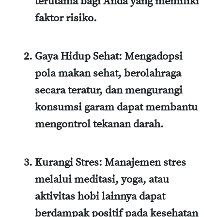
terutama bagi Anda yang memiliki
faktor risiko.
Gaya Hidup Sehat
: Mengadopsi
pola makan sehat, berolahraga
secara teratur, dan mengurangi
konsumsi garam dapat membantu
mengontrol tekanan darah.
Kurangi Stres
: Manajemen stres
melalui meditasi, yoga, atau
aktivitas hobi lainnya dapat
berdampak positif pada kesehatan