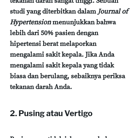
tekanan darah sangat tinggi. Sebuah
studi yang diterbitkan dalam
Journal of
Hypertension
menunjukkan bahwa
lebih dari 50% pasien dengan
hipertensi berat melaporkan
mengalami sakit kepala. Jika Anda
mengalami sakit kepala yang tidak
biasa dan berulang, sebaiknya periksa
tekanan darah Anda.
2. Pusing atau Vertigo