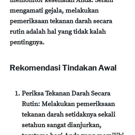
memonitor kesehatan Anda. Selain
mengamati gejala, melakukan
pemeriksaan tekanan darah secara
rutin adalah hal yang tidak kalah
pentingnya.
Rekomendasi Tindakan Awal
Periksa Tekanan Darah Secara
Rutin
: Melakukan pemeriksaan
tekanan darah setidaknya sekali
setahun sangat dianjurkan,