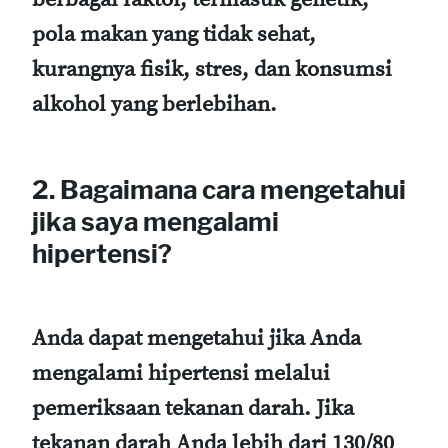
pola makan yang tidak sehat,
kurangnya fisik, stres, dan konsumsi
alkohol yang berlebihan.
2. Bagaimana cara mengetahui
jika saya mengalami
hipertensi?
Anda dapat mengetahui jika Anda
mengalami hipertensi melalui
pemeriksaan tekanan darah. Jika
tekanan darah Anda lebih dari 130/80