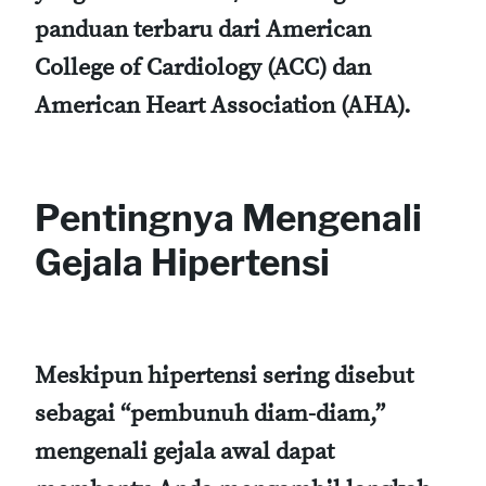
panduan terbaru dari American
College of Cardiology (ACC) dan
American Heart Association (AHA).
Pentingnya Mengenali
Gejala Hipertensi
Meskipun hipertensi sering disebut
sebagai “pembunuh diam-diam,”
mengenali gejala awal dapat