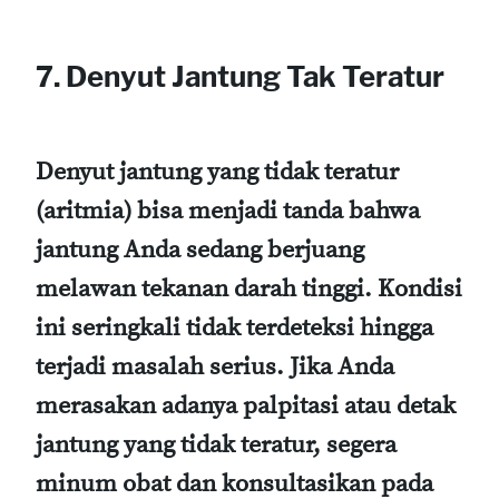
7. Denyut Jantung Tak Teratur
Denyut jantung yang tidak teratur
(aritmia) bisa menjadi tanda bahwa
jantung Anda sedang berjuang
melawan tekanan darah tinggi. Kondisi
ini seringkali tidak terdeteksi hingga
terjadi masalah serius. Jika Anda
merasakan adanya palpitasi atau detak
jantung yang tidak teratur, segera
minum obat dan konsultasikan pada