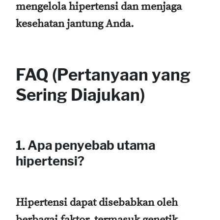
mengelola hipertensi dan menjaga
kesehatan jantung Anda.
FAQ (Pertanyaan yang
Sering Diajukan)
1. Apa penyebab utama
hipertensi?
Hipertensi dapat disebabkan oleh
berbagai faktor, termasuk genetik,