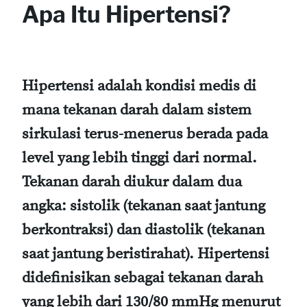
Apa Itu Hipertensi?
Hipertensi adalah kondisi medis di
mana tekanan darah dalam sistem
sirkulasi terus-menerus berada pada
level yang lebih tinggi dari normal.
Tekanan darah diukur dalam dua
angka: sistolik (tekanan saat jantung
berkontraksi) dan diastolik (tekanan
saat jantung beristirahat). Hipertensi
didefinisikan sebagai tekanan darah
yang lebih dari 130/80 mmHg menurut